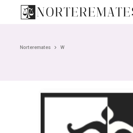
Norteremates
W