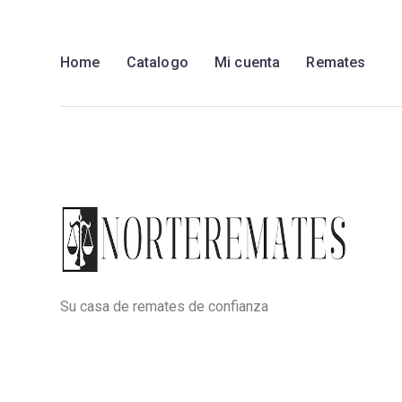
Home
Catalogo
Mi cuenta
Remates
Su casa de remates de confianza