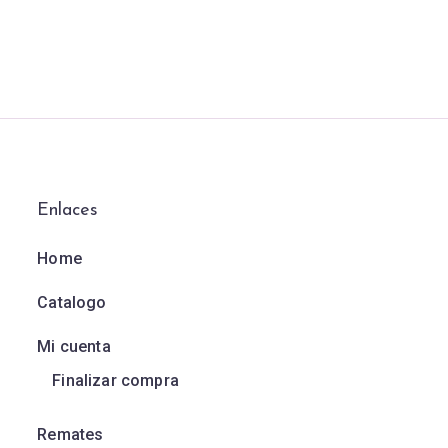
Enlaces
Home
Catalogo
Mi cuenta
Finalizar compra
Remates