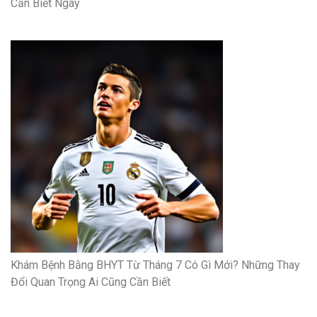
Cần Biết Ngay
Khám Bệnh Bằng BHYT Từ Tháng 7 Có Gì Mới? Những Thay
Đổi Quan Trọng Ai Cũng Cần Biết