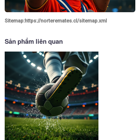
Sitemap:https://norteremates.cl/sitemap.xml
Sản phẩm liên quan