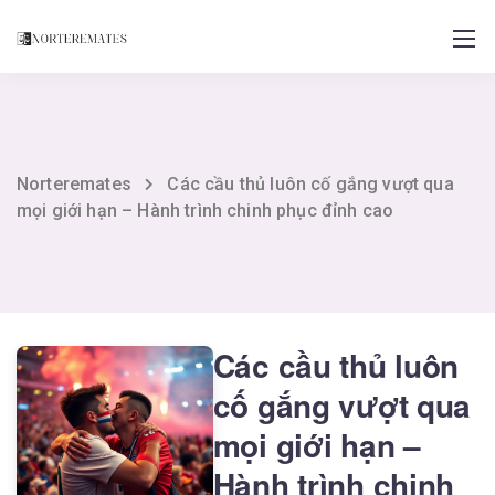
Norteremates
Các cầu thủ luôn cố gắng vượt qua
mọi giới hạn – Hành trình chinh phục đỉnh cao
Các cầu thủ luôn
cố gắng vượt qua
mọi giới hạn –
Hành trình chinh