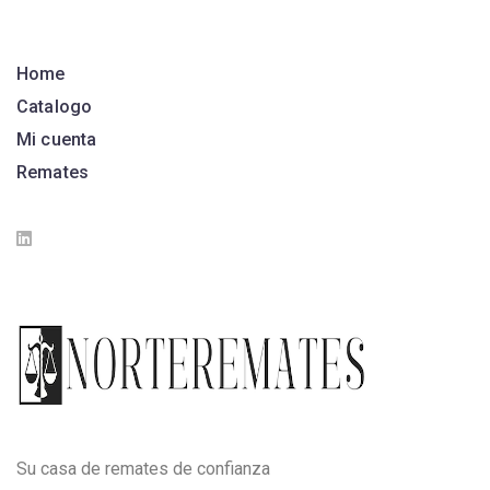
Home
Catalogo
Mi cuenta
Remates
Su casa de remates de confianza