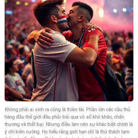
Không phải ai sinh ra cũng là thiên tài. Phần lớn các cầu thủ
hàng đầu thế giới đều phải trải qua vô số khó khăn, chấn
thương và thất bại. Nhưng điều làm nên sự khác biệt chính là
ý chí kiên cường. Họ hiểu rằng giới hạn chỉ là thử thách tạm