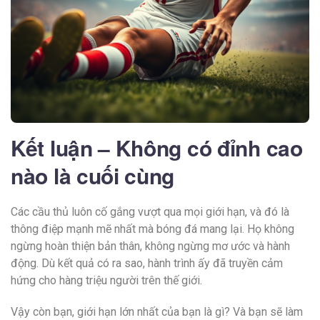
Kết luận – Không có đỉnh cao
nào là cuối cùng
Các cầu thủ luôn cố gắng vượt qua mọi giới hạn, và đó là
thông điệp mạnh mẽ nhất mà bóng đá mang lại. Họ không
ngừng hoàn thiện bản thân, không ngừng mơ ước và hành
động. Dù kết quả có ra sao, hành trình ấy đã truyền cảm
hứng cho hàng triệu người trên thế giới.
Vậy còn bạn, giới hạn lớn nhất của bạn là gì? Và bạn sẽ làm