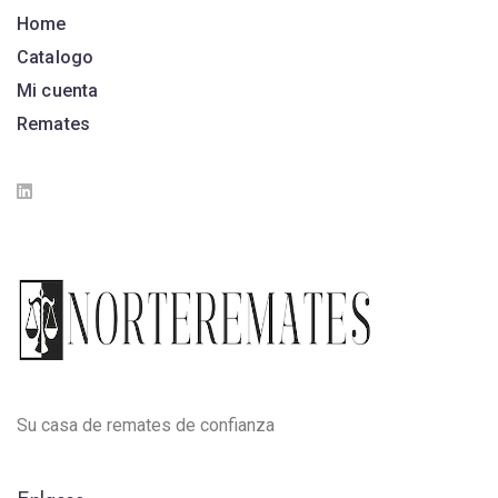
Home
Catalogo
Mi cuenta
Remates
Su casa de remates de confianza