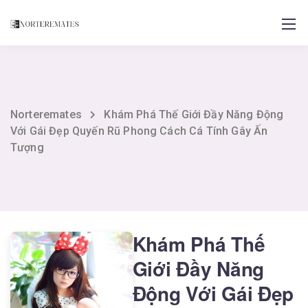
Norteremates
Khám Phá Thế Giới Đầy Năng Động
Với Gái Đẹp Quyến Rũ Phong Cách Cá Tính Gây Ấn
Tượng
Khám Phá Thế
Giới Đầy Năng
Động Với Gái Đẹp