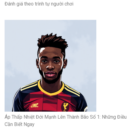
Đánh giá theo trình tự người chơi
Áp Thấp Nhiệt Đới Mạnh Lên Thành Bão Số 1: Những Điều
Cần Biết Ngay