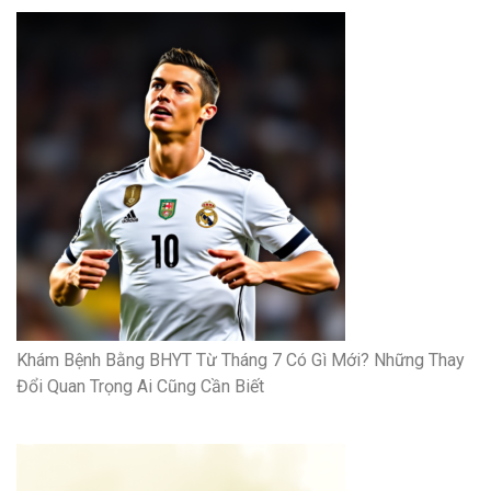
Khám Bệnh Bằng BHYT Từ Tháng 7 Có Gì Mới? Những Thay
Đổi Quan Trọng Ai Cũng Cần Biết