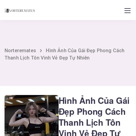
Norteremates
Hình Ảnh Của Gái Đẹp Phong Cách
Thanh Lịch Tôn Vinh Vẻ Đẹp Tự Nhiên
Hình Ảnh Của Gái
Đẹp Phong Cách
Thanh Lịch Tôn
Vinh Vẻ Đẹp Tự