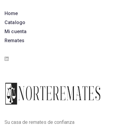
Home
Catalogo
Mi cuenta
Remates
Su casa de remates de confianza