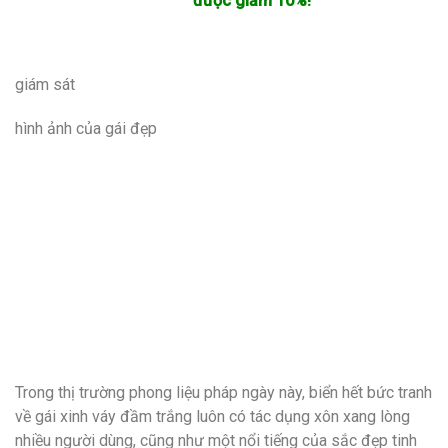
được giảm 10%!
giám sát
hình ảnh của gái đẹp
Trong thị trường phong liệu pháp ngày này, biển hết bức tranh
về gái xinh váy đầm trắng luôn có tác dụng xôn xang lòng
nhiều người dùng, cũng như một nổi tiếng của sắc đẹp tinh