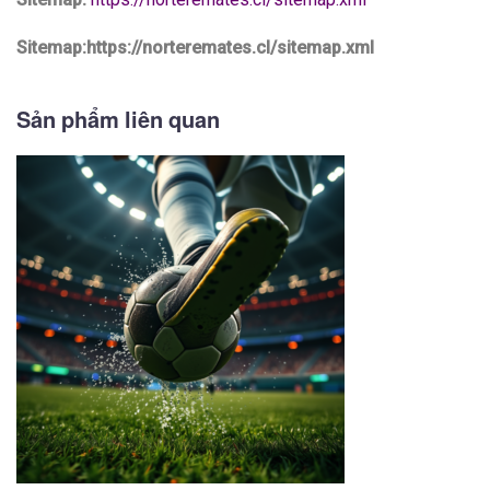
Sitemap:https://norteremates.cl/sitemap.xml
Sản phẩm liên quan