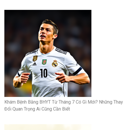
Khám Bệnh Bằng BHYT Từ Tháng 7 Có Gì Mới? Những Thay
Đổi Quan Trọng Ai Cũng Cần Biết