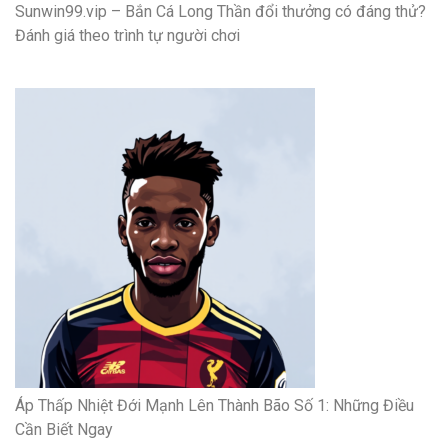
Sunwin99.vip – Bắn Cá Long Thần đổi thưởng có đáng thử?
Đánh giá theo trình tự người chơi
Áp Thấp Nhiệt Đới Mạnh Lên Thành Bão Số 1: Những Điều
Cần Biết Ngay