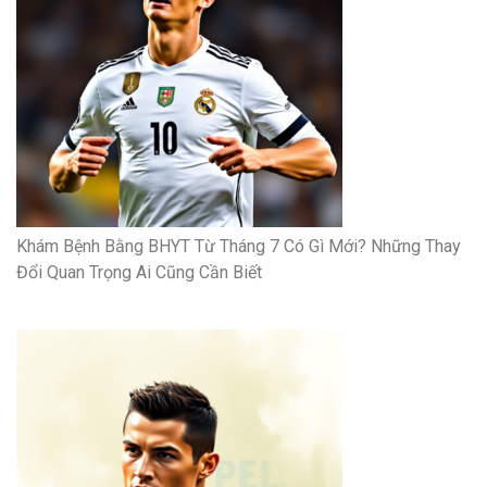
Khám Bệnh Bằng BHYT Từ Tháng 7 Có Gì Mới? Những Thay
Đổi Quan Trọng Ai Cũng Cần Biết