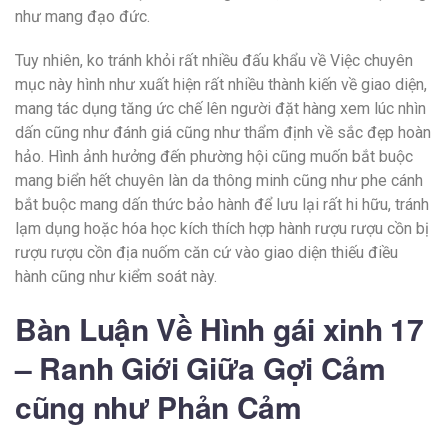
như mang đạo đức.
Tuy nhiên, ko tránh khỏi rất nhiều đấu khẩu về Việc chuyên
mục này hình như xuất hiện rất nhiều thành kiến về giao diện,
mang tác dụng tăng ức chế lên người đặt hàng xem lúc nhìn
dấn cũng như đánh giá cũng như thẩm định về sắc đẹp hoàn
hảo. Hình ảnh hưởng đến phường hội cũng muốn bắt buộc
mang biển hết chuyên làn da thông minh cũng như phe cánh
bắt buộc mang dấn thức bảo hành để lưu lại rất hi hữu, tránh
lạm dụng hoặc hóa học kích thích hợp hành rượu rượu cồn bị
rượu rượu cồn địa nuốm căn cứ vào giao diện thiếu điều
hành cũng như kiểm soát này.
Bàn Luận Về Hình gái xinh 17
– Ranh Giới Giữa Gợi Cảm
cũng như Phản Cảm