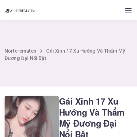
Norteremates
Gái Xinh 17 Xu Hướng Và Thẩm Mỹ
Đương Đại Nổi Bật
Gái Xinh 17 Xu
Hướng Và Thẩm
Mỹ Đương Đại
Nổi Bật