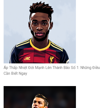
Áp Thấp Nhiệt Đới Mạnh Lên Thành Bão Số 1: Những Điều
Cần Biết Ngay