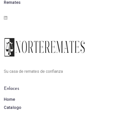
Remates
Su casa de remates de confianza
Enlaces
Home
Catalogo