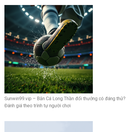
Sunwin99.vip – Bắn Cá Long Thần đổi thưởng có đáng thử?
Đánh giá theo trình tự người chơi