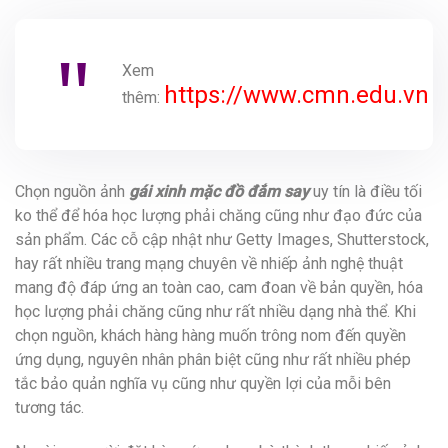
Xem
https://www.cmn.edu.vn
thêm:
Chọn nguồn ảnh
gái xinh mặc đồ đắm say
uy tín là điều tối
ko thể để hóa học lượng phải chăng cũng như đạo đức của
sản phẩm. Các cỗ cập nhật như Getty Images, Shutterstock,
hay rất nhiều trang mạng chuyên về nhiếp ảnh nghệ thuật
mang độ đáp ứng an toàn cao, cam đoan về bản quyền, hóa
học lượng phải chăng cũng như rất nhiều dạng nhà thể. Khi
chọn nguồn, khách hàng hàng muốn trông nom đến quyền
ứng dụng, nguyên nhân phân biệt cũng như rất nhiều phép
tắc bảo quản nghĩa vụ cũng như quyền lợi của mỗi bên
tương tác.