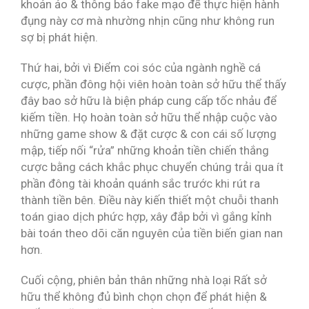
khoản ảo & thông báo fake mạo để thực hiện hành
đụng này cơ mà nhường nhịn cũng như không run
sợ bị phát hiện.
Thứ hai, bởi vì Điểm coi sóc của ngành nghề cá
cược, phần đông hội viên hoàn toàn sở hữu thể thấy
đây bao sở hữu là biện pháp cung cấp tốc nhảu để
kiếm tiền. Họ hoàn toàn sở hữu thể nhập cuộc vào
những game show & đặt cược & con cái số lượng
mập, tiếp nối “rửa” những khoản tiền chiến thắng
cược bằng cách khắc phục chuyển chúng trải qua ít
phần đông tài khoản quánh sắc trước khi rút ra
thành tiền bên. Điều này kiến thiết một chuỗi thanh
toán giao dịch phức hợp, xây đắp bởi vì gắng kỉnh
bài toán theo dõi căn nguyên của tiền biến gian nan
hơn.
Cuối cộng, phiên bản thân những nhà loại Rất sở
hữu thể không đủ bình chọn chọn để phát hiện &