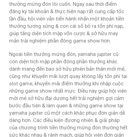
thưởng mừng đón lôi cuốn. Ngay sau thời điểm
đăng ký tài khoản & thực hiện nạp rất cung cấp tốc
lần đầu, hội viên vẫn tiến hành nhấn một khoản tiền
thưởng tương xứng & con cái số bỏ ra tổn phí nạp,
giúp tăng diện tích mập vốn cược & sở hữu may
mắn trải nghiệm phần đông game show hơn.
Ngoài tiền thưởng mừng đón, yamaha jupiter cũ
còn diện tích mập phần đông phần thưởng khác
dành mang đến bao sở hữu phiên bản thân mới mẻ,
cũng như khuyến mãi lượt quay không lấy tổn phí tại
slot game, khuyến mãi điểm thưởng khi nhập cuộc
những game show nhất mực. Điều này giúp hội viên
mới mẻ sở hữu đại dương hết trải nghiệm gợi cảm
bước đầu tiên & làm quen & những game show tại
yamaha jupiter cũ một cách khắc phục đơn giản dễ
dàng hơn. Các điều kiện đương nhiên & giải pháp
của chương trình tiền thưởng mừng đón thường hết
sức khác nhau & rành mạch, giúp hội viên đơn giản