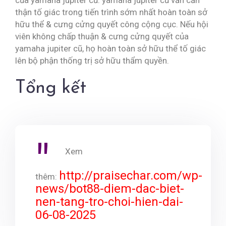
của yamaha jupiter cũ. yamaha jupiter cũ vẫn cẩn
thận tố giác trong tiến trình sớm nhất hoàn toàn sở
hữu thể & cưng cửng quyết công cộng cục. Nếu hội
viên không chấp thuận & cưng cửng quyết của
yamaha jupiter cũ, họ hoàn toàn sở hữu thể tố giác
lên bộ phận thống trị sở hữu thẩm quyền.
Tổng kết
Xem
http://praisechar.com/wp-
thêm:
news/bot88-diem-dac-biet-
nen-tang-tro-choi-hien-dai-
06-08-2025