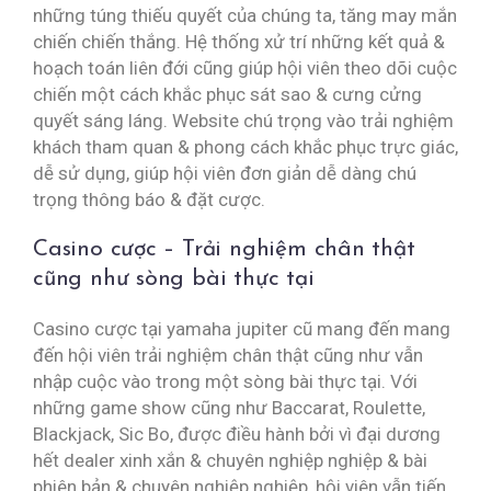
những túng thiếu quyết của chúng ta, tăng may mắn
chiến chiến thắng. Hệ thống xử trí những kết quả &
hoạch toán liên đới cũng giúp hội viên theo dõi cuộc
chiến một cách khắc phục sát sao & cưng cửng
quyết sáng láng. Website chú trọng vào trải nghiệm
khách tham quan & phong cách khắc phục trực giác,
dễ sử dụng, giúp hội viên đơn giản dễ dàng chú
trọng thông báo & đặt cược.
Casino cược – Trải nghiệm chân thật
cũng như sòng bài thực tại
Casino cược tại yamaha jupiter cũ mang đến mang
đến hội viên trải nghiệm chân thật cũng như vẫn
nhập cuộc vào trong một sòng bài thực tại. Với
những game show cũng như Baccarat, Roulette,
Blackjack, Sic Bo, được điều hành bởi vì đại dương
hết dealer xinh xắn & chuyên nghiệp nghiệp & bài
phiên bản & chuyên nghiệp nghiệp, hội viên vẫn tiến