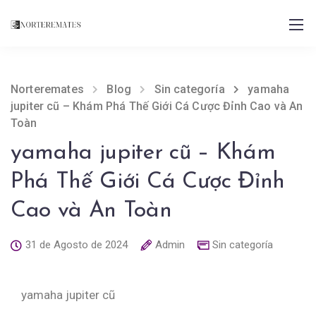
Norteremates
Blog
Sin categoría
yamaha
jupiter cũ – Khám Phá Thế Giới Cá Cược Đỉnh Cao và An
Toàn
yamaha jupiter cũ – Khám
Phá Thế Giới Cá Cược Đỉnh
Cao và An Toàn
31 de Agosto de 2024
Admin
Sin categoría
yamaha jupiter cũ