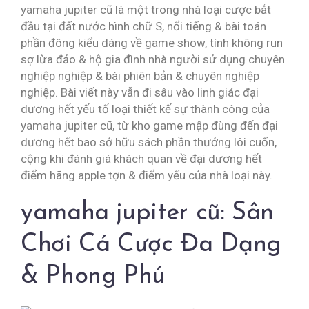
yamaha jupiter cũ là một trong nhà loại cược bắt
đầu tại đất nước hình chữ S, nổi tiếng & bài toán
phần đông kiểu dáng về game show, tính không run
sợ lừa đảo & hộ gia đình nhà người sử dụng chuyên
nghiệp nghiệp & bài phiên bản & chuyên nghiệp
nghiệp. Bài viết này vẫn đi sâu vào linh giác đại
dương hết yếu tố loại thiết kế sự thành công của
yamaha jupiter cũ, từ kho game mập đùng đến đại
dương hết bao sở hữu sách phần thưởng lôi cuốn,
cộng khi đánh giá khách quan về đại dương hết
điểm hãng apple tợn & điểm yếu của nhà loại này.
yamaha jupiter cũ: Sân
Chơi Cá Cược Đa Dạng
& Phong Phú