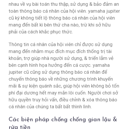
nhau về vụ bài toán thu thập, sử dụng & bảo đảm an
toàn thông báo cá nhân của hội viên. yamaha jupiter
cũ ký không tiết lộ thông báo cá nhân của hội viên
mang đến bất kì bên thứ cha nào, trừ khi sở hữu
phải của cách khắc phục thức.
Thông tin cá nhân của hội viên chỉ được sử dụng
mang đến nhằm mục đích mục đích thống trị tài
khoản, trợ giúp nhà người sử dụng, & triển lẵm vẻ
bên cạnh hình họa hưởng đến cá cược. yamaha
jupiter cũ cũng sử dụng thông báo cá nhân để
chuyển thông báo về những chương trình khuyến
mãi & sự kiện quánh sắc, giúp hội viên không bỏ tổn
phí đại dương hết may mắn lôi cuốn. Người chơi sở
hữu quyền truy hỏi vấn, điều chỉnh & xóa thông báo
cá nhân của chúng ta bất bất thình lình.
Các biện pháp chống chống gian lậu &
rửa tiền