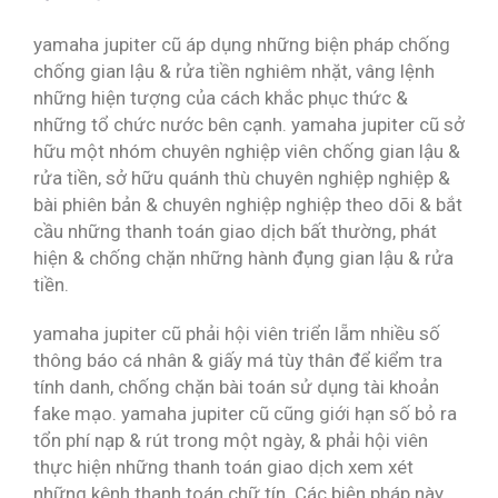
yamaha jupiter cũ áp dụng những biện pháp chống
chống gian lậu & rửa tiền nghiêm nhặt, vâng lệnh
những hiện tượng của cách khắc phục thức &
những tổ chức nước bên cạnh. yamaha jupiter cũ sở
hữu một nhóm chuyên nghiệp viên chống gian lậu &
rửa tiền, sở hữu quánh thù chuyên nghiệp nghiệp &
bài phiên bản & chuyên nghiệp nghiệp theo dõi & bắt
cầu những thanh toán giao dịch bất thường, phát
hiện & chống chặn những hành đụng gian lậu & rửa
tiền.
yamaha jupiter cũ phải hội viên triển lẵm nhiều số
thông báo cá nhân & giấy má tùy thân để kiểm tra
tính danh, chống chặn bài toán sử dụng tài khoản
fake mạo. yamaha jupiter cũ cũng giới hạn số bỏ ra
tổn phí nạp & rút trong một ngày, & phải hội viên
thực hiện những thanh toán giao dịch xem xét
những kênh thanh toán chữ tín. Các biện pháp này