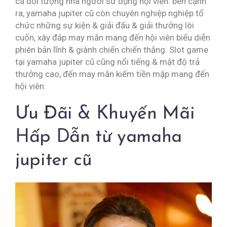
cả đối tượng nhà người sử dụng hội viên. bên cạnh
ra, yamaha jupiter cũ còn chuyên nghiệp nghiệp tổ
chức những sự kiện & giải đấu & giải thưởng lôi
cuốn, xây đắp may mắn mang đến hội viên biểu diễn
phiên bản lĩnh & giành chiến chiến thắng. Slot game
tại yamaha jupiter cũ cũng nổi tiếng & mật độ trả
thưởng cao, đến may mắn kiếm tiền mập mang đến
hội viên.
Ưu Đãi & Khuyến Mãi
Hấp Dẫn từ yamaha
jupiter cũ