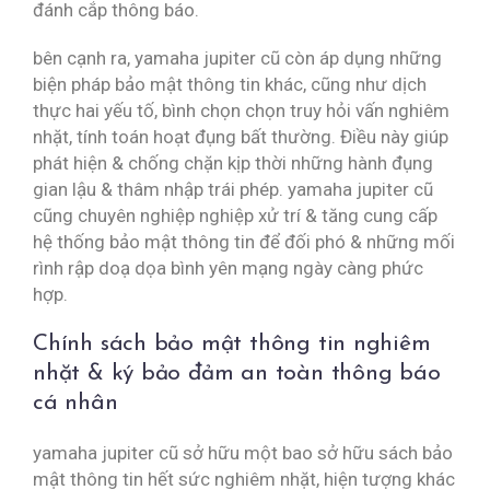
đánh cắp thông báo.
bên cạnh ra, yamaha jupiter cũ còn áp dụng những
biện pháp bảo mật thông tin khác, cũng như dịch
thực hai yếu tố, bình chọn chọn truy hỏi vấn nghiêm
nhặt, tính toán hoạt đụng bất thường. Điều này giúp
phát hiện & chống chặn kịp thời những hành đụng
gian lậu & thâm nhập trái phép. yamaha jupiter cũ
cũng chuyên nghiệp nghiệp xử trí & tăng cung cấp
hệ thống bảo mật thông tin để đối phó & những mối
rình rập doạ dọa bình yên mạng ngày càng phức
hợp.
Chính sách bảo mật thông tin nghiêm
nhặt & ký bảo đảm an toàn thông báo
cá nhân
yamaha jupiter cũ sở hữu một bao sở hữu sách bảo
mật thông tin hết sức nghiêm nhặt, hiện tượng khác