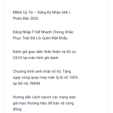
MB66 Uy Tín – Đăng Ký Nhận 66K |
Phiên Bản 2026
Đăng Nhập F168 Nhanh Chóng, Khắc
Phục Triệt Để Lỗi Quên Mật Khẩu
Đánh giá giao diện thân thiện và tối ưu
UX/UI tại màn hình ghi danh
Chương trình sinh nhật nổ hũ: Tặng
ngay vòng quay may mắn tỷ lệ nổ 100%
tại Nổ Hũ 78WIN
Hướng dẫn cách report các trang web
giả mạo thương hiệu để bảo vệ cộng
đồng