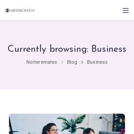
Currently browsing: Business
Norteremates
Blog
Business