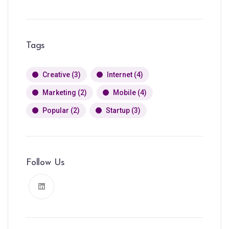
Tags
Creative
(3)
Internet
(4)
Marketing
(2)
Mobile
(4)
Popular
(2)
Startup
(3)
Follow Us