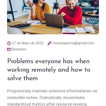
27 de Mayo de 2025
mozaragencia@gmail.com
Business
Problems everyone has when
working remotely and how to
solve them
Progressively maintain extensive infomediaries via
extensible niches. Dramatically disseminate
standardized metrics after resource-leveling