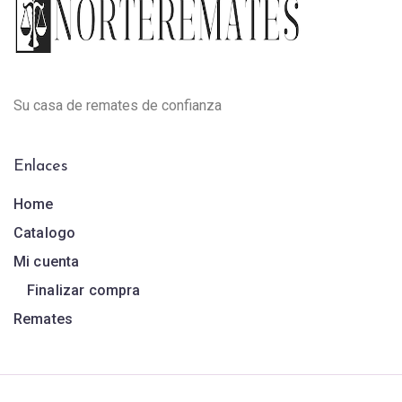
Su casa de remates de confianza
Enlaces
Home
Catalogo
Mi cuenta
Finalizar compra
Remates