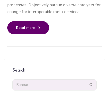
processes. Objectively pursue diverse catalysts for
change for interoperable meta-services.
Read more
Search