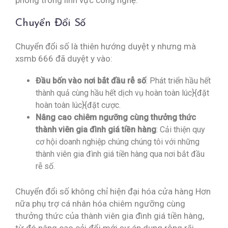
phong trong lĩnh vực công nghệ.
Chuyển Đổi Số
Chuyển đổi số là thiên hướng duyệt y nhưng mà
xsmb 666 đã duyệt y vào:
Đầu bốn vào nơi bắt đầu rễ số
: Phát triển hầu hết
thành quả cùng hầu hết dịch vụ hoàn toàn lúc}{đặt
hoàn toàn lúc}{đặt cược.
Nâng cao chiêm ngưỡng cùng thưởng thức
thành viên gia đình giá tiền hàng
: Cải thiện quy
cơ hội doanh nghiệp chúng chúng tôi với những
thành viên gia đình giá tiền hàng qua nơi bắt đầu
rễ số.
Chuyển đổi số không chỉ hiện đại hóa cửa hàng Hơn
nữa phụ trợ cá nhân hóa chiêm ngưỡng cùng
thưởng thức của thành viên gia đình giá tiền hàng,