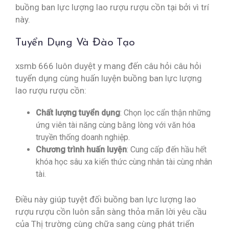
buồng ban lực lượng lao rượu rượu cồn tại bởi vì trí
này.
Tuyển Dụng Và Đào Tạo
xsmb 666 luôn duyệt y mang đến câu hỏi câu hỏi
tuyển dụng cùng huấn luyện buồng ban lực lượng
lao rượu rượu cồn:
Chất lượng tuyển dụng
: Chọn lọc cẩn thận những
ứng viên tài năng cùng bằng lòng với văn hóa
truyền thống doanh nghiệp.
Chương trình huấn luyện
: Cung cấp đến hầu hết
khóa học sâu xa kiến thức cùng nhân tài cùng nhân
tài.
Điều này giúp tuyệt đối buồng ban lực lượng lao
rượu rượu cồn luôn sẵn sàng thỏa mãn lời yêu cầu
của Thị trường cùng chữa sang cùng phát triển