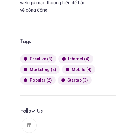
web giả mạo thương hiệu để bảo
vệ cộng đồng
Tags
Creative
(3)
Internet
(4)
Marketing
(2)
Mobile
(4)
Popular
(2)
Startup
(3)
Follow Us