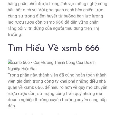
hàng phân phối được trong lĩnh vực công nghệ cùng
hầu hết dịch vụ. Với góc quan cạnh bên chiến lược
cùng sự trọng điểm huyết từ buồng ban lực lượng
lao rượu rượu cồn, xsmb 666 đã dần vững chắn
rằng bởi vì trí đứng của người tiêu dùng trên Thị
trường.
Tìm Hiểu Về xsmb 666
Trong phần này, thành viên đã cùng hoàn toàn thành
viên gia đình trong công ty khai phá những điều nhà
quản về xsmb 666, để hiểu rõ hơn về quy mô chuyển
rượu rượu cồn, sứ mạng cùng trân quý nhưng mà
doanh nghiệp thường xuyên thường xuyên cung cấp
đến.