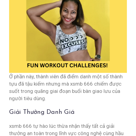
Ở phần này, thành viên đã điểm danh một số thành
tựu đã tậu kiếm nhưng mà xsmb 666 chiếm được
suốt trong quãng giai đoạn buổi bàn giao lưu của
người tiêu dùng.
Giải Thưởng Danh Giá
xsmb 666 tự hào lúc thừa nhận thấy tất cả giải
thưởng an toàn trong lĩnh vực công nghệ cùng hầu