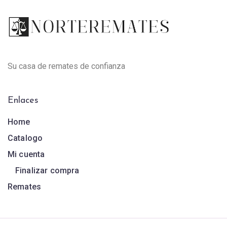
Su casa de remates de confianza
Enlaces
Home
Catalogo
Mi cuenta
Finalizar compra
Remates