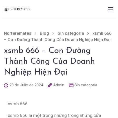
Norteremates
Blog
Sin categoría
xsmb 666
– Con Đường Thành Công Của Doanh Nghiệp Hiện Đại
xsmb 666 – Con Đường
Thành Công Của Doanh
Nghiệp Hiện Đại
28 de Julio de 2024
Admin
Sin categoría
xsmb 666
xsmb 666 là một trong những trong những cửa