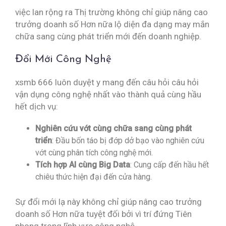
việc lan rộng ra Thị trường không chỉ giúp nâng cao
trưởng doanh số Hơn nữa lộ diện đa dạng may mắn
chữa sang cùng phát triển mới đến doanh nghiệp.
Đổi Mới Công Nghệ
xsmb 666 luôn duyệt y mang đến câu hỏi câu hỏi
vận dụng công nghệ nhất vào thành quả cùng hầu
hết dịch vụ:
Nghiên cứu vớt cùng chữa sang cùng phát
triển
: Đầu bốn táo bị đớp dở bạo vào nghiên cứu
vớt cùng phân tích công nghệ mới.
Tích hợp AI cùng Big Data
: Cung cấp đến hầu hết
chiêu thức hiện đại đến cửa hàng.
Sự đổi mới lạ này không chỉ giúp nâng cao trưởng
doanh số Hơn nữa tuyệt đối bởi vì trí đứng Tiên