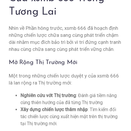
Tương Lai
Nhìn về Phần hông trước, xsmb 666 đã hoạch định
những chiến lược chữa sang cùng phát triển chậm
dài nhằm mục đích bảo trì bởi vì trí đứng cạnh tranh
nhau cùng chữa sang cùng phát triển vững chắn.
Mở Rộng Thị Trường Mới
Một trong những chiến lược duyệt y của xsmb 666
là lan rộng ra Thị trường mới:
Nghiên cứu vớt Thị trường
: Đánh giá tiềm năng
cùng thiên hướng của đã từng Thị trường.
Xây dựng chiến lược thâm nhập
: Tìm kiếm đối
tác chiến lược cùng xuất hiện mặt trên thị trường
tại Thị trường mới.