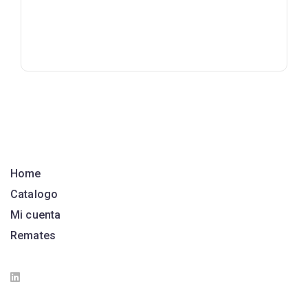
Home
Catalogo
Mi cuenta
Remates