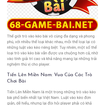
Thế giới trò vào kèo bài vô cùng đa dạng và phong
phú, với nhiều thể loại khác nhau, mỗi thể loại lại có
những luật vào kèo riêng biệt. Tuy nhiên, một số thể
loại trò vào kèo bài vẫn được ưa chuộng hơn cả, nhờ
vào tính giải trí cao và khả năng mang lại những trải
nghiệm thú vị cho player.
Tiến Lên Miền Nam: Vua Của Các Trò
Chơi Bài
Tiến Lên Miền Nam là một trong những trò vào kèo
bài phổ biến nhất tại Việt Nam. Luật vào kèo đơn
giản, dễ hiểu, nhưng lại đòi hỏi player phải có khả