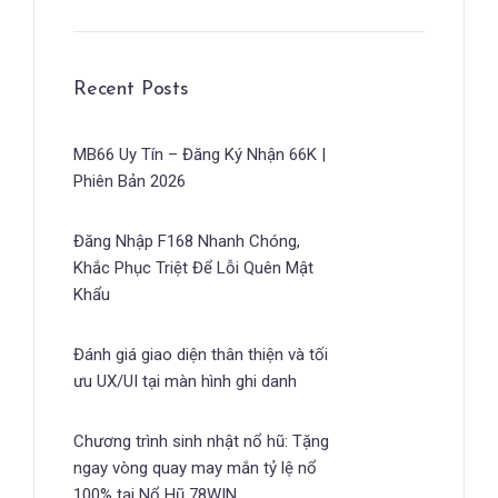
Recent Posts
MB66 Uy Tín – Đăng Ký Nhận 66K |
Phiên Bản 2026
Đăng Nhập F168 Nhanh Chóng,
Khắc Phục Triệt Để Lỗi Quên Mật
Khẩu
Đánh giá giao diện thân thiện và tối
ưu UX/UI tại màn hình ghi danh
Chương trình sinh nhật nổ hũ: Tặng
ngay vòng quay may mắn tỷ lệ nổ
100% tại Nổ Hũ 78WIN