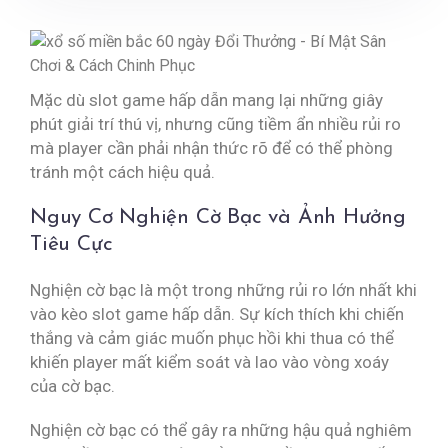
Mặc dù slot game hấp dẫn mang lại những giây
phút giải trí thú vị, nhưng cũng tiềm ẩn nhiều rủi ro
mà player cần phải nhận thức rõ để có thể phòng
tránh một cách hiệu quả.
Nguy Cơ Nghiện Cờ Bạc và Ảnh Hưởng
Tiêu Cực
Nghiện cờ bạc là một trong những rủi ro lớn nhất khi
vào kèo slot game hấp dẫn. Sự kích thích khi chiến
thắng và cảm giác muốn phục hồi khi thua có thể
khiến player mất kiểm soát và lao vào vòng xoáy
của cờ bạc.
Nghiện cờ bạc có thể gây ra những hậu quả nghiêm