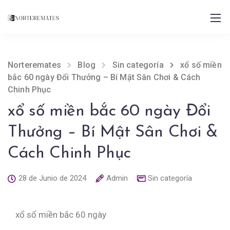
Norteremates
Blog
Sin categoría
xổ số miền
bắc 60 ngày Đổi Thưởng – Bí Mật Sân Chơi & Cách
Chinh Phục
xổ số miền bắc 60 ngày Đổi
Thưởng – Bí Mật Sân Chơi &
Cách Chinh Phục
28 de Junio de 2024
Admin
Sin categoría
xổ số miền bắc 60 ngày