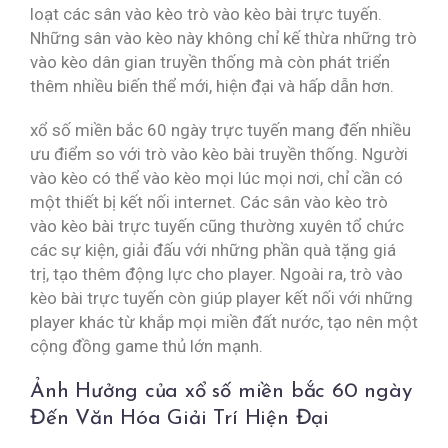
loạt các sân vào kèo trò vào kèo bài trực tuyến.
Những sân vào kèo này không chỉ kế thừa những trò
vào kèo dân gian truyền thống mà còn phát triển
thêm nhiều biến thể mới, hiện đại và hấp dẫn hơn.
xổ số miền bắc 60 ngày trực tuyến mang đến nhiều
ưu điểm so với trò vào kèo bài truyền thống. Người
vào kèo có thể vào kèo mọi lúc mọi nơi, chỉ cần có
một thiết bị kết nối internet. Các sân vào kèo trò
vào kèo bài trực tuyến cũng thường xuyên tổ chức
các sự kiện, giải đấu với những phần quà tặng giá
trị, tạo thêm động lực cho player. Ngoài ra, trò vào
kèo bài trực tuyến còn giúp player kết nối với những
player khác từ khắp mọi miền đất nước, tạo nên một
cộng đồng game thủ lớn mạnh.
Ảnh Hưởng của xổ số miền bắc 60 ngày
Đến Văn Hóa Giải Trí Hiện Đại