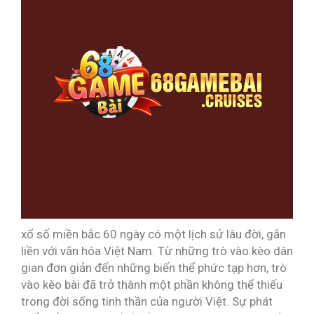
xổ số miền bắc 60 ngày có một lịch sử lâu đời, gắn
liền với văn hóa Việt Nam. Từ những trò vào kèo dân
gian đơn giản đến những biến thể phức tạp hơn, trò
vào kèo bài đã trở thành một phần không thể thiếu
trong đời sống tinh thần của người Việt. Sự phát