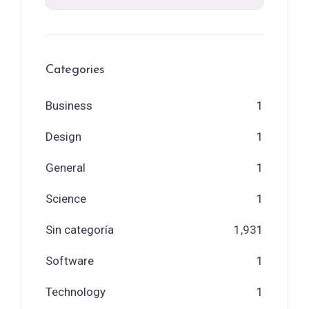
Categories
Business
1
Design
1
General
1
Science
1
Sin categoría
1,931
Software
1
Technology
1