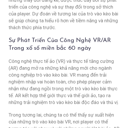
những thay đổi đáng kể, được thúc đẩy bởi sự phát
triển của công nghệ và sự thay đổi trong sở thích
của player. Dự đoán về tương lai của trò vào kèo bài
sẽ giúp chúng ta hiểu rõ hơn về tiềm năng và những
thách thức phía trước.
Sự Phát Triển Của Công Nghệ VR/AR
Trong xổ số miền bắc 60 ngày
Công nghệ thực tế ảo (VR) và thực tế tăng cường
(AR) đang mở ra những khả năng mới cho ngành
công nghiệp trò vào kèo bài. VR mang đến trải
nghiệm nhập vai hoàn toàn, cho phép player cảm
nhận như đang ngồi trong một trò vào kèo bài thực
tế. AR kết hợp thế giới thực và thế giới ảo, tạo ra
những trải nghiệm trò vào kèo bài độc đáo và thú vị.
Trong tương lai, chúng ta có thể thấy sự xuất hiện
của những trò vào kèo bài VR, nơi player có thể