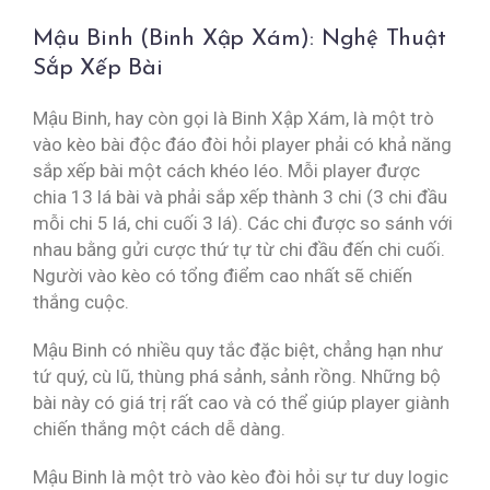
Mậu Binh (Binh Xập Xám): Nghệ Thuật
Sắp Xếp Bài
Mậu Binh, hay còn gọi là Binh Xập Xám, là một trò
vào kèo bài độc đáo đòi hỏi player phải có khả năng
sắp xếp bài một cách khéo léo. Mỗi player được
chia 13 lá bài và phải sắp xếp thành 3 chi (3 chi đầu
mỗi chi 5 lá, chi cuối 3 lá). Các chi được so sánh với
nhau bằng gửi cược thứ tự từ chi đầu đến chi cuối.
Người vào kèo có tổng điểm cao nhất sẽ chiến
thắng cuộc.
Mậu Binh có nhiều quy tắc đặc biệt, chẳng hạn như
tứ quý, cù lũ, thùng phá sảnh, sảnh rồng. Những bộ
bài này có giá trị rất cao và có thể giúp player giành
chiến thắng một cách dễ dàng.
Mậu Binh là một trò vào kèo đòi hỏi sự tư duy logic