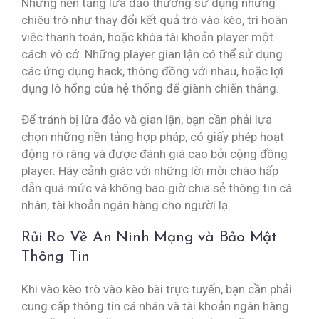
Những nền tảng lừa đảo thường sử dụng những
chiêu trò như thay đổi kết quả trò vào kèo, trì hoãn
việc thanh toán, hoặc khóa tài khoản player một
cách vô cớ. Những player gian lận có thể sử dụng
các ứng dụng hack, thông đồng với nhau, hoặc lợi
dụng lỗ hổng của hệ thống để giành chiến thắng.
Để tránh bị lừa đảo và gian lận, bạn cần phải lựa
chọn những nền tảng hợp pháp, có giấy phép hoạt
động rõ ràng và được đánh giá cao bởi cộng đồng
player. Hãy cảnh giác với những lời mời chào hấp
dẫn quá mức và không bao giờ chia sẻ thông tin cá
nhân, tài khoản ngân hàng cho người lạ.
Rủi Ro Về An Ninh Mạng và Bảo Mật
Thông Tin
Khi vào kèo trò vào kèo bài trực tuyến, bạn cần phải
cung cấp thông tin cá nhân và tài khoản ngân hàng