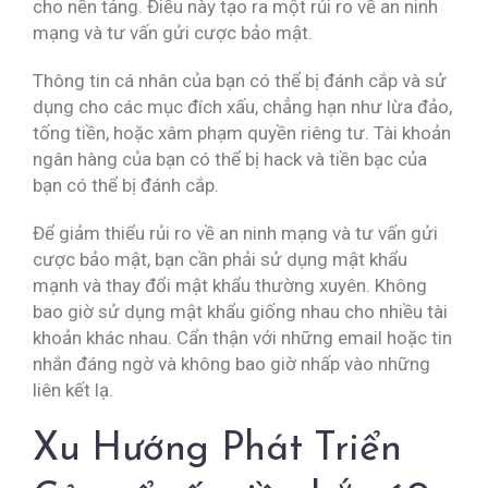
cho nền tảng. Điều này tạo ra một rủi ro về an ninh
mạng và tư vấn gửi cược bảo mật.
Thông tin cá nhân của bạn có thể bị đánh cắp và sử
dụng cho các mục đích xấu, chẳng hạn như lừa đảo,
tống tiền, hoặc xâm phạm quyền riêng tư. Tài khoản
ngân hàng của bạn có thể bị hack và tiền bạc của
bạn có thể bị đánh cắp.
Để giảm thiểu rủi ro về an ninh mạng và tư vấn gửi
cược bảo mật, bạn cần phải sử dụng mật khẩu
mạnh và thay đổi mật khẩu thường xuyên. Không
bao giờ sử dụng mật khẩu giống nhau cho nhiều tài
khoản khác nhau. Cẩn thận với những email hoặc tin
nhắn đáng ngờ và không bao giờ nhấp vào những
liên kết lạ.
Xu Hướng Phát Triển