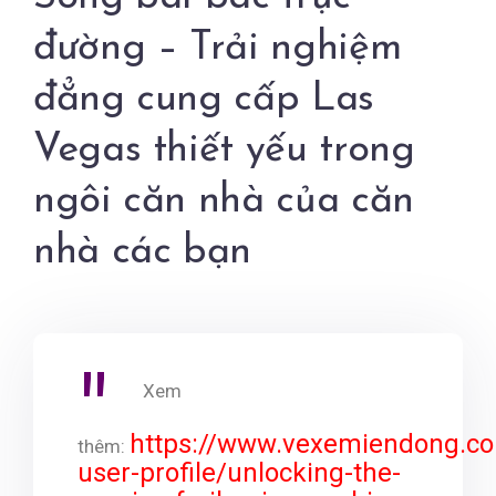
đường – Trải nghiệm
đẳng cung cấp Las
Vegas thiết yếu trong
ngôi căn nhà của căn
nhà các bạn
Xem
https://www.vexemiendong.c
thêm:
user-profile/unlocking-the-