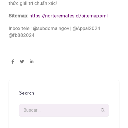
thức giải trí chuẩn xác!
Sitemap:
https://norteremates.cl/sitemap.xml
Inbox tele : @subdomaingov | @Appal2024 |
@fb882024
Search