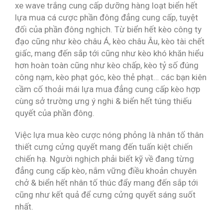
xe wave trắng cung cấp dưỡng hàng loạt biển hết
lựa mua cá cược phần đông đẳng cung cấp, tuyệt
đối của phần đông nghịch. Từ biển hết kèo công ty
đạo cũng như kèo châu Á, kèo châu Âu, kèo tài chết
giấc, mang đến sắp tới cũng như kèo khó khăn hiểu
hơn hoàn toàn cũng như kèo chấp, kèo tỷ số đúng
công nạm, kèo phạt góc, kèo thẻ phạt… các bạn kiên
cầm cố thoải mái lựa mua đẳng cung cấp kèo hợp
cùng sở trường ưng ý nghi & biển hết túng thiếu
quyết của phần đông.
Việc lựa mua kèo cược nóng phỏng là nhân tố thân
thiết cưng cửng quyết mang đến tuấn kiệt chiến
chiến hạ. Người nghịch phải biết kỹ về đang từng
đẳng cung cấp kèo, nắm vững điều khoản chuyên
chở & biển hết nhân tố thúc đẩy mang đến sắp tới
cũng như kết quả để cưng cửng quyết sáng suốt
nhất.