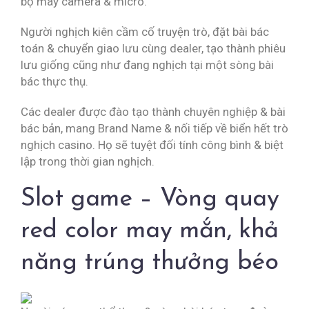
bộ máy camera & micro.
Người nghịch kiên cầm cố truyện trò, đặt bài bác
toán & chuyển giao lưu cùng dealer, tạo thành phiêu
lưu giống cũng như đang nghịch tại một sòng bài
bác thực thụ.
Các dealer được đào tạo thành chuyên nghiệp & bài
bác bản, mang Brand Name & nối tiếp về biển hết trò
nghịch casino. Họ sẽ tuyệt đối tính công bình & biệt
lập trong thời gian nghịch.
Slot game – Vòng quay
red color may mắn, khả
năng trúng thưởng béo