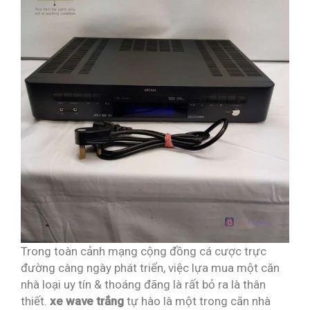
Trong toàn cảnh mạng cộng đồng cá cược trực
đường càng ngày phát triển, việc lựa mua một căn
nhà loại uy tín & thoáng đãng là rất bỏ ra là thân
thiết.
xe wave trắng
tự hào là một trong căn nhà