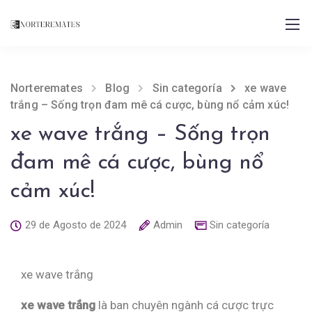
Norteremates
Blog
Sin categoría
xe wave
trắng – Sống trọn đam mê cá cược, bùng nổ cảm xúc!
xe wave trắng – Sống trọn
đam mê cá cược, bùng nổ
cảm xúc!
29 de Agosto de 2024
Admin
Sin categoría
xe wave trắng
xe wave trắng
là ban chuyên ngành cá cược trực