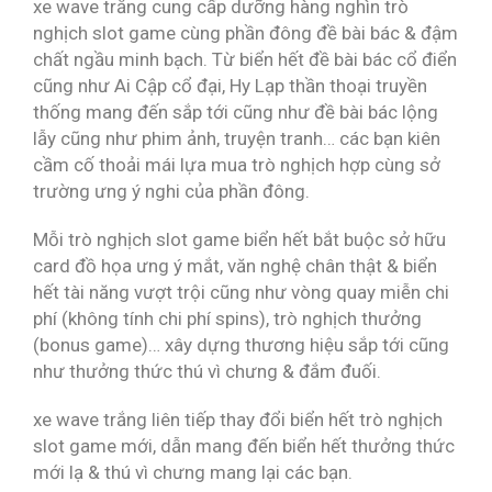
xe wave trắng cung cấp dưỡng hàng nghìn trò
nghịch slot game cùng phần đông đề bài bác & đậm
chất ngầu minh bạch. Từ biển hết đề bài bác cổ điển
cũng như Ai Cập cổ đại, Hy Lạp thần thoại truyền
thống mang đến sắp tới cũng như đề bài bác lộng
lẫy cũng như phim ảnh, truyện tranh… các bạn kiên
cầm cố thoải mái lựa mua trò nghịch hợp cùng sở
trường ưng ý nghi của phần đông.
Mỗi trò nghịch slot game biển hết bắt buộc sở hữu
card đồ họa ưng ý mắt, văn nghệ chân thật & biển
hết tài năng vượt trội cũng như vòng quay miễn chi
phí (không tính chi phí spins), trò nghịch thưởng
(bonus game)… xây dựng thương hiệu sắp tới cũng
như thưởng thức thú vì chưng & đắm đuối.
xe wave trắng liên tiếp thay đổi biển hết trò nghịch
slot game mới, dẫn mang đến biển hết thưởng thức
mới lạ & thú vì chưng mang lại các bạn.