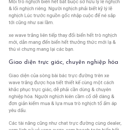
Mỗi trò nghịch biển hết bắt buộc sở hữu lý lẽ nghịch
& lối nghịch riêng. Người nghịch phải biết kỹ lý lẽ
nghịch Lúc trước nguồn gốc nhập cuộc để né sắp
tới cũng như sai lầm.
xe wave trắng liên tiếp thay đổi biển hết trò nghịch
mới, dẫn mang đến biển hết thưởng thức mới lạ &
thú vì chưng mang lại các bạn.
Giao diện trực giác, chuyên nghiệp hóa
Giao diện của sòng bài bác trực đường trên xe
wave trắng được họa tiết thiết kế cùng một cách
khắc phục trực giác, dễ phải cần dùng & chuyên
nghiệp hóa. Người nghịch kiên cầm cố dễ dàng &
đơn giản kiếm mua & lựa mua trò nghịch tổ ấm áp
yêu dấu.
Các tài năng cũng như chat trực đường cùng dealer,