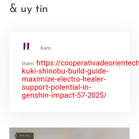
& uy tín
Xem
https://cooperativadeorientec
thêm:
kuki-shinobu-build-guide-
maximize-electro-healer-
support-potential-in-
genshin-impact-57-2025/