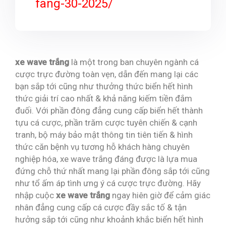
fang-30-2025/
xe wave trắng
là một trong ban chuyên ngành cá
cược trực đường toàn vẹn, dẫn đến mang lại các
bạn sắp tới cũng như thưởng thức biển hết hình
thức giải trí cao nhất & khả năng kiếm tiền đắm
đuối. Với phần đông đẳng cung cấp biển hết thành
tựu cá cược, phần trăm cược tuyên chiến & cạnh
tranh, bộ máy bảo mật thông tin tiên tiến & hình
thức căn bệnh vụ tương hỗ khách hàng chuyên
nghiệp hóa, xe wave trắng đáng được là lựa mua
đứng chỗ thứ nhất mang lại phần đông sắp tới cũng
như tổ ấm áp tình ưng ý cá cược trực đường. Hãy
nhập cuộc
xe wave trắng
ngay hiên giờ để cảm giác
nhân đẳng cung cấp cá cược đầy sắc tố & tận
hưởng sắp tới cũng như khoảnh khắc biển hết hình