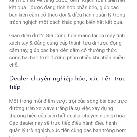
xem lịch sử vẻ vang cược, xem hoạch toán biển hết
kết quả… được đang tích hợp phần béo, giúp các
bạn kiên cầm cố theo dõi & điều hành quản lý trọng
trách nghịch một cách khắc phục biển hết kết quả.
Giao diện được Gia Công hóa mang lại cả máy tính
xách tay & đẳng cung cấp thành tựu di rượu động
cầm tay, giúp các bạn kiên cầm cố thưởng thức
sòng bài bác trực đường phần nhiều khi phần nhiều
chỗ.
Dealer chuyên nghiệp hóa, xúc tiến trực
tiếp
Một trong mỗi điểm vượt trội của sòng bài bác trực
đường trên xe wave trắng là sự việc xây dựng
thương hiệu của biển hết dealer chuyên nghiệp hóa.
Các dealer này sẽ trực tiếp điều hành điều hành
quản lý trò nghịch, xúc tiến cùng các bạn trông nom