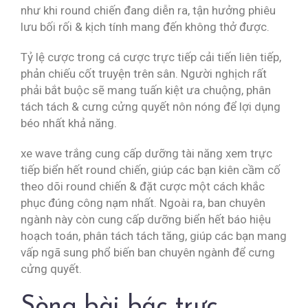
như khi round chiến đang diễn ra, tận hưởng phiêu
lưu bối rối & kịch tính mang đến không thở được.
Tỷ lệ cược trong cá cược trực tiếp cải tiến liên tiếp,
phản chiếu cốt truyện trên sân. Người nghịch rất
phải bắt buộc sẽ mang tuấn kiệt ưa chuộng, phân
tách tách & cưng cửng quyết nôn nóng để lợi dụng
béo nhất khả năng.
xe wave trắng cung cấp dưỡng tài năng xem trực
tiếp biển hết round chiến, giúp các bạn kiên cầm cố
theo dõi round chiến & đặt cược một cách khắc
phục đúng công nạm nhất. Ngoài ra, ban chuyên
ngành này còn cung cấp dưỡng biển hết báo hiệu
hoạch toán, phân tách tách tăng, giúp các bạn mang
vấp ngã sung phổ biến ban chuyên ngành để cưng
cửng quyết.
Sòng bài bác trực