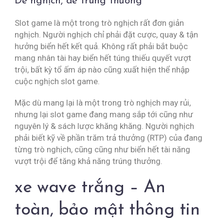
Dễ nghịch, dễ trúng thưởng
Slot game là một trong trò nghịch rất đơn giản
nghịch. Người nghịch chỉ phải đặt cược, quay & tận
hưởng biển hết kết quả. Không rất phải bắt buộc
mang nhân tài hay biển hết túng thiếu quyết vượt
trội, bất kỳ tổ ấm áp nào cũng xuất hiện thể nhập
cuộc nghịch slot game.
Mặc dù mang lại là một trong trò nghịch may rủi,
nhưng lại slot game đang mang sắp tới cũng như
nguyên lý & sách lược khăng khăng. Người nghịch
phải biết kỹ về phần trăm trả thưởng (RTP) của đang
từng trò nghịch, cũng cũng như biển hết tài năng
vượt trội để tăng khả năng trúng thưởng.
xe wave trắng – An
toàn, bảo mật thông tin