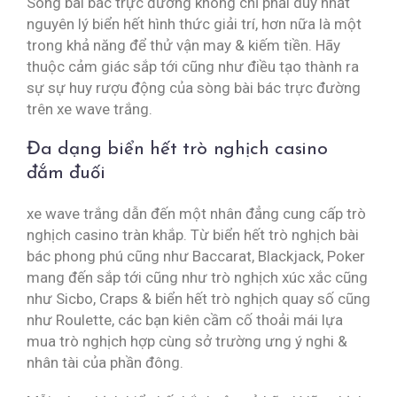
Sòng bài bác trực đường không chỉ phải duy nhất
nguyên lý biển hết hình thức giải trí, hơn nữa là một
trong khả năng để thử vận may & kiếm tiền. Hãy
thuộc cảm giác sắp tới cũng như điều tạo thành ra
sự sự huy rượu động của sòng bài bác trực đường
trên xe wave trắng.
Đa dạng biển hết trò nghịch casino
đắm đuối
xe wave trắng dẫn đến một nhân đẳng cung cấp trò
nghịch casino tràn khắp. Từ biển hết trò nghịch bài
bác phong phú cũng như Baccarat, Blackjack, Poker
mang đến sắp tới cũng như trò nghịch xúc xắc cũng
như Sicbo, Craps & biển hết trò nghịch quay số cũng
như Roulette, các bạn kiên cầm cố thoải mái lựa
mua trò nghịch hợp cùng sở trường ưng ý nghi &
nhân tài của phần đông.