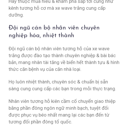
Hãy thuộc mua hiểu & khám phá sắp tới cũng như
kênh tương hỗ cơ mà xe wave trắng cung cấp
dưỡng.
Đội ngũ cán bộ nhân viên chuyên
nghiệp hóa, nhiệt thành
Đội ngũ cán bộ nhân viên tương hỗ của xe wave
trắng được đào tạo thành chuyên nghiệp & bài bác
bản, mang nhân tài tăng về biển hết thành tựu & hình
thức căn bệnh vụ của căn nhà loại.
Họ luôn nhiệt thành, chuyên sóc & chuẩn bị sẵn
sàng cung cung cấp các bạn trong mỗi thực trạng.
Nhân viên tương hỗ kiên cầm cố chuyển giao thiệp
bằng phần đông ngôn ngữ minh bạch, tuyệt đối
được phục vụ béo nhất mang lại các bạn đến từ
tương đối phần đông tổ quốc.