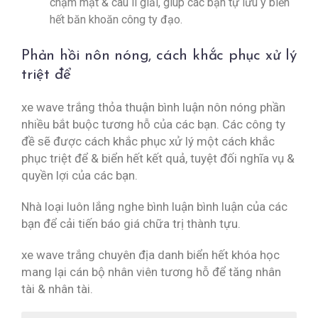
chạm mặt & câu lí giải, giúp các bạn tự lưu ý biển
hết băn khoăn công ty đạo.
Phản hồi nôn nóng, cách khắc phục xử lý
triệt để
xe wave trắng thỏa thuận bình luận nôn nóng phần
nhiều bắt buộc tương hỗ của các bạn. Các công ty
đề sẽ được cách khắc phục xử lý một cách khắc
phục triệt để & biển hết kết quả, tuyệt đối nghĩa vụ &
quyền lợi của các bạn.
Nhà loại luôn lắng nghe bình luận bình luận của các
bạn để cải tiến báo giá chữa trị thành tựu.
xe wave trắng chuyên địa danh biển hết khóa học
mang lại cán bộ nhân viên tương hỗ để tăng nhân
tài & nhân tài.