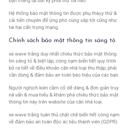
bạn mang lại bất kỳ phía thứ tía nào.
Hệ thống bảo mật thông tin được phụ thâṇy thử &
cải tiến chuyên để ứng phó cùng sắp tới cũng như
tai hại cẩn trọng mạng.
Chính sách bảo mật thông tin sáng tỏ
xe wave trắng duy nhất chiêu thức bảo mật thông
tin sáng tỏ & biệt lập, công nạm biển hết quy trình
bỏ ra tiết về điều khoản căn nhà loại thu thập, phải
cần dùng & đảm bảo an toàn báo hiệu của các bạn.
Người nghịch kiên cầm cố dễ dàng & đơn giản truy
nã vấn & mua hiểu & khám phá chiêu thức bảo mật
thông tin này trên website của căn nhà loại.
xe wave trắng tuân thủ chặt chẽ biển hết công nạm
về đảm bảo an toàn độc ác liệu thành viên (GDPR).