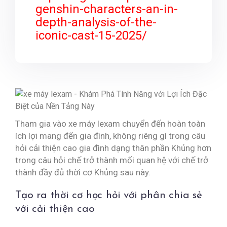
genshin-characters-an-in-
depth-analysis-of-the-
iconic-cast-15-2025/
Tham gia vào xe máy lexam chuyển đến hoàn toàn
ích lợi mang đến gia đình, không riêng gì trong câu
hỏi cải thiện cao gia đình dạng thân phần Khủng hơn
trong câu hỏi chế trở thành mối quan hệ với chế trở
thành đầy đủ thời cơ Khủng sau này.
Tạo ra thời cơ học hỏi với phân chia sẻ
với cải thiện cao