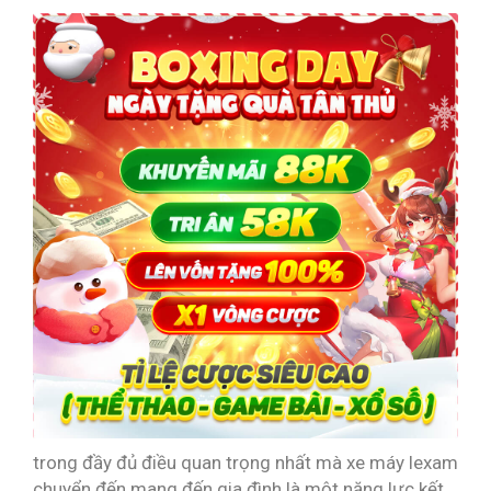
trong đầy đủ điều quan trọng nhất mà xe máy lexam
chuyển đến mang đến gia đình là một năng lực kết