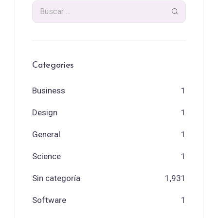
Categories
Business
1
Design
1
General
1
Science
1
Sin categoría
1,931
Software
1