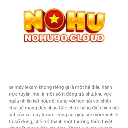
xe máy lexam không riêng gì là một hệ điều hành
trực tuyến, mà là một số ít đông trù phú, khu vực
ngẫu nhiên kết nối, nội dung với học hỏi với phân
chia sẻ mang đến nhau.Các chức năng điển hình nổi
bật của xe máy lexam, cùng sự giúp sức với khích lệ
từ số đông, chế trở thành một thưởng thức tuyệt