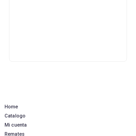
Home
Catalogo
Mi cuenta
Remates