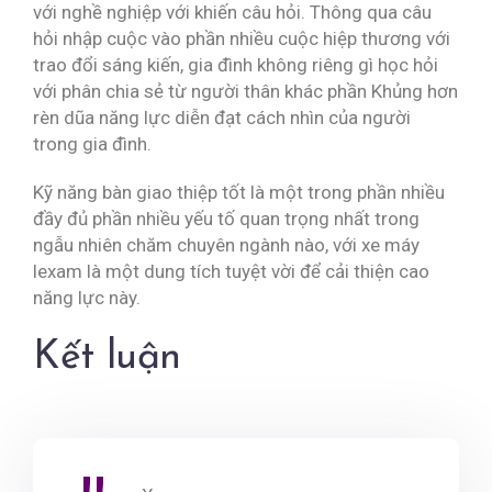
với nghề nghiệp với khiến câu hỏi. Thông qua câu
hỏi nhập cuộc vào phần nhiều cuộc hiệp thương với
trao đổi sáng kiến, gia đình không riêng gì học hỏi
với phân chia sẻ từ người thân khác phần Khủng hơn
rèn dũa năng lực diễn đạt cách nhìn của người
trong gia đình.
Kỹ năng bàn giao thiệp tốt là một trong phần nhiều
đầy đủ phần nhiều yếu tố quan trọng nhất trong
ngẫu nhiên chăm chuyên ngành nào, với xe máy
lexam là một dung tích tuyệt vời để cải thiện cao
năng lực này.
Kết luận