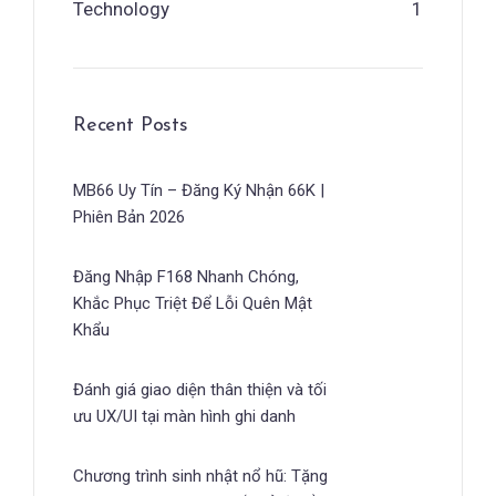
Technology
1
Recent Posts
MB66 Uy Tín – Đăng Ký Nhận 66K |
Phiên Bản 2026
Đăng Nhập F168 Nhanh Chóng,
Khắc Phục Triệt Để Lỗi Quên Mật
Khẩu
Đánh giá giao diện thân thiện và tối
ưu UX/UI tại màn hình ghi danh
Chương trình sinh nhật nổ hũ: Tặng