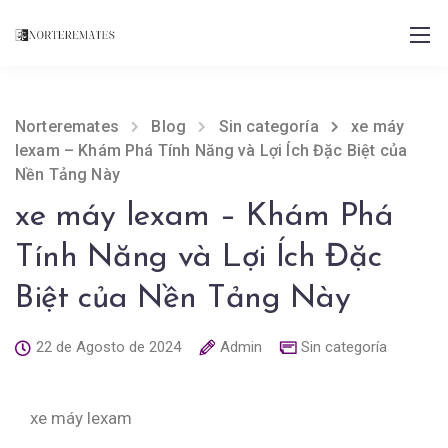
Norteremates
Blog
Sin categoría
xe máy
lexam – Khám Phá Tính Năng và Lợi Ích Đặc Biệt của
Nền Tảng Này
xe máy lexam – Khám Phá
Tính Năng và Lợi Ích Đặc
Biệt của Nền Tảng Này
22 de Agosto de 2024
Admin
Sin categoría
xe máy lexam