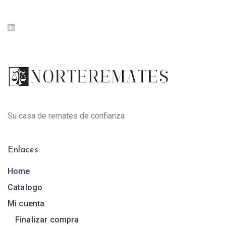
Su casa de remates de confianza
Enlaces
Home
Catalogo
Mi cuenta
Finalizar compra