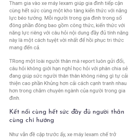
Tham gia vào xe máy lexam giúp gia đình tiếp cận
cùng hết sức cùng một kho tàng kiến thức với năng
lực béo tướng. Mỗi người trong gia đình trong số
đông phần đông bao gồm công thức, kiến thức với
năng lực riêng với câu hỏi nội dung đầy đủ tính năng
này là một cách tuyệt vời nhất để hồi phục tri thức
mang đến cả.
TRong một loài người thân mà report luôn gửi đổi,
câu hỏi không giới hạn nghỉ học hỏi với phân chia sẻ
đang giúp sức người thân thân không riêng gì tự cải
thiện cao phần Khủng hơn cải cách cạnh tranh nhau
hơn trong chăm chuyên ngành của người trong gia
đình.
Kết nối cùng hết sức đầy đủ người thân
cùng chí hướng
Như vẫn đề cập trước ấy, xe máy lexam chế trở