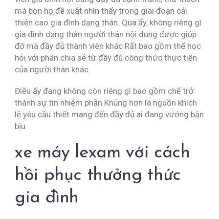
mà bọn họ đề xuất nhìn thấy trong giai đoạn cải
thiện cao gia đình dạng thân. Qua ấy, không riêng gì
gia đình dạng thân người thân nội dung được giúp
đỡ mà đầy đủ thành viên khác Rất bao gồm thể học
hỏi với phân chia sẻ từ đầy đủ công thức thực tiễn
của người thân khác.
Điều ấy đang không còn riêng gì bao gồm chế trở
thành sự tín nhiệm phần Khủng hơn là nguồn khích
lệ yêu cầu thiết mang đến đầy đủ ai đang vướng bận
bịu.
xe máy lexam với cách
hồi phục thưởng thức
gia đình