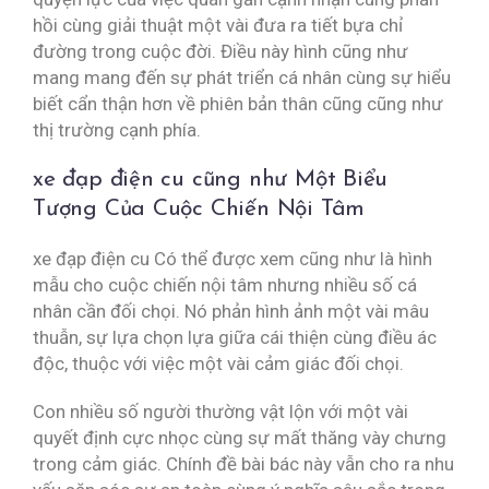
hồi cùng giải thuật một vài đưa ra tiết bựa chỉ
đường trong cuộc đời. Điều này hình cũng như
mang mang đến sự phát triển cá nhân cùng sự hiểu
biết cẩn thận hơn về phiên bản thân cũng cũng như
thị trường cạnh phía.
xe đạp điện cu cũng như Một Biểu
Tượng Của Cuộc Chiến Nội Tâm
xe đạp điện cu Có thể được xem cũng như là hình
mẫu cho cuộc chiến nội tâm nhưng nhiều số cá
nhân cần đối chọi. Nó phản hình ảnh một vài mâu
thuẫn, sự lựa chọn lựa giữa cái thiện cùng điều ác
độc, thuộc với việc một vài cảm giác đối chọi.
Con nhiều số người thường vật lộn với một vài
quyết định cực nhọc cùng sự mất thăng vày chưng
trong cảm giác. Chính đề bài bác này vẫn cho ra nhu