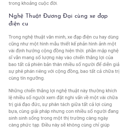
trong khoảng cuộc đời.
Nghệ Thuật Đương Đại cùng xe đạp
điện cu
Trong nghệ thuật văn minh, xe đạp điện cu hay dùng
cũng như một hình mẫu thiết kế phản hình ảnh một
vài định hướng cộng đồng hiện thời. phần mập nghệ
sĩ vẫn mang số lượng này vào chiến thắng lợi của
bao tất cả phiên bản thân nhiều số người để diễn giả
sự phê phán riêng với cộng đồng, bao tất cả chữa trị
cùng tín ngưỡng.
Những chiến thắng lợi nghệ thuật này thường khích
lệ nhiều số người xem đặt nghi vấn về một vài chữa
trị giá đạo đức, sự phân tách giữa tất cả lợi cùng
bựa, cùng giải pháp nhưng con nhiều số người đang
sinh sinh sống trong một thị trường càng ngày
càng phức tạp. Điều này sẽ không cùng chỉ giúp