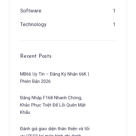
Software
1
Technology
1
Recent Posts
MB66 Uy Tín – Đăng Ký Nhận 66K |
Phiên Bản 2026
Đăng Nhập F168 Nhanh Chóng,
Khắc Phục Triệt Để Lỗi Quên Mật
Khẩu
Đánh giá giao diện thân thiện và tối