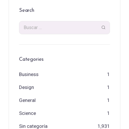
Search
Categories
Business
1
Design
1
General
1
Science
1
Sin categoría
1,931