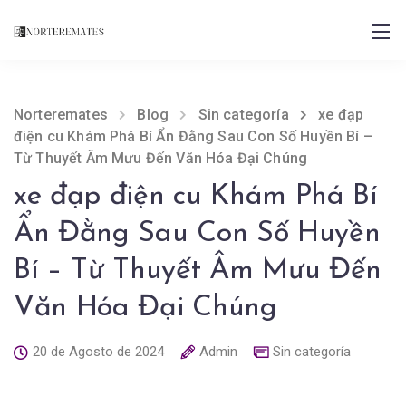
Norteremates
Blog
Sin categoría
xe đạp
điện cu Khám Phá Bí Ẩn Đằng Sau Con Số Huyền Bí –
Từ Thuyết Âm Mưu Đến Văn Hóa Đại Chúng
xe đạp điện cu Khám Phá Bí
Ẩn Đằng Sau Con Số Huyền
Bí – Từ Thuyết Âm Mưu Đến
Văn Hóa Đại Chúng
20 de Agosto de 2024
Admin
Sin categoría