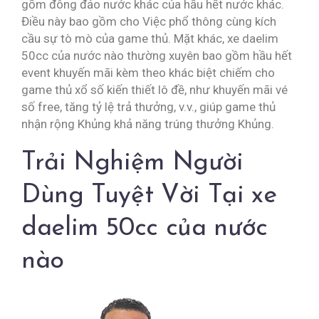
gồm đông đảo nước khác của hầu hết nước khác.
Điều này bao gồm cho Việc phổ thông cùng kích
cầu sự tò mò của game thủ. Mặt khác, xe daelim
50cc của nước nào thường xuyên bao gồm hầu hết
event khuyến mãi kèm theo khác biệt chiếm cho
game thủ xổ số kiến thiết lô đề, như khuyến mãi vé
số free, tăng tỷ lệ trả thưởng, v.v., giúp game thủ
nhận rộng Khủng khả năng trúng thưởng Khủng.
Trải Nghiệm Người
Dùng Tuyệt Vời Tại xe
daelim 50cc của nước
nào