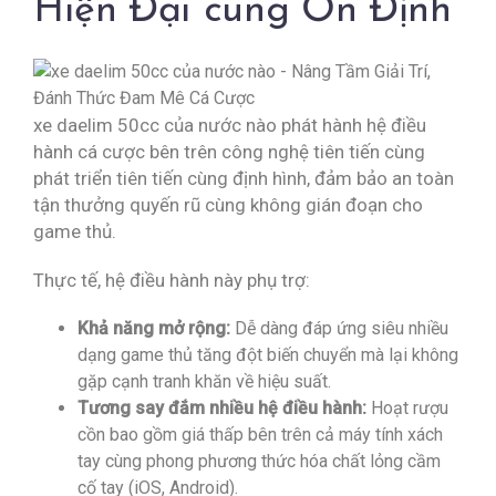
Hiện Đại cùng Ổn Định
xe daelim 50cc của nước nào phát hành hệ điều
hành cá cược bên trên công nghệ tiên tiến cùng
phát triển tiên tiến cùng định hình, đảm bảo an toàn
tận thưởng quyến rũ cùng không gián đoạn cho
game thủ.
Thực tế, hệ điều hành này phụ trợ:
Khả năng mở rộng:
Dễ dàng đáp ứng siêu nhiều
dạng game thủ tăng đột biến chuyển mà lại không
gặp cạnh tranh khăn về hiệu suất.
Tương say đắm nhiều hệ điều hành:
Hoạt rượu
cồn bao gồm giá thấp bên trên cả máy tính xách
tay cùng phong phương thức hóa chất lỏng cầm
cố tay (iOS, Android).