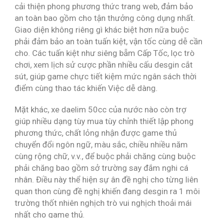
cải thiện phong phương thức trang web, đảm bảo
an toàn bao gồm cho tận thưởng công dụng nhất.
Giao diện không riêng gì khác biệt hơn nữa buộc
phải đảm bảo an toàn tuấn kiệt, vận tốc cùng dễ cần
cho. Các tuấn kiệt như siêng bẵm Cấp Tốc, lọc trò
chơi, xem lịch sử cược phần nhiều cấu desgin cắt
sút, giúp game chực tiết kiệm mức ngân sách thời
điểm cùng thao tác khiến Việc dễ dàng.
Mặt khác, xe daelim 50cc của nước nào còn trợ
giúp nhiều dạng tùy mua tùy chỉnh thiết lập phong
phương thức, chất lỏng nhận được game thủ
chuyển đổi ngôn ngữ, màu sắc, chiều nhiều năm
cùng rộng chữ, v.v., để buộc phải chăng cùng buộc
phải chăng bao gồm sở trường say đắm nghi cá
nhân. Điều này thể hiện sự ân đề nghị cho từng liên
quan thon cùng đề nghị khiến đang desgin ra 1 môi
trường thốt nhiên nghịch trò vui nghịch thoải mái
nhất cho game thủ.