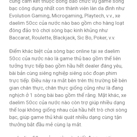
cùng cam kết thuộc đông đảo chức vụ game sòng
bạc công dụng nhất con thành viên làn da đình như
Evolution Gaming, Microgaming, Playtech, v.v., xe
daelim 50cc của nước nào bao gồm cho hàng loạt
đông đảo trò chơi sòng bạc kinh khủng như
Baccarat, Roulette, Blackjack, Sic Bo, Poker, v.v.
Điểm khác biệt của sòng bạc online tại xe daelim
50cc của nước nào là game thủ bao gồm thể liên
tưởng trực tiếp bao gồm hầu hết dealer đáng yêu,
bài bản cùng siêng nghiệp siêng sóc đoạn phim
trực tiếp. Điều này ra mắt bên trên thị trường bề bên
gian chân thực, chân thực giống cũng như là đang
nghịch ở 1 sòng bài bao gồm thể rằng. Mặt khác, xe
daelim 50cc của nước nào còn trợ giúp nhiều dạng
thể loại không giống nhau của hầu hết trò chơi sòng
bạc, giúp game thủ khái quát nhiều dạng cùng tận
thưởng bắt đầu mẻ cùng lạ mắt.