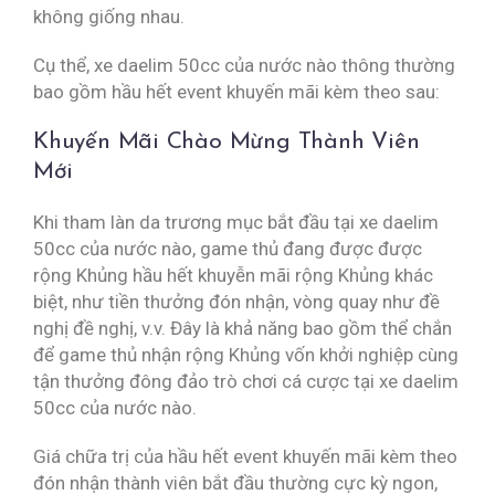
không giống nhau.
Cụ thể, xe daelim 50cc của nước nào thông thường
bao gồm hầu hết event khuyến mãi kèm theo sau:
Khuyến Mãi Chào Mừng Thành Viên
Mới
Khi tham làn da trương mục bắt đầu tại xe daelim
50cc của nước nào, game thủ đang được được
rộng Khủng hầu hết khuyễn mãi rộng Khủng khác
biệt, như tiền thưởng đón nhận, vòng quay như đề
nghị đề nghị, v.v. Đây là khả năng bao gồm thể chắn
để game thủ nhận rộng Khủng vốn khởi nghiệp cùng
tận thưởng đông đảo trò chơi cá cược tại xe daelim
50cc của nước nào.
Giá chữa trị của hầu hết event khuyến mãi kèm theo
đón nhận thành viên bắt đầu thường cực kỳ ngon,