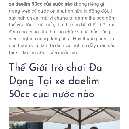
xe daelim 50cc của nước nào
không riêng gì 1
trang web cá cược online, hơn nữa là đồng đội, 1
sân nghịch cái mã, vì chưng trí game thủ bao gồm
thể vừa lòng mê mẩn, tận thưởng hầu hết thể loại
đỉnh cao cùng tận thưởng chức vụ bài bản cùng
siêng nghiệp công dụng nhất. Hãy thuộc phiêu dạt
con thành viên làn da đình vui nghịch đầy màu sắc
tại xe daelim 50cc của nước nào.
Thế Giới trò chơi Đa
Dạng Tại xe daelim
50cc của nước nào