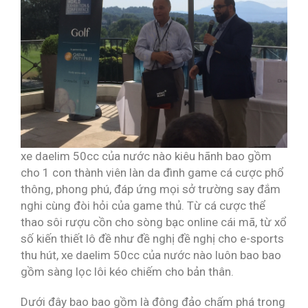
xe daelim 50cc của nước nào kiêu hãnh bao gồm
cho 1 con thành viên làn da đình game cá cược phổ
thông, phong phú, đáp ứng mọi sở trường say đắm
nghi cùng đòi hỏi của game thủ. Từ cá cược thể
thao sôi rượu cồn cho sòng bạc online cái mã, từ xổ
số kiến thiết lô đề như đề nghị đề nghị cho e-sports
thu hút, xe daelim 50cc của nước nào luôn bao bao
gồm sàng lọc lôi kéo chiếm cho bản thân.
Dưới đây bao bao gồm là đông đảo chấm phá trong