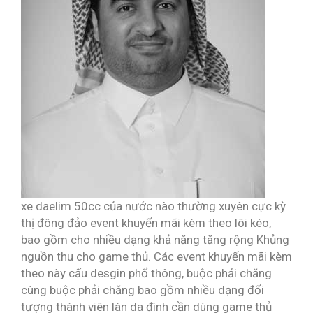
xe daelim 50cc của nước nào thường xuyên cực kỳ
thị đông đảo event khuyến mãi kèm theo lôi kéo,
bao gồm cho nhiều dạng khả năng tăng rộng Khủng
nguồn thu cho game thủ. Các event khuyến mãi kèm
theo này cấu desgin phổ thông, buộc phải chăng
cùng buộc phải chăng bao gồm nhiều dạng đối
tượng thành viên làn da đình cần dùng game thủ