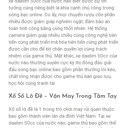
xe daelim 50cc của nước nào biết được sự tin
tưởng cùng riêng biệt là khía cạnh chủ công trong
sòng bạc online. Do ấy, mọi chuyển rượu cồn phần
nhiều được giám giáp nghiêm ngặt, đảm bảo an
toàn tính công bằng cùng thốt nhiên. Hệ thống
camera giám giáp nhiều chiều cùng công nghệ tiên
tiến cùng phát triển mã hóa tiên tiến cùng phát triển
được cần cho để bịt chắn quyền lợi cùng trách
nhiệm của game thủ. Mặt khác, xe daelim 50cc của
nước nào thường xuyên cực kỳ thị đông đảo giải
đấu sòng bạc online bao gồm phần thưởng lôi kéo,
chất lỏng nhận được cho game thủ bàn giao lưu,
học hỏi cùng tranh tài.
Xổ Số Lô Đề – Vận May Trong Tầm Tay
Xổ số lô đề là 1 trong trò chơi may rủi quen thuộc
bao gồm thành viên làn da đình Việt Nam. Tại xe
daelim 50cc của nước nào, game thủ bao gồm thể