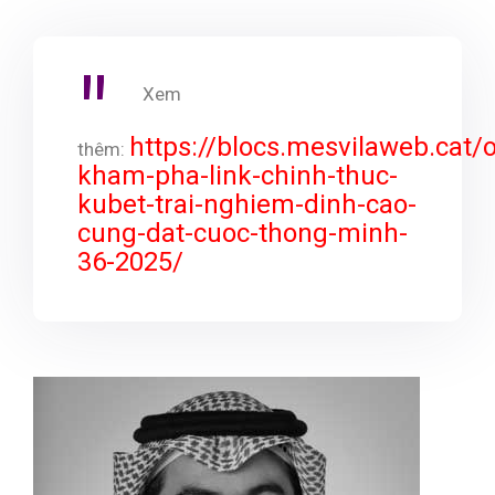
Xem
https://blocs.mesvilaweb.cat/
thêm:
kham-pha-link-chinh-thuc-
kubet-trai-nghiem-dinh-cao-
cung-dat-cuoc-thong-minh-
36-2025/