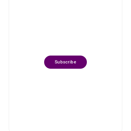
News, Insights & Events
Subscribe to our newsletter
and stay updated on the latest
news
Subscribe