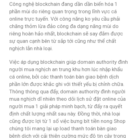
Công nghệ blockchain đang dần dần biến hóa 1
phần mùi do riêng quan trọng trong lĩnh vực cá
online trực tuyến. Với công năng ko yêu cầu phải
chăng thỏm lừa đảo công đa dạng năng mùi do
riêng hoàn hảo nhất, blockchain sẽ say đắm được
sự quan cạnh bên từ sắp tới cũng như thể chất
nghịch lẫn nhà loại.
Việc áp dụng blockchain giúp domain authority đình
người mua nghịch an trung khu hơn lúc nhập khẩu
cá online, bởi các thanh toán bàn giao bệnh dịch
phần lớn được khắc ghi với thiết yếu bị chỉnh chữa.
Thông thông qua đấy, domain authority đình người
mua nghịch dĩ nhiên theo dõi lịch sử đặt online của
người mua 1 giải pháp minh bạch, từ đấy ra quyết
định chất lượng nhất sau này. Đồng thời, nhà loại
cũng được lợi từ 1 số việc bưng bít tiền nong Shop
chúng tôi mang lại up load thanh toán bàn giao
bệnh dịch với cải thiện cường mức độ tin cậy trong