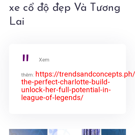
xe cổ độ đẹp Và Tương
Lai
Xem
https://trendsandconcepts.p
thêm:
the-perfect-charlotte-build-
unlock-her-full-potential-in-
league-of-legends/