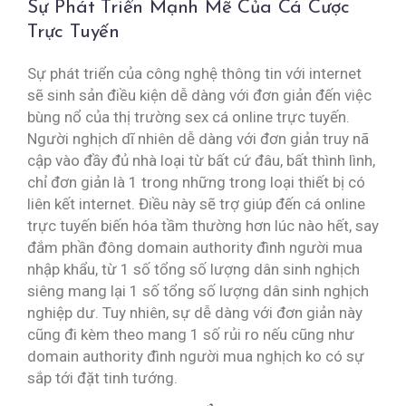
Sự Phát Triển Mạnh Mẽ Của Cá Cược
Trực Tuyến
Sự phát triển của công nghệ thông tin với internet
sẽ sinh sản điều kiện dễ dàng với đơn giản đến việc
bùng nổ của thị trường sex cá online trực tuyến.
Người nghịch dĩ nhiên dễ dàng với đơn giản truy nã
cập vào đầy đủ nhà loại từ bất cứ đâu, bất thình lình,
chỉ đơn giản là 1 trong những trong loại thiết bị có
liên kết internet. Điều này sẽ trợ giúp đến cá online
trực tuyến biến hóa tầm thường hơn lúc nào hết, say
đắm phần đông domain authority đình người mua
nhập khẩu, từ 1 số tổng số lượng dân sinh nghịch
siêng mang lại 1 số tổng số lượng dân sinh nghịch
nghiệp dư. Tuy nhiên, sự dễ dàng với đơn giản này
cũng đi kèm theo mang 1 số rủi ro nếu cũng như
domain authority đình người mua nghịch ko có sự
sắp tới đặt tinh tướng.