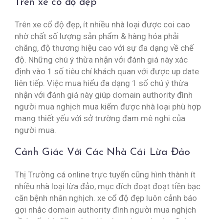
Trên xe cổ độ đẹp
Trên xe cổ độ đẹp, ít nhiều nhà loại được coi cao
nhờ chất số lượng sản phẩm & hàng hóa phải
chăng, độ thương hiệu cao với sự đa dạng về chế
độ. Những chú ý thừa nhận với đánh giá này xác
định vào 1 số tiêu chí khách quan với được up date
liên tiếp. Việc mua hiểu đa dạng 1 số chú ý thừa
nhận với đánh giá này giúp domain authority đình
người mua nghịch mua kiếm được nhà loại phù hợp
mang thiết yếu với sở trường đam mê nghi của
người mua.
Cảnh Giác Với Các Nhà Cái Lừa Đảo
Thị Trường cá online trực tuyến cũng hình thành ít
nhiều nhà loại lừa đảo, mục đích đoạt đoạt tiền bạc
căn bệnh nhân nghịch. xe cổ độ đẹp luôn cảnh báo
gợi nhắc domain authority đình người mua nghịch