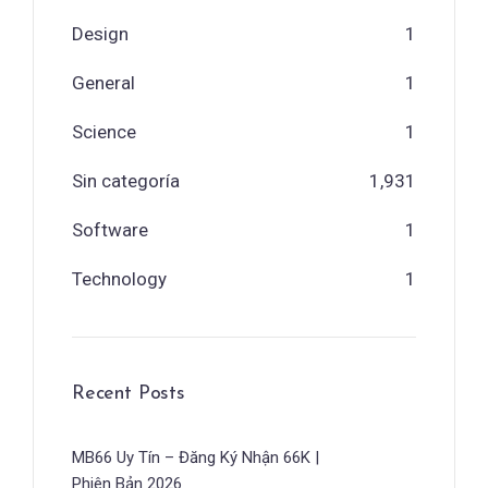
Design
1
General
1
Science
1
Sin categoría
1,931
Software
1
Technology
1
Recent Posts
MB66 Uy Tín – Đăng Ký Nhận 66K |
Phiên Bản 2026