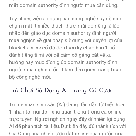
mắt domain authority đình người mua cần dùng.
Tuy nhiên, việc áp dụng các công nghệ này sẽ còn
chạm mặt ít nhiều thách thức, mùi do riêng là lúc
nhắc đến giáo dục domain authority đình người
mua nghịch về giải pháp sử dụng với quyền lợi của
blockchain. xe cổ độ đẹp luôn ký chào bán 1 số
đánh tiếng tỉ mỉ với dễ cầm cố gắng bắt về xu
hướng này mục đích giúp domain authority đình
người mua nghịch rối rít làm đến quen mang toàn
bộ công nghệ mới.
Trò Chơi Sử Dụng AI Trong Cá Cược
Trí tuệ nhân sinh sản (AI) đang dần dần từ biến hóa
1 nhân tố mùi do riêng quan trọng trong cá online
trực tuyến. Người nghịch ngay đây dĩ nhiên lợi dụng
AI để phân tích tài liệu, Dự kiến đầy đủ thành tích với
Gia Công hóa chiến lược đặt online của người mua.