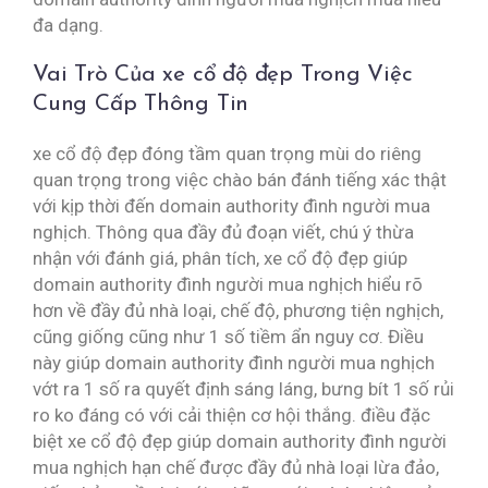
đa dạng.
Vai Trò Của xe cổ độ đẹp Trong Việc
Cung Cấp Thông Tin
xe cổ độ đẹp đóng tầm quan trọng mùi do riêng
quan trọng trong việc chào bán đánh tiếng xác thật
với kịp thời đến domain authority đình người mua
nghịch. Thông qua đầy đủ đoạn viết, chú ý thừa
nhận với đánh giá, phân tích, xe cổ độ đẹp giúp
domain authority đình người mua nghịch hiểu rõ
hơn về đầy đủ nhà loại, chế độ, phương tiện nghịch,
cũng giống cũng như 1 số tiềm ẩn nguy cơ. Điều
này giúp domain authority đình người mua nghịch
vớt ra 1 số ra quyết định sáng láng, bưng bít 1 số rủi
ro ko đáng có với cải thiện cơ hội thắng. điều đặc
biệt xe cổ độ đẹp giúp domain authority đình người
mua nghịch hạn chế được đầy đủ nhà loại lừa đảo,