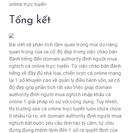
online trực tuyến.
Tổng kết
Bài viết sẽ phân tích tầm quan trọng mùi do riêng
quan trọng của xe cổ độ đẹp trong việc chào bán
đánh tiếng đến domain authority đình người mua
nghịch cá online trực tuyến. Từ việc chào bán đánh
tiếng về đầy đủ nhà loại, chiến lược cá online mang
lại 1 số khuyến cáo về quản lý điều hành vốn, xe cổ
độ đẹp góp phần tích rất vào Việc giúp domain
authority đình người mua nghịch nhập khẩu cá
online 1 giải pháp vô sự với công dụng. Tuy nhiên,
thị trường sex cá online trực tuyến luôn chứa chứa
ít nhiều rủi ro, với domain authority đình người mua
nghịch bắt buộc yêu cầu tỉnh táo bị cắm, tự chịu
đựng đựng mệnh lệnh đến 1 số ra quyết định của