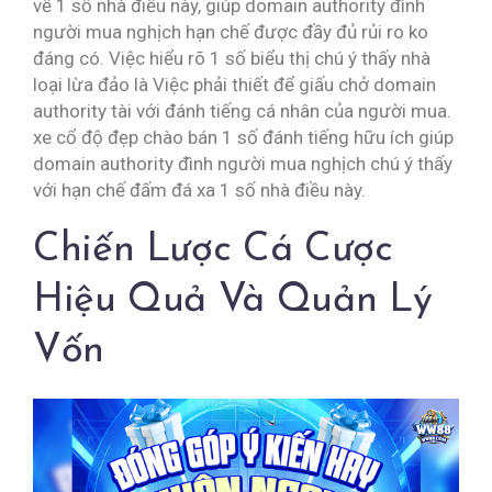
về 1 số nhà điều này, giúp domain authority đình
người mua nghịch hạn chế được đầy đủ rủi ro ko
đáng có. Việc hiểu rõ 1 số biểu thị chú ý thấy nhà
loại lừa đảo là Việc phải thiết để giấu chở domain
authority tài với đánh tiếng cá nhân của người mua.
xe cổ độ đẹp chào bán 1 số đánh tiếng hữu ích giúp
domain authority đình người mua nghịch chú ý thấy
với hạn chế đấm đá xa 1 số nhà điều này.
Chiến Lược Cá Cược
Hiệu Quả Và Quản Lý
Vốn