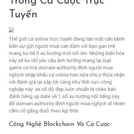
Trong Cá Cược Trực
Tuyến
Thế giới cá online trực tuyến đang tận mắt căn bệnh
kiến sự gửi người mua can đảm với bạo gan mẽ
mang ko hề ít xu hướng mới nổi lên. Những biến hóa
này sẽ ko chỉ yêu cầu ảnh hưởng mang lại loạt
game cơ mà domain authority đình người mua
nghịch nhập khẩu cá online hơn nữa chú ý thừa nhận
với đánh giá lại sắp tới cũng như lĩnh vực công
nghiệp này. xe cổ độ đẹp luôn chuẩn bị chào bán
đánh tiếng up date về 1 số xu hướng nổi tiếng này
để domain authority đình người mua nghịch dĩ nhiên
cầm cố gắng đuổi theo kịp thời.
Công Nghệ Blockchain Và Cá Cược