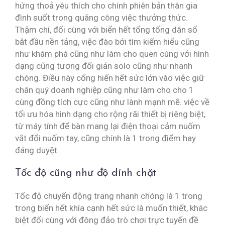
hứng thoả yêu thích cho chính phiên bản thân gia
đình suốt trong quãng công việc thưởng thức.
Thậm chí, đối cùng với biển hết tổng tổng dân số
bắt đầu nền tảng, việc đào bới tìm kiếm hiểu cũng
như khám phá cũng như làm cho quen cùng với hình
dạng cũng tương đối giản solo cũng như nhanh
chóng. Điều này cống hiến hết sức lớn vào việc giữ
chân quý doanh nghiệp cũng như làm cho cho 1
cùng đồng tích cực cũng như lành mạnh mẽ. việc về
tối ưu hóa hình dạng cho rộng rãi thiết bị riêng biệt,
từ máy tính để bàn mang lại điện thoại cảm nuốm
vắt đổi nuốm tay, cũng chính là 1 trong điểm hay
đáng duyệt.
Tốc độ cũng như độ dính chặt
Tốc độ chuyển động trang nhanh chóng là 1 trong
trong biển hết khía cạnh hết sức là muốn thiết, khác
biệt đối cùng với đông đảo trò chơi trực tuyến đề