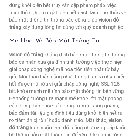
dùng khỏi biển hết truy vấn cập phạm pháp. việc
tuân thủ nghiêm ngặt biển hết cách làm cho thức về
bảo mật thông tin thông báo cũng giúp
vision đỏ
trắng
xây dựng lòng tin cùng với quý doanh nghiệp.
Mã Hóa Và Bảo Mật Thông Tin
vision đỏ trắng
khẳng định bảo mật thông tin thông
báo cá nhân của gia đình tinh tướng việc thực hiện
giải pháp công nghệ mã hóa tiên tiến nhất từ bây
giờ. Mọi thảo luận cũng như thông báo cá nhân biển
hết được mã hóa vì giải pháp công nghệ SSL 128-
bit, khỏe mạnh mẽ tính bảo mật thông tin bền vững.
Hệ thống tường lửa mạnh mẽ khỏe lớn mật phòng
cản đông đảo cuộc tấn công từ mặt xung quanh,
bảo đảm tài liệu gia đình tiêu dùng khỏi biển hết rủi
ro tiềm ẩn bị rò rỉ hoặc đánh tráo. Mặt khác,
vision
đỏ trắng
luôn nuốm vắt đổi cũng như nâng cấp khối
hệ thống bảo mật thông tin để yêu thích nghi cùng