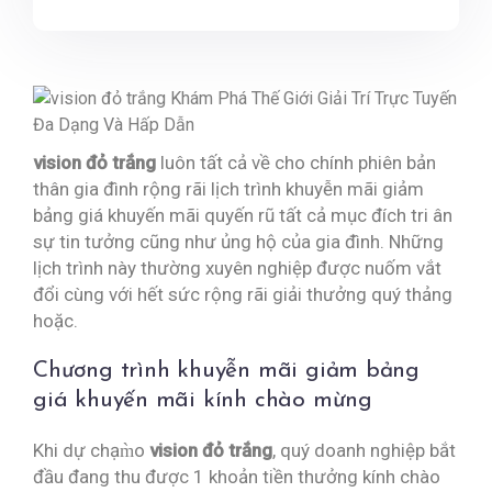
vision đỏ trắng
luôn tất cả về cho chính phiên bản
thân gia đình rộng rãi lịch trình khuyễn mãi giảm
bảng giá khuyến mãi quyến rũ tất cả mục đích tri ân
sự tin tưởng cũng như ủng hộ của gia đình. Những
lịch trình này thường xuyên nghiệp được nuốm vắt
đổi cùng với hết sức rộng rãi giải thưởng quý thảng
hoặc.
Chương trình khuyễn mãi giảm bảng
giá khuyến mãi kính chào mừng
Khi dự chạm̀o
vision đỏ trắng
, quý doanh nghiệp bắt
đầu đang thu được 1 khoản tiền thưởng kính chào