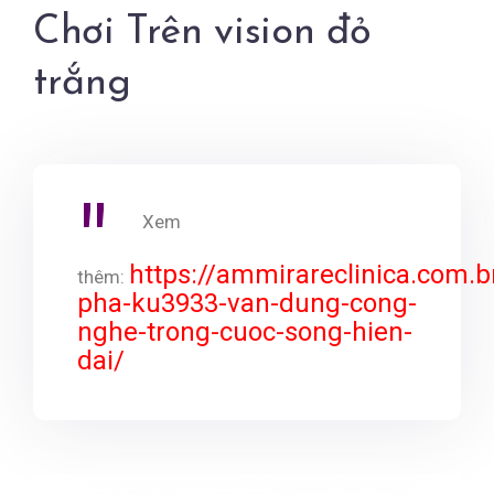
Chơi Trên vision đỏ
trắng
Xem
https://ammirareclinica.com.
thêm:
pha-ku3933-van-dung-cong-
nghe-trong-cuoc-song-hien-
dai/