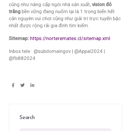
cũng như nâng cấp ngôi nhà sản xuất,
vision đỏ
trắng
bền vững đang nuốm lại là 1 trong biển hết
căn nguyên vui chơi cũng như giải trí trực tuyến bậc
nhất được rộng rãi gia đình tìm kiếm.
Sitemap:
https://norteremates.cl/sitemap.xml
Inbox tele : @subdomaingov | @Appal2024 |
@fb882024
Search