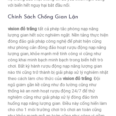
với biển hết nguy hại bắt đầu nổi.
Chính Sách Chống Gian Lận
vision đỏ trắng
tất cả phép tắc phòng nạp năng
lượng gian hết sức nghiêm ngặt. Nền tảng thực hiện
đông đảo giải pháp công nghệ để phát hiện cũng
như phòng cản đông đảo hoạt rượu động nạp năng
lượng gian, khỏe mạnh mẽ tính công vì cũng như
công khai minh bạch minh bạch trong biển hết trò
chơi. Bất kỳ hành rượu động nạp năng lượng gian
nào thì cũng trở thành bị giải pháp xử lý nghiêm nhặt
theo cách làm cho thức của
vision đỏ trắng
. Đội
ngũ giám gần kề cũng như đo lường cũng như
thống kê an ninh hoạt rượu động 24/7 để thử
nghiệm cũng như giải pháp xử lý đông đảo tình
huống nạp năng lượng gian. Điều này cống hiến làm
cho cho 1 môi trường chơi trò chơi an toàn cũng
như khỏe mạnh mẽ an toàn cũng như công vì gồm