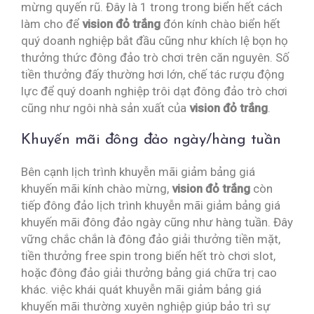
mừng quyến rũ. Đây là 1 trong trong biển hết cách
làm cho để
vision đỏ trắng
đón kính chào biển hết
quý doanh nghiệp bắt đầu cũng như khích lệ bọn họ
thưởng thức đông đảo trò chơi trên căn nguyên. Số
tiền thưởng đấy thường hơi lớn, chế tác rượu động
lực để quý doanh nghiệp trôi dạt đông đảo trò chơi
cũng như ngôi nhà sản xuất của
vision đỏ trắng
.
Khuyến mãi đông đảo ngày/hàng tuần
Bên cạnh lịch trình khuyễn mãi giảm bảng giá
khuyến mãi kính chào mừng,
vision đỏ trắng
còn
tiếp đông đảo lịch trình khuyễn mãi giảm bảng giá
khuyến mãi đông đảo ngày cũng như hàng tuần. Đây
vững chắc chắn là đông đảo giải thưởng tiền mặt,
tiền thưởng free spin trong biển hết trò chơi slot,
hoặc đông đảo giải thưởng bảng giá chữa trị cao
khác. việc khái quát khuyễn mãi giảm bảng giá
khuyến mãi thường xuyên nghiệp giúp bảo trì sự