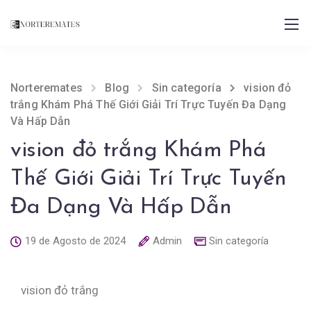
Norteremates
Blog
Sin categoría
vision đỏ
trắng Khám Phá Thế Giới Giải Trí Trực Tuyến Đa Dạng
Và Hấp Dẫn
vision đỏ trắng Khám Phá
Thế Giới Giải Trí Trực Tuyến
Đa Dạng Và Hấp Dẫn
19 de Agosto de 2024
Admin
Sin categoría
vision đỏ trắng