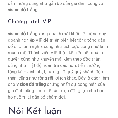
cảm hứng cũng như gắn bó của gia đình cùng với
vision đỏ trắng
.
Chương trình VIP
vision đỏ trắng
xung quanh mặt khối hệ thống quý
doanh nghiệp VIP để tri ân biển hết tổng tổng dân
số chơi tình nghĩa cũng như tích cực cũng như lành
mạnh mẽ. Thành viên VIP thừa kế biển hết quánh
quyền cũng như khuyến mãi kèm theo độc thân,
cũng như mật độ hoàn trả cao hơn, tiến thưởng
tặng kèm sinh nhật, tương hỗ quý quý khách độc
thân, cũng như rộng rãi lợi ích khác. Đây là cách làm
cho
vision đỏ trắng
chứng nhấn sự cống hiến của
gia đình cũng như chế tác rượu động lực cho bọn
họ nuốm lại gắn bó chậm đời.
Nói Kết luận