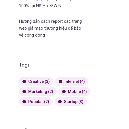
100% tại Nổ Hũ 78WIN
Hướng dẫn cách report các trang
web giả mạo thương hiệu để bảo
vệ cộng đồng
Tags
Creative
(3)
Internet
(4)
Marketing
(2)
Mobile
(4)
Popular
(2)
Startup
(3)