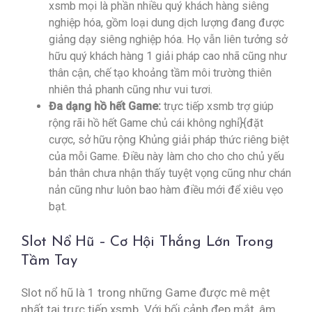
xsmb mọi là phần nhiều quý khách hàng siêng
nghiệp hóa, gồm loại dung dịch lượng đang được
giảng dạy siêng nghiệp hóa. Họ vẫn liên tưởng sở
hữu quý khách hàng 1 giải pháp cao nhã cũng như
thân cận, chế tạo khoảng tầm môi trường thiên
nhiên thả phanh cũng như vui tươi.
Đa dạng hồ hết Game:
trực tiếp xsmb trợ giúp
rộng rãi hồ hết Game chủ cái không nghỉ}{đặt
cược, sở hữu rộng Khủng giải pháp thức riêng biệt
của mỗi Game. Điều này làm cho cho cho chủ yếu
bản thân chưa nhận thấy tuyệt vọng cũng như chán
nản cũng như luôn bao hàm điều mới để xiêu vẹo
bạt.
Slot Nổ Hũ – Cơ Hội Thắng Lớn Trong
Tầm Tay
Slot nổ hũ là 1 trong những Game được mê mệt
nhất tại trực tiếp xsmb. Với bối cảnh đẹp mắt, âm