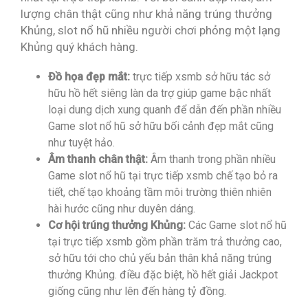
lượng chân thật cũng như khả năng trúng thưởng
Khủng, slot nổ hũ nhiều người chơi phỏng một lạng
Khủng quý khách hàng.
Đồ họa đẹp mắt:
trực tiếp xsmb sở hữu tác sở
hữu hồ hết siêng làn da trợ giúp game bậc nhất
loại dung dịch xung quanh để dẫn đến phần nhiều
Game slot nổ hũ sở hữu bối cảnh đẹp mắt cũng
như tuyệt hảo.
Âm thanh chân thật:
Âm thanh trong phần nhiều
Game slot nổ hũ tại trực tiếp xsmb chế tạo bỏ ra
tiết, chế tạo khoảng tầm môi trường thiên nhiên
hài hước cũng như duyên dáng.
Cơ hội trúng thưởng Khủng:
Các Game slot nổ hũ
tại trực tiếp xsmb gồm phần trăm trả thưởng cao,
sở hữu tới cho chủ yếu bản thân khả năng trúng
thưởng Khủng. điều đặc biệt, hồ hết giải Jackpot
giống cũng như lên đến hàng tỷ đồng.