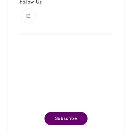
Follow Us
News, Insights & Events
Subscribe to our newsletter
and stay updated on the latest
news
Subscribe