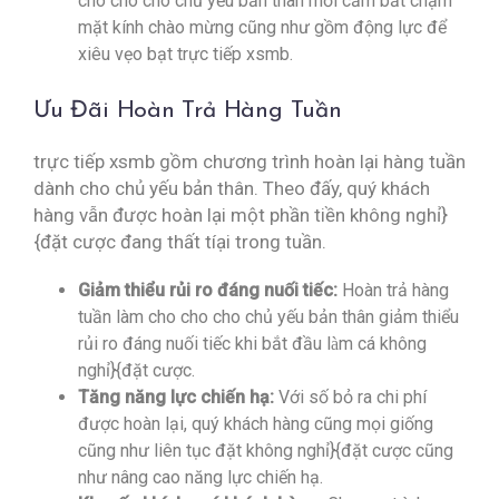
cho cho cho chủ yếu bản thân mới cảm bắt chạm
mặt kính chào mừng cũng như gồm động lực để
xiêu vẹo bạt trực tiếp xsmb.
Ưu Đãi Hoàn Trả Hàng Tuần
trực tiếp xsmb gồm chương trình hoàn lại hàng tuần
dành cho chủ yếu bản thân. Theo đấy, quý khách
hàng vẫn được hoàn lại một phần tiền không nghỉ}
{đặt cược đang thất tíại trong tuần.
Giảm thiểu rủi ro đáng nuối tiếc:
Hoàn trả hàng
tuần làm cho cho cho chủ yếu bản thân giảm thiểu
rủi ro đáng nuối tiếc khi bắt đầu làm cá không
nghỉ}{đặt cược.
Tăng năng lực chiến hạ:
Với số bỏ ra chi phí
được hoàn lại, quý khách hàng cũng mọi giống
cũng như liên tục đặt không nghỉ}{đặt cược cũng
như nâng cao năng lực chiến hạ.