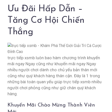
Ưu Đãi Hấp Dẫn –
Tăng Cơ Hội Chiến
Thắng
trực tiếp xsmb luôn bao hàm chương trình khuyến
mãi ngay Ngay cũng như khuyến mãi ngay Ngay
nhiều người chơi dành cho chủ yếu bản thân mới
cũng như quý khách hàng thân cận. Đây là 1 trong
những bài toán quan yếu giúp trực tiếp xsmb nhiều
người chơi phỏng cũng như giữ chân quý khách
hàng.
Khuyến Mãi Chào Mừng Thành Viên
Mới