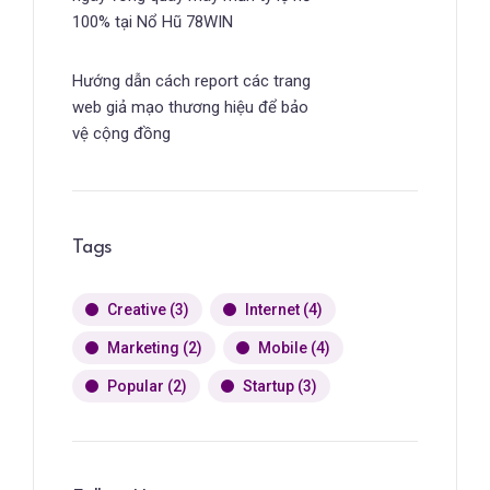
100% tại Nổ Hũ 78WIN
Hướng dẫn cách report các trang
web giả mạo thương hiệu để bảo
vệ cộng đồng
Tags
Creative
(3)
Internet
(4)
Marketing
(2)
Mobile
(4)
Popular
(2)
Startup
(3)