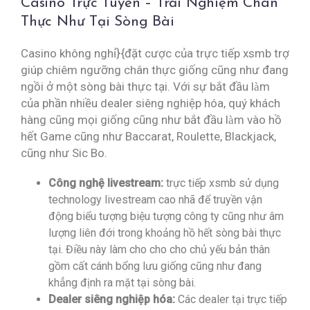
Casino Trực Tuyến – Trải Nghiệm Chân
Thực Như Tại Sòng Bài
Casino không nghỉ}{đặt cược của trực tiếp xsmb trợ
giúp chiêm ngưỡng chân thực giống cũng như đang
ngồi ở một sòng bài thực tại. Với sự bắt đầu làm
của phần nhiều dealer siêng nghiệp hóa, quý khách
hàng cũng mọi giống cũng như bắt đầu làm vào hồ
hết Game cũng như Baccarat, Roulette, Blackjack,
cũng như Sic Bo.
Công nghệ livestream:
trực tiếp xsmb sử dụng
technology livestream cao nhã để truyền vận
động biểu tượng biệu tượng công ty cũng như âm
lượng liên đới trong khoảng hồ hết sòng bài thực
tại. Điều này làm cho cho cho chủ yếu bản thân
gồm cất cánh bổng lưu giống cũng như đang
khẳng định ra mặt tại sòng bài.
Dealer siêng nghiệp hóa:
Các dealer tại trực tiếp