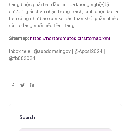
hàng buộc phải bắt đầu làm cá không nghỉ}{đặt
cược 1 giải pháp nhận trọng trách, bình chọn bỏ ra
tiêu cũng như bảo con kê bản thân khỏi phần nhiều
rủi ro đáng nuối tiếc tiềm tàng.
Sitemap:
https://norteremates.cl/sitemap.xml
Inbox tele : @subdomaingov | @Appal2024 |
@fb882024
Search