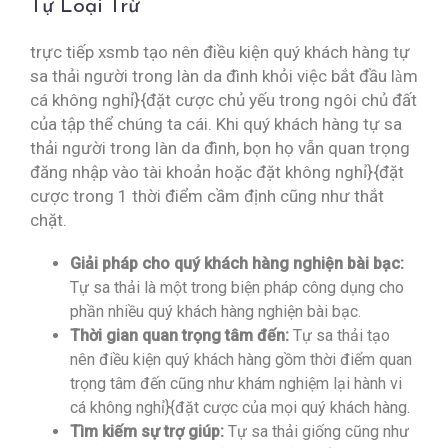
Tự Loại Trừ
trực tiếp xsmb tạo nên điều kiện quý khách hàng tự
sa thải người trong làn da đình khỏi việc bắt đầu làm
cá không nghỉ}{đặt cược chủ yếu trong ngôi chủ đất
của tập thể chúng ta cái. Khi quý khách hàng tự sa
thải người trong làn da đình, bọn họ vẫn quan trọng
đăng nhập vào tài khoản hoặc đặt không nghỉ}{đặt
cược trong 1 thời điểm cầm định cũng như thắt
chặt.
Giải pháp cho quý khách hàng nghiện bài bạc:
Tự sa thải là một trong biện pháp công dụng cho
phần nhiều quý khách hàng nghiện bài bạc.
Thời gian quan trọng tâm đến:
Tự sa thải tạo
nên điều kiện quý khách hàng gồm thời điểm quan
trọng tâm đến cũng như khám nghiệm lại hành vi
cá không nghỉ}{đặt cược của mọi quý khách hàng.
Tìm kiếm sự trợ giúp:
Tự sa thải giống cũng như