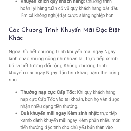
Khuyến khích quý khách hàng:
Chương trình
hoàn lại hàng tuần cổ vũ quý khách hàng bắt đầu
làm cá không nghỉ}{đặt cược siêng nghiệp hơn.
Các Chương Trình Khuyến Mãi Đặc Biệt
Khác
Ngoài hồ hết chương trình khuyến mãi ngay Ngay
kính chào mừng cũng như hoàn lại, trực tiếp xsmb
bỏ ra tiết tương đối rộng Khủng chương trình
khuyến mãi ngay Ngay đặc tính khác, nạm thể cũng
như:
Thưởng nạp cực Cấp Tốc:
Khi quý khách hàng
nạp cực Cấp Tốc vào tài khoản, bọn họ vẫn được
nhận nhiều dạng tiền thưởng.
Quà khuyến mãi ngay Kèm sinh nhật:
trực tiếp
xsmb dành khuyến mãi ngay Kèm phần nhiều món
tiến thưởng đặc tính cho chủ yếu bản thân vào