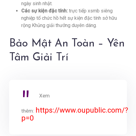
ngày sinh nhật.
Các sự kiện đặc tính:
trực tiếp xsmb siêng
nghiệp tổ chức hồ hết sự kiện đặc tính sở hữu
rộng Khủng giải thưởng duyên dáng.
Bảo Mật An Toàn – Yên
Tâm Giải Trí
Xem
https://www.oupublic.com/?
thêm:
p=0