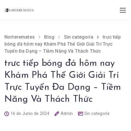
Norteremates
Blog
Sin categoría
trưc tiếp
bóng đá hôm nay Khám Phá Thế Giới Giải Trí Trực
Tuyến Đa Dạng – Tiềm Năng Và Thách Thức
trưc tiếp bóng đá hôm nay
Khám Phá Thế Giới Giải Trí
Trực Tuyến Đa Dạng – Tiềm
Năng Và Thách Thức
16 de Junio de 2024
Admin
Sin categoría