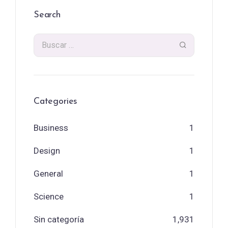
Search
Categories
Business
1
Design
1
General
1
Science
1
Sin categoría
1,931