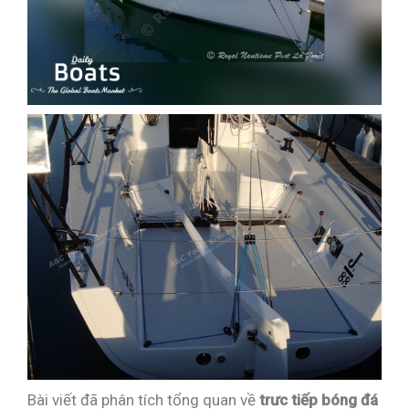
Bài viết đã phân tích tổng quan về
trưc tiếp bóng đá