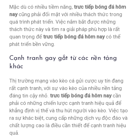
Mặc dù có nhiều tiềm năng,
trưc tiếp bóng đá hôm
nay
cũng phải đối mặt với nhiều thách thức trong
quá trình phát triển. Việc nắm bắt được những
thách thức này và tìm ra giải pháp phù hợp là rất
quan trọng để
trưc tiếp bóng đá hôm nay
có thể
phát triển bền vững.
Cạnh tranh gay gắt từ các nền tảng
khác
Thị trường mạng vào kèo cá gửi cược uy tín đang
rất cạnh tranh, với sự vào kèo của nhiều nền tảng
đáng tin cậy nhỏ.
trưc tiếp bóng đá hôm nay
cần
phải có những chiến lược cạnh tranh hiệu quả để
khẳng định vị thế và thu hút người vào kèo. Việc tạo
ra sự khác biệt, cung cấp những dịch vụ độc đáo và
chất lượng cao là điều cần thiết để cạnh tranh hiệu
quả.