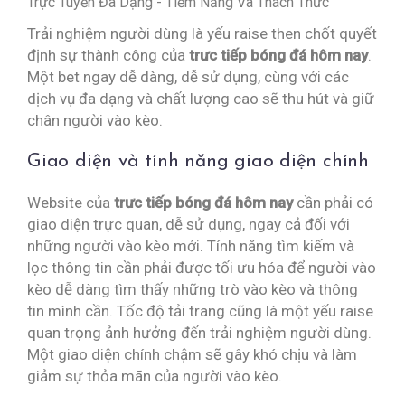
Trải nghiệm người dùng là yếu raise then chốt quyết
định sự thành công của
trưc tiếp bóng đá hôm nay
.
Một bet ngay dễ dàng, dễ sử dụng, cùng với các
dịch vụ đa dạng và chất lượng cao sẽ thu hút và giữ
chân người vào kèo.
Giao diện và tính năng giao diện chính
Website của
trưc tiếp bóng đá hôm nay
cần phải có
giao diện trực quan, dễ sử dụng, ngay cả đối với
những người vào kèo mới. Tính năng tìm kiếm và
lọc thông tin cần phải được tối ưu hóa để người vào
kèo dễ dàng tìm thấy những trò vào kèo và thông
tin mình cần. Tốc độ tải trang cũng là một yếu raise
quan trọng ảnh hưởng đến trải nghiệm người dùng.
Một giao diện chính chậm sẽ gây khó chịu và làm
giảm sự thỏa mãn của người vào kèo.