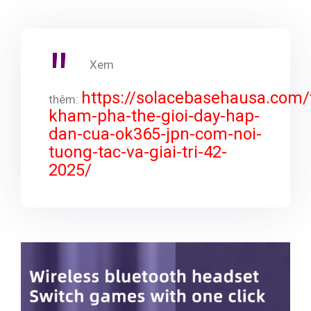
Xem
https://solacebasehausa.com/
thêm:
kham-pha-the-gioi-day-hap-
dan-cua-ok365-jpn-com-noi-
tuong-tac-va-giai-tri-42-
2025/