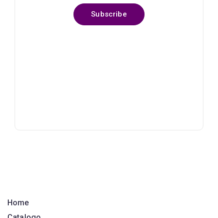
Subscribe
Home
Catalogo