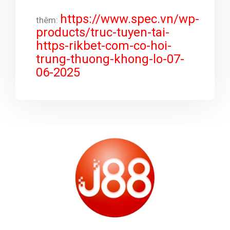
https://www.spec.vn/wp-
thêm:
products/truc-tuyen-tai-
https-rikbet-com-co-hoi-
trung-thuong-khong-lo-07-
06-2025