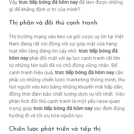
Vậy
trưc tiếp bóng đá hôm nay
đã làm được những
gì để khẳng định vị trí của mình?
Thị phần và đối thủ cạnh tranh
Thị trường mạng vào kèo cá gửi cược uy tín tại Việt
Nam đang rất sôi động với sự góp mặt của hàng
loạt nền tảng đáng tin cậy nhỏ.
trưc tiếp bóng đá
hôm nay
phải đối mặt với áp lực cạnh tranh rất lớn
từ những tên tuổi đã có chỗ đứng vững chắc. Để
cạnh tranh hiệu quả,
trưc tiếp bóng đá hôm nay
cần
phải có những chiến lược marketing thông minh, thu
hút người vào kèo bằng những khuyến mãi hấp dẫn,
đồng thời đảm bảo chất lượng dịch vụ tốt nhất. Việc
phân tích đối thủ cạnh tranh là một yếu raise quan
trọng giúp
trưc tiếp bóng đá hôm nay
xác định đúng
hướng đi và tối ưu hóa nguồn lực.
Chiến lược phát triển và tiếp thị