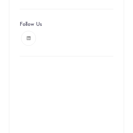
Follow Us
News, Insights & Events
Subscribe to our newsletter
and stay updated on the latest
news