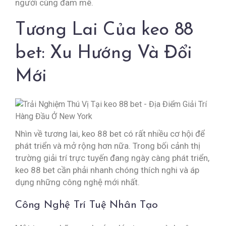
người cùng đam mê.
Tương Lai Của keo 88
bet: Xu Hướng Và Đổi
Mới
Nhìn về tương lai, keo 88 bet có rất nhiều cơ hội để
phát triển và mở rộng hơn nữa. Trong bối cảnh thị
trường giải trí trực tuyến đang ngày càng phát triển,
keo 88 bet cần phải nhanh chóng thích nghi và áp
dụng những công nghệ mới nhất.
Công Nghệ Trí Tuệ Nhân Tạo