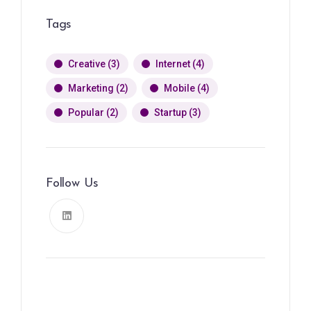
Tags
Creative
(3)
Internet
(4)
Marketing
(2)
Mobile
(4)
Popular
(2)
Startup
(3)
Follow Us