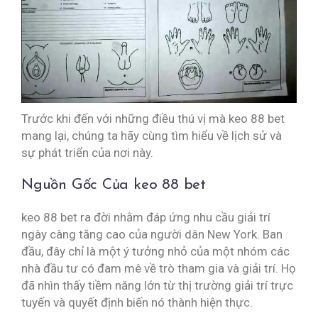
Trước khi đến với những điều thú vị mà keo 88 bet
mang lại, chúng ta hãy cùng tìm hiểu về lịch sử và
sự phát triển của nơi này.
Nguồn Gốc Của keo 88 bet
keo 88 bet ra đời nhằm đáp ứng nhu cầu giải trí
ngày càng tăng cao của người dân New York. Ban
đầu, đây chỉ là một ý tưởng nhỏ của một nhóm các
nhà đầu tư có đam mê về trò tham gia và giải trí. Họ
đã nhìn thấy tiềm năng lớn từ thị trường giải trí trực
tuyến và quyết định biến nó thành hiện thực.