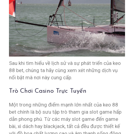
Sau khi tìm hiểu về lịch sử và sự phát triển của keo
88 bet, chúng ta hãy cùng xem xét những dịch vụ
nổi bật mà nơi này cung cấp.
Trò Chơi Casino Trực Tuyến
Một trong những điểm mạnh lớn nhất của keo 88
bet chính là bộ sưu tập trò tham gia slot game hấp
dẫn phong phú. Từ các máy slot game đến game
bài, xì dách hay blackjack, tất cả đều được thiết kế
với đồ họa chất lượng cao và âm thanh sống động.