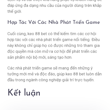
đáp ứng đa dạng nhu cầu của người dùng trên khắp
thế giới.
Hợp Tác Với Các Nhà Phát Triển Game
Cuối cùng, keo 88 bet có thể kiếm tìm các cơ hội
hợp tác với các nhà phát triển game nổi tiếng. Điều
này không chỉ giúp họ có được những trò tham gia
độc quyền mà còn mở ra cơ hội để phát triển các
sản phẩm nội bộ mới, sáng tạo hơn.
Các nhà phát triển game sẽ mang đến những ý
tưởng mới mẻ và độc đáo, giúp keo 88 bet luôn dẫn
đầu trong ngành công nghiệp giải trí trực tuyến.
Kết luận