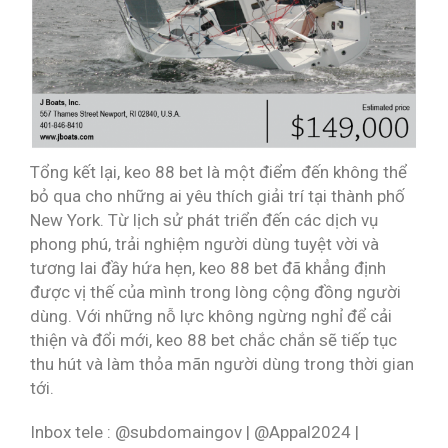
Tổng kết lại, keo 88 bet là một điểm đến không thể
bỏ qua cho những ai yêu thích giải trí tại thành phố
New York. Từ lịch sử phát triển đến các dịch vụ
phong phú, trải nghiệm người dùng tuyệt vời và
tương lai đầy hứa hẹn, keo 88 bet đã khẳng định
được vị thế của mình trong lòng cộng đồng người
dùng. Với những nỗ lực không ngừng nghỉ để cải
thiện và đổi mới, keo 88 bet chắc chắn sẽ tiếp tục
thu hút và làm thỏa mãn người dùng trong thời gian
tới.
Inbox tele : @subdomaingov | @Appal2024 |