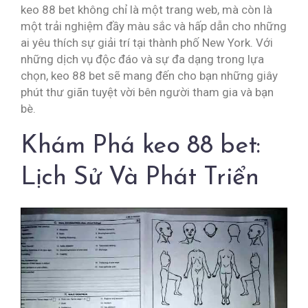
keo 88 bet không chỉ là một trang web, mà còn là
một trải nghiệm đầy màu sắc và hấp dẫn cho những
ai yêu thích sự giải trí tại thành phố New York. Với
những dịch vụ độc đáo và sự đa dạng trong lựa
chọn, keo 88 bet sẽ mang đến cho bạn những giây
phút thư giãn tuyệt vời bên người tham gia và bạn
bè.
Khám Phá keo 88 bet:
Lịch Sử Và Phát Triển