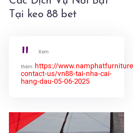
Các Dịch Vụ Nổi Bật
Tại keo 88 bet
Xem
https://www.namphatfurnitur
thêm:
contact-us/vn88-tai-nha-cai-
hang-dau-05-06-2025