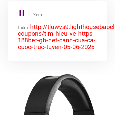
Xem
http://tluwvs9.lighthousebap
thêm:
coupons/tim-hieu-ve-https-
188bet-gb-net-canh-cua-ca-
cuoc-truc-tuyen-05-06-2025