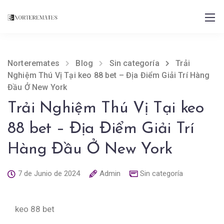
Norteremates
Blog
Sin categoría
Trải
Nghiệm Thú Vị Tại keo 88 bet – Địa Điểm Giải Trí Hàng
Đầu Ở New York
Trải Nghiệm Thú Vị Tại keo
88 bet – Địa Điểm Giải Trí
Hàng Đầu Ở New York
7 de Junio de 2024
Admin
Sin categoría
keo 88 bet