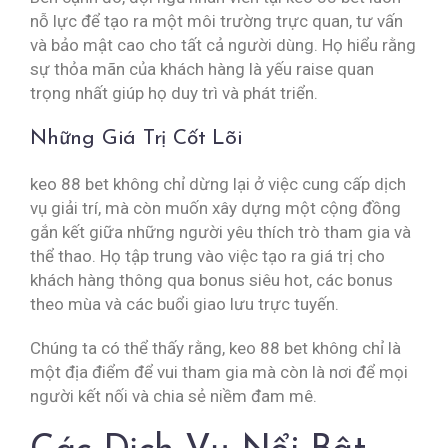
nỗ lực để tạo ra một môi trường trực quan, tư vấn
và bảo mật cao cho tất cả người dùng. Họ hiểu rằng
sự thỏa mãn của khách hàng là yếu raise quan
trọng nhất giúp họ duy trì và phát triển.
Những Giá Trị Cốt Lõi
keo 88 bet không chỉ dừng lại ở việc cung cấp dịch
vụ giải trí, mà còn muốn xây dựng một cộng đồng
gắn kết giữa những người yêu thích trò tham gia và
thể thao. Họ tập trung vào việc tạo ra giá trị cho
khách hàng thông qua bonus siêu hot, các bonus
theo mùa và các buổi giao lưu trực tuyến.
Chúng ta có thể thấy rằng, keo 88 bet không chỉ là
một địa điểm để vui tham gia mà còn là nơi để mọi
người kết nối và chia sẻ niềm đam mê.