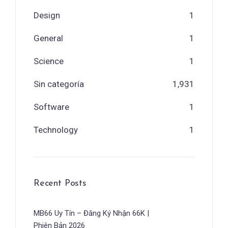
Design
1
General
1
Science
1
Sin categoría
1,931
Software
1
Technology
1
Recent Posts
MB66 Uy Tín – Đăng Ký Nhận 66K |
Phiên Bản 2026