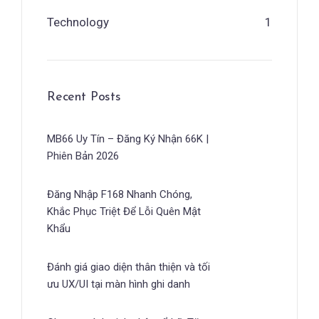
Technology
1
Recent Posts
MB66 Uy Tín – Đăng Ký Nhận 66K |
Phiên Bản 2026
Đăng Nhập F168 Nhanh Chóng,
Khắc Phục Triệt Để Lỗi Quên Mật
Khẩu
Đánh giá giao diện thân thiện và tối
ưu UX/UI tại màn hình ghi danh