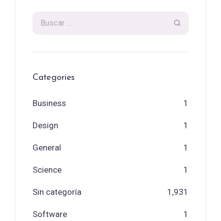
Categories
Business
1
Design
1
General
1
Science
1
Sin categoría
1,931
Software
1