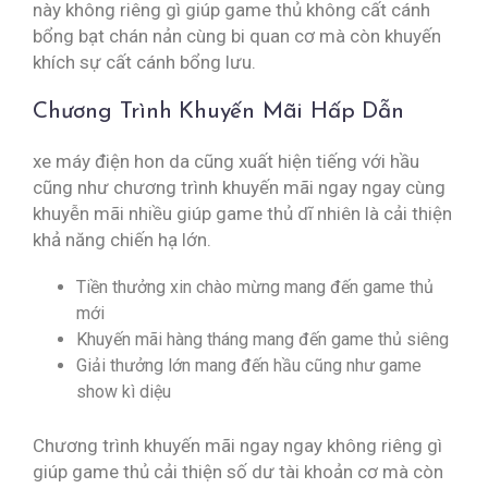
này không riêng gì giúp game thủ không cất cánh
bổng bạt chán nản cùng bi quan cơ mà còn khuyến
khích sự cất cánh bổng lưu.
Chương Trình Khuyến Mãi Hấp Dẫn
xe máy điện hon da cũng xuất hiện tiếng với hầu
cũng như chương trình khuyến mãi ngay ngay cùng
khuyễn mãi nhiều giúp game thủ dĩ nhiên là cải thiện
khả năng chiến hạ lớn.
Tiền thưởng xin chào mừng mang đến game thủ
mới
Khuyến mãi hàng tháng mang đến game thủ siêng
Giải thưởng lớn mang đến hầu cũng như game
show kì diệu
Chương trình khuyến mãi ngay ngay không riêng gì
giúp game thủ cải thiện số dư tài khoản cơ mà còn