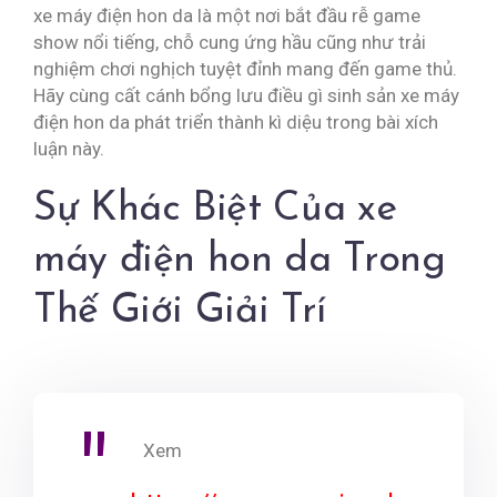
xe máy điện hon da là một nơi bắt đầu rễ game
show nổi tiếng, chỗ cung ứng hầu cũng như trải
nghiệm chơi nghịch tuyệt đỉnh mang đến game thủ.
Hãy cùng cất cánh bổng lưu điều gì sinh sản xe máy
điện hon da phát triển thành kì diệu trong bài xích
luận này.
Sự Khác Biệt Của xe
máy điện hon da Trong
Thế Giới Giải Trí
Xem