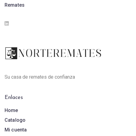
Remates
Su casa de remates de confianza
Enlaces
Home
Catalogo
Mi cuenta