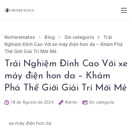
Norteremates
Blog
Sin categoría
Trải
Nghiệm Đỉnh Cao Với xe máy điện hon da – Khám Phá
Thế Giới Giải Trí Mới Mẻ
Trải Nghiệm Đỉnh Cao Với xe
máy điện hon da – Khám
Phá Thế Giới Giải Trí Mới Mẻ
18 de Agosto de 2024
Admin
Sin categoría
xe máy điện hon da