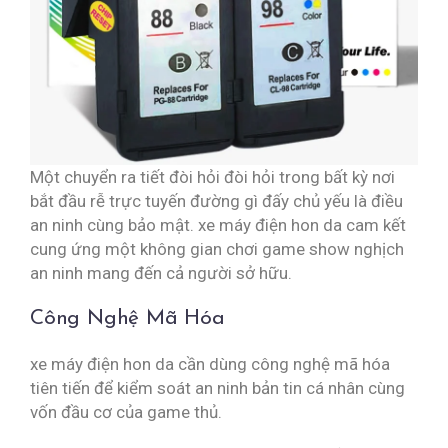
Một chuyển ra tiết đòi hỏi đòi hỏi trong bất kỳ nơi
bắt đầu rễ trực tuyến đường gì đấy chủ yếu là điều
an ninh cùng bảo mật. xe máy điện hon da cam kết
cung ứng một không gian chơi game show nghịch
an ninh mang đến cả người sở hữu.
Công Nghệ Mã Hóa
xe máy điện hon da cần dùng công nghệ mã hóa
tiên tiến để kiểm soát an ninh bản tin cá nhân cùng
vốn đầu cơ của game thủ.