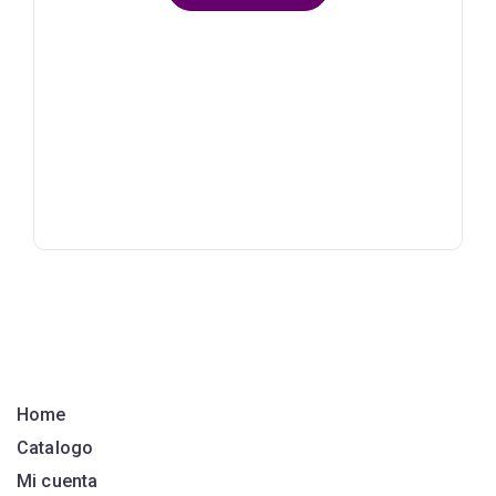
Home
Catalogo
Mi cuenta