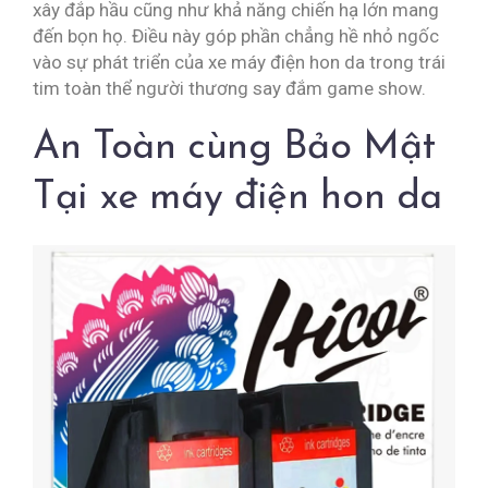
xây đắp hầu cũng như khả năng chiến hạ lớn mang
đến bọn họ. Điều này góp phần chẳng hề nhỏ ngốc
vào sự phát triển của xe máy điện hon da trong trái
tim toàn thể người thương say đắm game show.
An Toàn cùng Bảo Mật
Tại xe máy điện hon da