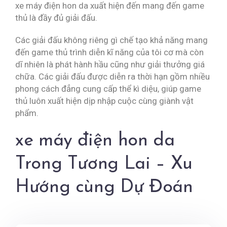
xe máy điện hon da xuất hiện đến mang đến game
thủ là đầy đủ giải đấu.
Các giải đấu không riêng gì chế tạo khả năng mang
đến game thủ trình diễn kĩ năng của tôi cơ mà còn
dĩ nhiên là phát hành hầu cũng như giải thưởng giá
chữa. Các giải đấu được diễn ra thời hạn gồm nhiều
phong cách đẳng cung cấp thể kì diệu, giúp game
thủ luôn xuất hiện dịp nhập cuộc cùng giành vật
phẩm.
xe máy điện hon da
Trong Tương Lai – Xu
Hướng cùng Dự Đoán