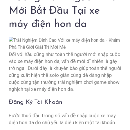
Mới Bắt Đầu Tại xe
máy điện hon da
Đối với hầu cũng như toàn thể người mới nhập cuộc
vào xe máy điện hon da, vấn đề mới dĩ nhiên là gây
trở ngại. Dưới đây là khuyên bảo giúp toàn thể người
cũng xuất hiện thể solo giản cùng dễ dàng nhập
cuộc cùng tận thưởng trải nghiệm chơi game show
nghịch tại xe máy điện hon da.
Đăng Ký Tài Khoản
Bước thuở đầu trong số vấn đề nhập cuộc xe máy
điện hon da đó chủ yếu là điều kiện một tài khoản.