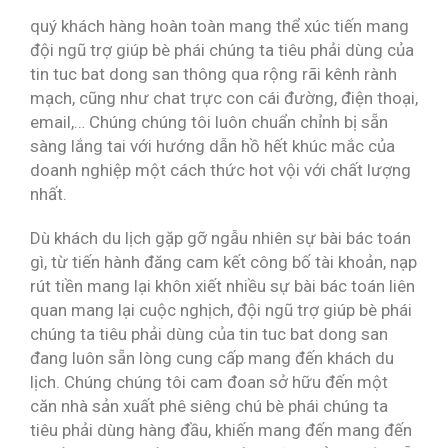
quý khách hàng hoàn toàn mang thể xúc tiến mang
đội ngũ trợ giúp bè phái chúng ta tiêu phải dùng của
tin tuc bat dong san thông qua rộng rãi kênh rành
mạch, cũng như chat trực con cái đường, điện thoại,
email,… Chúng chúng tôi luôn chuẩn chỉnh bị sẵn
sàng lắng tai với hướng dẫn hồ hết khúc mắc của
doanh nghiệp một cách thức hot vội với chất lượng
nhất.
Dù khách du lịch gặp gỡ ngẫu nhiên sự bài bác toán
gì, từ tiến hành đăng cam kết công bố tài khoản, nạp
rút tiền mang lại khôn xiết nhiều sự bài bác toán liên
quan mang lại cuộc nghịch, đội ngũ trợ giúp bè phái
chúng ta tiêu phải dùng của tin tuc bat dong san
đang luôn sẵn lòng cung cấp mang đến khách du
lịch. Chúng chúng tôi cam đoan sở hữu đến một
căn nhà sản xuất phê siêng chú bè phái chúng ta
tiêu phải dùng hàng đầu, khiến mang đến mang đến