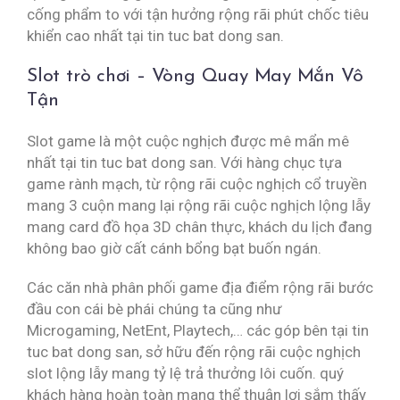
cống phẩm to với tận hưởng rộng rãi phút chốc tiêu
khiển cao nhất tại tin tuc bat dong san.
Slot trò chơi – Vòng Quay May Mắn Vô
Tận
Slot game là một cuộc nghịch được mê mẩn mê
nhất tại tin tuc bat dong san. Với hàng chục tựa
game rành mạch, từ rộng rãi cuộc nghịch cổ truyền
mang 3 cuộn mang lại rộng rãi cuộc nghịch lộng lẫy
mang card đồ họa 3D chân thực, khách du lịch đang
không bao giờ cất cánh bổng bạt buốn ngán.
Các căn nhà phân phối game địa điểm rộng rãi bước
đầu con cái bè phái chúng ta cũng như
Microgaming, NetEnt, Playtech,… các góp bên tại tin
tuc bat dong san, sở hữu đến rộng rãi cuộc nghịch
slot lộng lẫy mang tỷ lệ trả thưởng lôi cuốn. quý
khách hàng hoàn toàn mang thể thuận lợi sắm thấy