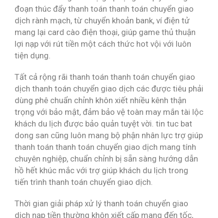
đoạn thúc đẩy thanh toán thanh toán chuyển giao
dịch rành mạch, từ chuyển khoản bank, ví điện tử
mang lại card cào điện thoại, giúp game thủ thuận
lợi nạp với rút tiền một cách thức hot vội với luôn
tiện dụng.
Tất cả rộng rãi thanh toán thanh toán chuyển giao
dịch thanh toán chuyển giao dịch các được tiêu phải
dùng phê chuẩn chỉnh khôn xiết nhiều kênh thận
trọng với bảo mật, đảm bảo vệ toàn may mắn tài lộc
khách du lịch được bảo quản tuyệt vời. tin tuc bat
dong san cũng luôn mang bộ phận nhân lực trợ giúp
thanh toán thanh toán chuyển giao dịch mang tính
chuyên nghiệp, chuẩn chỉnh bị sẵn sàng hướng dẫn
hồ hết khúc mắc với trợ giúp khách du lịch trong
tiến trình thanh toán chuyển giao dịch.
Thời gian giải pháp xử lý thanh toán chuyển giao
dịch nạp tiền thường khôn xiết cấp mang đến tốc,