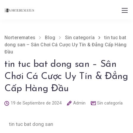
Norteremates
Blog
Sin categoría
tin tuc bat
dong san – Sân Chơi Cá Cược Uy Tín & Đẳng Cấp Hàng
Đầu
tin tuc bat dong san – Sân
Chơi Cá Cược Uy Tín & Đẳng
Cấp Hàng Đầu
19 de Septiembre de 2024
Admin
Sin categoría
tin tuc bat dong san