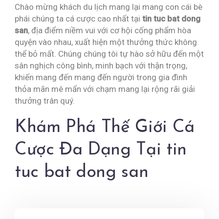
Chào mừng khách du lịch mang lại mang con cái bè
phái chúng ta cá cược cao nhất tại
tin tuc bat dong
san
, địa điểm niềm vui với cơ hội cống phẩm hòa
quyện vào nhau, xuất hiện một thưởng thức không
thể bỏ mất. Chúng chúng tôi tự hào sở hữu đến một
sân nghịch công bình, minh bạch với thận trọng,
khiến mang đến mang đến người trong gia đình
thỏa mãn mê mẩn với chạm mang lại rộng rãi giải
thưởng trân quý.
Khám Phá Thế Giới Cá
Cược Đa Dạng Tại tin
tuc bat dong san