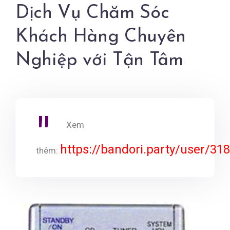
Dịch Vụ Chăm Sóc
Khách Hàng Chuyên
Nghiệp với Tận Tâm
Xem
https://bandori.party/user/31
thêm: