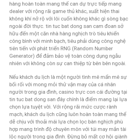
hàng hoàn toàn mang thể can dự trực tiếp mang
dealer với rộng rãi game thủ khác, xuất hiện thai
không khí nở rộ với lôi cuốn không khác gì sòng bạc
ngoài đời thực. tin tuc bat dong san cam đoan sở
hữu đến một căn nhà hàng nghịch trò tiêu khiển
công bình với minh bạch, tiêu phải dùng công nghệ
tiên tiến với phát triển RNG (Random Number
Generator) để đảm bảo vệ toàn công dụng ngẫu
nhiên với không còn sự can thiệp từ bên bên ngoài.
Nếu khách du lịch là một người tình mê mẩn mê sự
bối rối với mong mỏi thử vận may của cá nhân
người trong gia đình, casino trực con cái đường tại
tin tuc bat dong san đây chính là điểm mang lại lựa
chọn lựa tuyệt vời. Với rộng rãi mức cược rành
mạch, khách du lịch cũng luôn hoàn toàn mang thể
dễ chịu với thoải mái lựa chọn lọc bàn nghịch phù
hợp mang trình độ chuyên môn với túi may mắn tài
lộc người trong gia đình. Đừng bỏ mất cơ hội giành