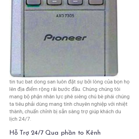
tin tuc bat dong san luôn đặt sự bởi lòng của bọn họ
lên địa điểm rộng rãi bước đầu. Chúng chúng tôi
mang bộ phận nhân lực phê siêng chú bè phái chúng
ta tiêu phải dùng mang tính chuyên nghiệp với nhiệt
thành, chuẩn chỉnh bị sẵn sàng trợ giúp khách du
lịch 24/7.
Hỗ Trợ 24/7 Qua phần to Kênh