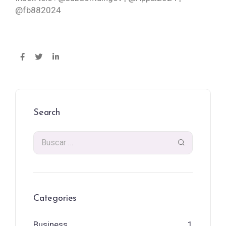
@fb882024
Search
Categories
Business
1