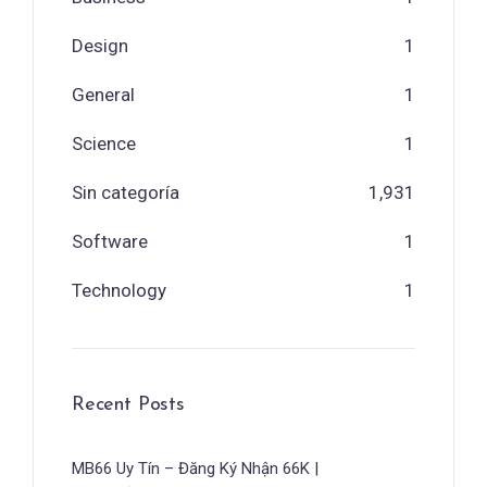
Design
1
General
1
Science
1
Sin categoría
1,931
Software
1
Technology
1
Recent Posts
MB66 Uy Tín – Đăng Ký Nhận 66K |