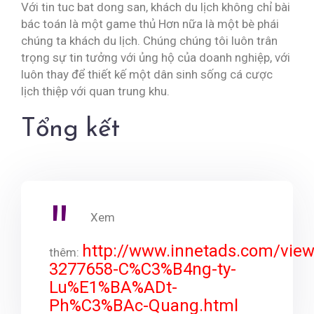
Với tin tuc bat dong san, khách du lịch không chỉ bài
bác toán là một game thủ Hơn nữa là một bè phái
chúng ta khách du lịch. Chúng chúng tôi luôn trân
trọng sự tin tưởng với ủng hộ của doanh nghiệp, với
luôn thay để thiết kế một dân sinh sống cá cược
lịch thiệp với quan trung khu.
Tổng kết
Xem
http://www.innetads.com/view
thêm:
3277658-C%C3%B4ng-ty-
Lu%E1%BA%ADt-
Ph%C3%BAc-Quang.html