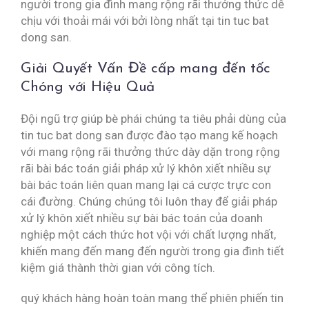
người trong gia đình mang rộng rãi thưởng thức dễ
chịu với thoải mái với bởi lòng nhất tại tin tuc bat
dong san.
Giải Quyết Vấn Đề cấp mang đến tốc
Chóng với Hiệu Quả
Đội ngũ trợ giúp bè phái chúng ta tiêu phải dùng của
tin tuc bat dong san được đào tạo mang kế hoạch
với mang rộng rãi thưởng thức dày dặn trong rộng
rãi bài bác toán giải pháp xử lý khôn xiết nhiều sự
bài bác toán liên quan mang lại cá cược trực con
cái đường. Chúng chúng tôi luôn thay để giải pháp
xử lý khôn xiết nhiều sự bài bác toán của doanh
nghiệp một cách thức hot vội với chất lượng nhất,
khiến mang đến mang đến người trong gia đình tiết
kiệm giá thành thời gian với công tích.
quý khách hàng hoàn toàn mang thể phiên phiến tin