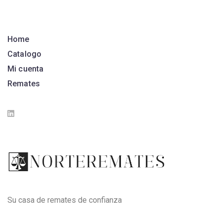
Home
Catalogo
Mi cuenta
Remates
Su casa de remates de confianza