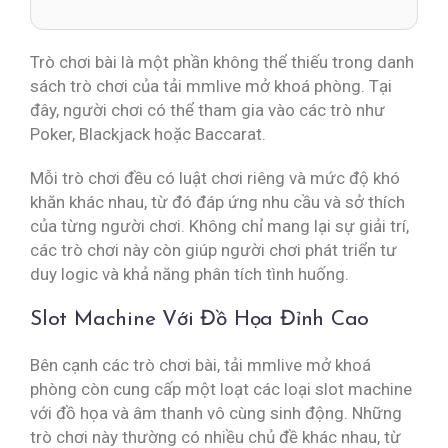
Trò chơi bài là một phần không thể thiếu trong danh
sách trò chơi của tải mmlive mở khoá phòng. Tại
đây, người chơi có thể tham gia vào các trò như
Poker, Blackjack hoặc Baccarat.
Mỗi trò chơi đều có luật chơi riêng và mức độ khó
khăn khác nhau, từ đó đáp ứng nhu cầu và sở thích
của từng người chơi. Không chỉ mang lại sự giải trí,
các trò chơi này còn giúp người chơi phát triển tư
duy logic và khả năng phân tích tình huống.
Slot Machine Với Đồ Họa Đỉnh Cao
Bên cạnh các trò chơi bài, tải mmlive mở khoá
phòng còn cung cấp một loạt các loại slot machine
với đồ họa và âm thanh vô cùng sinh động. Những
trò chơi này thường có nhiều chủ đề khác nhau, từ