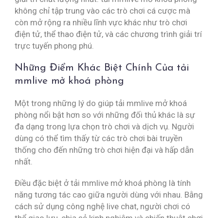
không chỉ tập trung vào các trò chơi cá cược mà
còn mở rộng ra nhiều lĩnh vực khác như trò chơi
điện tử, thể thao điện tử, và các chương trình giải trí
trực tuyến phong phú.
Những Điểm Khác Biệt Chính Của tải
mmlive mở khoá phòng
Một trong những lý do giúp tải mmlive mở khoá
phòng nổi bật hơn so với những đối thủ khác là sự
đa dạng trong lựa chọn trò chơi và dịch vụ. Người
dùng có thể tìm thấy từ các trò chơi bài truyền
thống cho đến những trò chơi hiện đại và hấp dẫn
nhất.
Điều đặc biệt ở tải mmlive mở khoá phòng là tính
năng tương tác cao giữa người dùng với nhau. Bằng
cách sử dụng công nghệ live chat, người chơi có
thể giao lưu, chia sẻ kinh nghiệm và chiến thuật chơi