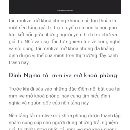
tải mmlive mở khoá phòng không chỉ đơn thuần là
một nền tảng giải trí trực tuyến mà còn là nơi giao
lưu, kết nối giữa những người yêu thích trò chơi và
giải trí. Nhờ vào sự đầu tư nghiêm túc về công nghệ
và nội dung, tải mmlive mở khoá phòng đã khẳng
định được vị thế của mình trên thị trường đầy cạnh
tranh này.
Định Nghĩa tải mmlive mở khoá phòng
Trước khi đi sâu vào những đặc điểm nổi bật của tải
mmlive mở khoá phòng, hãy cùng tìm hiểu định
nghĩa và nguồn gốc của nền tảng này.
Nền tảng tải mmlive mở khoá phòng được thành lập
nhằm cung cấp cho người dùng những trải nghiệm
giải trí chất lượng nhất. tải mmlive mở khoá phòng