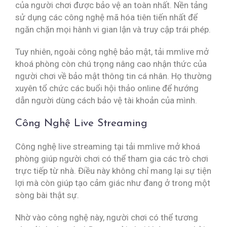
của người chơi được bảo vệ an toàn nhất. Nền tảng
sử dụng các công nghệ mã hóa tiên tiến nhất để
ngăn chặn mọi hành vi gian lận và truy cập trái phép.
Tuy nhiên, ngoài công nghệ bảo mật, tải mmlive mở
khoá phòng còn chú trọng nâng cao nhận thức của
người chơi về bảo mật thông tin cá nhân. Họ thường
xuyên tổ chức các buổi hội thảo online để hướng
dẫn người dùng cách bảo vệ tài khoản của mình.
Công Nghệ Live Streaming
Công nghệ live streaming tại tải mmlive mở khoá
phòng giúp người chơi có thể tham gia các trò chơi
trực tiếp từ nhà. Điều này không chỉ mang lại sự tiện
lợi mà còn giúp tạo cảm giác như đang ở trong một
sòng bài thật sự.
Nhờ vào công nghệ này, người chơi có thể tương