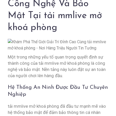
Công Nghệ Và Bảo
Mật Tại tải mmlive mở
khoá phòng
Một trong những yếu tố quan trọng quyết định sự
thành công của tải mmlive mở khoá phòng là công
nghệ và bảo mật. Nền tảng này luôn đặt sự an toàn
của người chơi lên hàng đầu.
Hệ Thống An Ninh Được Đầu Tư Chuyên
Nghiệp
tải mmlive mở khoá phòng đã đầu tư mạnh mẽ vào
hệ thống bảo mật để đảm bảo thông tin cá nhân