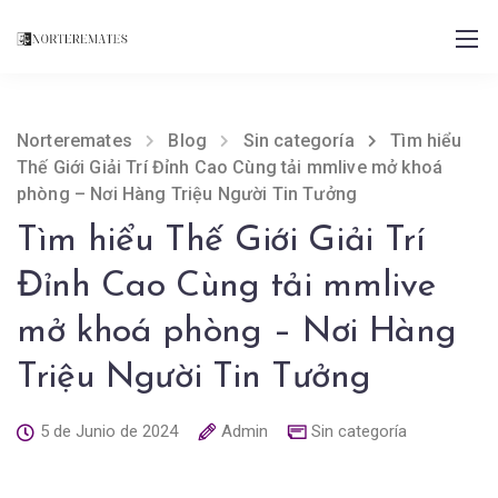
Norteremates
Blog
Sin categoría
Tìm hiểu
Thế Giới Giải Trí Đỉnh Cao Cùng tải mmlive mở khoá
phòng – Nơi Hàng Triệu Người Tin Tưởng
Tìm hiểu Thế Giới Giải Trí
Đỉnh Cao Cùng tải mmlive
mở khoá phòng – Nơi Hàng
Triệu Người Tin Tưởng
5 de Junio de 2024
Admin
Sin categoría