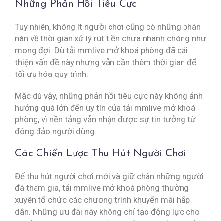
Những Phản Hồi Tiêu Cực
Tuy nhiên, không ít người chơi cũng có những phàn
nàn về thời gian xử lý rút tiền chưa nhanh chóng như
mong đợi. Dù tải mmlive mở khoá phòng đã cải
thiện vấn đề này nhưng vẫn cần thêm thời gian để
tối ưu hóa quy trình.
Mặc dù vậy, những phản hồi tiêu cực này không ảnh
hưởng quá lớn đến uy tín của tải mmlive mở khoá
phòng, vì nền tảng vẫn nhận được sự tin tưởng từ
đông đảo người dùng.
Các Chiến Lược Thu Hút Người Chơi
Để thu hút người chơi mới và giữ chân những người
đã tham gia, tải mmlive mở khoá phòng thường
xuyên tổ chức các chương trình khuyến mãi hấp
dẫn. Những ưu đãi này không chỉ tạo động lực cho