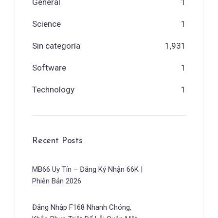
General
1
Science
1
Sin categoría
1,931
Software
1
Technology
1
Recent Posts
MB66 Uy Tín – Đăng Ký Nhận 66K |
Phiên Bản 2026
Đăng Nhập F168 Nhanh Chóng,