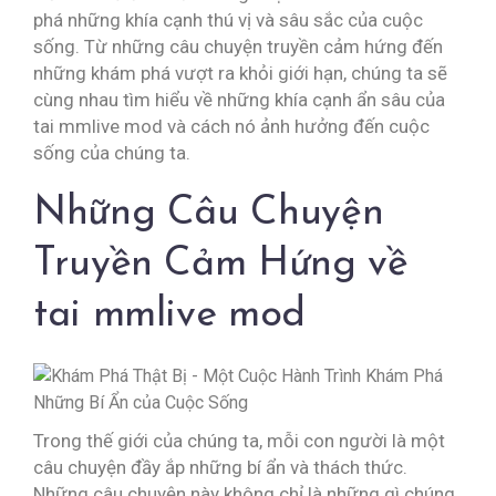
phá những khía cạnh thú vị và sâu sắc của cuộc
sống. Từ những câu chuyện truyền cảm hứng đến
những khám phá vượt ra khỏi giới hạn, chúng ta sẽ
cùng nhau tìm hiểu về những khía cạnh ẩn sâu của
tai mmlive mod và cách nó ảnh hưởng đến cuộc
sống của chúng ta.
Những Câu Chuyện
Truyền Cảm Hứng về
tai mmlive mod
Trong thế giới của chúng ta, mỗi con người là một
câu chuyện đầy ắp những bí ẩn và thách thức.
Những câu chuyện này không chỉ là những gì chúng