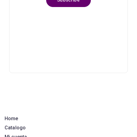
Home
Catalogo
Mi cuenta