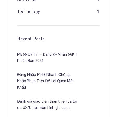
Technology
1
Recent Posts
MB66 Uy Tín – Đăng Ký Nhận 66K |
Phiên Bản 2026
Đăng Nhập F168 Nhanh Chóng,
Khắc Phục Triệt Để Lỗi Quên Mật
Khẩu
Đánh giá giao diện thân thiện và tối
ưu UX/UI tại màn hình ghi danh