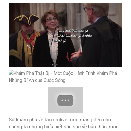
Sự khám phá về tai mmlive mod mang đến cho
chúng ta những hiểu biết sâu sắc về bản thân, môi