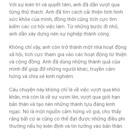
Với sự kiên trì và quyết tâm, anh đã dần vượt qua
từng thử thách. Anh đã tìm cách cải thiện tình hình
sức khỏe của mình, đồng thời cũng tích cực tìm
kiếm các cơ hội việc làm. Từ những bước đi nhỏ,
anh dần xây dựng nên sự nghiệp thành công.
Không chỉ vậy, anh còn trở thành một nhà hoạt động
xã hội, tích cực tham gia vào các hoạt động từ thiện
và cộng đồng. Anh đã dùng những thành quả của
mình để giúp đỡ những người khác, truyền cảm
hứng và chia sẻ kinh nghiệm.
Câu chuyện này không chỉ là về việc vượt qua khó
khăn, mà còn là về sự vươn lên, vượt qua giới hạn
bản thân và tạo nên những thành tựu đáng kinh
ngạc. Nó là một nguồn cảm hứng vô giá, cho thấy
rằng bất cứ ai cũng có thể đạt được những điều phi
thường nếu họ kiên định và tin tưởng vào bản thân.