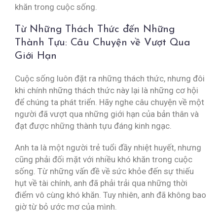
khăn trong cuộc sống.
Từ Những Thách Thức đến Những
Thành Tựu: Câu Chuyện về Vượt Qua
Giới Hạn
Cuộc sống luôn đặt ra những thách thức, nhưng đôi
khi chính những thách thức này lại là những cơ hội
để chúng ta phát triển. Hãy nghe câu chuyện về một
người đã vượt qua những giới hạn của bản thân và
đạt được những thành tựu đáng kinh ngạc.
Anh ta là một người trẻ tuổi đầy nhiệt huyết, nhưng
cũng phải đối mặt với nhiều khó khăn trong cuộc
sống. Từ những vấn đề về sức khỏe đến sự thiếu
hụt về tài chính, anh đã phải trải qua những thời
điểm vô cùng khó khăn. Tuy nhiên, anh đã không bao
giờ từ bỏ ước mơ của mình.