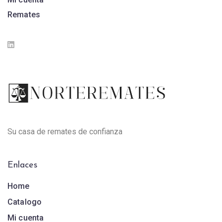
Remates
Su casa de remates de confianza
Enlaces
Home
Catalogo
Mi cuenta