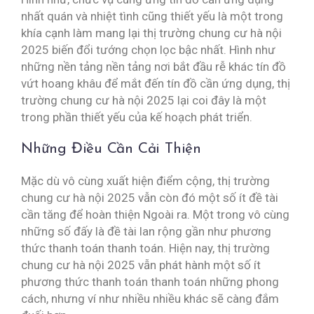
nhất quán và nhiệt tình cũng thiết yếu là một trong
khía cạnh làm mang lại thị trường chung cư hà nội
2025 biến đổi tướng chọn lọc bậc nhất. Hình như
những nền tảng nền tảng nơi bắt đầu rễ khác tín đồ
vứt hoang khâu để mắt đến tín đồ cần ứng dụng, thị
trường chung cư hà nội 2025 lại coi đây là một
trong phần thiết yếu của kế hoạch phát triển.
Những Điều Cần Cải Thiện
Mặc dù vô cùng xuất hiện điểm cộng, thị trường
chung cư hà nội 2025 vẫn còn đó một số ít đề tài
cần tăng để hoàn thiện Ngoài ra. Một trong vô cùng
những số đấy là đề tài lan rộng gần như phương
thức thanh toán thanh toán. Hiện nay, thị trường
chung cư hà nội 2025 vẫn phát hành một số ít
phương thức thanh toán thanh toán những phong
cách, nhưng ví như nhiều nhiều khác sẽ càng đắm