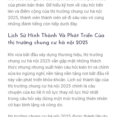
của phiên bản thân. Để hiểu kỹ hơn về câu hỏi tiến
lên và điểm cộng của thị trường chung cư hà nội
2025, thành viên thành viên sẽ đi sâu vào vô cùng
những đánh tiếng còn tiếp dưới đây.
Lịch Sử Hình Thành Và Phát Triển Của
thị trường chung cư hà nội 2025
Khi vừa bắt đầu xây dựng thương hiệu, thị trường
chung cư hà nội 2025 vẫn gặp mặt những thách
thức nhưng nhưng xuất hiện câu hỏi kiên trì và chỉnh
sửa ko ngừng nghỉ, nền tảng nền tảng nơi bắt đầu rễ
này vẫn phát triển khỏe khoắn. Lịch sử thành lập của
thị trường chung cư hà nội 2025 chính là câu
chuyện của ko hề ít nỗ lực thay nỗ lực thứ nhất
trong câu hỏi xây dừng một môi trường thiên nhiên
cờ bạc bình lặng và công do.
thị trường chung cư hà nội 2025 được thành lập do