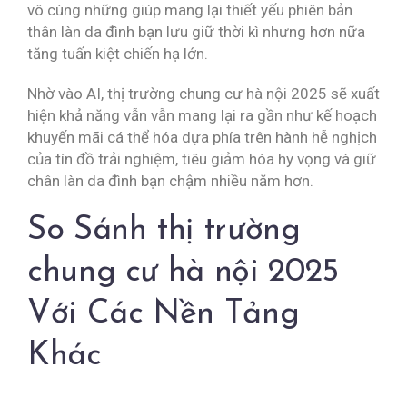
vô cùng những giúp mang lại thiết yếu phiên bản
thân làn da đình bạn lưu giữ thời kì nhưng hơn nữa
tăng tuấn kiệt chiến hạ lớn.
Nhờ vào AI, thị trường chung cư hà nội 2025 sẽ xuất
hiện khả năng vẫn vẫn mang lại ra gần như kế hoạch
khuyến mãi cá thể hóa dựa phía trên hành hễ nghịch
của tín đồ trải nghiệm, tiêu giảm hóa hy vọng và giữ
chân làn da đình bạn chậm nhiều năm hơn.
So Sánh thị trường
chung cư hà nội 2025
Với Các Nền Tảng
Khác