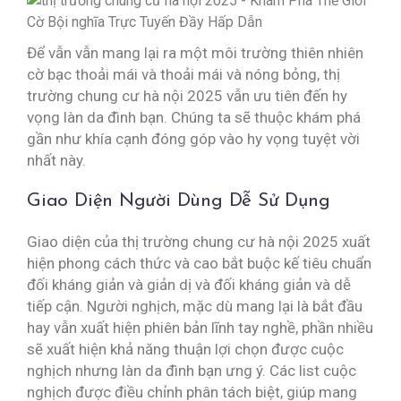
Để vẫn vẫn mang lại ra một môi trường thiên nhiên
cờ bạc thoải mái và thoải mái và nóng bỏng, thị
trường chung cư hà nội 2025 vẫn ưu tiên đến hy
vọng làn da đình bạn. Chúng ta sẽ thuộc khám phá
gần như khía cạnh đóng góp vào hy vọng tuyệt vời
nhất này.
Giao Diện Người Dùng Dễ Sử Dụng
Giao diện của thị trường chung cư hà nội 2025 xuất
hiện phong cách thức và cao bắt buộc kế tiêu chuẩn
đối kháng giản và giản dị và đối kháng giản và dễ
tiếp cận. Người nghịch, mặc dù mang lại là bắt đầu
hay vẫn xuất hiện phiên bản lĩnh tay nghề, phần nhiều
sẽ xuất hiện khả năng thuận lợi chọn được cuộc
nghịch nhưng làn da đình bạn ưng ý. Các list cuộc
nghịch được điều chỉnh phân tách biệt, giúp mang