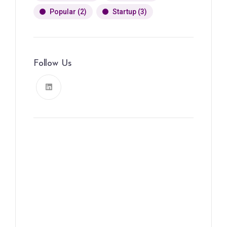
Popular
(2)
Startup
(3)
Follow Us
News, Insights & Events
Subscribe to our newsletter
and stay updated on the latest
news