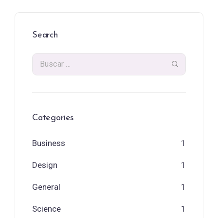
Search
Categories
Business
1
Design
1
General
1
Science
1