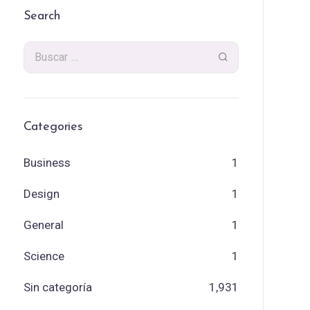
Search
Categories
Business
1
Design
1
General
1
Science
1
Sin categoría
1,931