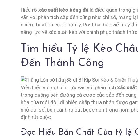
Hiểu rõ
xác suất kèo bóng đá
là điều quan trọng gi
vãn với phân tích sắp đến cũng như chỉ số, mang lạ
chiến thuật cá cược hợp lý, Post bài bác viết này đ
năng lực về xác suất kèo với chinh phục thách thứ
Tìm hiểu Tỷ lệ Kèo Ch
Đến Thành Công
Việc hiểu với nghiên cứu vãn với phân tích
xác suất
trong quãng bên đường cá cược của sắp đến cũng nh
hòa của mỗi đội, dĩ nhiên chấp thừa nhận được gam
nhỏ dại số, bên cạnh ra bắt buộc nên trông nom phổ
định rút cuộc.
Đọc Hiểu Bản Chất Của tỷ lệ