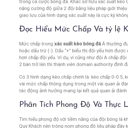
trong cá cược bóng đá. Khác sở hữu xác suất kèo Ch
nặng cường độ giữa 2 đội bằng liệu pháp giới thi
giao lưu của hình dạng xác suất này là cực kỳ không
Đọc Hiểu Mức Chấp Và tỷ lệ 
Mức chấp trong
xác suất kèo bóng đá
Á thường đư
hoặc dấu trừ (-). Dấu “+” biểu thị đội yếu hơn được 
hơn chấp đội yếu. Ví dụ, ví cũng như đội A chấp đội
2 bàn trở lên thì thành viên domain authority đình 
Có 3 hình dạng kèo chấp chính là: kèo chấp 0-0.5, 
vài mức chấp thông dụng trong một vài quan ải đán
tác động ảnh hưởng mang lại kết quả quan ải đánh là
Phân Tích Phong Độ Và Thực 
Tìm hiểu phong độ với tiềm năng của đội bóng là k
Quý Khách nên trông nom phong độ liệu pháp đây kh