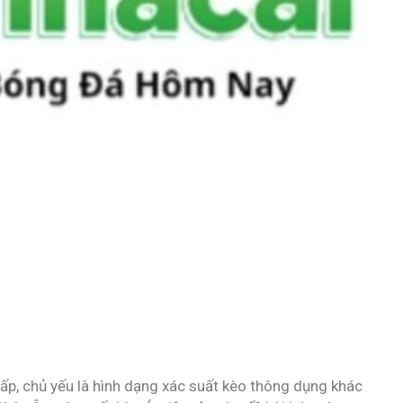
hấp, chủ yếu là hình dạng xác suất kèo thông dụng khác