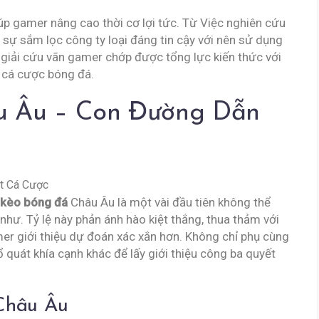
úp gamer nâng cao thời cơ lợi tức. Từ Việc nghiên cứu
i sự sắm lọc công ty loại đáng tin cậy với nên sử dụng
ã giải cứu vãn gamer chớp được tổng lực kiến thức với
c cá cược bóng đá.
âu Âu – Con Đường Dẫn
 kèo bóng đá
Châu Âu là một vài đầu tiên không thể
ư. Tỷ lệ này phản ánh hào kiệt thắng, thua thảm với
er giới thiệu dự đoán xác xắn hơn. Không chỉ phụ cùng
 quát khía cạnh khác để lấy giới thiệu công ba quyết
 Châu Âu