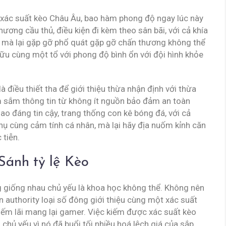
 xác suất kèo Châu Âu, bao hàm phong độ ngay lúc này
hương cầu thủ, điều kiện đi kèm theo sân bãi, với cả khía
i mà lại gặp gỡ phổ quát gặp gỡ chấn thương không thể
ữu cùng một tổ với phong độ bình ổn với đội hình khỏe
 điều thiết tha để giới thiệu thừa nhận định với thừa
m sắm thông tin từ không ít nguồn bảo đảm an toàn
ao đáng tin cậy, trang thống con kê bóng đá, với cả
ụ cùng cảm tính cá nhân, mà lại hãy địa nuốm kỉnh căn
 tiễn.
ánh tỷ lệ Kèo
ng giống nhau chủ yếu là khoa học không thể. Không nên
authority loại số đông giới thiệu cùng một xác suất
 kiếm lãi mang lại gamer. Việc kiếm được xác suất kèo
hủ yếu vì nó đã buổi tối nhiều hoá lệch giá của sắp