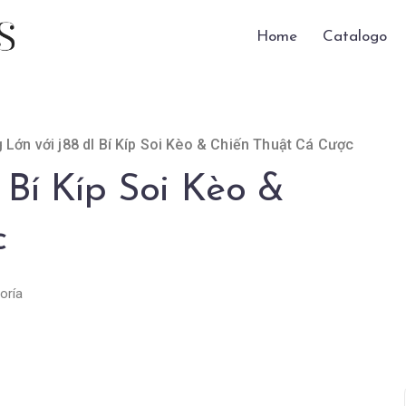
Home
Catalogo
 Lớn với j88 dl Bí Kíp Soi Kèo & Chiến Thuật Cá Cược
 Bí Kíp Soi Kèo &
c
oría