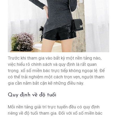
Trước khi tham gia vào bất kỳ một nền tảng nào,
việc hiểu rõ chính sách và quy định là rất quan
trọng. xổ số miền bác trực tiếp không ngoại lệ. Để
có thể trải nghiệm một cách trọn vẹn, người tham
gia cần nắm bắt cặn kẽ những điều này.
Quy định về độ tuổi
Mỗi nền tảng giải trí trực tuyến đều có quy định
riêng về độ tuổi tham gia. Đối với xổ số miền bác