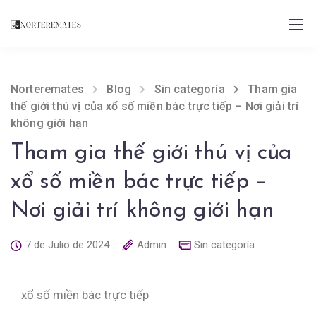
Norteremates
Blog
Sin categoría
Tham gia
thế giới thú vị của xổ số miền bác trực tiếp – Nơi giải trí
không giới hạn
Tham gia thế giới thú vị của
xổ số miền bác trực tiếp –
Nơi giải trí không giới hạn
7 de Julio de 2024
Admin
Sin categoría
xổ số miền bác trực tiếp