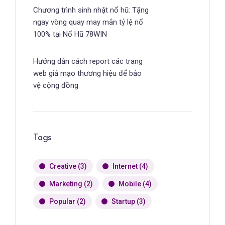
Chương trình sinh nhật nổ hũ: Tặng
ngay vòng quay may mắn tỷ lệ nổ
100% tại Nổ Hũ 78WIN
Hướng dẫn cách report các trang
web giả mạo thương hiệu để bảo
vệ cộng đồng
Tags
Creative
(3)
Internet
(4)
Marketing
(2)
Mobile
(4)
Popular
(2)
Startup
(3)