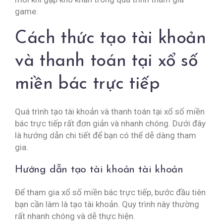
game.
Cách thức tạo tài khoản
và thanh toán tại xổ số
miền bác trực tiếp
Quá trình tạo tài khoản và thanh toán tại xổ số miền
bác trực tiếp rất đơn giản và nhanh chóng. Dưới đây
là hướng dẫn chi tiết để bạn có thể dễ dàng tham
gia.
Hướng dẫn tạo tài khoản tài khoản
Để tham gia xổ số miền bác trực tiếp, bước đầu tiên
bạn cần làm là tạo tài khoản. Quy trình này thường
rất nhanh chóng và dễ thực hiện.