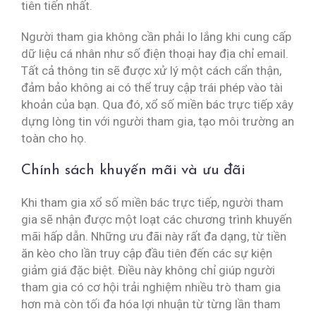
tiên tiến nhất.
Người tham gia không cần phải lo lắng khi cung cấp
dữ liệu cá nhân như số điện thoại hay địa chỉ email.
Tất cả thông tin sẽ được xử lý một cách cẩn thận,
đảm bảo không ai có thể truy cập trái phép vào tài
khoản của bạn. Qua đó, xổ số miền bác trực tiếp xây
dựng lòng tin với người tham gia, tạo môi trường an
toàn cho họ.
Chính sách khuyến mãi và ưu đãi
Khi tham gia xổ số miền bác trực tiếp, người tham
gia sẽ nhận được một loạt các chương trình khuyến
mãi hấp dẫn. Những ưu đãi này rất đa dạng, từ tiền
ăn kèo cho lần truy cập đầu tiên đến các sự kiện
giảm giá đặc biệt. Điều này không chỉ giúp người
tham gia có cơ hội trải nghiệm nhiều trò tham gia
hơn mà còn tối đa hóa lợi nhuận từ từng lần tham