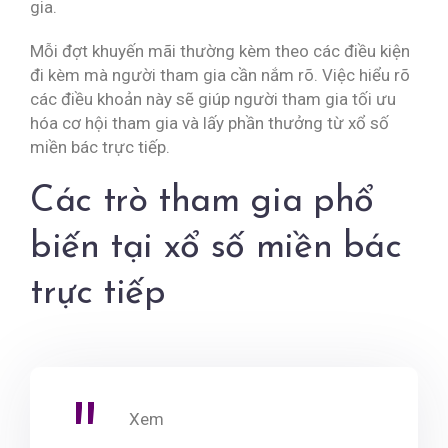
gia.
Mỗi đợt khuyến mãi thường kèm theo các điều kiện
đi kèm mà người tham gia cần nắm rõ. Việc hiểu rõ
các điều khoản này sẽ giúp người tham gia tối ưu
hóa cơ hội tham gia và lấy phần thưởng từ xổ số
miền bác trực tiếp.
Các trò tham gia phổ
biến tại xổ số miền bác
trực tiếp
Xem