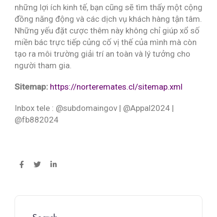
những lợi ích kinh tế, bạn cũng sẽ tìm thấy một cộng
đồng năng động và các dịch vụ khách hàng tận tâm.
Những yếu đặt cược thêm này không chỉ giúp xổ số
miền bác trực tiếp củng cố vị thế của mình mà còn
tạo ra môi trường giải trí an toàn và lý tưởng cho
người tham gia.
Sitemap:
https://norteremates.cl/sitemap.xml
Inbox tele : @subdomaingov | @Appal2024 |
@fb882024