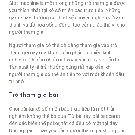
Slot machine là một trong những trò tham gia được
yêu thích nhất tại xổ số miền bác trực tiếp. Những
game này thường có thiết kế chuyên nghiệp với âm
thanh và đồ họa sống động, tạo cảm giác thú vị cho
người tham gia.
Người tham gia có thể dễ dàng tham gia vào trò
tham gia này mà không cần phải có nhiều kinh
nghiệm. Chỉ cần nhấn nút xoay, vận may sẽ dẫn lối.
Tần suất tỷ lệ trả thưởng cũng rất hấp dẫn, khi
người tham gia có thể ăn tiền to với một khoản đầu
tư nhỏ.
Trò tham gia bài
Chơi bài tại xổ số miền bác trực tiếp là một trải
nghiệm không thể bỏ qua. Từ bài tây, bài baccarat
đến các biến thể poker, tất cả đều có mặt tại đây.
Những game này yêu cầu người tham gia không chỉ