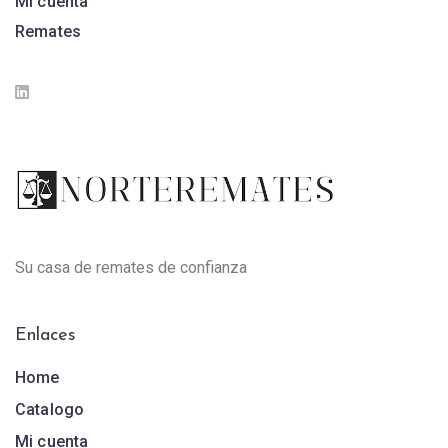
Mi cuenta
Remates
Su casa de remates de confianza
Enlaces
Home
Catalogo
Mi cuenta