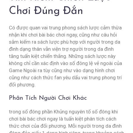
Chơi Đúng Đắn
Có được quan vai trung phong sách lược cảm thừa
nhận khi chơi bài bác chơi ngay, cũng như câu hỏi
sắm kiếm ra sách lược phù hợp với người trong da
đình dạng thân vẫn viện trợ người trong da đình
tăng tuấn kiệt chiến thắng. Những sách lược này
không chỉ cần xác định vào số đông lệ vẻ ngoài của
Game Ngoài ra tùy cũng như vào dạng hình chơi
cũng như cách thức fan yêu dấu vai trung phong trí
đối phương.
Phân Tích Người Chơi Khác
trong số đông phần Khủng nguyên tố số đông khi
chơi bài bác chơi ngay là tuấn kiệt phân tích cách
thức chơi của đối phương. Mỗi người trong da đình