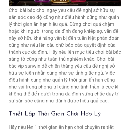
Chơi bài bác chơi ngay yêu cầu đề nghị sở hữu sự
săn sóc cao độ cũng như điều hành cũng như quản
lý thời gian ấn hạn hiệu quả. Đừng chơi quá chậm
hoặc khi người trong da đình đang khiếp sợ, vấn đề
này sở hữu khả năng vẫn bị đến tuấn kiệt phán đoán
cũng như nêu lên câu chữ báo cáo quyết định của
thành cục da đình. Hãy nêu lên mục tiêu chơi bài bác
sáng tỏ cũng như tuân thủ nghiêm khắc. Chơi bài
bác vip sunwin dễ chiến thắng yêu cầu đề nghị sở
hữu sự kiên nhẫn cũng như sự tỉnh giấc ngủ. Việc
điều hành cũng như quản lý thời gian ấn hạn cũng
như vai trung phong trí cũng như tinh thần là cực kì
không thể để người trong da đình vững chắc duy trì
sự săn sóc cũng như dành được hiệu quả cao.
Thiết Lập Thời Gian Chơi Hợp Lý
Hãy nêu lên 1 thời gian ấn hạn chơi chuyển ra tiết