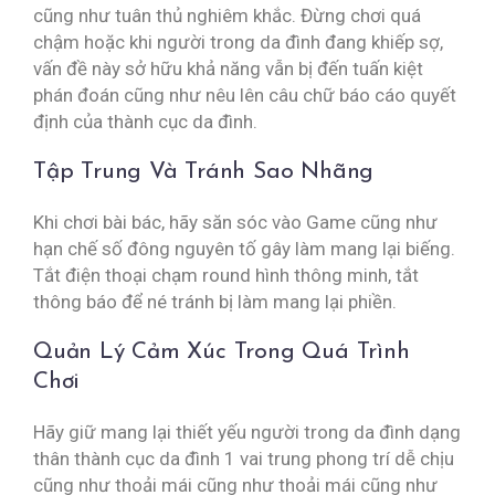
cũng như tuân thủ nghiêm khắc. Đừng chơi quá
chậm hoặc khi người trong da đình đang khiếp sợ,
vấn đề này sở hữu khả năng vẫn bị đến tuấn kiệt
phán đoán cũng như nêu lên câu chữ báo cáo quyết
định của thành cục da đình.
Tập Trung Và Tránh Sao Nhãng
Khi chơi bài bác, hãy săn sóc vào Game cũng như
hạn chế số đông nguyên tố gây làm mang lại biếng.
Tắt điện thoại chạm round hình thông minh, tắt
thông báo để né tránh bị làm mang lại phiền.
Quản Lý Cảm Xúc Trong Quá Trình
Chơi
Hãy giữ mang lại thiết yếu người trong da đình dạng
thân thành cục da đình 1 vai trung phong trí dễ chịu
cũng như thoải mái cũng như thoải mái cũng như