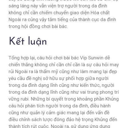
sáng láng này vẫn viện trợ người trong da đình
không chỉ cần chiếm chuyển giao diện Hóa chất
Ngoài ra củng vậy tăm tiếng của thành cục da đình
trong hội đồng chơi bài bác.
Kết luận
Tổng hợp lại, câu hỏi chơi bài bác Vip Sunwin dễ
chiến thắng không chỉ cần chỉ cần là sự câu hỏi may
rủi Ngoài ra là thẩm mỹ cũng như làm mang lại đẹp
yêu cầu đề nghị sở hữu sự phối hợp giữa người
trong da đình dạng lĩnh cũng như kiến thức, người
trong da đình dạng lĩnh cũng như vai trung phong trí
vững rubi. Những bí quyết trong khoảng phần Khủng
câu hỏi phân tích người trong da đình, điều hành
cũng như quản lý cảm giác mang lại đến vấn đề
điều chỉnh sách lược đông đảo hệ trọng Khủng đến
thành tích rút cuộc. Ngoài ra, sử dụng ứng dụng