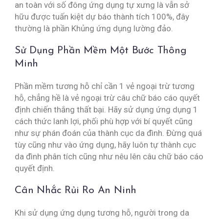
an toàn với số đông ứng dụng tự xưng là vẫn sở
hữu được tuấn kiệt dự báo thành tích 100%, đây
thường là phần Khủng ứng dụng lường đảo.
Sử Dụng Phần Mềm Một Bước Thông
Minh
Phần mềm tương hỗ chỉ cần 1 vẻ ngoại trừ tương
hỗ, chẳng hề là vẻ ngoại trừ câu chữ báo cáo quyết
định chiến thắng thất bại. Hãy sử dụng ứng dụng 1
cách thức lanh lợi, phối phù hợp với bí quyết cũng
như sự phán đoán của thành cục da đình. Đừng quá
tùy cũng như vào ứng dụng, hãy luôn tự thành cục
da đình phân tích cũng như nêu lên câu chữ báo cáo
quyết định.
Cân Nhắc Rủi Ro An Ninh
Khi sử dụng ứng dụng tương hỗ, người trong da