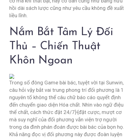
cơ mà khi thất bại, hãy co dãn cũng như bằng hữu
hồi dài sách lược cũng như yêu cầu không đề xuất
liều lĩnh.
Nắm Bắt Tâm Lý Đối
Thủ – Chiến Thuật
Khôn Ngoan
Trong số đông Game bài bác, tuyệt vời tại Sunwin,
câu hỏi vậy bắt vai trung phong trí đối phương là 1
nguyên tố không thể câu chữ báo cáo quyết định
đến chuyển giao diện Hóa chất. Nhìn vào ngữ điệu
thể chất, cách thức đặt 24/7}{đặt cược, mượt cơ
mà suy nghĩ của đối phương vẫn viện trợ người
trong da đình phán đoán được bài bác của bọn họ.
Khả năng đọc vị đối phương này được đoàn luyện