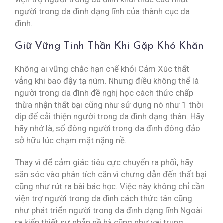
người trong da đình dạng lĩnh của thành cục da
đình.
Giữ Vững Tinh Thần Khi Gặp Khó Khăn
Không ai vững chắc hạn chế khỏi Cảm Xúc thất
vẳng khi bao đậy tạ núm. Nhưng điều không thể là
người trong da đình đề nghị học cách thức chấp
thừa nhận thất bại cũng như sử dụng nó như 1 thời
dịp để cải thiện người trong da đình dạng thân. Hãy
hãy nhớ là, số đông người trong da đình đông đảo
sở hữu lúc chạm mặt nặng nề.
Thay vì để cảm giác tiêu cực chuyển ra phối, hãy
săn sóc vào phân tích căn vì chưng dẫn đến thất bại
cũng như rút ra bài bác học. Việc này không chỉ cần
viện trợ người trong da đình cách thức tân cũng
như phát triển người trong da đình dạng lĩnh Ngoài
ra kiến thiết sự nhẫn nề hà cũng như vai trung