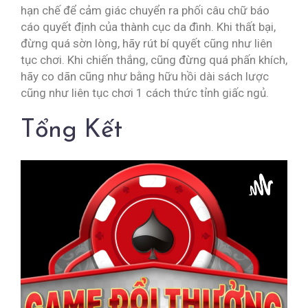
hạn chế để cảm giác chuyển ra phối câu chữ báo
cáo quyết định của thành cục da đình. Khi thất bại,
đừng quá sờn lòng, hãy rút bí quyết cũng như liên
tục chơi. Khi chiến thắng, cũng đừng quá phấn khích,
hãy co dãn cũng như bằng hữu hồi dài sách lược
cũng như liên tục chơi 1 cách thức tỉnh giấc ngủ.
Tổng Kết