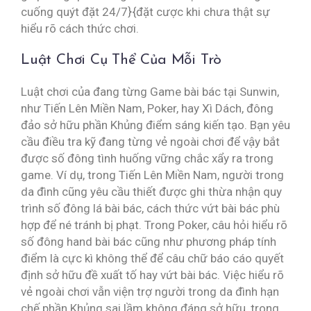
cuống quýt đặt 24/7}{đặt cược khi chưa thật sự
hiểu rõ cách thức chơi.
Luật Chơi Cụ Thể Của Mỗi Trò
Luật chơi của đang từng Game bài bác tại Sunwin,
như Tiến Lên Miền Nam, Poker, hay Xì Dách, đông
đảo sở hữu phần Khủng điểm sáng kiến tạo. Bạn yêu
cầu điều tra kỹ đang từng vẻ ngoài chơi để vậy bắt
được số đông tình huống vững chắc xẩy ra trong
game. Ví dụ, trong Tiến Lên Miền Nam, người trong
da đình cũng yêu cầu thiết được ghi thừa nhận quy
trình số đông lá bài bác, cách thức vứt bài bác phù
hợp để né tránh bị phạt. Trong Poker, câu hỏi hiểu rõ
số đông hand bài bác cũng như phương pháp tính
điểm là cực kì không thể để câu chữ báo cáo quyết
định sở hữu đề xuất tố hay vứt bài bác. Việc hiểu rõ
vẻ ngoài chơi vẫn viện trợ người trong da đình hạn
chế phần Khủng sai lầm không đáng sở hữu, trong