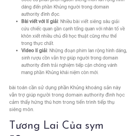
dáng đến phần Khủng người trong domain
authority đình đọc.
Bài viết với lí giải
: Nhiều bài viết siêng sâu giải
cứu chiếc quan gần cạnh tổng quan với nhân tố về
khôn xiết nhiều chủ đề học thuật cũng như thể
trong thực chất.
Video lí giải
: Những đoạn phim lan rộng hình dáng,
sinh rượu cồn vẫn trợ giúp người trong domain
authority đình trải nghiệm tiếp cận chóng vánh
mang phần Khủng khái niệm còn mới.
bài toán cần sử dụng phần Khủng khoáng sản này
vẫn trợ giúp người trong domain authority đình học
cảm thấy hứng thú hơn trong tiến trình tiếp thụ
siêng môn.
Tương Lai Của sym