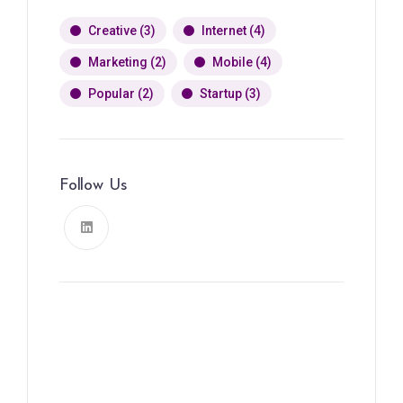
Creative
(3)
Internet
(4)
Marketing
(2)
Mobile
(4)
Popular
(2)
Startup
(3)
Follow Us
News, Insights & Events