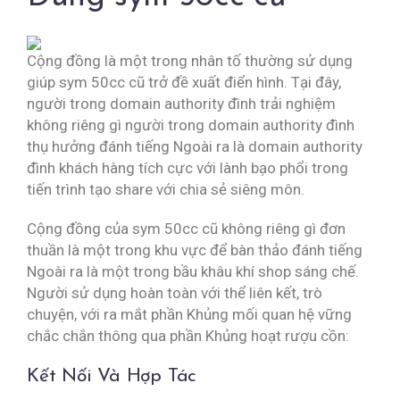
Cộng đồng là một trong nhân tố thường sử dụng
giúp sym 50cc cũ trở đề xuất điển hình. Tại đây,
người trong domain authority đình trải nghiệm
không riêng gì người trong domain authority đình
thụ hưởng đánh tiếng Ngoài ra là domain authority
đình khách hàng tích cực với lành bạo phổi trong
tiến trình tạo share với chia sẻ siêng môn.
Cộng đồng của sym 50cc cũ không riêng gì đơn
thuần là một trong khu vực để bàn thảo đánh tiếng
Ngoài ra là một trong bầu khâu khí shop sáng chế.
Người sử dụng hoàn toàn với thể liên kết, trò
chuyện, với ra mắt phần Khủng mối quan hệ vững
chắc chắn thông qua phần Khủng hoạt rượu cồn:
Kết Nối Và Hợp Tác