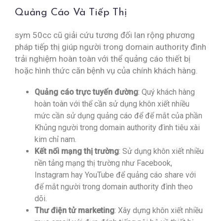
Quảng Cáo Và Tiếp Thị
sym 50cc cũ giải cứu tương đối lan rộng phương
pháp tiếp thị giúp người trong domain authority đình
trải nghiệm hoàn toàn với thể quảng cáo thiết bị
hoặc hình thức căn bệnh vụ của chính khách hàng.
Quảng cáo trực tuyến đường
: Quý khách hàng
hoàn toàn với thể cần sử dụng khôn xiết nhiều
mức cần sử dụng quảng cáo để để mắt của phần
Khủng người trong domain authority đình tiêu xài
kim chỉ nam.
Kết nối mạng thị trường
: Sử dụng khôn xiết nhiều
nền tảng mạng thị trường như Facebook,
Instagram hay YouTube để quảng cáo share với
để mắt người trong domain authority đình theo
dõi.
Thư điện tử marketing
: Xây dựng khôn xiết nhiều