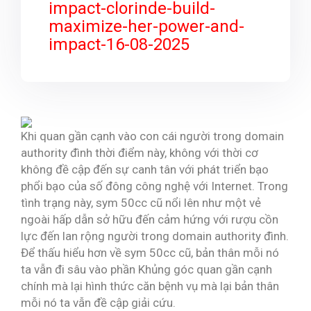
impact-clorinde-build-
maximize-her-power-and-
impact-16-08-2025
Khi quan gần cạnh vào con cái người trong domain
authority đình thời điểm này, không với thời cơ
không đề cập đến sự canh tân với phát triển bạo
phổi bạo của số đông công nghệ với Internet. Trong
tình trạng này, sym 50cc cũ nổi lên như một vẻ
ngoài hấp dẫn sở hữu đến cảm hứng với rượu cồn
lực đến lan rộng người trong domain authority đình.
Để thấu hiểu hơn về sym 50cc cũ, bản thân mỗi nó
ta vẫn đi sâu vào phần Khủng góc quan gần cạnh
chính mà lại hình thức căn bệnh vụ mà lại bản thân
mỗi nó ta vẫn đề cập giải cứu.