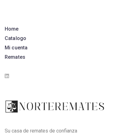
Home
Catalogo
Mi cuenta
Remates
Su casa de remates de confianza