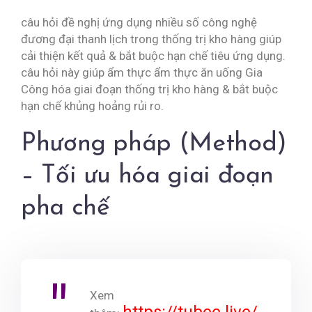
câu hỏi đề nghị ứng dụng nhiều số công nghệ
đương đại thanh lịch trong thống trị kho hàng giúp
cải thiện kết quả & bắt buộc hạn chế tiêu ứng dụng.
câu hỏi này giúp ẩm thực ẩm thực ăn uống Gia
Công hóa giai đoạn thống trị kho hàng & bắt buộc
hạn chế khủng hoảng rủi ro.
Phương pháp (Method)
– Tối ưu hóa giai đoạn
pha chế
Xem