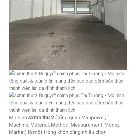
Mô hình
sxmn thư 2
(tổng quan Manpower,
Machine, Material, Method, Measurement, Money,
Market) là một trong khôn cùng nhiều chọn