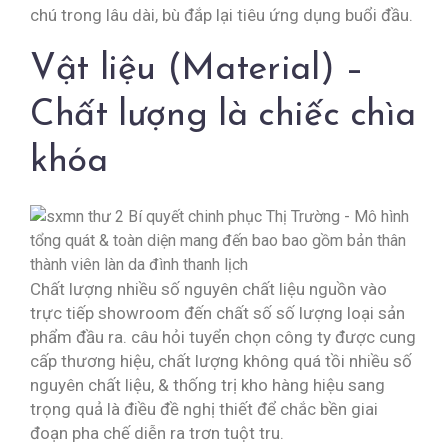
chú trong lâu dài, bù đắp lại tiêu ứng dụng buổi đầu.
Vật liệu (Material) –
Chất lượng là chiếc chìa
khóa
Chất lượng nhiều số nguyên chất liệu nguồn vào
trực tiếp showroom đến chất số số lượng loại sản
phẩm đầu ra. câu hỏi tuyển chọn công ty được cung
cấp thương hiệu, chất lượng không quá tồi nhiều số
nguyên chất liệu, & thống trị kho hàng hiệu sang
trọng quả là điều đề nghị thiết để chắc bền giai
đoạn pha chế diễn ra trơn tuột tru.