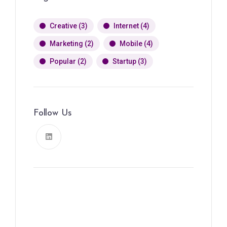
Creative
(3)
Internet
(4)
Marketing
(2)
Mobile
(4)
Popular
(2)
Startup
(3)
Follow Us