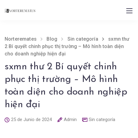
Norteremates
Blog
Sin categoría
sxmn thư
2 Bí quyết chinh phục thị trường – Mô hình toàn diện
cho doanh nghiệp hiện đại
sxmn thư 2 Bí quyết chinh
phục thị trường – Mô hình
toàn diện cho doanh nghiệp
hiện đại
25 de Junio de 2024
Admin
Sin categoría