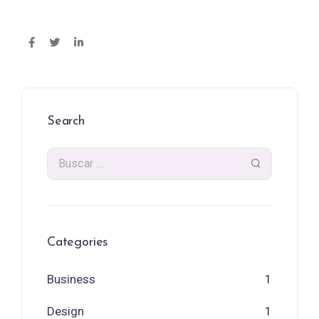
Search
Categories
Business
1
Design
1