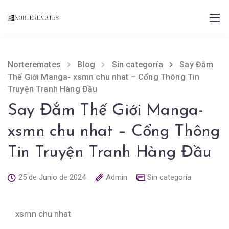
Norteremates
Blog
Sin categoría
Say Đắm
Thế Giới Manga- xsmn chu nhat – Cổng Thông Tin
Truyện Tranh Hàng Đầu
Say Đắm Thế Giới Manga-
xsmn chu nhat – Cổng Thông
Tin Truyện Tranh Hàng Đầu
25 de Junio de 2024
Admin
Sin categoría
xsmn chu nhat