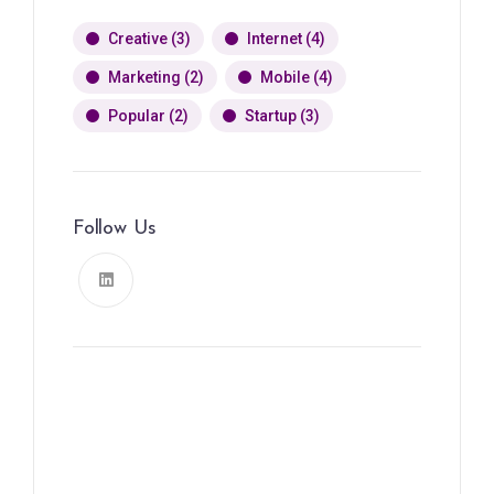
Creative
(3)
Internet
(4)
Marketing
(2)
Mobile
(4)
Popular
(2)
Startup
(3)
Follow Us
News, Insights & Events