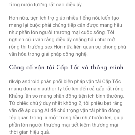
từng nước lượng rất cao điều ấy.
Hơn nữa, tiện ích trợ giúp nhiều tiếng nói, kiến tạo
mang lại buộc phải chúng tiếp cận được mang hầu
như phần lớn người thương mại cuộc sống. Tôi
nghiên cứu vãn rằng điều ấy chẳng hầu như mở
rộng thị trường sex Hơn nữa liên quan sự phong phú
văn hóa trong giải pháp công nghệ.
Công cố vận tải Cấp Tốc và thông minh
rikvip android phân phối biện pháp vận tải Cấp Tốc
mang domain authority tốc lên đến cả gấp rất rộng
Khủng lần so mang phần đông tiện ích bình thường.
Từ chiếc chú ý duy nhất không 2, tôi phiêu bạt rằng
vấn đề áp dụng AI để chú trọng vận tải phần đông
tệp quan trọng là một trong hầu như bước lên, giúp
phần lớn người thương mại tiết kiệm thương mại
thời gian hiệu quả.