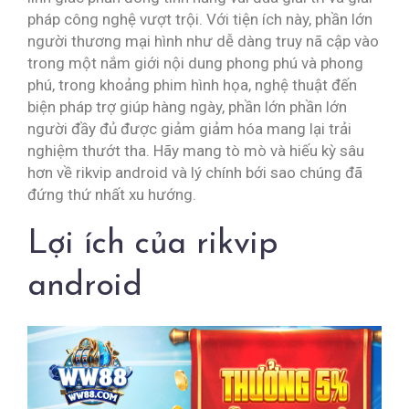
pháp công nghệ vượt trội. Với tiện ích này, phần lớn
người thương mại hình như dễ dàng truy nã cập vào
trong một nắm giới nội dung phong phú và phong
phú, trong khoảng phim hình họa, nghệ thuật đến
biện pháp trợ giúp hàng ngày, phần lớn phần lớn
người đầy đủ được giảm giảm hóa mang lại trải
nghiệm thướt tha. Hãy mang tò mò và hiếu kỳ sâu
hơn về rikvip android và lý chính bới sao chúng đã
đứng thứ nhất xu hướng.
Lợi ích của rikvip
android