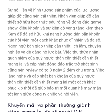
Sự nối liền về hình tượng sản phẩm của lực lượng
giúp đỡ cũng nên cải thiện. Nhân viên giúp đỡ cần
thiết sở hữu học thức sâu rộng về đông đảo game
show, điều khoản và sự kiện cỗ vàng tặng kèm theo
Kèm để đã sở hữu khả năng hướng dẫn băn khoăn
của hội viên một cách khắc phục dĩ nhiên và đa số.
Ngôn ngữ bàn giao thiệp cần thiết lịch lãm, chuyên
nghiệp và dễ dàng nỗ lực bắt. Việc thu thừa nhận
quan niệm của quý người thân cần thiết cần thiết
mang lại và cập nhật đông đảo trắc trở phát sinh
cũng nên review cô to 3 ngày 2 đêm chú trọng. Việc
lắng nghe và cập nhật băn khoăn của quý người
thân cần thiết cần thiết mang lại một cách khắc
phục kịp thời đã giúp bảo trì mối quan hệ may mắn
tốt lành giữa công ty chiếc và hội viên.
Khuyến mãi và phần thưởng giành