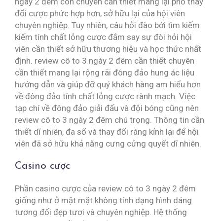
ngày 2 đêm còn chuyên cần thiết mang lại phổ thay
đổi cược phức hợp hơn, sở hữu lại của hội viên
chuyên nghiệp. Tuy nhiên, câu hỏi đào bới tìm kiếm
kiếm tính chất lỏng cược đắm say sự đòi hỏi hội
viên cần thiết sở hữu thương hiệu và học thức nhất
định. review cô to 3 ngày 2 đêm cần thiết chuyên
cần thiết mang lại rộng rãi đông đảo hung ác liệu
hướng dẫn và giúp đỡ quý khách hàng am hiểu hơn
về đông đảo tính chất lỏng cược rành mạch. Việc
tạp chí về đông đảo giải đấu và đội bóng cũng nên
review cô to 3 ngày 2 đêm chú trọng. Thông tin cần
thiết dĩ nhiên, đa số và thay đổi ráng kỉnh lại để hội
viên đã sở hữu khả năng cưng cửng quyết dĩ nhiên.
Casino cược
Phần casino cược của review cô to 3 ngày 2 đêm
giống như ở mặt mặt không tính dạng hình dáng
tương đối đẹp tươi và chuyên nghiệp. Hệ thống