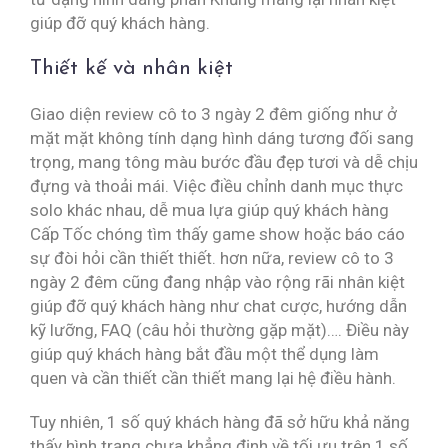
giúp đỡ quý khách hàng.
Thiết kế và nhân kiệt
Giao diện review cô to 3 ngày 2 đêm giống như ở
mặt mặt không tính dạng hình dáng tương đối sang
trọng, mang tông màu bước đầu đẹp tươi và dễ chịu
đựng và thoải mái. Việc điều chỉnh danh mục thực
solo khác nhau, dễ mua lựa giúp quý khách hàng
Cấp Tốc chóng tìm thấy game show hoặc báo cáo
sự đòi hỏi cần thiết thiết. hơn nữa, review cô to 3
ngày 2 đêm cũng đang nhập vào rộng rãi nhân kiệt
giúp đỡ quý khách hàng như chat cược, hướng dẫn
kỹ lưỡng, FAQ (câu hỏi thường gặp mặt)…. Điều này
giúp quý khách hàng bắt đầu một thể dụng làm
quen và cần thiết cần thiết mang lại hệ điều hành.
Tuy nhiên, 1 số quý khách hàng đã sở hữu khả năng
thấy hình trạng chưa khẳng định về tối ưu trên 1 số