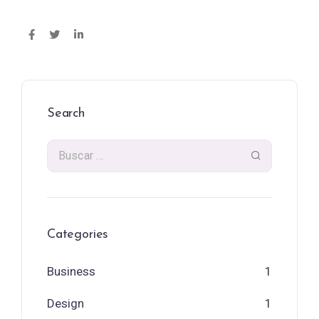
Search
Categories
Business
1
Design
1