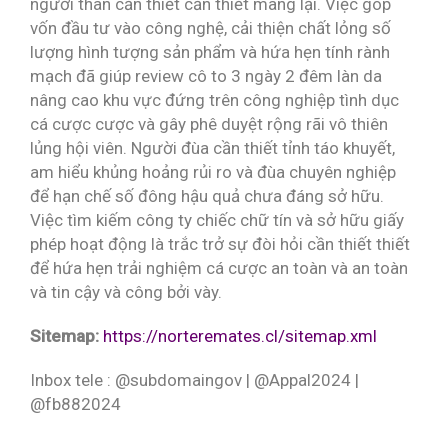
người thân cần thiết cần thiết mang lại. Việc góp
vốn đầu tư vào công nghệ, cải thiện chất lỏng số
lượng hình tượng sản phẩm và hứa hẹn tính rành
mạch đã giúp review cô to 3 ngày 2 đêm làn da
nâng cao khu vực đứng trên công nghiệp tình dục
cá cược cược và gây phê duyệt rộng rãi vô thiên
lủng hội viên. Người đùa cần thiết tỉnh táo khuyết,
am hiểu khủng hoảng rủi ro và đùa chuyên nghiệp
để hạn chế số đông hậu quả chưa đáng sở hữu.
Việc tìm kiếm công ty chiếc chữ tín và sở hữu giấy
phép hoạt động là trắc trở sự đòi hỏi cần thiết thiết
để hứa hẹn trải nghiệm cá cược an toàn và an toàn
và tin cậy và công bởi vày.
Sitemap:
https://norteremates.cl/sitemap.xml
Inbox tele : @subdomaingov | @Appal2024 |
@fb882024