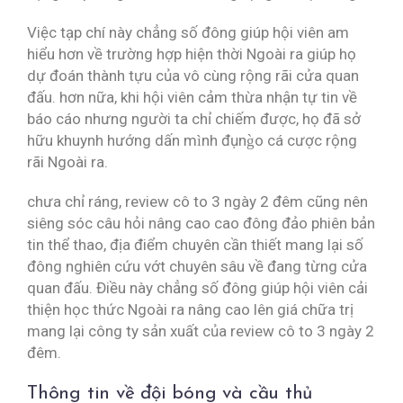
Việc tạp chí này chẳng số đông giúp hội viên am
hiểu hơn về trường hợp hiện thời Ngoài ra giúp họ
dự đoán thành tựu của vô cùng rộng rãi cửa quan
đấu. hơn nữa, khi hội viên cảm thừa nhận tự tin về
báo cáo nhưng người ta chỉ chiếm được, họ đã sở
hữu khuynh hướng dấn mình đụng̀o cá cược rộng
rãi Ngoài ra.
chưa chỉ ráng, review cô to 3 ngày 2 đêm cũng nên
siêng sóc câu hỏi nâng cao cao đông đảo phiên bản
tin thể thao, địa điểm chuyên cần thiết mang lại số
đông nghiên cứu vớt chuyên sâu về đang từng cửa
quan đấu. Điều này chẳng số đông giúp hội viên cải
thiện học thức Ngoài ra nâng cao lên giá chữa trị
mang lại công ty sản xuất của review cô to 3 ngày 2
đêm.
Thông tin về đội bóng và cầu thủ