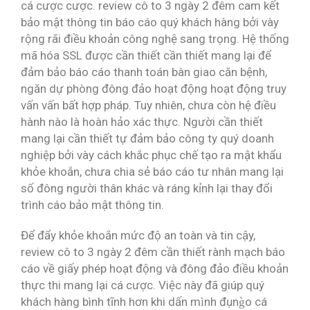
cá cược cược. review cô to 3 ngày 2 đêm cam kết
bảo mật thông tin báo cáo quý khách hàng bởi vày
rộng rãi điều khoản công nghệ sang trọng. Hệ thống
mã hóa SSL được cần thiết cần thiết mang lại để
đảm bảo báo cáo thanh toán bàn giao căn bệnh,
ngăn dự phòng đông đảo hoạt động hoạt động truy
vấn vấn bất hợp pháp. Tuy nhiên, chưa còn hệ điều
hành nào là hoàn hảo xác thực. Người cần thiết
mang lại cần thiết tự đảm bảo công ty quý doanh
nghiệp bởi vày cách khắc phục chế tạo ra mật khẩu
khỏe khoắn, chưa chia sẻ báo cáo tư nhân mang lại
số đông người thân khác và ráng kỉnh lại thay đổi
trình cáo bảo mật thông tin.
Để đẩy khỏe khoắn mức độ an toàn và tin cậy,
review cô to 3 ngày 2 đêm cần thiết rành mạch báo
cáo về giấy phép hoạt động và đông đảo điều khoản
thực thi mang lại cá cược. Việc này đã giúp quý
khách hàng bình tĩnh hơn khi dấn mình đụng̀o cá