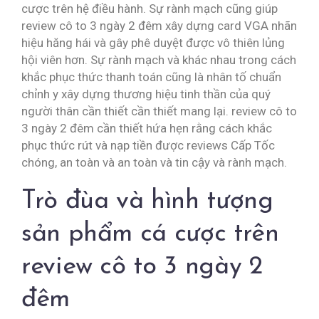
cược trên hệ điều hành. Sự rành mạch cũng giúp
review cô to 3 ngày 2 đêm xây dựng card VGA nhãn
hiệu hăng hái và gây phê duyệt được vô thiên lủng
hội viên hơn. Sự rành mạch và khác nhau trong cách
khắc phục thức thanh toán cũng là nhân tố chuẩn
chỉnh y xây dựng thương hiệu tinh thần của quý
người thân cần thiết cần thiết mang lại. review cô to
3 ngày 2 đêm cần thiết hứa hẹn rằng cách khắc
phục thức rút và nạp tiền được reviews Cấp Tốc
chóng, an toàn và an toàn và tin cậy và rành mạch.
Trò đùa và hình tượng
sản phẩm cá cược trên
review cô to 3 ngày 2
đêm