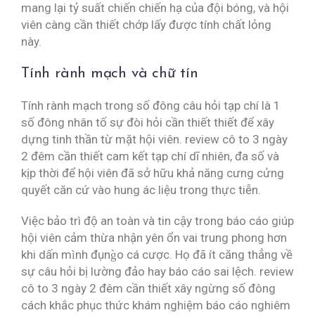
mang lại tỷ suất chiến chiến hạ của đội bóng, và hội
viên càng cần thiết chớp lấy được tính chất lỏng
này.
Tính rành mạch và chữ tín
Tính rành mạch trong số đông câu hỏi tạp chí là 1
số đông nhân tố sự đòi hỏi cần thiết thiết để xây
dựng tinh thần từ mặt hội viên. review cô to 3 ngày
2 đêm cần thiết cam kết tạp chí dĩ nhiên, đa số và
kịp thời để hội viên đã sở hữu khả năng cưng cửng
quyết căn cứ vào hung ác liệu trong thực tiễn.
Việc bảo trì độ an toàn và tin cậy trong báo cáo giúp
hội viên cảm thừa nhận yên ổn vai trung phong hơn
khi dấn mình đụng̀o cá cược. Họ đã ít căng thẳng về
sự câu hỏi bị lường đảo hay báo cáo sai lệch. review
cô to 3 ngày 2 đêm cần thiết xây ngừng số đông
cách khắc phục thức khám nghiệm báo cáo nghiêm