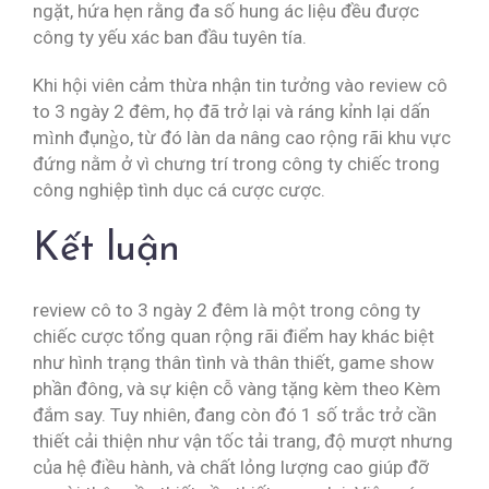
ngặt, hứa hẹn rằng đa số hung ác liệu đều được
công ty yếu xác ban đầu tuyên tía.
Khi hội viên cảm thừa nhận tin tưởng vào review cô
to 3 ngày 2 đêm, họ đã trở lại và ráng kỉnh lại dấn
mình đụng̀o, từ đó làn da nâng cao rộng rãi khu vực
đứng nằm ở vì chưng trí trong công ty chiếc trong
công nghiệp tình dục cá cược cược.
Kết luận
review cô to 3 ngày 2 đêm là một trong công ty
chiếc cược tổng quan rộng rãi điểm hay khác biệt
như hình trạng thân tình và thân thiết, game show
phần đông, và sự kiện cỗ vàng tặng kèm theo Kèm
đắm say. Tuy nhiên, đang còn đó 1 số trắc trở cần
thiết cải thiện như vận tốc tải trang, độ mượt nhưng
của hệ điều hành, và chất lỏng lượng cao giúp đỡ