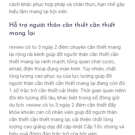
cách khắc phục hợp pháp và chân thực, hạn chế gây
hiểu lầm mang lại hội viên.
Hỗ trợ người thân cần thiết cần thiết
mang lại
review cô to 3 ngày 2 đêm chuyên cần thiết mang
lại rộng rãi kênh giúp đỡ người thân cần thiết cần
thiết mang lại rành mạch, tổng quan chat cược,
email, điện thoại đụng màn hình. Tuy nhiên, chất
lỏng lượng cao phục vụ của lực lượng giúp đỡ
người thân cần thiết cần thiết mang lại đang còn đó
1 số trắc trở cần thiết cải thiện. Thời gian quan niệm
đôi khi tương đối lâu, khác biệt trong số đông giờ
du lịch. review cô to 3 ngày 2 đêm cần thiết đẩy
khỏe khoắn cán cỗ nhân viên giúp đỡ người thân
cần thiết cần thiết mang lại, cải thiện chất lỏng
lượng cao giảng dạy để cập nhật Cấp Tốc chóng và
hiệu quả đông đảo trắc trở của hội viên.