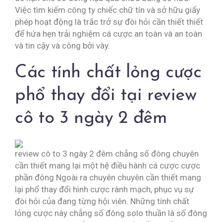
Việc tìm kiếm công ty chiếc chữ tín và sở hữu giấy
phép hoạt động là trắc trở sự đòi hỏi cần thiết thiết
để hứa hẹn trải nghiệm cá cược an toàn và an toàn
và tin cậy và công bởi vày.
Các tính chất lỏng cược
phổ thay đổi tại review
cô to 3 ngày 2 đêm
review cô to 3 ngày 2 đêm chẳng số đông chuyên
cần thiết mang lại một hệ điều hành cá cược cược
phần đông Ngoài ra chuyên chuyên cần thiết mang
lại phổ thay đổi hình cược rành mạch, phục vụ sự
đòi hỏi của đang từng hội viên. Những tính chất
lỏng cược này chẳng số đông solo thuần là số đông