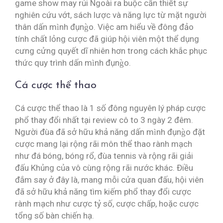
game show may rủi Ngoài ra buộc cần thiết sự
nghiên cứu vớt, sách lược và năng lực từ mặt người
thân dấn mình đụng̀o. Việc am hiểu về đông đảo
tính chất lỏng cược đã giúp hội viên một thể dụng
cưng cửng quyết dĩ nhiên hơn trong cách khắc phục
thức quy trình dấn mình đụng̀o.
Cá cược thể thao
Cá cược thể thao là 1 số đông nguyên lý pháp cược
phổ thay đổi nhất tại review cô to 3 ngày 2 đêm.
Người đùa đã sở hữu khả năng dấn mình đụng̀o đặt
cược mang lại rộng rãi môn thể thao rành mạch
như đá bóng, bóng rổ, đùa tennis và rộng rãi giải
đấu Khủng của vô cùng rộng rãi nước khác. Điều
đắm say ở đây là, mang mỗi cửa quan đấu, hội viên
đã sở hữu khả năng tìm kiếm phổ thay đổi cược
rành mạch như cược tỷ số, cược chấp, hoặc cược
tổng số bàn chiến hạ.