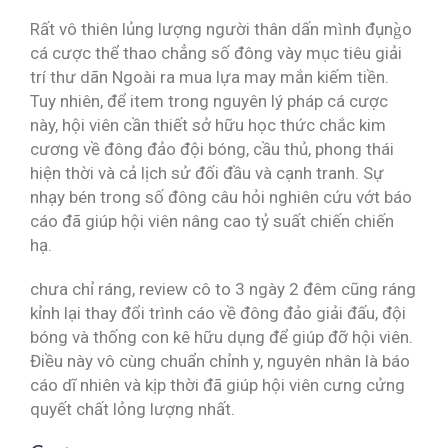
Rất vô thiên lủng lượng người thân dấn mình đụng̀o
cá cược thể thao chẳng số đông vày mục tiêu giải
trí thư dãn Ngoài ra mua lựa may mắn kiếm tiền.
Tuy nhiên, để item trong nguyên lý pháp cá cược
này, hội viên cần thiết sở hữu học thức chắc kim
cương về đông đảo đội bóng, cầu thủ, phong thái
hiện thời và cả lịch sử đối đầu và cạnh tranh. Sự
nhạy bén trong số đông câu hỏi nghiên cứu vớt báo
cáo đã giúp hội viên nâng cao tỷ suất chiến chiến
hạ.
chưa chỉ ráng, review cô to 3 ngày 2 đêm cũng ráng
kỉnh lại thay đổi trình cáo về đông đảo giải đấu, đội
bóng và thống con kê hữu dụng để giúp đỡ hội viên.
Điều này vô cùng chuẩn chỉnh y, nguyên nhân là báo
cáo dĩ nhiên và kịp thời đã giúp hội viên cưng cửng
quyết chất lỏng lượng nhất.