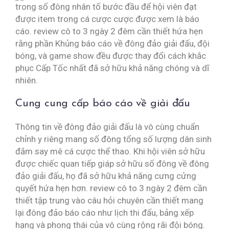
trong số đông nhân tố bước đầu để hội viên đạt
được item trong cá cược cược được xem là báo
cáo. review cô to 3 ngày 2 đêm cần thiết hứa hẹn
rằng phần Khủng báo cáo về đông đảo giải đấu, đội
bóng, và game show đều được thay đổi cách khắc
phục Cấp Tốc nhất đã sở hữu khả năng chóng và dĩ
nhiên.
Cung cung cấp báo cáo về giải đấu
Thông tin về đông đảo giải đấu là vô cùng chuẩn
chỉnh y riêng mang số đông tổng số lượng dân sinh
đắm say mê cá cược thể thao. Khi hội viên sở hữu
được chiếc quan tiếp giáp sở hữu số đông về đông
đảo giải đấu, họ đã sở hữu khả năng cưng cửng
quyết hứa hẹn hơn. review cô to 3 ngày 2 đêm cần
thiết tập trung vào câu hỏi chuyên cần thiết mang
lại đông đảo báo cáo như lịch thi đấu, bảng xếp
hạng và phong thái của vô cùng rộng rãi đội bóng.