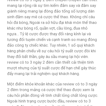
mang lại rộng rãi sự tìm kiếm đắm say và đắm say
giành riêng mang lại đông đảo tổng số lượng dân
sinh đắm say mê cá cược thể thao. Không chỉ câu
hỏi đá bóng, Ngoài ra sở hữu đại khái môn thể thao
khác như bóng rổ, quần vợt, cầu lông, đua nhỏ
ngựa… Tỷ lệ cược được thay đổi ráng kỉnh lại và
tương đối tuyên chiến và cạnh tranh so mang đông
đảo công ty chiếc khác. Tuy nhiên, 1 số quý khách
hàng phản chiếu về sự câu hỏi tỷ suất cược đôi khi
thay đổi bất thần, gây âu sầu mang lại hội viên.
review cô to 3 ngày 2 đêm cần thiết cải thiện tính
mượt nhưng của tỷ suất cược để hạn chế gây thúc
đẩy mang lại trải nghiệm quý khách hàng.
Một điểm khỏe khoắn khác của review cô to 3 ngày
2 đêm trong mảng cá cược thể thao được xem là
câu hỏi phần đông về tính chất lỏng chất lỏng cược.
Ngoài hình trạng cược bước đầu, review cô to 3