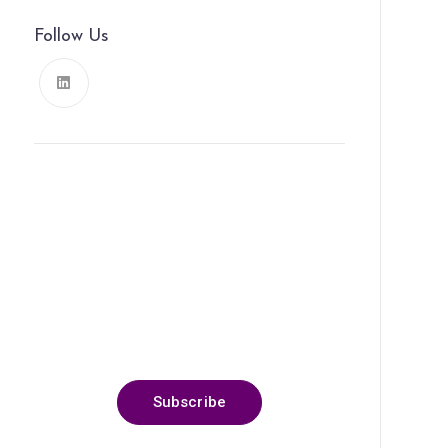
Follow Us
News, Insights & Events
Subscribe to our newsletter and
stay updated on the latest news
Subscribe