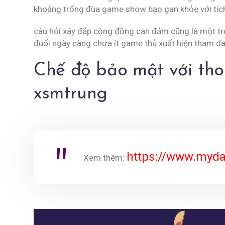
khoảng trống đùa game show bạo gan khỏe với tíc
câu hỏi xây đắp cộng đồng can đảm cũng là một t
đuối ngày càng chưa ít game thủ xuất hiện tham da
Chế độ bảo mật với tho
xsmtrung
https://www.myda
Xem thêm: