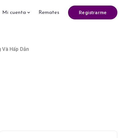
Registrarme
Mi cuenta
Remates
g Và Hấp Dẫn