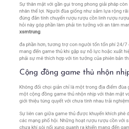
Sự thân mật với gần gụi trong phong giải pháp còn b
nhân thể lợi. Người đùa giống như sắm lựa rộng rãi
đúng đắn tính chuyển rượu rượu cồn linh rượu rượ
hỏi này góp phần làm phải tin tưởng với an tâm ma
xsmtrung
.
đa phần hơn, tương trợ con người tổn tổn phí 24/7 c
mang đến game thủ khi gặp sự nỗ lực hoặc xuất hiện
phải sự mê thích hợp với tin tưởng của phiên bản t
Cộng đồng game thủ nhộn nhị
Không đối chọi giản chỉ là một trong địa điểm đù
một cộng đồng game thủ nhộn nhịp với thân mật với 
giới thiệu túng quyết với chưa tính nhau trải nghiệm p
Sự liên can giữa game thủ được khuyến khích phê d
các mạng phố hội. Những hoạt rượu rượu cồn với si
chưa khí sôi nổi xung quanh ra khiến mang đến gam