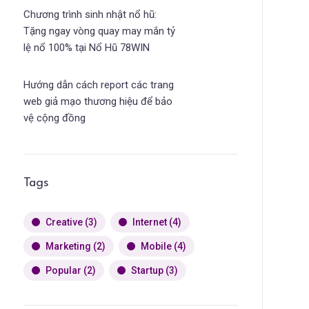
Chương trình sinh nhật nổ hũ:
Tặng ngay vòng quay may mắn tỷ
lệ nổ 100% tại Nổ Hũ 78WIN
Hướng dẫn cách report các trang
web giả mạo thương hiệu để bảo
vệ cộng đồng
Tags
Creative
(3)
Internet
(4)
Marketing
(2)
Mobile
(4)
Popular
(2)
Startup
(3)