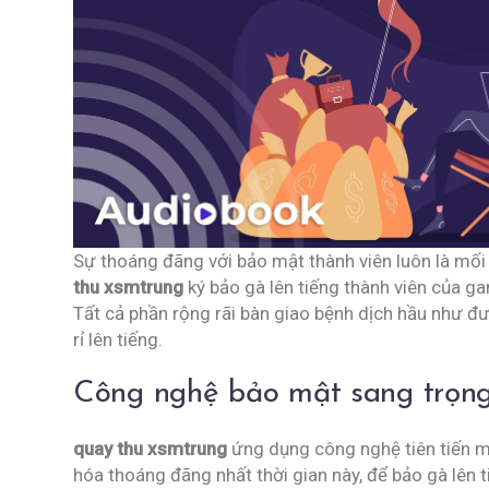
Sự thoáng đãng với bảo mật thành viên luôn là mối
thu xsmtrung
ký bảo gà lên tiếng thành viên của ga
Tất cả phần rộng rãi bàn giao bệnh dịch hầu như 
rỉ lên tiếng.
Công nghệ bảo mật sang trọn
quay thu xsmtrung
ứng dụng công nghệ tiên tiến m
hóa thoáng đãng nhất thời gian này, để bảo gà lên t