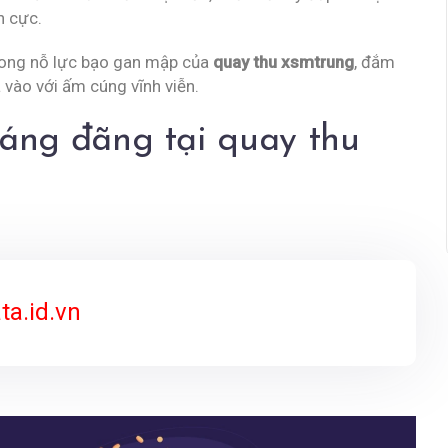
h cực.
rong nỗ lực bạo gan mập của
quay thu xsmtrung
, đắm
 vào với ấm cúng vĩnh viễn.
áng đãng tại quay thu
ta.id.vn