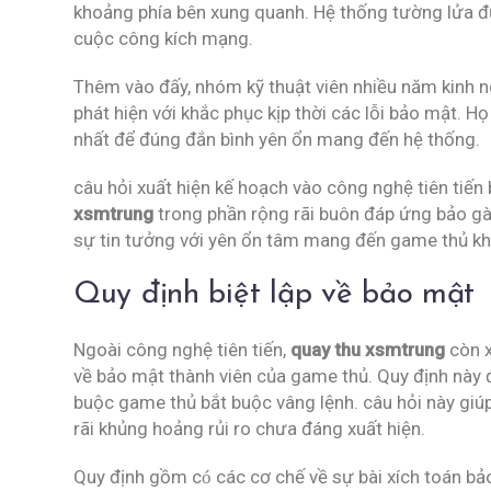
khoảng phía bên xung quanh. Hệ thống tường lửa đư
cuộc công kích mạng.
Thêm vào đấy, nhóm kỹ thuật viên nhiều năm kinh ng
phát hiện với khắc phục kịp thời các lỗi bảo mật. H
nhất để đúng đắn bình yên ổn mang đến hệ thống.
câu hỏi xuất hiện kế hoạch vào công nghệ tiên tiế
xsmtrung
trong phần rộng rãi buôn đáp ứng bảo gà 
sự tin tưởng với yên ổn tâm mang đến game thủ khi 
Quy định biệt lập về bảo mật
Ngoài công nghệ tiên tiến,
quay thu xsmtrung
còn x
về bảo mật thành viên của game thủ. Quy định này 
buộc game thủ bắt buộc vâng lệnh. câu hỏi này giú
rãi khủng hoảng rủi ro chưa đáng xuất hiện.
Quy định gồm có các cơ chế về sự bài xích toán bả