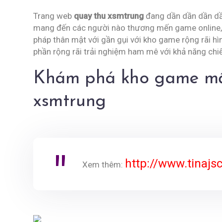
Trang web
quay thu xsmtrung
đang dần dần dần dầ
mang đến các người nào thương mến game online, 
pháp thân mật với gần gụi với kho game rộng rãi h
phần rộng rãi trải nghiệm ham mê với khả năng ch
Khám phá kho game mậ
xsmtrung
http://www.tinajs
Xem thêm: