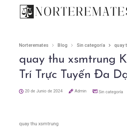
Norteremates
Blog
Sin categoría
quay 
quay thu xsmtrung K
Trí Trực Tuyến Đa 
20 de Junio de 2024
Admin
Sin categoría
quay thu xsmtrung