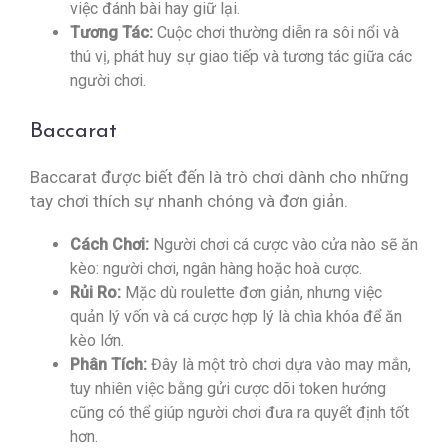
việc đánh bài hay giữ lại.
Tương Tác:
Cuộc chơi thường diễn ra sôi nổi và
thú vị, phát huy sự giao tiếp và tương tác giữa các
người chơi.
Baccarat
Baccarat được biết đến là trò chơi dành cho những
tay chơi thích sự nhanh chóng và đơn giản.
Cách Chơi:
Người chơi cá cược vào cửa nào sẽ ăn
kèo: người chơi, ngân hàng hoặc hoà cược.
Rủi Ro:
Mặc dù roulette đơn giản, nhưng việc
quản lý vốn và cá cược hợp lý là chìa khóa để ăn
kèo lớn.
Phân Tích:
Đây là một trò chơi dựa vào may mắn,
tuy nhiên việc bằng gửi cược dõi token hướng
cũng có thể giúp người chơi đưa ra quyết định tốt
hơn.