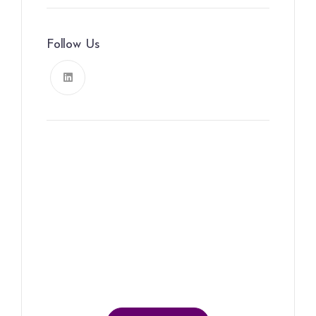
Follow Us
News, Insights & Events
Subscribe to our newsletter
and stay updated on the latest
news