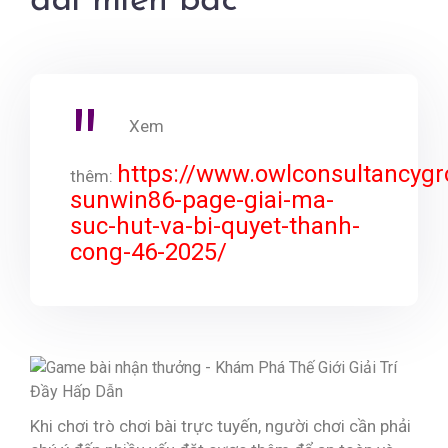
đài miền bắc
Xem
https://www.owlconsultancygr
thêm:
sunwin86-page-giai-ma-
suc-hut-va-bi-quyet-thanh-
cong-46-2025/
Khi chơi trò chơi bài trực tuyến, người chơi cần phải