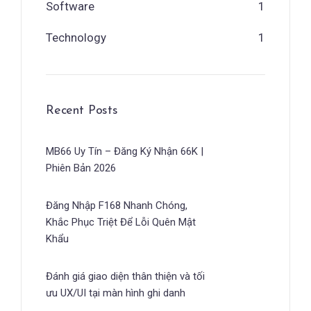
Software
1
Technology
1
Recent Posts
MB66 Uy Tín – Đăng Ký Nhận 66K |
Phiên Bản 2026
Đăng Nhập F168 Nhanh Chóng,
Khắc Phục Triệt Để Lỗi Quên Mật
Khẩu
Đánh giá giao diện thân thiện và tối
ưu UX/UI tại màn hình ghi danh