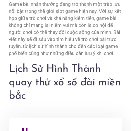
Game bài nhận thưởng đang trở thành một trào lưu
nổi bật trong thế giới slot game hiện nay. Với sự kết
hợp giữa trò chơi và khả năng kiếm tiền, game bài
không chỉ mang lại niềm vui mà còn là cơ hội để
người chơi có thể thay đổi cuộc sống của mình. Bài
viết này sẽ đi sâu vào tìm hiểu về trò chơi bài trực
tuyến, từ lịch sử hình thành cho đến các loại game
phổ biến cũng như những điều cần lưu ý khi chơi.
Lịch Sử Hình Thành
quay thử xổ số đài miền
bắc