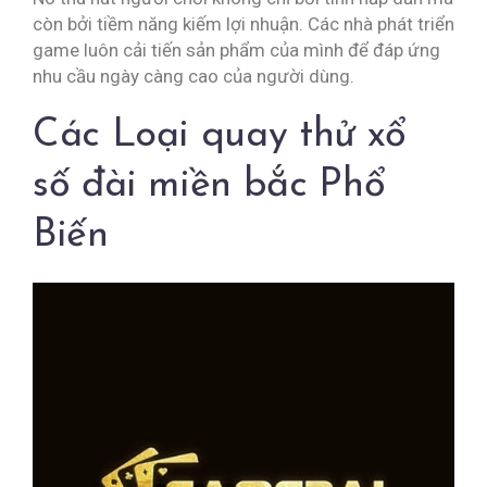
còn bởi tiềm năng kiếm lợi nhuận. Các nhà phát triển
game luôn cải tiến sản phẩm của mình để đáp ứng
nhu cầu ngày càng cao của người dùng.
Các Loại quay thử xổ
số đài miền bắc Phổ
Biến