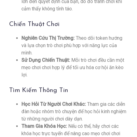
lớn đến quyết định của bạn, do đó tránh chơi khi
cảm thấy không tỉnh táo.
Chiến Thuật Chơi
Nghiên Cứu Thị Trường:
Theo dõi token hướng
và lựa chọn trò chơi phù hợp với năng lực của
mình.
Sử Dụng Chiến Thuật:
Mỗi trò chơi đều cần một
mẹo chơi chơi hợp lý để tối ưu hóa cơ hội ăn kèo
lợi.
Tìm Kiếm Thông Tin
Học Hỏi Từ Người Chơi Khác:
Tham gia các diễn
đàn hoặc nhóm trò chuyện để học hỏi kinh nghiệm
từ những người chơi dày dạn.
Tham Gia Khóa Học:
Nếu có thể, hãy chơi các
khóa học trực tuyến để nâng cao mẹo chơi chơi