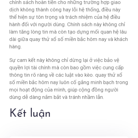
chính sách hoàn tiền cho những trường hợp giao
dịch không thành công hay lỗi hệ thống, điều này
thể hiện sự tôn trọng và trách nhiệm của hệ điều
hành đối với người dùng. Chính sách này không chỉ
làm tăng lòng tin mà còn tạo dựng mối quan hệ lâu
dài giữa quay thử xổ số miền bắc hôm nay và khách
hàng.
Sự cam kết này không chỉ dừng lại ở việc bảo vệ
quyền lợi tài chính mà còn bao gồm việc cung cấp
thông tin rõ ràng về các luật vào kèo. quay thử xổ
số miền bắc hôm nay luôn cố gắng minh bạch trong
mọi hoạt động của mình, giúp cộng đồng người
dùng dễ dàng nắm bắt và tránh nhầm lẫn.
Kết luận