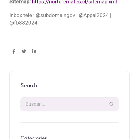
Sitemap:
https://norteremates.cl/sitemap.xml
Inbox tele : @subdomaingov | @Appal2024 |
@fb882024
Search
Categories