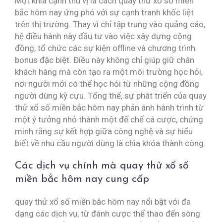
Một khía cạnh thú vị là cách quay thử xổ số miền
bắc hôm nay ứng phó với sự cạnh tranh khốc liệt
trên thị trường. Thay vì chỉ tập trung vào quảng cáo,
hệ điều hành này đầu tư vào việc xây dựng cộng
đồng, tổ chức các sự kiện offline và chương trình
bonus đặc biệt. Điều này không chỉ giúp giữ chân
khách hàng mà còn tạo ra một môi trường học hỏi,
nơi người mới có thể học hỏi từ những cộng đồng
người dùng kỳ cựu. Tổng thể, sự phát triển của quay
thử xổ số miền bắc hôm nay phản ánh hành trình từ
một ý tưởng nhỏ thành một đế chế cá cược, chứng
minh rằng sự kết hợp giữa công nghệ và sự hiểu
biết về nhu cầu người dùng là chìa khóa thành công.
Các dịch vụ chính mà quay thử xổ số
miền bắc hôm nay cung cấp
quay thử xổ số miền bắc hôm nay nổi bật với đa
dạng các dịch vụ, từ đánh cược thể thao đến sòng