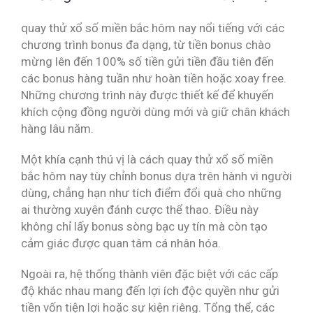
quay thử xổ số miền bắc hôm nay nổi tiếng với các
chương trình bonus đa dạng, từ tiền bonus chào
mừng lên đến 100% số tiền gửi tiền đầu tiên đến
các bonus hàng tuần như hoàn tiền hoặc xoay free.
Những chương trình này được thiết kế để khuyến
khích cộng đồng người dùng mới và giữ chân khách
hàng lâu năm.
Một khía cạnh thú vị là cách quay thử xổ số miền
bắc hôm nay tùy chỉnh bonus dựa trên hành vi người
dùng, chẳng hạn như tích điểm đổi quà cho những
ai thường xuyên đánh cược thể thao. Điều này
không chỉ lấy bonus sòng bạc uy tín mà còn tạo
cảm giác được quan tâm cá nhân hóa.
Ngoài ra, hệ thống thành viên đặc biệt với các cấp
độ khác nhau mang đến lợi ích độc quyền như gửi
tiền vốn tiện lợi hoặc sự kiện riêng. Tổng thể, các