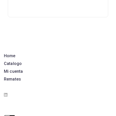
Home
Catalogo
Mi cuenta
Remates