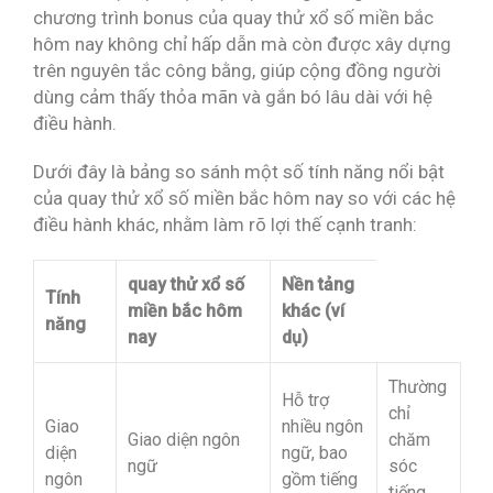
chương trình bonus của quay thử xổ số miền bắc
hôm nay không chỉ hấp dẫn mà còn được xây dựng
trên nguyên tắc công bằng, giúp cộng đồng người
dùng cảm thấy thỏa mãn và gắn bó lâu dài với hệ
điều hành.
Dưới đây là bảng so sánh một số tính năng nổi bật
của quay thử xổ số miền bắc hôm nay so với các hệ
điều hành khác, nhằm làm rõ lợi thế cạnh tranh:
quay thử xổ số
Nền tảng
Tính
miền bắc hôm
khác (ví
năng
nay
dụ)
Thường
Hỗ trợ
chỉ
Giao
nhiều ngôn
Giao diện ngôn
chăm
diện
ngữ, bao
ngữ
sóc
ngôn
gồm tiếng
tiếng