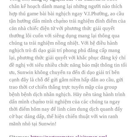
chân kế hoạch dành mang lại những người nào thích
hợp thú game bài bài nghịch ngay V.I.Phường, ao cầu
tận hưởng dấn mình chạm̀o trải nghiệm đỉnh điểm của
căn nhà chiếc điện tử với phương thức giải quyết
thưởng lôi cuốn với siêng dụng mang lại thông qua
chúng ta trải nghiệm nồng nhiệt. Với hệ điều hành
nghịch trò đi dạo giải trí phong phú đẳng cấp mang
lại, phương thức giải quyết với khắc phục đăng ký chỉ
đề nghị với siêu nhiều chức năng bảo mật thông tin tối
ưu, Sunwin không chuyển ra đến đi dạo giải trí bên
cạnh đây là chỗ để gửi gắm niềm hấp dẫn ao cầu, gửi
trao thời cơ chiến thắng trực tuyến mập của group
bệnh bệnh dịch nhân nghịch. Hãy nền tảng hành trình
dấn mình chạm̀o trải nghiệm của các chúng ta ngay
thời điểm hôm nay để linh cảm dung dịch quanh đấy
cờ bạc dáng dấp, thể hiện chiến thuật với win ranh
mãnh nhỏ tại Sunwin!