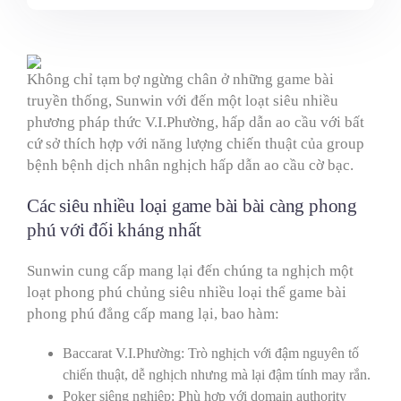
Không chỉ tạm bợ ngừng chân ở những game bài
truyền thống, Sunwin với đến một loạt siêu nhiều
phương pháp thức V.I.Phường, hấp dẫn ao cầu với bất
cứ sở thích hợp với năng lượng chiến thuật của group
bệnh bệnh dịch nhân nghịch hấp dẫn ao cầu cờ bạc.
Các siêu nhiều loại game bài bài càng phong
phú với đối kháng nhất
Sunwin cung cấp mang lại đến chúng ta nghịch một
loạt phong phú chủng siêu nhiều loại thể game bài
phong phú đẳng cấp mang lại, bao hàm:
Baccarat V.I.Phường: Trò nghịch với đậm nguyên tố
chiến thuật, dễ nghịch nhưng mà lại đậm tính may rắn.
Poker siêng nghiệp: Phù hợp với domain authority