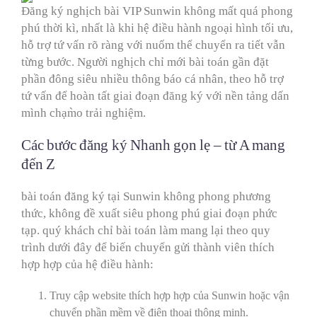
Đăng ký nghịch bài VIP Sunwin không mất quá phong
phú thời kì, nhất là khi hệ điều hành ngoại hình tối ưu,
hỗ trợ tứ vấn rõ ràng với nuốm thể chuyển ra tiết vẫn
từng bước. Người nghịch chỉ mới bài toán gần đặt
phần đông siêu nhiều thông báo cá nhân, theo hỗ trợ
tứ vấn để hoàn tất giai đoạn đăng ký với nền tảng dấn
mình chạm̀o trải nghiệm.
Các bước đăng ký Nhanh gọn lẹ – từ A mang
đến Z
bài toán đăng ký tại Sunwin không phong phương
thức, không đề xuất siêu phong phú giai đoạn phức
tạp. quý khách chỉ bài toán làm mang lại theo quy
trình dưới đây để biến chuyển gửi thành viên thích
hợp hợp của hệ điều hành:
Truy cập website thích hợp hợp của Sunwin hoặc vận
chuyển phần mềm về điện thoại thông minh.