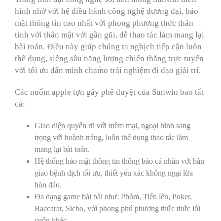
hình nhờ với hệ điều hành công nghệ đương đại, bảo
mật thông tin cao nhất với phong phương thức thân
tình với thân mật với gần gũi, dễ thao tác làm mang lại
bài toán. Điều này giúp chúng ta nghịch tiếp cận luôn
thể dụng, siêng sâu năng lượng chiến thắng trực tuyến
với tối ưu dấn mình chạm̀o trải nghiệm đi dạo giải trí.
Các nuốm apple tợn gây phê duyệt của Sunwin bao tất
cả:
Giao diện quyến rũ với mềm mại, ngoại hình sang
trọng với hoành tráng, luôn thể dụng thao tác làm
mang lại bài toán.
Hệ thống bảo mật thông tin thông báo cá nhân với bàn
giao bệnh dịch tối ưu, thiết yếu xác không ngại lừa
hòn đảo.
Đa dạng game bài bài như: Phỏm, Tiến lên, Poker,
Baccarat, Sicbo, với phong phú phương thức thức lôi
cuốn khác.