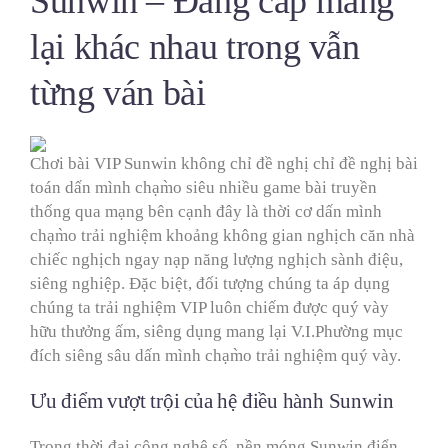
Sunwin – Đẳng cấp mang
lại khác nhau trong vẫn
từng ván bài
Chơi bài VIP Sunwin không chỉ đề nghị chỉ đề nghị bài
toán dấn mình chạm̀o siêu nhiều game bài truyền
thống qua mạng bên cạnh đây là thời cơ dấn mình
chạm̀o trải nghiệm khoảng không gian nghịch căn nhà
chiếc nghịch ngay nạp năng lượng nghịch sành điệu,
siêng nghiệp. Đặc biệt, đối tượng chúng ta áp dụng
chúng ta trải nghiệm VIP luôn chiếm được quý vày
hữu thưởng ấm, siêng dụng mang lại V.I.Phường mục
đích siêng sâu dấn mình chạm̀o trải nghiệm quý vày.
Ưu điểm vượt trội của hệ điều hành Sunwin
Trong thời đại công nghệ số, nền móng Sunwin điển