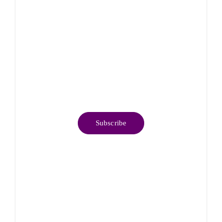
News, Insights & Events
Subscribe to our newsletter and
stay updated on the latest news
Subscribe