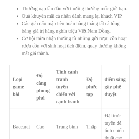
Thưởng nạp lần đầu với thưởng thưởng mốc giới hạn.
Quà khuyến mãi cá nhân dành mang lại khách VIP.
Các giải đấu mập liên hoàn hàng tháng tất cả tổng
bảng giá trị hàng nghìn triệu Việt Nam Đồng.
Cơ hội thừa nhận thưởng từ những gửi rượu cồn hoạt
rượu cồn với sinh hoạt tích điểm, quay thưởng không
mất giá thành.
Tính cạnh
Độ
Loại
tranh
Độ
điểm sáng
càng
game
tuyên
phức
gây phê
phong
bài
chiến với
tạp
duyệt
phú
cạnh tranh
Đặt trực
tuyến dễ,
Baccarat
Cao
Trung bình
Thấp
tính chiến
thuật cao