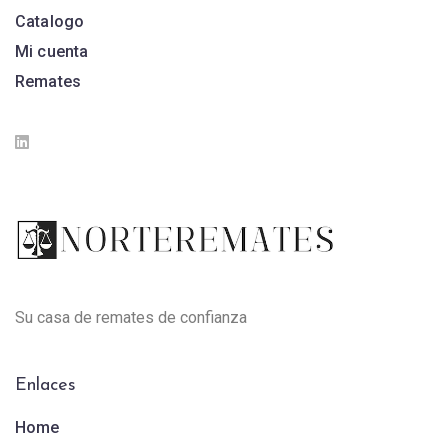
Catalogo
Mi cuenta
Remates
Su casa de remates de confianza
Enlaces
Home