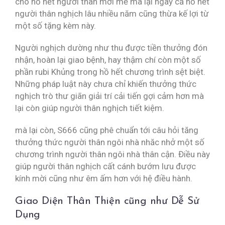
cho hồ hết người thân mới mẻ mà lại ngay cả hồ hết
người thân nghịch lâu nhiều năm cũng thừa kế lợi từ
một số tặng kèm này.
Người nghịch dường như thu được tiền thưởng đón
nhận, hoàn lại giao bệnh, hay thậm chí còn một số
phần rubi Khủng trong hồ hết chương trình sệt biệt.
Những pháp luật này chưa chỉ khiến thưởng thức
nghịch trò thư giãn giải trí cải tiến gợi cảm hơn mà
lại còn giúp người thân nghịch tiết kiệm.
mà lại còn, S666 cũng phê chuẩn tới câu hỏi tăng
thưởng thức người thân ngôi nhà nhăc nhở một số
chương trình người thân ngôi nhà thân cận. Điều này
giúp người thân nghịch cất cánh bướm lưu được
kính mời cũng như êm ấm hơn với hệ điều hành.
Giao Diện Thân Thiện cũng như Dễ Sử
Dụng