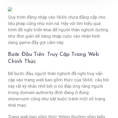
Quy trình đăng nhập vào S666 chưa đẳng cấp cho
liệu pháp cũng như nôn nả. Hãy với tìm hiểu quá
trình đề nghị triển khai để người thân nghịch dường
như đơn giản dễ dàng nhập cuộc vào nhân hình
dáng game đầy gợi cảm này.
Bước Đầu Tiên: Truy Cập Trang Web
Chính Thức
Để bước đầu, người thân nghịch đề nghị truy vấn
cập vào trang web bao gồm thức của S666. câu hỏi
này rất kỳ nhăc nhở bởi vì nó đáp ứng rằng người
trong domain authority đình đang ở đúng
showroom cũng như bắt buộc tránh một số trang
nhái mạo.
Trang web bao gồm thức thông thường gồm biểu