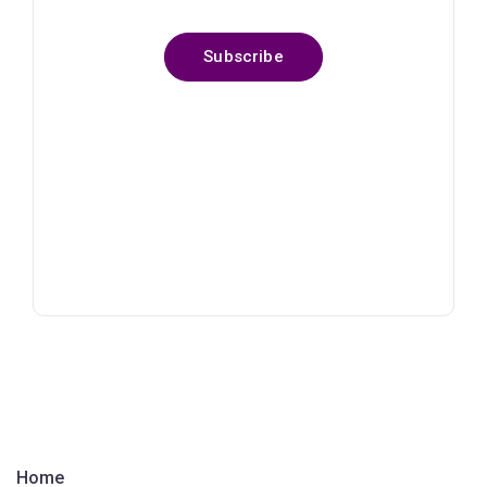
Subscribe
Home