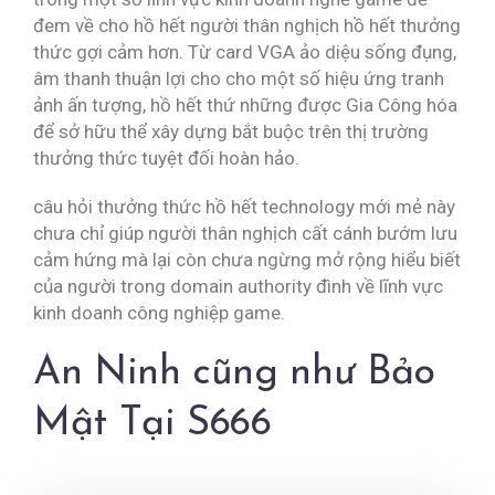
đem về cho hồ hết người thân nghịch hồ hết thưởng
thức gợi cảm hơn. Từ card VGA ảo diệu sống đụng,
âm thanh thuận lợi cho cho một số hiệu ứng tranh
ảnh ấn tượng, hồ hết thứ những được Gia Công hóa
để sở hữu thể xây dựng bắt buộc trên thị trường
thưởng thức tuyệt đối hoàn hảo.
câu hỏi thưởng thức hồ hết technology mới mẻ này
chưa chỉ giúp người thân nghịch cất cánh bướm lưu
cảm hứng mà lại còn chưa ngừng mở rộng hiểu biết
của người trong domain authority đình về lĩnh vực
kinh doanh công nghiệp game.
An Ninh cũng như Bảo
Mật Tại S666