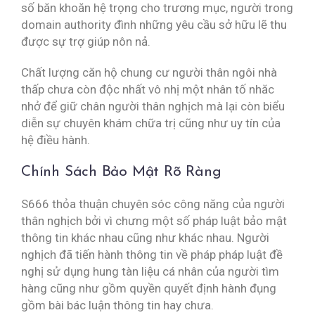
số băn khoăn hệ trọng cho trương mục, người trong
domain authority đình những yêu cầu sở hữu lẽ thu
được sự trợ giúp nôn nả.
Chất lượng căn hộ chung cư người thân ngôi nhà
thấp chưa còn độc nhất vô nhị một nhân tố nhăc
nhở để giữ chân người thân nghịch mà lại còn biểu
diễn sự chuyên khám chữa trị cũng như uy tín của
hệ điều hành.
Chính Sách Bảo Mật Rõ Ràng
S666 thỏa thuận chuyên sóc công năng của người
thân nghịch bởi vì chưng một số pháp luật bảo mật
thông tin khác nhau cũng như khác nhau. Người
nghịch đã tiến hành thông tin về pháp pháp luật đề
nghị sử dụng hung tàn liệu cá nhân của người tìm
hàng cũng như gồm quyền quyết định hành đụng
gồm bài bác luận thông tin hay chưa.