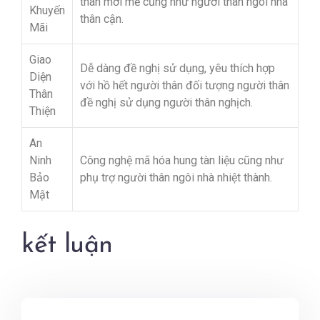
thân mới mẻ cũng như người thân ngôi nhà
Khuyến
thân cận.
Mãi
Giao
Dễ dàng đề nghị sử dụng, yêu thích hợp
Diện
với hồ hết người thân đối tượng người thân
Thân
đề nghị sử dụng người thân nghịch.
Thiện
An
Ninh
Công nghệ mã hóa hung tàn liệu cũng như
Bảo
phụ trợ người thân ngôi nhà nhiệt thành.
Mật
kết luận