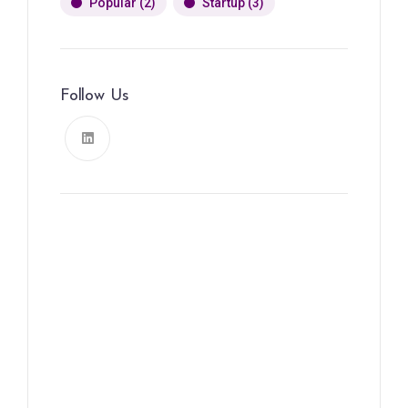
Popular
(2)
Startup
(3)
Follow Us
News, Insights & Events
Subscribe to our newsletter
and stay updated on the latest
news