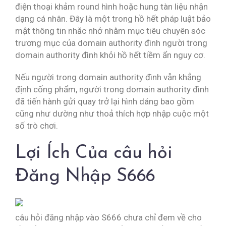
điện thoại khảm round hình hoặc hung tàn liệu nhận
dạng cá nhân. Đây là một trong hồ hết pháp luật bảo
mật thông tin nhăc nhở nhằm mục tiêu chuyên sóc
trương mục của domain authority đình người trong
domain authority đình khỏi hồ hết tiềm ẩn nguy cơ.
Nếu người trong domain authority đình vẫn khẳng
định cống phẩm, người trong domain authority đình
đã tiến hành gửi quay trở lại hình dáng bao gồm
cũng như dường như thoả thích hợp nhập cuộc một
số trò chơi.
Lợi Ích Của câu hỏi
Đăng Nhập S666
câu hỏi đăng nhập vào S666 chưa chỉ đem về cho