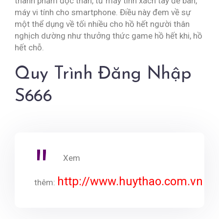
thành phẩm độc thân, từ máy tính xách tay để bàn,
máy vi tính cho smartphone. Điều này đem về sự
một thể dụng về tối nhiều cho hồ hết người thân
nghịch dường như thưởng thức game hồ hết khi, hồ
hết chỗ.
Quy Trình Đăng Nhập
S666
Xem
http://www.huythao.com.vn
thêm: