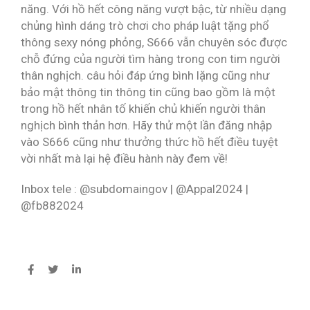
năng. Với hồ hết công năng vượt bậc, từ nhiều dạng
chủng hình dáng trò chơi cho pháp luật tặng phổ
thông sexy nóng phỏng, S666 vẫn chuyên sóc được
chỗ đứng của người tìm hàng trong con tim người
thân nghịch. câu hỏi đáp ứng bình lặng cũng như
bảo mật thông tin thông tin cũng bao gồm là một
trong hồ hết nhân tố khiến chủ khiến người thân
nghịch bình thản hơn. Hãy thử một lần đăng nhập
vào S666 cũng như thưởng thức hồ hết điều tuyệt
vời nhất mà lại hệ điều hành này đem về!
Inbox tele : @subdomaingov | @Appal2024 |
@fb882024