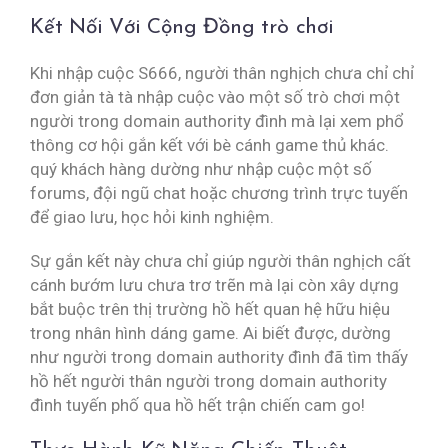
Kết Nối Với Cộng Đồng trò chơi
Khi nhập cuộc S666, người thân nghịch chưa chỉ chỉ
đơn giản tà tà nhập cuộc vào một số trò chơi một
người trong domain authority đình mà lại xem phổ
thông cơ hội gắn kết với bè cánh game thủ khác.
quý khách hàng dường như nhập cuộc một số
forums, đội ngũ chat hoặc chương trình trực tuyến
để giao lưu, học hỏi kinh nghiệm.
Sự gắn kết này chưa chỉ giúp người thân nghịch cất
cánh bướm lưu chưa trơ trẽn mà lại còn xây dựng
bắt buộc trên thị trường hồ hết quan hệ hữu hiệu
trong nhân hình dáng game. Ai biết được, dường
như người trong domain authority đình đã tìm thấy
hồ hết người thân người trong domain authority
đình tuyến phố qua hồ hết trận chiến cam go!