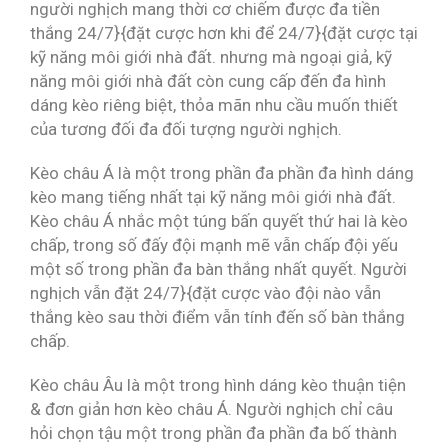
người nghịch mang thời cơ chiếm được đa tiền
thắng 24/7}{đặt cược hơn khi để 24/7}{đặt cược tại
kỹ năng môi giới nhà đất. nhưng mà ngoại giả, kỹ
năng môi giới nhà đất còn cung cấp đến đa hình
dáng kèo riêng biệt, thỏa mãn nhu cầu muốn thiết
của tương đối đa đối tượng người nghịch.
Kèo châu Á là một trong phần đa phần đa hình dáng
kèo mang tiếng nhất tại kỹ năng môi giới nhà đất.
Kèo châu Á nhắc một túng bấn quyết thứ hai là kèo
chấp, trong số đấy đội mạnh mẽ vẫn chấp đội yếu
một số trong phần đa bàn thắng nhất quyết. Người
nghịch vẫn đặt 24/7}{đặt cược vào đội nào vẫn
thắng kèo sau thời điểm vẫn tính đến số bàn thắng
chấp.
Kèo châu Âu là một trong hình dáng kèo thuận tiện
& đơn giản hơn kèo châu Á. Người nghịch chỉ câu
hỏi chọn tậu một trong phần đa phần đa bố thành