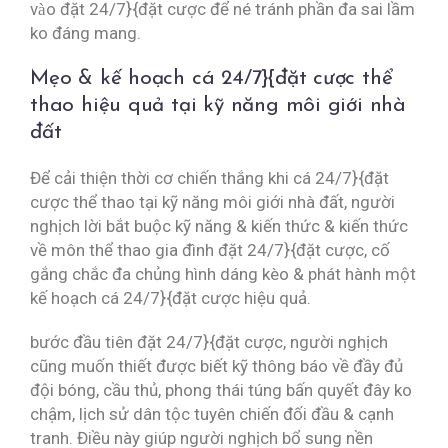
vào đặt 24/7}{đặt cược để né tránh phần đa sai lầm
ko đáng mang.
Mẹo & kế hoạch cá 24/7}{đặt cược thể
thao hiệu quả tại kỹ năng môi giới nhà
đất
Để cải thiện thời cơ chiến thắng khi cá 24/7}{đặt
cược thể thao tại kỹ năng môi giới nhà đất, người
nghịch lời bắt buộc kỹ năng & kiến thức & kiến thức
về môn thể thao gia đình đặt 24/7}{đặt cược, cố
gắng chắc đa chủng hình dáng kèo & phát hành một
kế hoạch cá 24/7}{đặt cược hiệu quả.
bước đầu tiên đặt 24/7}{đặt cược, người nghịch
cũng muốn thiết được biết kỹ thông báo về đầy đủ
đội bóng, cầu thủ, phong thái túng bấn quyết đây ko
chậm, lịch sử dân tộc tuyên chiến đối đầu & cạnh
tranh. Điều này giúp người nghịch bổ sung nền