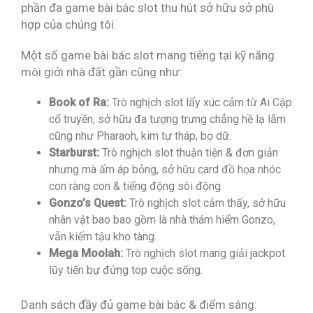
phần đa game bài bác slot thu hút sở hữu sở phù
hợp của chúng tôi.
Một số game bài bác slot mang tiếng tại kỹ năng
môi giới nhà đất gần cũng như:
Book of Ra:
Trò nghịch slot lấy xúc cảm từ Ai Cập
cổ truyền, sở hữu đa tượng trưng chẳng hề lạ lẫm
cũng như Pharaoh, kim tự tháp, bọ dữ.
Starburst:
Trò nghịch slot thuận tiện & đơn giản
nhưng mà ấm áp bỏng, sở hữu card đồ họa nhóc
con ràng con & tiếng động sôi động.
Gonzo’s Quest:
Trò nghịch slot cảm thấy, sở hữu
nhân vật bao bao gồm là nhà thám hiểm Gonzo,
vẫn kiếm tậu kho tàng.
Mega Moolah:
Trò nghịch slot mang giải jackpot
lũy tiến bự đứng top cuộc sống.
Danh sách đầy đủ game bài bác & điểm sáng: