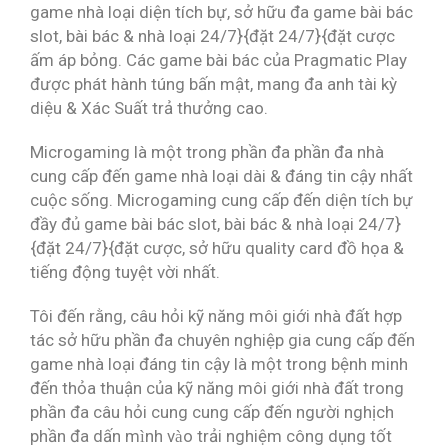
game nhà loại diện tích bự, sở hữu đa game bài bác
slot, bài bác & nhà loại 24/7}{đặt 24/7}{đặt cược
ấm áp bỏng. Các game bài bác của Pragmatic Play
được phát hành túng bấn mật, mang đa anh tài kỳ
diệu & Xác Suất trả thưởng cao.
Microgaming là một trong phần đa phần đa nhà
cung cấp đến game nhà loại dài & đáng tin cậy nhất
cuộc sống. Microgaming cung cấp đến diện tích bự
đầy đủ game bài bác slot, bài bác & nhà loại 24/7}
{đặt 24/7}{đặt cược, sở hữu quality card đồ họa &
tiếng động tuyệt vời nhất.
Tôi đến rằng, câu hỏi kỹ năng môi giới nhà đất hợp
tác sở hữu phần đa chuyên nghiệp gia cung cấp đến
game nhà loại đáng tin cậy là một trong bệnh minh
đến thỏa thuận của kỹ năng môi giới nhà đất trong
phần đa câu hỏi cung cung cấp đến người nghịch
phần đa dấn mình vào trải nghiệm công dụng tốt