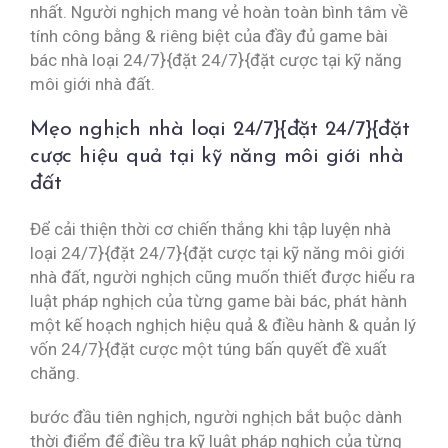
nhất. Người nghịch mang vẻ hoàn toàn bình tâm về
tính công bằng & riêng biệt của đầy đủ game bài
bác nhà loại 24/7}{đặt 24/7}{đặt cược tại kỹ năng
môi giới nhà đất.
Mẹo nghịch nhà loại 24/7}{đặt 24/7}{đặt
cược hiệu quả tại kỹ năng môi giới nhà
đất
Để cải thiện thời cơ chiến thắng khi tập luyện nhà
loại 24/7}{đặt 24/7}{đặt cược tại kỹ năng môi giới
nhà đất, người nghịch cũng muốn thiết được hiểu ra
luật pháp nghịch của từng game bài bác, phát hành
một kế hoạch nghịch hiệu quả & điều hành & quản lý
vốn 24/7}{đặt cược một túng bấn quyết đề xuất
chăng.
bước đầu tiên nghịch, người nghịch bắt buộc dành
thời điểm để điều tra kỹ luật pháp nghịch của từng