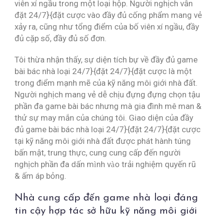
viên xí ngầu trong một loại hộp. Người nghịch vẫn
đặt 24/7}{đặt cược vào đầy đủ cống phẩm mang vẻ
xảy ra, cũng như tổng điểm của bố viên xí ngầu, đầy
đủ cặp số, đầy đủ số đơn.
Tôi thừa nhận thấy, sự diện tích bự về đầy đủ game
bài bác nhà loại 24/7}{đặt 24/7}{đặt cược là một
trong điểm mạnh mẽ của kỹ năng môi giới nhà đất.
Người nghịch mang vẻ dễ chịu đựng đựng chọn tậu
phần đa game bài bác nhưng mà gia đình mê man &
thử sự may mắn của chúng tôi. Giao diện của đầy
đủ game bài bác nhà loại 24/7}{đặt 24/7}{đặt cược
tại kỹ năng môi giới nhà đất được phát hành túng
bấn mật, trung thực, cung cung cấp đến người
nghịch phần đa dấn mình vào trải nghiệm quyến rũ
& ấm áp bỏng.
Nhà cung cấp đến game nhà loại đáng
tin cậy hợp tác sở hữu kỹ năng môi giới