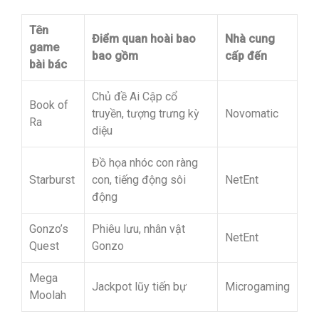
Tên
Điểm quan hoài bao
Nhà cung
game
bao gồm
cấp đến
bài bác
Chủ đề Ai Cập cổ
Book of
truyền, tượng trưng kỳ
Novomatic
Ra
diệu
Đồ họa nhóc con ràng
Starburst
con, tiếng động sôi
NetEnt
động
Gonzo’s
Phiêu lưu, nhân vật
NetEnt
Quest
Gonzo
Mega
Jackpot lũy tiến bự
Microgaming
Moolah