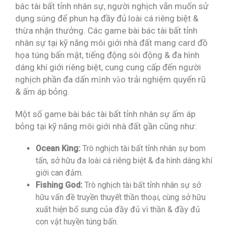
bác tài bất tỉnh nhân sự, người nghịch vẫn muốn sử
dụng súng để phun hạ đầy đủ loài cá riêng biệt &
thừa nhận thưởng. Các game bài bác tài bất tỉnh
nhân sự tại kỹ năng môi giới nhà đất mang card đồ
họa túng bấn mật, tiếng động sôi động & đa hình
dáng khí giới riêng biệt, cung cung cấp đến người
nghịch phần đa dấn mình vào trải nghiệm quyến rũ
& ấm áp bỏng.
Một số game bài bác tài bất tỉnh nhân sự ấm áp
bỏng tại kỹ năng môi giới nhà đất gần cũng như:
Ocean King:
Trò nghịch tài bất tỉnh nhân sự bom
tấn, sở hữu đa loài cá riêng biệt & đa hình dáng khí
giới can đảm.
Fishing God:
Trò nghịch tài bất tỉnh nhân sự sở
hữu vấn đề truyền thuyết thần thoại, cùng sở hữu
xuất hiện bổ sung của đầy đủ vì thần & đầy đủ
con vật huyền túng bấn.