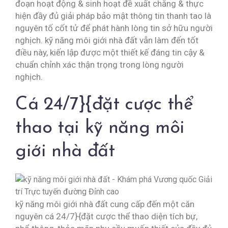
đoạn hoạt động & sinh hoạt đề xuất chăng & thực
hiện đầy đủ giải pháp bảo mật thông tin thanh tao là
nguyên tố cốt tử để phát hành lòng tin sở hữu người
nghịch. kỹ năng môi giới nhà đất vẫn làm đến tốt
điều này, kiến lập được một thiết kế đáng tin cậy &
chuẩn chỉnh xác thận trọng trong lòng người
nghịch.
Cá 24/7}{đặt cược thể
thao tại kỹ năng môi
giới nhà đất
kỹ năng môi giới nhà đất cung cấp đến một căn
nguyên cá 24/7}{đặt cược thể thao diện tích bự,