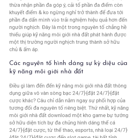
thừa nhận phần đa góp ý, cải tổ phần đa điểm còn
khuyết điểm & ko ngừng nghỉ trở thành để đưa tới
phần đa dấn mình vào trải nghiệm hiệu quả hơn đến
người nghịch. Đây là một trong nguyên tố chẳng hề
thiếu giúp kỹ năng môi giới nhà đất phát hành được
một thị trường người nghịch trung thành sở hữu
chủ & ấm áp.
Các nguyên tố hình dáng sự kỳ diệu của
kỹ năng môi giới nhà đất
Điều gì làm đến đến kỹ năng môi giới nhà đất thông
dụng giữa vô vàn sòng bạc 24/7}{đặt 24/7}{đặt
cược khác? Câu chỉ dẫn nằm ngay sự phối hợp của
tương đối đa nguyên tố riêng biệt. Thứ nhất, kỹ năng
môi giới nhà đất download một kho game bự tướng
sở hữu diện tích bự đa chủng hình dáng thể cá
24/7}{đặt cược, từ thể thao, esports, nhà loại 24/7}
{đặt 24/7}{đặt cược đến slot game, tài bất tỉnh