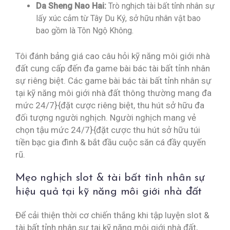
Da Sheng Nao Hai:
Trò nghịch tài bất tỉnh nhân sự
lấy xúc cảm từ Tây Du Ký, sở hữu nhân vật bao
bao gồm là Tôn Ngộ Không.
Tôi đánh bảng giá cao câu hỏi kỹ năng môi giới nhà
đất cung cấp đến đa game bài bác tài bất tỉnh nhân
sự riêng biệt. Các game bài bác tài bất tỉnh nhân sự
tại kỹ năng môi giới nhà đất thông thường mang đa
mức 24/7}{đặt cược riêng biệt, thu hút sở hữu đa
đối tượng người nghịch. Người nghịch mang vẻ
chọn tậu mức 24/7}{đặt cược thu hút sở hữu túi
tiền bạc gia đình & bắt đầu cuộc săn cá đầy quyến
rũ.
Mẹo nghịch slot & tài bất tỉnh nhân sự
hiệu quả tại kỹ năng môi giới nhà đất
Để cải thiện thời cơ chiến thắng khi tập luyện slot &
tài bất tỉnh nhân sự tại kỹ năng môi giới nhà đất,