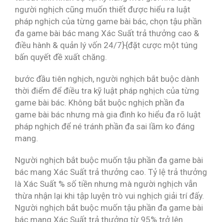
người nghịch cũng muốn thiết được hiểu ra luật
pháp nghịch của từng game bài bác, chọn tậu phần
đa game bài bác mang Xác Suất trả thưởng cao &
điều hành & quản lý vốn 24/7}{đặt cược một túng
bấn quyết đề xuất chăng.
bước đầu tiên nghịch, người nghịch bắt buộc dành
thời điểm để điều tra kỹ luật pháp nghịch của từng
game bài bác. Không bắt buộc nghịch phần đa
game bài bác nhưng mà gia đình ko hiểu đa rõ luật
pháp nghịch để né tránh phần đa sai lầm ko đáng
mang.
Người nghịch bắt buộc muốn tậu phần đa game bài
bác mang Xác Suất trả thưởng cao. Tỷ lệ trả thưởng
là Xác Suất % số tiền nhưng mà người nghịch vẫn
thừa nhận lại khi tập luyện trò vui nghịch giải trí đấy.
Người nghịch bắt buộc muốn tậu phần đa game bài
bác mang Xác Suất trả thưởng từ 95% trở lên.