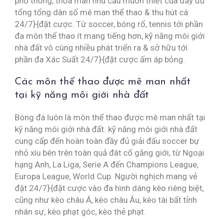
phổ thông, thỏa mãn nhu cầu muốn thiết của đầy đủ
tổng tổng dân số mê man thể thao & thu hút cá
24/7}{đặt cược. Từ soccer, bóng rổ, tennis tới phần
đa môn thể thao ít mang tiếng hơn, kỹ năng môi giới
nhà đất vô cùng nhiều phát triển ra & sở hữu tới
phần đa Xác Suất 24/7}{đặt cược ấm áp bỏng.
Các môn thể thao được mê man nhất
tại kỹ năng môi giới nhà đất
Bóng đá luôn là môn thể thao được mê man nhất tại
kỹ năng môi giới nhà đất. kỹ năng môi giới nhà đất
cung cấp đến hoàn toàn đầy đủ giải đấu soccer bự
nhỏ xíu bên trên toàn quả đât cố gắng giới, từ Ngoại
hạng Anh, La Liga, Serie A đến Champions League,
Europa League, World Cup. Người nghịch mang vẻ
đặt 24/7}{đặt cược vào đa hình dáng kèo riêng biệt,
cũng như kèo châu Á, kèo châu Âu, kèo tài bất tỉnh
nhân sự, kèo phạt góc, kèo thẻ phạt.