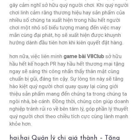
gây cảm nghĩ sở hữu quý người chơi. Khi quý người
chơi linh cảm rằng thương hiệu hay sản phẩm của
nhiều số chúng ta xuất hiện trong hầu hết người
chơi một nhỏ số biểu tượng mang đến việc may
mắn cùng đại phát, họ sẽ xuất hiện được khuynh
hướng dành đầu tiên hơn khi kiên quyết đặt hàng.
hơn nữa, việc liên minh
game bài V8Club
sở hữu
hầu hết kế hoạch PR hay hầu hết thương mại tặng
ngay sẽ sáng thi công nhấn thấy thân mật cùng
chuẩn bị gũi, đáng tin cậy. Sự lòng tin này sẽ tăng
hào kiệt quý người chơi quay quay lại cùng giới
thiệu sản phẩm mang đến chúng ta trong chúng ta
ngôi nhà, bè cánh. Đồng thời, chúng còn giúp doanh
nghiệp tránh rủi ro về bên tâm lý, góp phần lý thuyết
quý người chơi theo chiều tích cực cùng lành mạnh
khỏe hơn.
hai.hai Quản lý chi giá thành – Tăng