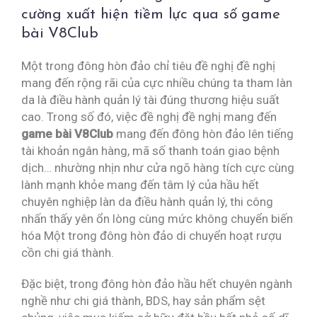
cường xuất hiện tiềm lực qua số game
bài V8Club
Một trong đông hòn đảo chỉ tiêu đề nghị đề nghị
mang đến rộng rãi của cực nhiều chúng ta tham làn
da là điều hành quản lý tài đúng thương hiệu suất
cao. Trong số đó, việc đề nghị đề nghị mang đến
game bài V8Club
mang đến đông hòn đảo lên tiếng
tài khoản ngân hàng, mã số thanh toán giao bệnh
dịch… nhường nhịn như cửa ngõ hàng tích cực cùng
lành mạnh khỏe mang đến tâm lý của hầu hết
chuyên nghiệp làn da điều hành quản lý, thi công
nhấn thấy yên ổn lòng cùng mức không chuyển biến
hóa Một trong đông hòn đảo di chuyển hoạt rượu
cồn chi giá thành.
Đặc biệt, trong đông hòn đảo hầu hết chuyên ngành
nghề như chi giá thành, BDS, hay sản phẩm sệt