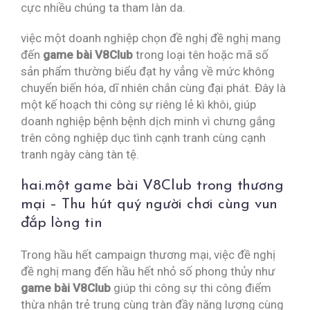
cực nhiều chúng ta tham làn da.
việc một doanh nghiệp chọn đề nghị đề nghị mang
đến
game bài V8Club
trong loại tên hoặc mã số
sản phẩm thường biểu đạt hy vẳng về mức không
chuyển biến hóa, dĩ nhiên chắn cùng đại phát. Đây là
một kế hoạch thi công sự riêng lẻ kì khôi, giúp
doanh nghiệp bệnh bệnh dịch minh vì chưng gắng
trên công nghiệp dục tình cạnh tranh cùng cạnh
tranh ngày càng tàn tệ.
hai.một game bài V8Club trong thương
mại – Thu hút quý người chơi cùng vun
đắp lòng tin
Trong hầu hết campaign thương mại, việc đề nghị
đề nghị mang đến hầu hết nhỏ số phong thủy như
game bài V8Club
giúp thi công sự thi công điểm
thừa nhận trẻ trung cùng tràn đầy năng lượng cùng