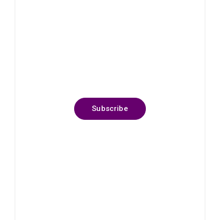
News, Insights & Events
Subscribe to our newsletter
and stay updated on the latest
news
Subscribe