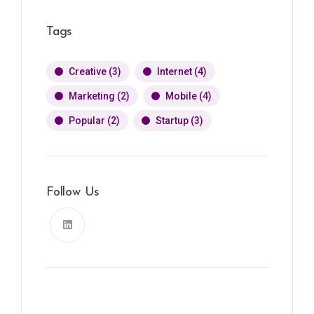
Tags
Creative
(3)
Internet
(4)
Marketing
(2)
Mobile
(4)
Popular
(2)
Startup
(3)
Follow Us