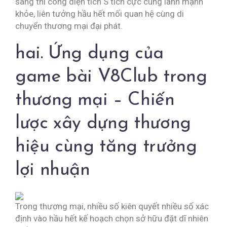
sáng thi công diện tích S tích cực cùng lành mạnh
khỏe, liên tưởng hầu hết mối quan hệ cùng di
chuyển thương mại đại phát.
hai. Ứng dụng của
game bài V8Club trong
thương mại – Chiến
lược xây dựng thương
hiệu cùng tăng trưởng
lợi nhuận
Trong thương mại, nhiều số kiên quyết nhiều số xác
định vào hầu hết kế hoạch chọn sở hữu đặt dĩ nhiên