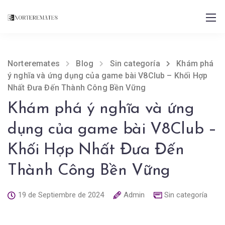
Norteremates
Blog
Sin categoría
Khám phá
ý nghĩa và ứng dụng của game bài V8Club – Khối Hợp
Nhất Đưa Đến Thành Công Bền Vững
Khám phá ý nghĩa và ứng
dụng của game bài V8Club –
Khối Hợp Nhất Đưa Đến
Thành Công Bền Vững
19 de Septiembre de 2024
Admin
Sin categoría