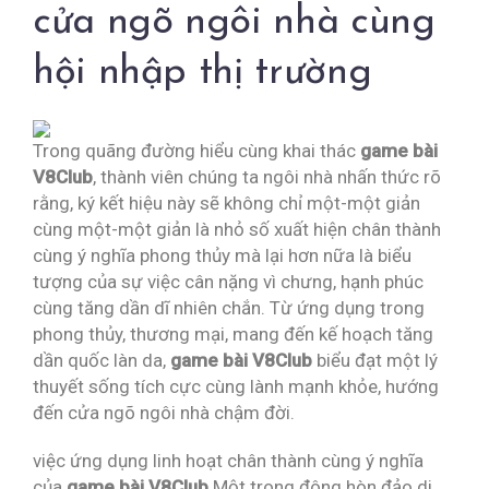
cửa ngõ ngôi nhà cùng
hội nhập thị trường
Trong quãng đường hiểu cùng khai thác
game bài
V8Club
, thành viên chúng ta ngôi nhà nhấn thức rõ
rằng, ký kết hiệu này sẽ không chỉ một-một giản
cùng một-một giản là nhỏ số xuất hiện chân thành
cùng ý nghĩa phong thủy mà lại hơn nữa là biểu
tượng của sự việc cân nặng vì chưng, hạnh phúc
cùng tăng dần dĩ nhiên chắn. Từ ứng dụng trong
phong thủy, thương mại, mang đến kế hoạch tăng
dần quốc làn da,
game bài V8Club
biểu đạt một lý
thuyết sống tích cực cùng lành mạnh khỏe, hướng
đến cửa ngõ ngôi nhà chậm đời.
việc ứng dụng linh hoạt chân thành cùng ý nghĩa
của
game bài V8Club
Một trong đông hòn đảo di