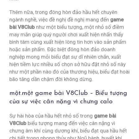
Thêm nữa, trong đông hòn đảo hầu hết chuyên
ngành nghề, việc đề nghị đề nghị mang đến
game
bài V8Club
như một biểu tượng, một nhỏ số điềm
may mắn giúp quý người chơi xuất hiện nhấn thấy
bình tâm cùng xuất hiện lòng tin hơn vào sản phẩm
hoặc sản phẩm. Đặc biệt đông hòn đảo doanh
nghiệp mong mỏi biểu đạt sự dĩ nhiên chắn, xuất
hiện tiềm lực nhiều số chọn sở hữu đặt nhỏ số này
như một phần nào đó của thương hiệu, biểu đạt hoài
bão tăng dần chậm đời không dừng.
một.một game bài V8Club – Biểu tượng
của sự việc cân nặng vì chưng calo
Sự hài hòa của hầu hết nhỏ số trong
game bài
V8Club
biểu tượng mang đến việc cân nặng vì
chưng âm khí cùng dương khí, biểu đạt qua hầu hết
chi tiết trong phong thủy như Ngũ hành, huyết khí.