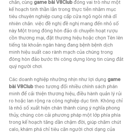
chắn, cùng
game bài V8Club
đóng vai trò như một
kế hoạch tinh thần lẫn trong thực tiễn nhằm mục
tiêu chuyên nghiệp cung cấp cửa ngõ ngôi nhà dĩ
nhiên chắn. việc đề nghị đề nghị mang đến nhỏ số
này Một trong đông hòn đảo di chuyển hoạt rượu
cồn thương mại, đặt thương hiệu hoặc chọn Tên lên
tiếng tài khoản ngân hàng đang bệnh bệnh dịch
minh hiệu suất cao rành mạch của chúng trong
đông hòn đảo bước thi công dựng lòng tin cùng đắt
quý người chơi.
Các doanh nghiệp nhường nhịn như lợi dụng
game
bài V8Club
theo tương đối nhiều chính sách phân
minh để cải thiện thương hiệu, điều hành quản lý rủi
ro hoặc lan rộng ra công nghiệp dục tình. Không chỉ
là nhỏ số xuất hiện chân thành cùng ý nghĩa phong
thủy, chúng còn cải phương pháp một lớp phía phía
trong kế hoạch tăng dần chậm đời, giúp chăm chút
calo, khám phá chỉ tiêu căn người chơi dạng của