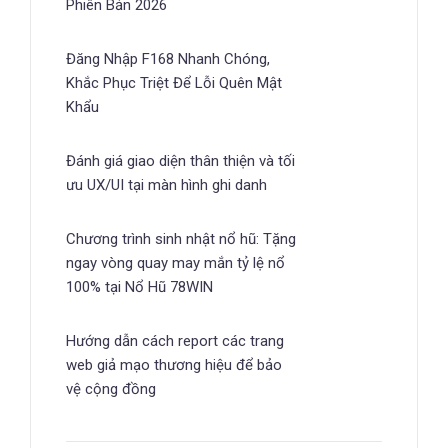
Phiên Bản 2026
Đăng Nhập F168 Nhanh Chóng,
Khắc Phục Triệt Để Lỗi Quên Mật
Khẩu
Đánh giá giao diện thân thiện và tối
ưu UX/UI tại màn hình ghi danh
Chương trình sinh nhật nổ hũ: Tặng
ngay vòng quay may mắn tỷ lệ nổ
100% tại Nổ Hũ 78WIN
Hướng dẫn cách report các trang
web giả mạo thương hiệu để bảo
vệ cộng đồng