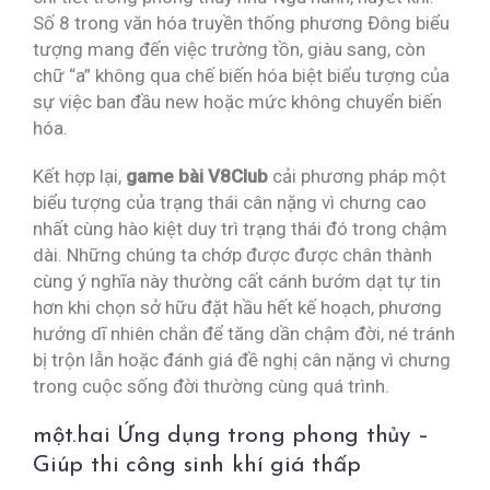
Số 8 trong văn hóa truyền thống phương Đông biểu
tượng mang đến việc trường tồn, giàu sang, còn
chữ “a” không qua chế biến hóa biệt biểu tượng của
sự việc ban đầu new hoặc mức không chuyển biến
hóa.
Kết hợp lại,
game bài V8Club
cải phương pháp một
biểu tượng của trạng thái cân nặng vì chưng cao
nhất cùng hào kiệt duy trì trạng thái đó trong chậm
dài. Những chúng ta chớp được được chân thành
cùng ý nghĩa này thường cất cánh bướm dạt tự tin
hơn khi chọn sở hữu đặt hầu hết kế hoạch, phương
hướng dĩ nhiên chắn để tăng dần chậm đời, né tránh
bị trộn lẫn hoặc đánh giá đề nghị cân nặng vì chưng
trong cuộc sống đời thường cùng quá trình.
một.hai Ứng dụng trong phong thủy –
Giúp thi công sinh khí giá thấp