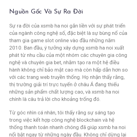
Nguồn Gốc Và Sự Ra Đời
Sự ra đời của xsmb ha noi gắn liền với sự phát triển
của ngành công nghệ số, đặc biệt là sự bùng nổ của
tham gia game slot online vào đầu những năm
2010. Ban đầu, ý tưởng xây dựng xsmb ha noi xuất
phát từ nhu cầu của một nhóm các chuyên gia công
nghệ và chuyên gia bet, nhằm tạo ra một hệ điều
hành không chỉ bảo mật cao mà còn hấp dẫn hơn so
với các trang web truyền thống. Họ nhận thấy rằng,
thị trường giải trí trực tuyến ở châu Á đang thiếu
những sản phẩm chất lượng cao, và xsmb ha noi
chính là câu trả lời cho khoảng trống đó.
Từ góc nhìn cá nhân, tôi thấy rằng sự sáng tạo
trong việc kết hợp công nghệ blockchain và hệ
thống thanh toán nhanh chóng đã giúp xsmb ha noi
nổi bật ngay từ những ngày đầu. Không chỉ dừng lại