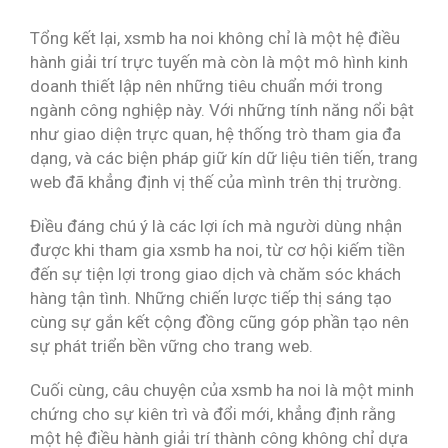
Tổng kết lại, xsmb ha noi không chỉ là một hệ điều
hành giải trí trực tuyến mà còn là một mô hình kinh
doanh thiết lập nên những tiêu chuẩn mới trong
ngành công nghiệp này. Với những tính năng nổi bật
như giao diện trực quan, hệ thống trò tham gia đa
dạng, và các biện pháp giữ kín dữ liệu tiên tiến, trang
web đã khẳng định vị thế của mình trên thị trường.
Điều đáng chú ý là các lợi ích mà người dùng nhận
được khi tham gia xsmb ha noi, từ cơ hội kiếm tiền
đến sự tiện lợi trong giao dịch và chăm sóc khách
hàng tận tình. Những chiến lược tiếp thị sáng tạo
cùng sự gắn kết cộng đồng cũng góp phần tạo nên
sự phát triển bền vững cho trang web.
Cuối cùng, câu chuyện của xsmb ha noi là một minh
chứng cho sự kiên trì và đổi mới, khẳng định rằng
một hệ điều hành giải trí thành công không chỉ dựa