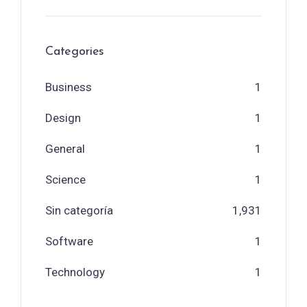
Categories
Business
1
Design
1
General
1
Science
1
Sin categoría
1,931
Software
1
Technology
1