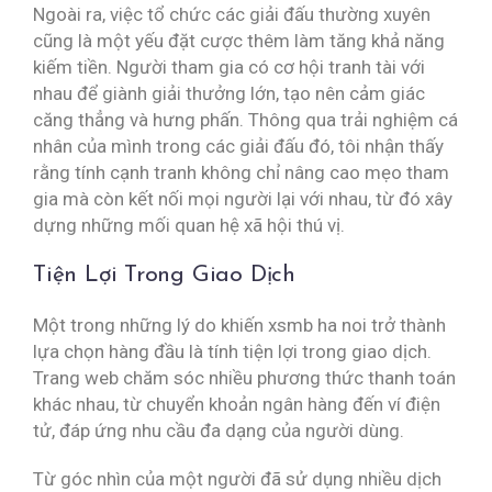
Ngoài ra, việc tổ chức các giải đấu thường xuyên
cũng là một yếu đặt cược thêm làm tăng khả năng
kiếm tiền. Người tham gia có cơ hội tranh tài với
nhau để giành giải thưởng lớn, tạo nên cảm giác
căng thẳng và hưng phấn. Thông qua trải nghiệm cá
nhân của mình trong các giải đấu đó, tôi nhận thấy
rằng tính cạnh tranh không chỉ nâng cao mẹo tham
gia mà còn kết nối mọi người lại với nhau, từ đó xây
dựng những mối quan hệ xã hội thú vị.
Tiện Lợi Trong Giao Dịch
Một trong những lý do khiến xsmb ha noi trở thành
lựa chọn hàng đầu là tính tiện lợi trong giao dịch.
Trang web chăm sóc nhiều phương thức thanh toán
khác nhau, từ chuyển khoản ngân hàng đến ví điện
tử, đáp ứng nhu cầu đa dạng của người dùng.
Từ góc nhìn của một người đã sử dụng nhiều dịch