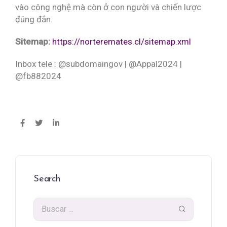
vào công nghệ mà còn ở con người và chiến lược
đúng đắn.
Sitemap:
https://norteremates.cl/sitemap.xml
Inbox tele : @subdomaingov | @Appal2024 |
@fb882024
Search