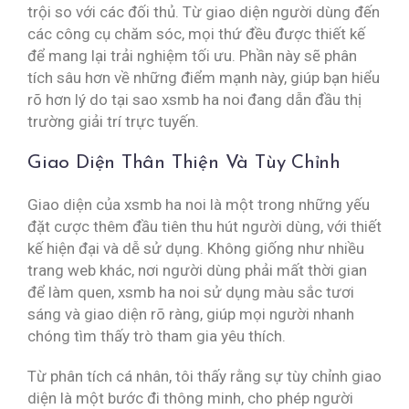
trội so với các đối thủ. Từ giao diện người dùng đến
các công cụ chăm sóc, mọi thứ đều được thiết kế
để mang lại trải nghiệm tối ưu. Phần này sẽ phân
tích sâu hơn về những điểm mạnh này, giúp bạn hiểu
rõ hơn lý do tại sao xsmb ha noi đang dẫn đầu thị
trường giải trí trực tuyến.
Giao Diện Thân Thiện Và Tùy Chỉnh
Giao diện của xsmb ha noi là một trong những yếu
đặt cược thêm đầu tiên thu hút người dùng, với thiết
kế hiện đại và dễ sử dụng. Không giống như nhiều
trang web khác, nơi người dùng phải mất thời gian
để làm quen, xsmb ha noi sử dụng màu sắc tươi
sáng và giao diện rõ ràng, giúp mọi người nhanh
chóng tìm thấy trò tham gia yêu thích.
Từ phân tích cá nhân, tôi thấy rằng sự tùy chỉnh giao
diện là một bước đi thông minh, cho phép người