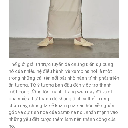
Thế giới giải trí trực tuyến đã chứng kiến sự bùng
nổ của nhiều hệ điều hành, và xsmb ha noi là một
trong những cái tên nổi bật nhờ hành trình phát triển
ấn tượng. Từ ý tưởng ban đầu đến việc trở thành
một cộng đồng lớn mạnh, trang web này đã vượt
qua nhiều thử thách để khẳng định vị thế. Trong
phần này, chúng ta sẽ khám phá sâu hơn về nguồn
gốc và sự tiến hóa của xsmb ha noi, nhấn mạnh vào
những yếu đặt cược thêm làm nên thành công của
nó.