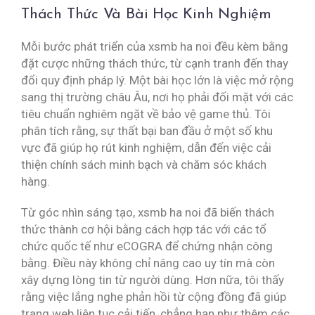
Thách Thức Và Bài Học Kinh Nghiệm
Mỗi bước phát triển của xsmb ha noi đều kèm bằng
đặt cược những thách thức, từ cạnh tranh đến thay
đổi quy định pháp lý. Một bài học lớn là việc mở rộng
sang thị trường châu Âu, nơi họ phải đối mặt với các
tiêu chuẩn nghiêm ngặt về bảo vệ game thủ. Tôi
phân tích rằng, sự thất bại ban đầu ở một số khu
vực đã giúp họ rút kinh nghiệm, dẫn đến việc cải
thiện chính sách minh bạch và chăm sóc khách
hàng.
Từ góc nhìn sáng tạo, xsmb ha noi đã biến thách
thức thành cơ hội bằng cách hợp tác với các tổ
chức quốc tế như eCOGRA để chứng nhận công
bằng. Điều này không chỉ nâng cao uy tín mà còn
xây dựng lòng tin từ người dùng. Hơn nữa, tôi thấy
rằng việc lắng nghe phản hồi từ cộng đồng đã giúp
trang web liên tục cải tiến, chẳng hạn như thêm các