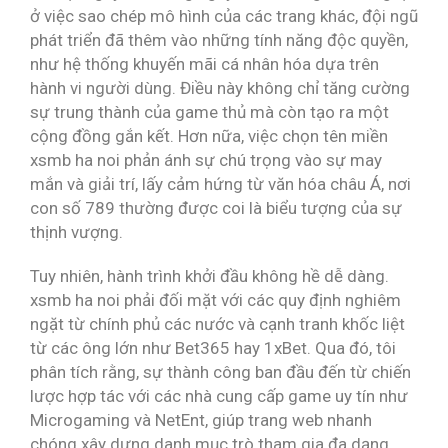
ở việc sao chép mô hình của các trang khác, đội ngũ
phát triển đã thêm vào những tính năng độc quyền,
như hệ thống khuyến mãi cá nhân hóa dựa trên
hành vi người dùng. Điều này không chỉ tăng cường
sự trung thành của game thủ mà còn tạo ra một
cộng đồng gắn kết. Hơn nữa, việc chọn tên miền
xsmb ha noi phản ánh sự chú trọng vào sự may
mắn và giải trí, lấy cảm hứng từ văn hóa châu Á, nơi
con số 789 thường được coi là biểu tượng của sự
thịnh vượng.
Tuy nhiên, hành trình khởi đầu không hề dễ dàng.
xsmb ha noi phải đối mặt với các quy định nghiêm
ngặt từ chính phủ các nước và cạnh tranh khốc liệt
từ các ông lớn như Bet365 hay 1xBet. Qua đó, tôi
phân tích rằng, sự thành công ban đầu đến từ chiến
lược hợp tác với các nhà cung cấp game uy tín như
Microgaming và NetEnt, giúp trang web nhanh
chóng xây dựng danh mục trò tham gia đa dạng.