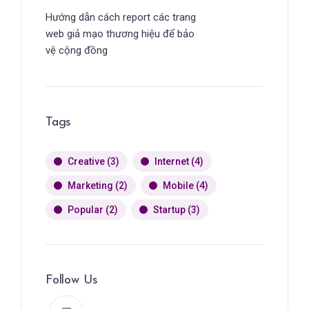
Hướng dẫn cách report các trang
web giả mạo thương hiệu để bảo
vệ cộng đồng
Tags
Creative
(3)
Internet
(4)
Marketing
(2)
Mobile
(4)
Popular
(2)
Startup
(3)
Follow Us