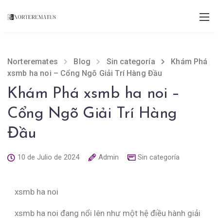
Norteremates
Blog
Sin categoría
Khám Phá
xsmb ha noi – Cổng Ngõ Giải Trí Hàng Đầu
Khám Phá xsmb ha noi –
Cổng Ngõ Giải Trí Hàng
Đầu
10 de Julio de 2024
Admin
Sin categoría
xsmb ha noi
xsmb ha noi đang nổi lên như một hệ điều hành giải