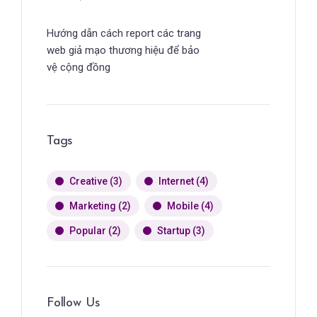
Hướng dẫn cách report các trang
web giả mạo thương hiệu để bảo
vệ cộng đồng
Tags
Creative
(3)
Internet
(4)
Marketing
(2)
Mobile
(4)
Popular
(2)
Startup
(3)
Follow Us