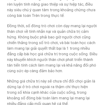
rèn luyện tính năng giao thiệp và sự hiệp tác, điều
này siêu chú ý quan tâm trong khoảng chừng chưa
công bài toán Trên trong thực tế.
Đồng thời, số đông trò chơi còn dạy mang lại người
thân chơi về tính nhẫn nại và quản chữa trị cảm
hứng. Không buộc phải bao giờ người chơi cũng
chiến thắng trong số trò chơi, và bài toán học cách
làm mang lại giải quyết thất bại là 1 trong nhiều
đẳng cấp bài học giá chữa trị trong cuộc sống. Điều
này khuyến khích người thân chơi phát triển thành
tân tiến tính cách làm mang lại và khả năng đối phó
cùng sức ép càng đảm bảo hơn.
Những giá chữa trị này sẽ chưa chỉ đối chọi giản là
dừng lại ở trò chơi ngoài ra thậm chí thực hiện
trong số khía cạnh khác của cuộc sống, trong
khoảng số đông bài toán làm mang lại mang lại
nhiều đẳng cấp mối quan hệ cá thể.