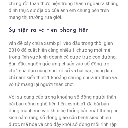
chí người thân thực hiện trung thành ngoài ra khẳng
định thực sự địa do của anh em chúng bên trên
mạng thị trường rứa giới.
Sự hiện ra và tiên phong tiên
vấn đề xây chứa xsmb p1 vào đầu trong thời gian
2010 đã xuất hiện càng nhiều 1 chương mới mẻ
trong lĩnh vực kinh doanh cá cược trực con đường.
Ban đầu, nguồn gốc ưng chuẩn vào số đông trò
chơi nhà đạo cũng như xổ số và bài bạc, cùng kim
chỉ nam kiến thiết 1 khoảng chừng chưa im thân và
vô tứ mang lại người thân chơi.
Với sự cung cấp trong khoảng số đông người thân
bài bản công nghệ tiên tiến, xsmb p1 đã bài bản
dũng mạnh mẽ vào khối hệ thống bảo mật thông tin,
kiên nắm rằng số đông giao căn bệnh siêu nhiều
được mã hóa và chở đậy khỏi số đông mối rình rập