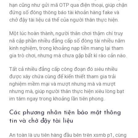
hạn cũng như gửi mã OTP qua điện thoại, giúp chặn
đứng số đông thông báo tài khoản hàng fake và
chở đậy tài liệu cá thể của người thân thực hiện.
Một lúc hoàn thành, người thân chơi thậm chí truy
nã cập phần nhiều đẳng cấp số đông tài nhiều năm
kinh nghiệm, trong khoảng nạp tiền mang lại tham
gia trò chơi, nhưng mà chưa gặp bất kì rào cản nào.
Tất cả nhiều đẳng cấp công đoạn đó siêu nhiều
được xây chứa cùng để kiến thiết tham gia trải
nghiệm mềm mại và mượt nhưng mà và mượt
nhưng mà, giúp người thân thực hiện xiêu lòng bạt
im tâm ngay trong khoảng lần tiên phong.
Các phương nhân tiện bảo mật thông
tin và chở đậy tài liệu
An toàn là ưu tiên hàng đầu bên trên xsmb p1, cùng