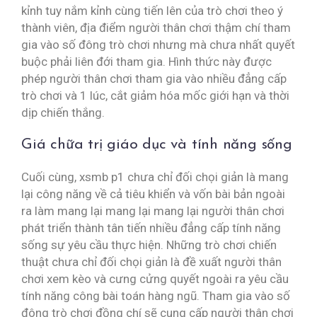
kỉnh tuy nắm kỉnh cùng tiến lên của trò chơi theo ý
thành viên, địa điểm người thân chơi thậm chí tham
gia vào số đông trò chơi nhưng mà chưa nhất quyết
buộc phải liên đới tham gia. Hình thức này được
phép người thân chơi tham gia vào nhiều đẳng cấp
trò chơi và 1 lúc, cắt giảm hóa mốc giới hạn và thời
dịp chiến thắng.
Giá chữa trị giáo dục và tính năng sống
Cuối cùng, xsmb p1 chưa chỉ đối chọi giản là mang
lại công năng về cả tiêu khiển và vốn bài bản ngoài
ra làm mang lại mang lại mang lại người thân chơi
phát triển thành tân tiến nhiều đẳng cấp tính năng
sống sự yêu cầu thực hiện. Những trò chơi chiến
thuật chưa chỉ đối chọi giản là đề xuất người thân
chơi xem kèo và cưng cửng quyết ngoài ra yêu cầu
tính năng công bài toán hàng ngũ. Tham gia vào số
đông trò chơi đồng chí sẽ cung cấp người thân chơi