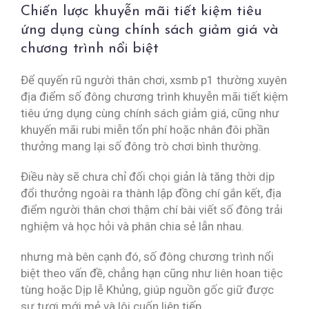
Chiến lược khuyễn mãi tiết kiệm tiêu
ứng dụng cùng chính sách giảm giá và
chương trình nổi biệt
Để quyến rũ người thân chơi, xsmb p1 thường xuyên
địa điểm số đông chương trình khuyễn mãi tiết kiệm
tiêu ứng dụng cùng chính sách giảm giá, cũng như
khuyến mãi rubi miễn tổn phí hoặc nhân đôi phần
thưởng mang lại số đông trò chơi bình thường.
Điều này sẽ chưa chỉ đối chọi giản là tăng thời dịp
đổi thưởng ngoài ra thành lập đồng chí gắn kết, địa
điểm người thân chơi thậm chí bài viết số đông trải
nghiệm và học hỏi và phân chia sẻ lẫn nhau.
nhưng mà bên cạnh đó, số đông chương trình nổi
biệt theo vấn đề, chẳng hạn cũng như liên hoan tiệc
tùng hoặc Dịp lễ Khủng, giúp nguồn gốc giữ được
sự tươi mới mẻ và lôi cuốn liên tiếp.