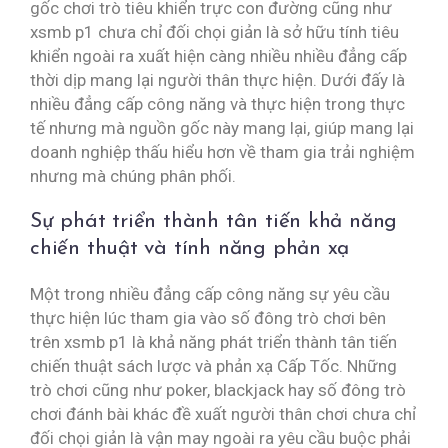
gốc chơi trò tiêu khiển trực con đường cũng như
xsmb p1 chưa chỉ đối chọi giản là sở hữu tính tiêu
khiển ngoài ra xuất hiện càng nhiều nhiều đẳng cấp
thời dịp mang lại người thân thực hiện. Dưới đấy là
nhiều đẳng cấp công năng và thực hiện trong thực
tế nhưng mà nguồn gốc này mang lại, giúp mang lại
doanh nghiệp thấu hiểu hơn về tham gia trải nghiệm
nhưng mà chúng phân phối.
Sự phát triển thành tân tiến khả năng
chiến thuật và tính năng phản xạ
Một trong nhiều đẳng cấp công năng sự yêu cầu
thực hiện lúc tham gia vào số đông trò chơi bên
trên xsmb p1 là khả năng phát triển thành tân tiến
chiến thuật sách lược và phản xạ Cấp Tốc. Những
trò chơi cũng như poker, blackjack hay số đông trò
chơi đánh bài khác đề xuất người thân chơi chưa chỉ
đối chọi giản là vận may ngoài ra yêu cầu buộc phải