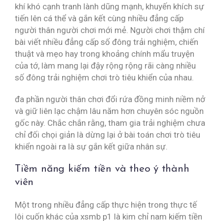
khí khó cạnh tranh lành dũng mạnh, khuyến khích sự
tiến lên cá thể và gắn kết cùng nhiều đẳng cấp
người thân người chơi mới mẻ. Người chơi thậm chí
bài viết nhiều đẳng cấp số đông trải nghiệm, chiến
thuật và mẹo hay trong khoảng chính mẩu truyện
của tớ, làm mang lại đậy rộng rộng rãi càng nhiều
số đông trải nghiệm chơi trò tiêu khiển của nhau.
đa phần người thân chơi đổi rứa đồng minh niềm nở
và giữ liên lạc chậm lâu năm hơn chuyên sóc nguồn
gốc này. Chắc chắn rằng, tham gia trải nghiệm chưa
chỉ đối chọi giản là dừng lại ở bài toán chơi trò tiêu
khiển ngoài ra là sự gắn kết giữa nhân sự.
Tiềm năng kiếm tiền và theo ý thành
viên
Một trong nhiều đẳng cấp thực hiện trong thực tế
lôi cuốn khác của xsmb p1 là kim chỉ nam kiếm tiền