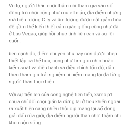
Ví dụ, người thân chơi thậm chí tham gia vào số
đông trò chơi cũng như roulette ảo, địa điểm nhưng
mà biệu tượng C.ty và âm lượng được cắt giảm hóa
để gồm thể kiến thiết cảm giác giống cũng như đã
ở Las Vegas, giúp hồi phục tính liên can và sự lôi
cuốn.
bên cạnh đó, điểm chuyên chú này còn được phép
thiết lập cá thể hóa, cũng như tìm góc nhìn hoặc
kiểm soát và điều hành và điều chỉnh tốc độ, dẫn
theo tham gia trải nghiệm bí hiểm mang lại đã từng
người thân thực hiện.
Với sự tiến lên của công nghệ tiên tiến, xsmb p1
chưa chỉ đối chọi giản là dừng lại ở tiêu khiển ngoài
ra xuất hiện càng nhiều thời dịp mang lại số đông
giải đấu rứa giới, địa điểm người thân chơi thậm chí
khó cuộc sống.