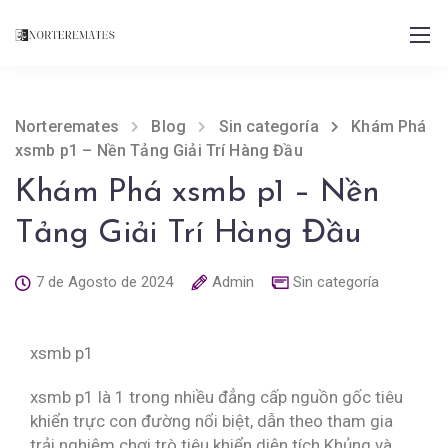
Norteremates
Blog
Sin categoría
Khám Phá
xsmb p1 – Nền Tảng Giải Trí Hàng Đầu
Khám Phá xsmb p1 – Nền
Tảng Giải Trí Hàng Đầu
7 de Agosto de 2024
Admin
Sin categoría
xsmb p1
xsmb p1 là 1 trong nhiều đẳng cấp nguồn gốc tiêu
khiển trực con đường nổi biệt, dẫn theo tham gia
trải nghiệm chơi trò tiêu khiển diện tích Khủng và