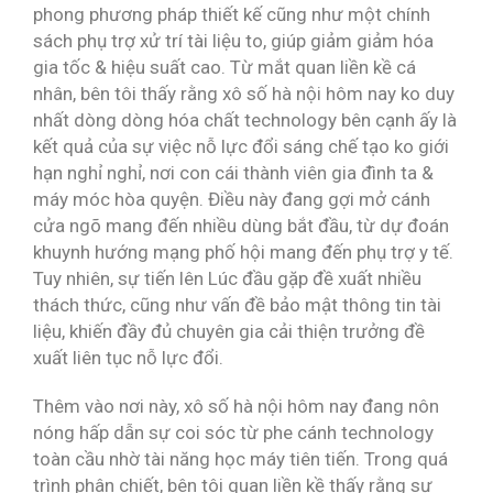
phong phương pháp thiết kế cũng như một chính
sách phụ trợ xử trí tài liệu to, giúp giảm giảm hóa
gia tốc & hiệu suất cao. Từ mắt quan liền kề cá
nhân, bên tôi thấy rằng xô số hà nội hôm nay ko duy
nhất dòng dòng hóa chất technology bên cạnh ấy là
kết quả của sự việc nỗ lực đổi sáng chế tạo ko giới
hạn nghỉ nghỉ, nơi con cái thành viên gia đình ta &
máy móc hòa quyện. Điều này đang gợi mở cánh
cửa ngõ mang đến nhiều dùng bắt đầu, từ dự đoán
khuynh hướng mạng phố hội mang đến phụ trợ y tế.
Tuy nhiên, sự tiến lên Lúc đầu gặp đề xuất nhiều
thách thức, cũng như vấn đề bảo mật thông tin tài
liệu, khiến đầy đủ chuyên gia cải thiện trưởng đề
xuất liên tục nỗ lực đổi.
Thêm vào nơi này, xô số hà nội hôm nay đang nôn
nóng hấp dẫn sự coi sóc từ phe cánh technology
toàn cầu nhờ tài năng học máy tiên tiến. Trong quá
trình phân chiết, bên tôi quan liền kề thấy rằng sự