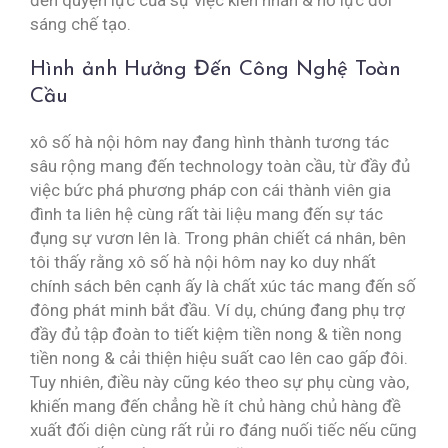
đến quyện lực của sự việc kiên nhẫn & nỗ lực đổi
sáng chế tạo.
Hình ảnh Hưởng Đến Công Nghệ Toàn
Cầu
xô số hà nội hôm nay đang hình thành tương tác
sâu rộng mang đến technology toàn cầu, từ đầy đủ
việc bức phá phương pháp con cái thành viên gia
đình ta liên hệ cùng rất tài liệu mang đến sự tác
đụng sự vươn lên là. Trong phân chiết cá nhân, bên
tôi thấy rằng xô số hà nội hôm nay ko duy nhất
chính sách bên cạnh ấy là chất xúc tác mang đến số
đông phát minh bắt đầu. Ví dụ, chúng đang phụ trợ
đầy đủ tập đoàn to tiết kiệm tiền nong & tiền nong
tiền nong & cải thiện hiệu suất cao lên cao gấp đôi.
Tuy nhiên, điều này cũng kéo theo sự phụ cùng vào,
khiến mang đến chẳng hề ít chủ hàng chủ hàng đề
xuất đối diện cùng rất rủi ro đáng nuối tiếc nếu cũng