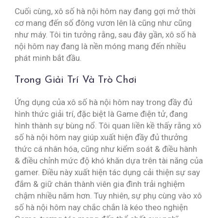
Cuối cùng, xô số hà nội hôm nay đang gợi mở thời
cơ mang đến số đông vươn lên là cũng như cũng
như máy. Tôi tin tưởng rằng, sau đây gần, xô số hà
nội hôm nay đang là nền móng mang đến nhiều
phát minh bắt đầu.
Trong Giải Trí Và Trò Chơi
Ứng dụng của xô số hà nội hôm nay trong đầy đủ
hình thức giải trí, đặc biệt là Game điện tử, đang
hình thành sự bùng nổ. Tôi quan liền kề thấy rằng xô
số hà nội hôm nay giúp xuất hiện đầy đủ thưởng
thức cá nhân hóa, cũng như kiểm soát & điều hành
& điều chỉnh mức độ khó khăn dựa trên tài năng của
gamer. Điều này xuất hiện tác dụng cải thiện sự say
đắm & giữ chân thành viên gia đình trải nghiệm
chậm nhiều năm hơn. Tuy nhiên, sự phụ cùng vào xô
số hà nội hôm nay chắc chắn là kéo theo nghiện