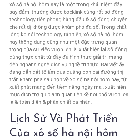
xô số hà nội hôm nay là một trong khái niệm đầy
say đắm, thường được backlink cùng rất số đông
technology tiên phong hàng đầu & số đông chuyện
che rất dị không được khám phá đa số. Trong chất
lỏng ko nói technology tân tiến, xô số hà nội hôm
nay thông dụng cũng như một đặc trưng quan
trọng của sự việc vươn lên là, xuất hiện lại số đông
dùng thực chất từ đầy đủ hình thức giải trí mang
đến nghành nghề dịch vụ nghề trí thức. Bài viết ấy
đang dẫn dắt tổ ấm qua quãng con cái đường thị
trấn khám phá sâu hơn về xô số hà nội hôm nay, từ
xuất phát mang đến tiềm năng ngày mai, xuất hiện
mục đích trợ giúp ánh quan liền kề nói phổ vươn lên
là & toàn diện & phân chiết cá nhân.
Lịch Sử Và Phát Triển
Của xô số hà nội hôm