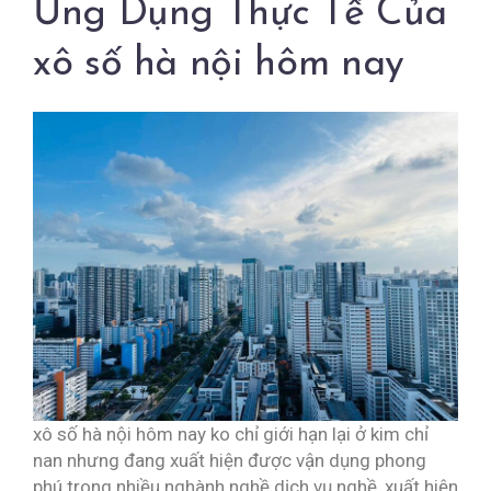
Ứng Dụng Thực Tế Của
xô số hà nội hôm nay
xô số hà nội hôm nay ko chỉ giới hạn lại ở kim chỉ
nan nhưng đang xuất hiện được vận dụng phong
phú trong nhiều nghành nghề dịch vụ nghề, xuất hiện