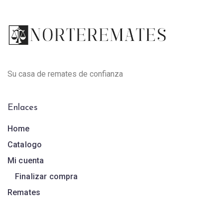
Su casa de remates de confianza
Enlaces
Home
Catalogo
Mi cuenta
Finalizar compra
Remates