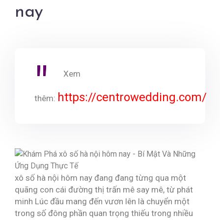
nay
Xem
https://centrowedding.com/
thêm:
xô số hà nội hôm nay đang đang từng qua một
quãng con cái đường thị trấn mê say mê, từ phát
minh Lúc đầu mang đến vươn lên là chuyển một
trong số đông phần quan trọng thiếu trong nhiều