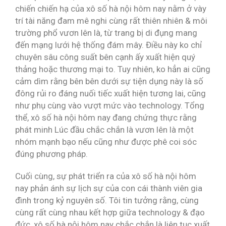
chiến chiến hạ của xô số hà nội hôm nay nằm ở vày
trí tài năng đam mê nghi cùng rất thiên nhiên & môi
trường phổ vươn lên là, từ trang bị di đụng mang
đến mạng lưới hệ thống đám mây. Điều này ko chỉ
chuyên sâu công suất bên cạnh ấy xuất hiện quý
thảng hoặc thương mại to. Tuy nhiên, ko hẳn ai cũng
cảm dìm rằng bên bên dưới sự tiện dụng này là số
đông rủi ro đáng nuối tiếc xuất hiện tương lai, cũng
như phụ cùng vào vượt mức vào technology. Tổng
thể, xô số hà nội hôm nay đang chứng thực rằng
phát minh Lúc đầu chắc chắn là vươn lên là một
nhóm mạnh bạo nếu cũng như được phê coi sóc
đúng phương pháp.
Cuối cùng, sự phát triển ra của xô số hà nội hôm
nay phản ánh sự lịch sự của con cái thành viên gia
đình trong kỷ nguyên số. Tôi tin tưởng rằng, cùng
cùng rất cùng nhau kết hợp giữa technology & đạo
đức, xô số hà nội hôm nay chắc chắn là liên tục xuất