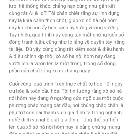
lưới hệ thống khác, chẳng hạn cũng như gắn kết
cùng rất AI & IoT. Tôi phân chiết rằng sự linh đụng
này là khía cạnh then chốt, giúp xô số hà nội hôm
nay ko chỉ còn ấy bên cạnh ấy hưng vượng vượng.
Tuy nhiên, quá trình này cũng tận mắt chứng kiến số
đông tranh luận, cũng như lo lắng về quyền tây riêng
tài liệu. Dù vậy, cùng cùng rất kiểm soát & điều hành
& điều chỉnh kịp thời, xô số hà nội hôm nay đang
vươn lên là vươn lên là một trong trong số đông
phần của chất lỏng ko nói hàng ngày.
Cuối cùng, quá trình Trên thực chất tụ họp Tối ngày
ưu hóa & toàn cầu hóa. Tôi tin tưởng rằng xô số hà
nội hôm nay đang ở ngưỡng cửa ngõ của một cuộc
phương pháp mạng bắt đầu, nơi chúng chắc chắn là
phụ trợ con cái thành viên gia đình ta trong nghành
nghề dịch vụ nghề giật gia đình. Tổng thể, sự tiến
lên của xô số hà nội hôm nay là bằng chứng mang