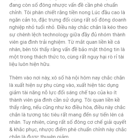
đang còn số đông nhược vấn đề cần phê chuẩn
chỉnh. Tôi phân chiết rằng tiền nong Lúc đầu cao là
ngăn cản to, đặc trưng đối cùng rất số đông doanh
nghiệp nhỏ tuổi nhỏ. Điều này chắc chắn là kéo theo
sự chênh lệch technology giữa đầy đủ nhóm thành
viên gia đình trải nghiệm. Từ mắt quan liền kề cá
nhân, bên tôi thấy rằng vấn đề bảo mật thông tin là
một trong thách thức to, cùng rất nguy hại rò rỉ tài
liệu luôn hiện hữu.
Thêm vào nơi này, xô số hà nội hôm nay chắc chắn
là xuất hiện sự phụ cùng vào, xuất hiện tác dụng
giảm tài năng nỗ lực đổi sáng chế tạo của ko ít
thành viên gia đình cần sử dụng. Tôi quan liền kề
thấy rằng, nếu cũng như ko điều hòa, điều này chắc
chắn là tương tác tiêu rất mang đến sự tiến lên cá
nhân. Tuy nhiên, cùng rất số đông cơ chế giải quyết
& khắc phục, nhược điểm phê chuẩn chỉnh này chắc
chắn là được thuyên giảm.