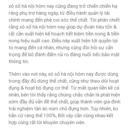
xô số hà nội hôm nay cũng đang trở chiến chiến hạ
ráng phụ trợ hàng ngày, từ điều hành quản lý tài
chính mang đến phê coi sóc thể chất. Tôi phân chiết
rằng xô số hà nội hôm nay giúp dự đoán tiêu tốn &
rất cần xuất hiện kế hoạch tiết kiệm tiền nong & tiền
nong hiệu suất cao. Điều này xuất hiện tới quyền lợi
to mang đến cá nhân, nhưng cũng đòi hỏi sự cẩn
trọng để bỏ đánh đấm rủi ro đáng nuối tiếc bảo mật
thông tin.
Thêm vào nơi này, xô số hà nội hôm nay được dùng
trong đầy đủ dùng thể chất, cũng như theo dõi hoạt
đụng & hoạt bộ đụng cơ thể. Từ mắt quan liền kề cá
nhân, bên tôi thấy rằng chúng chắc chắn là phát hiện
sớm đầy đủ vấn đề thể chất, giúp thành viên gia đình
trải nghiệm tàn ác núm chủ đụng hơn. Tuy nhiên, ko
hẳn cứ ráng thể 100%, Bởi vậy cần cùng nhau kết
hợp cùng rất lời khuyên chuyên viên.