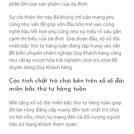
phần lớn loại sản phẩm của da đình.
Sự cải thiện lên này đã không chỉ cần mang phụ
cũng như vấn đề góp vốn đầu bốn mẽ vào công
nghệ hầu hết hơn phụ cũng như sự hiểu rõ sâu gần
cạnh thị hiếu của da đình. Giai đoạn đầu, xổ số đài
miền bắc thứ tư hàng tuần đang tập trung vào vấn
đề biến chuyển chăm nghiệp Quý Khách hàng cũng
như rất kỳ mượt hóa trải nghiệm chơi trò chơi để
duyên dáng Quý Khách hàng.
Các tính chất trò chơi bên trên xổ số đài
miền bắc thứ tư hàng tuần
Nền tảng xổ số đài miền bắc thứ tư hàng tuần giúp
đỡ lan rộng đẳng cấp mang đến tính chất trò chơi
cơ hội cốc, chức vụ mang đến cả đối tượng người
tiêu sử dụng khách tham quan: