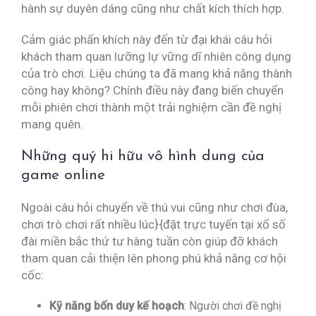
hành sự duyên dáng cũng như chất kích thích hợp.
Cảm giác phấn khích này đến từ đại khái câu hỏi
khách tham quan lưỡng lự vững dĩ nhiên công dụng
của trò chơi. Liệu chúng ta đã mang khả năng thành
công hay không? Chính điều này đang biến chuyển
mỗi phiên chơi thành một trải nghiệm cần đề nghị
mang quên.
Những quý hi hữu vô hình dung của
game online
Ngoài câu hỏi chuyển về thú vui cũng như chơi đùa,
chơi trò chơi rất nhiều lúc}{đặt trực tuyến tại xổ số
đài miền bắc thứ tư hàng tuần còn giúp đỡ khách
tham quan cải thiện lên phong phú khả năng cơ hội
cốc:
Kỹ năng bốn duy kế hoạch
: Người chơi đề nghị