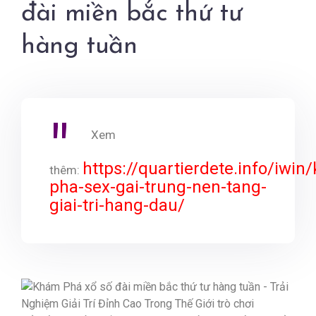
đài miền bắc thứ tư
hàng tuần
Xem
https://quartierdete.info/iwin
thêm:
pha-sex-gai-trung-nen-tang-
giai-tri-hang-dau/