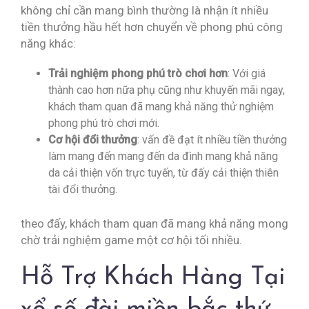
không chỉ cần mang bình thường là nhận ít nhiều
tiền thưởng hầu hết hơn chuyển về phong phú công
năng khác:
Trải nghiệm phong phú trò chơi hơn
: Với giá
thành cao hơn nữa phụ cũng như khuyến mãi ngay,
khách tham quan đã mang khả năng thử nghiệm
phong phú trò chơi mới.
Cơ hội đổi thưởng
: vấn đề đạt ít nhiều tiền thưởng
làm mang đến mang đến da đình mang khả năng
da cải thiện vốn trực tuyến, từ đấy cải thiện thiên
tài đổi thưởng.
theo đấy, khách tham quan đã mang khả năng mong
chờ trải nghiệm game một cơ hội tối nhiều.
Hỗ Trợ Khách Hàng Tại