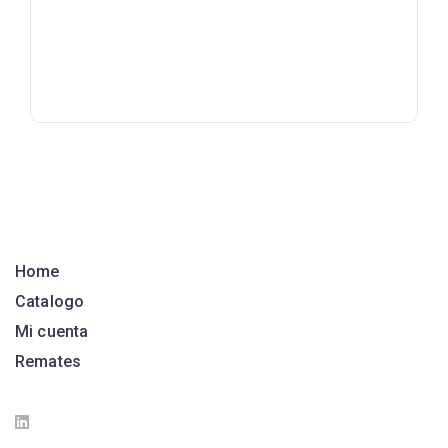
Home
Catalogo
Mi cuenta
Remates