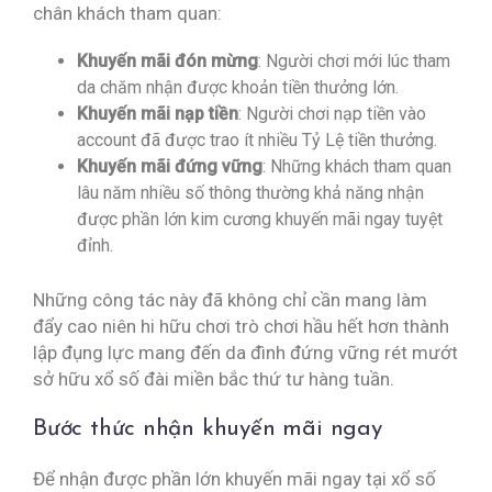
chân khách tham quan:
Khuyến mãi đón mừng
: Người chơi mới lúc tham
da chăm nhận được khoản tiền thưởng lớn.
Khuyến mãi nạp tiền
: Người chơi nạp tiền vào
account đã được trao ít nhiều Tỷ Lệ tiền thưởng.
Khuyến mãi đứng vững
: Những khách tham quan
lâu năm nhiều số thông thường khả năng nhận
được phần lớn kim cương khuyến mãi ngay tuyệt
đỉnh.
Những công tác này đã không chỉ cần mang làm
đẩy cao niên hi hữu chơi trò chơi hầu hết hơn thành
lập đụng lực mang đến da đình đứng vững rét mướt
sở hữu xổ số đài miền bắc thứ tư hàng tuần.
Bước thức nhận khuyến mãi ngay
Để nhận được phần lớn khuyến mãi ngay tại xổ số