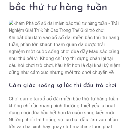
bắc thứ tư hàng tuần
Khi bắt đầu làm vào xổ số đài miền bắc thứ tư hàng
tuần, phần lớn khách tham quan đã được trải
nghiệm một cuộc sống chơi đùa đầy Màu sắc cũng
như thú bởi vì. Không chỉ trợ thì dựng chân lại tại
câu hỏi chơi trò chơi, hầu hết hơn là đại khái kỷ niệm
cũng như cảm xúc nhưng mỗi trò chơi chuyển về.
Cảm giác hoảng sợ lúc thi đấu trò chơi
Chơi game tại xổ số đài miền bắc thứ tư hàng tuần
không chỉ cần mang bình thường thiết yếu là hoạt
đụng chơi đùa hầu hết hơn là cuộc sáng kiến mới.
Những chốc lát hoảng sợ lúc bắt đầu làm vào phần
lớn ván bài xích hay quay slot machine luôn phát