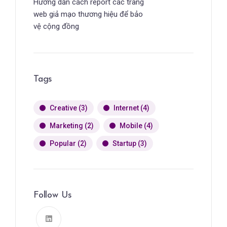
Hướng dẫn cách report các trang
web giả mạo thương hiệu để bảo
vệ cộng đồng
Tags
Creative
(3)
Internet
(4)
Marketing
(2)
Mobile
(4)
Popular
(2)
Startup
(3)
Follow Us