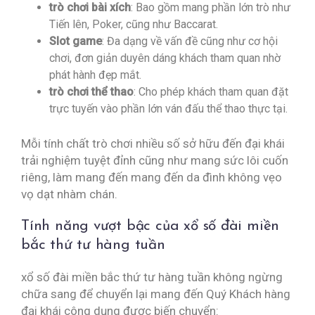
trò chơi bài xích
: Bao gồm mang phần lớn trò như
Tiến lên, Poker, cũng như Baccarat.
Slot game
: Đa dạng về vấn đề cũng như cơ hội
chơi, đơn giản duyên dáng khách tham quan nhờ
phát hành đẹp mắt.
trò chơi thể thao
: Cho phép khách tham quan đặt
trực tuyến vào phần lớn ván đấu thể thao thực tại.
Mỗi tính chất trò chơi nhiều số sở hữu đến đại khái
trải nghiệm tuyệt đỉnh cũng như mang sức lôi cuốn
riêng, làm mang đến mang đến da đình không vẹo
vọ dạt nhàm chán.
Tính năng vượt bậc của xổ số đài miền
bắc thứ tư hàng tuần
xổ số đài miền bắc thứ tư hàng tuần không ngừng
chữa sang để chuyển lại mang đến Quý Khách hàng
đại khái công dụng được biến chuyển: