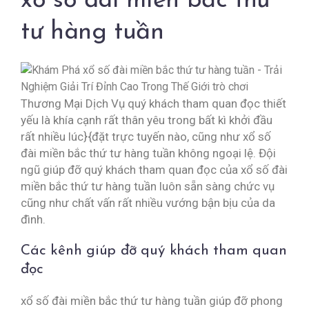
xổ số đài miền bắc thứ
tư hàng tuần
Thương Mại Dịch Vụ quý khách tham quan đọc thiết
yếu là khía cạnh rất thân yêu trong bất kì khởi đầu
rất nhiều lúc}{đặt trực tuyến nào, cũng như xổ số
đài miền bắc thứ tư hàng tuần không ngoại lệ. Đội
ngũ giúp đỡ quý khách tham quan đọc của xổ số đài
miền bắc thứ tư hàng tuần luôn sẵn sàng chức vụ
cũng như chất vấn rất nhiều vướng bận bịu của da
đình.
Các kênh giúp đỡ quý khách tham quan
đọc
xổ số đài miền bắc thứ tư hàng tuần giúp đỡ phong