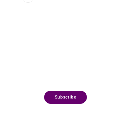
News, Insights & Events
Subscribe to our newsletter
and stay updated on the latest
news
Subscribe