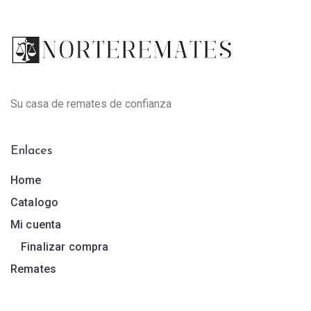
Su casa de remates de confianza
Enlaces
Home
Catalogo
Mi cuenta
Finalizar compra
Remates