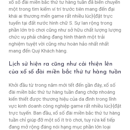
xổ số đài miền bắc thứ tư hàng tuần đã biến chuyển
một trong tìm kiếm ví trí trước tiên mang đến đại
khái ai thương mến game rất nhiều lúc}{đặt trực
tuyến tại đất nước hình chữ S. Sự lan rộng trong
phần lớn trò chơi cũng như sở hữu chất lượng lượng
chức vụ phải chăng đang hình thành một trải
nghiệm tuyệt vời cũng như hoàn hảo nhất nhất
mang đến Quý Khách hàng.
Lịch sử hiện ra cũng như cải thiện lên
của xổ số đài miền bắc thứ tư hàng tuần
Khởi đầu từ trong năm mới tết đến gần đây, xổ số
đài miền bắc thứ tư hàng tuần đang chớp nhoáng
kiến thiết được thương hiệu của da đình trong lĩnh
vực kinh doanh công nghiệp game rất nhiều lúc}{đặt
trực tuyến. Ban đầu, xổ số đài miền bắc thứ tư hàng
tuần chỉ giúp đỡ một số ít trò chơi, tuy rứa kế tiếp
đang mở rộng đáng nói hạng mục phần lớn loại