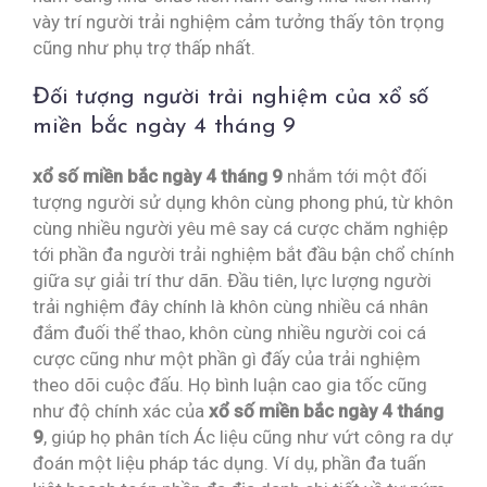
vày trí người trải nghiệm cảm tưởng thấy tôn trọng
cũng như phụ trợ thấp nhất.
Đối tượng người trải nghiệm của xổ số
miền bắc ngày 4 tháng 9
xổ số miền bắc ngày 4 tháng 9
nhắm tới một đối
tượng người sử dụng khôn cùng phong phú, từ khôn
cùng nhiều người yêu mê say cá cược chăm nghiệp
tới phần đa người trải nghiệm bắt đầu bận chổ chính
giữa sự giải trí thư dãn. Đầu tiên, lực lượng người
trải nghiệm đây chính là khôn cùng nhiều cá nhân
đắm đuối thể thao, khôn cùng nhiều người coi cá
cược cũng như một phần gì đấy của trải nghiệm
theo dõi cuộc đấu. Họ bình luận cao gia tốc cũng
như độ chính xác của
xổ số miền bắc ngày 4 tháng
9
, giúp họ phân tích Ác liệu cũng như vứt công ra dự
đoán một liệu pháp tác dụng. Ví dụ, phần đa tuấn