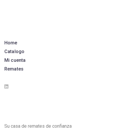
Home
Catalogo
Mi cuenta
Remates
Su casa de remates de confianza