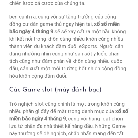
chiến lược cá cược của chúng ta.
bên cạnh ra, cùng với sự tăng trưởng của cộng
đồng cư dân game thủ ngay hiện tại,
xổ số miền
bắc ngày 4 tháng 9
sẽ sẽ xây cất ra một bầu không
khí kết nối trong khôn cùng nhiều khôn cùng nhiều
thành viên du khách đắm đuối eSports. Người cần
dùng nhường nhịn cũng như san sớt ý kiến, phân
tích cũng như đàm phán về khôn cùng nhiều cuộc
đấu, sản xuất một môi trường hốt nhiên cộng đồng
hóa khôn cộng đắm đuối.
Các Game slot (máy đánh bạc)
Trò nghịch slot cũng chính là một trong khôn cùng
nhiều phần gì đấy để mắt trong danh mục của
xổ số
miền bắc ngày 4 tháng 9
, cùng với hàng loạt chọn
lựa từ phần đa nhà thiết kế hàng đầu. Những Game
này thường sẽ dễ nghịch, chấp nhấn mang đến tất