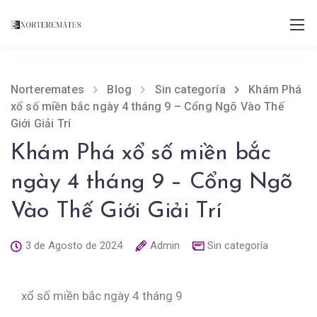
Norteremates
Blog
Sin categoría
Khám Phá
xổ số miền bắc ngày 4 tháng 9 – Cổng Ngõ Vào Thế
Giới Giải Trí
Khám Phá xổ số miền bắc
ngày 4 tháng 9 – Cổng Ngõ
Vào Thế Giới Giải Trí
3 de Agosto de 2024
Admin
Sin categoría
xổ số miền bắc ngày 4 tháng 9