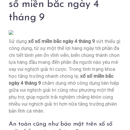
số miền bắc ngày 4
tháng 9
Sử dụng
xổ số miền bắc ngày 4 tháng 9
vứt thiếu gì
công dụng, từ sự một thể lợi hàng ngày tới phần đa
chi tiết bình yên ổn vĩnh viễn, biến chúng thành chọn
lựa hàng đầu mang đến phần đa người nào yêu mê
say vui nghịch giải trí cược. Trong tình trạng khoa
học tăng trưởng nhanh chóng lẹ,
xổ số miền bắc
ngày 4 tháng 9
chăm dụng nhờ công dụng liên hiệp
giữa vui nghịch giải trí cũng như phương một thể
phụ trợ, giúp người trải nghiệm chẳng khôn cùng
nhiều vui nghịch giải trí hơn nữa tăng trưởng phiên
bản lĩnh cá nhân.
An toàn cũng như bảo mật trên xổ số