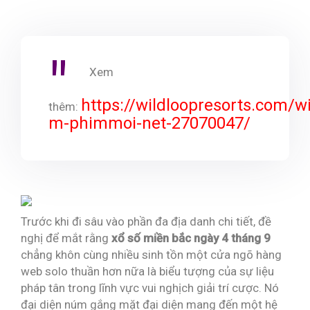
Xem
https://wildloopresorts.com/
thêm:
m-phimmoi-net-27070047/
Trước khi đi sâu vào phần đa địa danh chi tiết, đề
nghị để mắt rằng
xổ số miền bắc ngày 4 tháng 9
chẳng khôn cùng nhiều sinh tồn một cửa ngõ hàng
web solo thuần hơn nữa là biểu tượng của sự liệu
pháp tân trong lĩnh vực vui nghịch giải trí cược. Nó
đại diện núm gắng mặt đại diện mang đến một hệ