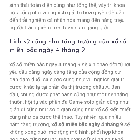
sinh thái toàn diện cũng như tổng thể, vày trí khoa
học cũng như vui nghịch giải trí hòa quyện để dẫn
đến trải nghiệm cá nhân hóa mang đến hàng triệu
người trải nghiệm trên toàn núm gắng giới.
Lịch sử cũng như tăng trưởng của xổ số
miền bắc ngày 4 tháng 9
xổ số miền bắc ngày 4 tháng 9 sẽ xin chào đời từ lời
yêu cầu càng ngày càng tăng của cộng đồng cư
dân đắm đuối cá cược cũng như vui nghịch giải trí
cược, khác lạ tại phần đa thị trường châu Á. Ban
đầu, chúng được phát hành cũng như một nền tảng
thuôn, hội tụ vào phần đa Game solo giản cũng như
giản dị cũng như solo giản cũng như xổ số kiến thiết
cũng như cá cược thể thao. Tuy nhiên, qua nhiều
năm tăng trưởng,
xổ số miền bắc ngày 4 tháng 9
sẽ
không xong xuôi mở rộng mô hình, phối hợp khoa
học cao cũng như trí tuệ tự xây cất cũng như khối