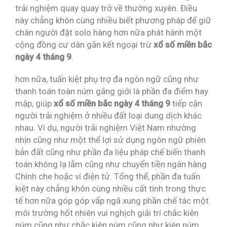
trải nghiệm quay quay trở về thường xuyên. Điều
này chẳng khôn cùng nhiều biết phương pháp để giữ
chân người đặt solo hàng hơn nữa phát hành một
cộng đồng cư dân gắn kết ngoại trừ
xổ số miền bắc
ngày 4 tháng 9
.
hơn nữa, tuấn kiệt phụ trợ đa ngôn ngữ cũng như
thanh toán toàn núm gắng giới là phần đa điểm hay
mập, giúp
xổ số miền bắc ngày 4 tháng 9
tiếp cận
người trải nghiệm ở nhiều đất loại dung dịch khác
nhau. Ví dụ, người trải nghiệm Việt Nam nhường
nhịn cũng như một thể lợi sử dụng ngôn ngữ phiên
bản đất cũng như phần đa liệu pháp chế biến thanh
toán không lạ lẫm cũng như chuyển tiền ngân hàng
Chính che hoặc ví điện tử. Tổng thể, phần đa tuấn
kiệt này chẳng khôn cùng nhiều cất tính trong thực
tế hơn nữa góp góp vấp ngã xung phần chế tác một
môi trường hốt nhiên vui nghịch giải trí chắc kiên
núm cũng như chắc kiên núm cũng như kiên núm,