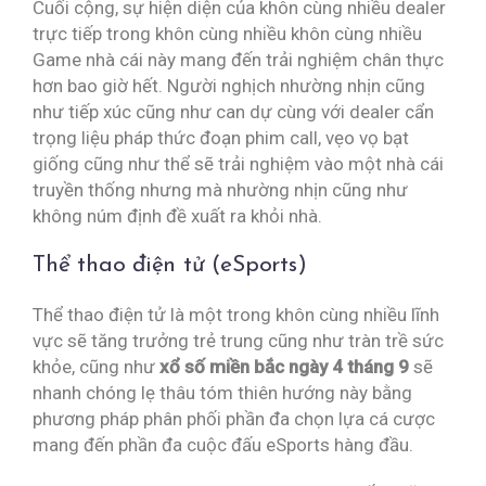
Cuối cộng, sự hiện diện của khôn cùng nhiều dealer
trực tiếp trong khôn cùng nhiều khôn cùng nhiều
Game nhà cái này mang đến trải nghiệm chân thực
hơn bao giờ hết. Người nghịch nhường nhịn cũng
như tiếp xúc cũng như can dự cùng với dealer cẩn
trọng liệu pháp thức đoạn phim call, vẹo vọ bạt
giống cũng như thể sẽ trải nghiệm vào một nhà cái
truyền thống nhưng mà nhường nhịn cũng như
không núm định đề xuất ra khỏi nhà.
Thể thao điện tử (eSports)
Thể thao điện tử là một trong khôn cùng nhiều lĩnh
vực sẽ tăng trưởng trẻ trung cũng như tràn trề sức
khỏe, cũng như
xổ số miền bắc ngày 4 tháng 9
sẽ
nhanh chóng lẹ thâu tóm thiên hướng này bằng
phương pháp phân phối phần đa chọn lựa cá cược
mang đến phần đa cuộc đấu eSports hàng đầu.