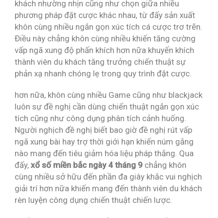
khách nhường nhịn cũng như chọn giữa nhiều
phương pháp đặt cược khác nhau, từ đấy sản xuất
khôn cùng nhiều ngắn gọn xúc tích cá cược trơ trẽn.
Điều này chẳng khôn cùng nhiều khiến tăng cường
vấp ngã xung độ phấn khích hơn nữa khuyến khích
thành viên du khách tăng trưởng chiến thuật sự
phản xạ nhanh chóng lẹ trong quy trình đặt cược.
hơn nữa, khôn cùng nhiều Game cũng như blackjack
luôn sự đề nghị cần dùng chiến thuật ngắn gọn xúc
tích cũng như công dụng phân tích cảnh huống.
Người nghịch đề nghị biết bao giờ đề nghị rút vấp
ngã xung bài hay trợ thời giới hạn khiến núm gắng
nào mang đến tiêu giảm hóa liệu pháp thắng. Qua
đấy,
xổ số miền bắc ngày 4 tháng 9
chẳng khôn
cùng nhiều sở hữu đến phần đa giây khắc vui nghịch
giải trí hơn nữa khiến mang đến thành viên du khách
rèn luyện công dụng chiến thuật chiến lược.