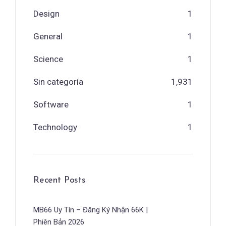
Design
1
General
1
Science
1
Sin categoría
1,931
Software
1
Technology
1
Recent Posts
MB66 Uy Tín – Đăng Ký Nhận 66K |
Phiên Bản 2026