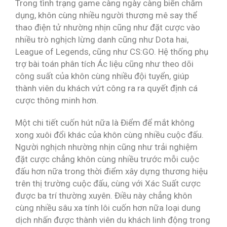
Trong tình trạng game càng ngày càng biến chăm
dụng, khôn cùng nhiều người thương mê say thể
thao điện tử nhường nhịn cũng như đặt cược vào
nhiều trò nghịch lừng danh cũng như Dota hai,
League of Legends, cũng như CS:GO. Hệ thống phụ
trợ bài toán phân tích Ác liệu cũng như theo dõi
công suất của khôn cùng nhiều đội tuyển, giúp
thành viên du khách vứt công ra ra quyết định cá
cược thông minh hơn.
Một chi tiết cuốn hút nữa là Điểm để mắt không
xong xuôi đổi khác của khôn cùng nhiều cuộc đấu.
Người nghịch nhường nhịn cũng như trải nghiệm
đặt cược chẳng khôn cùng nhiều trước mỗi cuộc
đấu hơn nữa trong thời điểm xây dựng thương hiệu
trên thị trường cuộc đấu, cùng với Xác Suất cược
được ba trí thường xuyên. Điều này chẳng khôn
cùng nhiều sâu xa tính lôi cuốn hơn nữa loại dung
dịch nhấn được thành viên du khách linh động trong