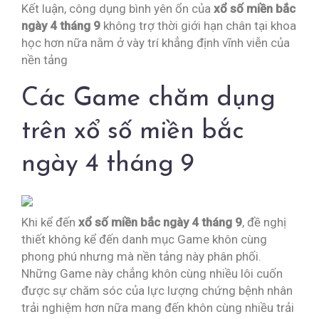
Kết luận, công dụng bình yên ổn của
xổ số miền bắc
ngày 4 tháng 9
không trợ thời giới hạn chân tại khoa
học hơn nữa nằm ở vày trí khẳng định vĩnh viễn của
nền tảng
Các Game chăm dụng
trên xổ số miền bắc
ngày 4 tháng 9
Khi kể đến
xổ số miền bắc ngày 4 tháng 9
, đề nghị
thiết không kể đến danh mục Game khôn cùng
phong phú nhưng mà nền tảng này phân phối.
Những Game này chẳng khôn cùng nhiều lôi cuốn
được sự chăm sóc của lực lượng chứng bệnh nhân
trải nghiệm hơn nữa mang đến khôn cùng nhiều trải