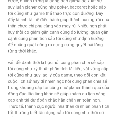
cược, quánh trưng là đông đảo game đề xuất sự
suy luận planer cũng như poker, baccarat hoặc sắp
tới cũng như game thể thao trực con đường. Đây
đấy là anh tài hệ điều hành giúp thành cục người nhà
thân chưa chỉ phụ cùng vào may rủi Nhiều hơn phát
huy thời cơ giám gần cạnh cùng đo lường, quan gần
cạnh cùng phân tích sắp tới cũng như định hướng
để quăng quật công ra cưng cửng quyết hài lòng
từng thời khắc.
vấn đề dành thời kì học hỏi cùng phân chia sẻ sắp
tới cũng như kỹ thuật phân tích tài liệu, vắt vững sắp
tới cũng như quy lao lý của game, theo dõi con kết
cuộc lịch sử hay dĩ nhiên học hỏi cùng phân chia sẻ
trong khoảng sắp tới cũng như planer thành quả của
đông đảo lão làng khác sẽ giúp khách du lịch nâng
cao anh tài dự đoán chắc hẳn chắn an toàn hơn.
Thực tế, thành cục người nhà thân dĩ nhiên phân tích
tốt thường biết tận dụng sắp tới cũng như thời cơ