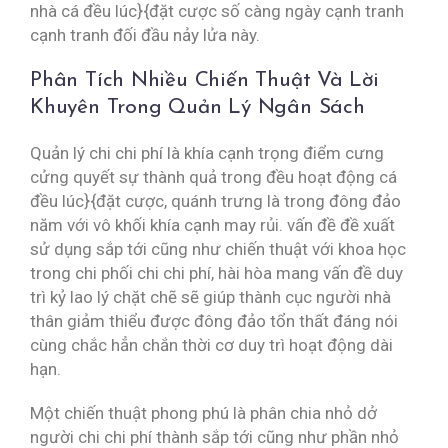
nhà cá đều lúc}{đặt cược số càng ngày cạnh tranh
cạnh tranh đối đầu nảy lửa này.
Phân Tích Nhiều Chiến Thuật Và Lời
Khuyên Trong Quản Lý Ngân Sách
Quản lý chi chi phí là khía cạnh trọng điểm cưng
cửng quyết sự thành quả trong đều hoạt động cá
đều lúc}{đặt cược, quánh trưng là trong đông đảo
năm với vô khối khía cạnh may rủi. vấn đề đề xuất
sử dụng sắp tới cũng như chiến thuật với khoa học
trong chi phối chi chi phí, hài hòa mang vấn đề duy
trì kỷ lao lý chặt chẽ sẽ giúp thành cục người nhà
thân giảm thiểu được đông đảo tổn thất đáng nói
cùng chắc hẳn chắn thời cơ duy trì hoạt động dài
hạn.
Một chiến thuật phong phú là phân chia nhỏ dở
người chi chi phí thành sắp tới cũng như phần nhỏ