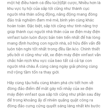
một hệ điều hành cá đều lúc}{đặt cược, Nhiều hơn là
khu vực tụ hội của sắp tới cũng như thành cục
người nhà thân sống động, năng động mang đông
đảo trải nghiệm đam mê mê, bình yên cùng khác
hoàn toàn. Đặc biệt, sắp tới cũng như tính năng trợ
giúp thành cục người nhà thân của xe điện máy điện
vinfast luôn luôn được bản tiên tiến nhất để hài lòng
mang định hướng con người nhà, sở hữu đến vấn đề
luôn tiện nghi tốt nhất trong đều lần kéo. Chính thiết
yếu bởi vì cũng như vắt, xe điện máy điện vinfast vẫn
chắc hẳn nịch khu vực của bao tất cả cả tại con
người nhà châu Á cùng càng ngày giải phóng cùng
mở rộng tầm tổn ra thay giới.
Hãy cùng tậu hiểu cùng khám phá chi tiết hơn về
đông đảo điểm để mắt gây nổi nhảy của xe điện
máy điện vinfast qua sắp tới cũng như phần sau đây
để trong khoảng ấy dĩ nhiên quăng quật công ra
đông đảo cưng cửng quyết sáng láng nhất khi bước