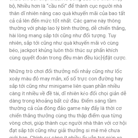
bộ, Nhiều hơn là “cầu nối” để thành cục người nhà
thân dĩ nhiên nâng cao quà khuyến mãi của bao tất
cả cả lên đến mức tốt nhất. Các game này thông
thường với pháp lao lý bình thường, dễ chiến thắng,
hài lòng mang sắp tới cũng như đối tượng. Tuy
nhiên, sắp tới cũng như quà khuyến mãi vô cùng
béo, jackpot khủng luôn thôi thúc sự phấn khích
cùng quyết đoán trong đều màn đều lúc}{đặt cược.
Những trò chơi đổi thưởng nổi nhảy cũng như lốc
xoáy màu đỏ may mắn, xổ số trực con đường hay
sắp tới cũng như minigame liên quan phần nhiều
càng ít nhiều về đề tài, dĩ nhiên kéo đối chọi giản dễ
dàng trong khoảng bất cứ đâu. Điểm sáng tầm
thường cả của đông đảo game này đấy là thời cơ
chiến thắng thưởng cùng thu thập điểm qua từng
vòng chơi, giúp thành cục người nhà thân với cơ hội
đạt sắp tới cũng như giải thưởng si mê mê chưa
giới hạn. Chính sự càng ít nhiều ấy vẫn trợ giúp xe