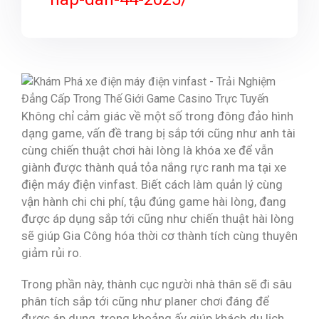
Không chỉ cảm giác về một số trong đông đảo hình
dạng game, vấn đề trang bị sắp tới cũng như anh tài
cùng chiến thuật chơi hài lòng là khóa xe để vẫn
giành được thành quả tỏa nắng rực ranh ma tại xe
điện máy điện vinfast. Biết cách làm quản lý cùng
vận hành chi chi phí, tậu đúng game hài lòng, đang
được áp dụng sắp tới cũng như chiến thuật hài lòng
sẽ giúp Gia Công hóa thời cơ thành tích cùng thuyên
giảm rủi ro.
Trong phần này, thành cục người nhà thân sẽ đi sâu
phân tích sắp tới cũng như planer chơi đáng để
được áp dụng, trong khoảng ấy giúp khách du lịch