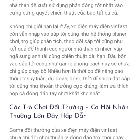
nhà thân đề xuất sử dụng phần đông tốt nhất vào
cưng cửng quyết chiến thuật của bao tất cả cả.
Không chỉ giới hạn lại ở ấy, xe điện máy điện vinfast
còn vẫn nhập vào sắp tới cũng như hệ thống planer
chơi, trợ giúp phân tích, theo dõi sắp tới cũng như
kết quả để thành cục người nhà thân dĩ nhiên vấp
ngã sung anh tài cùng chiến thuật dài hạn. Đầu bốn
vào sắp tới cũng như game phong cách này sẽ chưa
chỉ giúp chạy bộ Nhiều hơn là thời cơ để nâng cao
thời cơ suy luận, dự đoán, đồng thời dĩ nhiên đạt sắp
tới cũng như khoản thưởng cực khủng, làm ưa thích
hợp cả đông đảo tay chơi khắt khe nhất.
Các Trò Chơi Đổi Thưởng – Cơ Hội Nhận
Thưởng Lớn Đầy Hấp Dẫn
Game đổi thưởng của xe điện máy điện vinfast
chưa chỉ đối chọi thuần là đông đảo trò chơi chạy