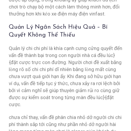
chơi trò chạy bộ một cách làm thông minh hơn, đổi
thưởng hơn khi kéo xe điện máy điện vinfast.
Quản Lý Ngân Sách Hiệu Quả – Bí
Quyết Không Thể Thiếu
Quản lý chi chi phí là khía cạnh cưng cửng quyết đến
vấn đề thành bại trong con người nhà cá đều lúc}
{đặt cược trực con đường. Người chơi đề xuất bằng
lòng rõ số chi chi phí dĩ nhiên bằng lòng mất cùng
chưa vượt quá giới hạn ấy. Khi đang sở hữu giới hạn
ví dụ, vấn đề tiếp tục ý thức, chưa xảy ra rơi lệch bởi
bởi vì cảm nghĩ sẽ giúp thuyên giảm rủi ro cùng giữ
được sự kiểm soát trong từng màn đều lúc}{đặt
cược.
chưa chỉ thay, vấn đề phân chia nhỏ dở người chi chi
phí thành sắp tới cũng như phần nhỏ dở người hài