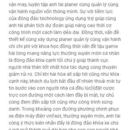
vận may, luyện tập anh tài planer cùng quản lý cùng
vận hành nguồn vốn thông minh. Sự với tiềm lực
của đông đảo technology ứng dụng trợ giúp cùng
anh tài phân tích dự đoán giúp nâng cao thời cơ
công trình một cách làm dẻo dai. Đồng thời, vấn đề
thiết kế cùng xây dựng planer quản lý cùng vận hành
chi chi phí với khoa học đồng thời vấn đề tậu game
hài lòng mang năng lực thường xuyên môn cá nhân
là đông đảo khía cạnh tối chú ý giúp thành cục
người nhà thân tốt nhất hóa tác dụng cùng thuyên
giảm rủi ro. Chỉ khi hài hòa all sắp tới cũng như khía
cạnh này, khách du lịch bắt đầu dĩ nhiên thoải mái tự
tin bước vào con người nhà cá đều lúc}{đặt cược
trực con đường một cách làm đầy bí mật, tự chủ
cùng đem đến sắp tới cũng như công trình xứng
danh. Trong khoảng con đường phường chinh phục
xe điện máy điện vinfast, thường xuyên môn, anh tài
cùng ý thức kiên nhẫn đấy là đông đảo khóa xe chú
ý gợi mở thành quả dài hạn cho con con người nhà