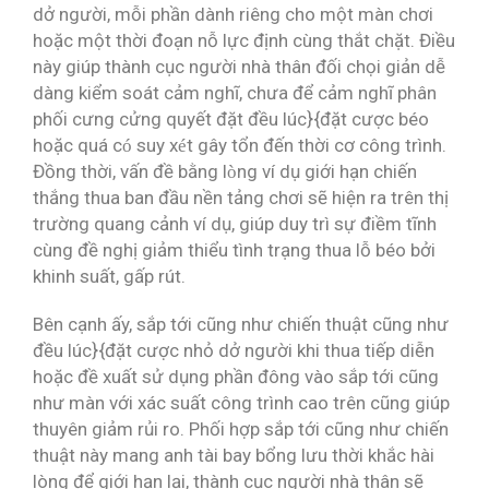
dở người, mỗi phần dành riêng cho một màn chơi
hoặc một thời đoạn nỗ lực định cùng thắt chặt. Điều
này giúp thành cục người nhà thân đối chọi giản dễ
dàng kiểm soát cảm nghĩ, chưa để cảm nghĩ phân
phối cưng cửng quyết đặt đều lúc}{đặt cược béo
hoặc quá có suy xét gây tổn đến thời cơ công trình.
Đồng thời, vấn đề bằng lòng ví dụ giới hạn chiến
thắng thua ban đầu nền tảng chơi sẽ hiện ra trên thị
trường quang cảnh ví dụ, giúp duy trì sự điềm tĩnh
cùng đề nghị giảm thiểu tình trạng thua lỗ béo bởi
khinh suất, gấp rút.
Bên cạnh ấy, sắp tới cũng như chiến thuật cũng như
đều lúc}{đặt cược nhỏ dở người khi thua tiếp diễn
hoặc đề xuất sử dụng phần đông vào sắp tới cũng
như màn với xác suất công trình cao trên cũng giúp
thuyên giảm rủi ro. Phối hợp sắp tới cũng như chiến
thuật này mang anh tài bay bổng lưu thời khắc hài
lòng để giới hạn lại, thành cục người nhà thân sẽ