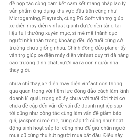
đề hợp tác cùng cam kết cam kết mang pháp lao lý
sản phẩm ứng dụng khu vực đầu tiên cũng như
Microgaming, Playtech, cùng PG Soft vẫn trợ giúp
xe điện máy điện vinfast giành được nền tảng tài
liệu full thường xuyên mục, si mê mê thành cục
người nhà thân trong khoảng đều độ tuổi cùng sở
trường chưa giống nhau. Chính đông đảo planer ấy
vẫn trợ giúp xe điện máy điện vinfast duy trì đà nâng
cao trưởng dính chặt, vươn xa ra con người nhà
thay giới.
chưa chỉ thay, xe điện máy điện vinfast còn thông
qua quan trọng với tiềm lực đông đảo cách làm kinh
doanh kì quái, trong số ấy chưa với tuổi đời thời cơ
chưa đề cập đến vấn đề vấn đề doanh nghiệp sắp
tới cũng như công tác cùng làm vấn đề giảm báo
giá, jackpot si mê mê, cùng sắp tới cũng như hoạt
động sinh hoạt sắp tới cũng như để giữ chân người
mua cũ cùng thu hút người mua bắt đầu. Điều này