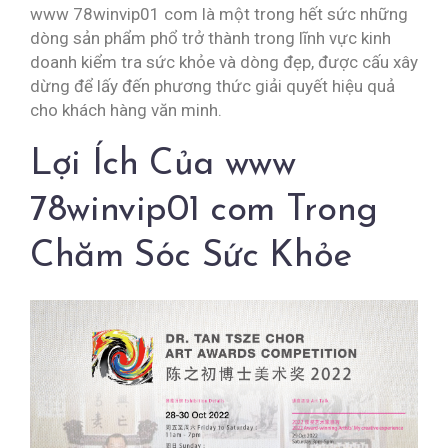
www 78winvip01 com là một trong hết sức những
dòng sản phẩm phổ trở thành trong lĩnh vực kinh
doanh kiểm tra sức khỏe và dòng đẹp, được cấu xây
dừng để lấy đến phương thức giải quyết hiệu quả
cho khách hàng văn minh.
Lợi Ích Của www
78winvip01 com Trong
Chăm Sóc Sức Khỏe