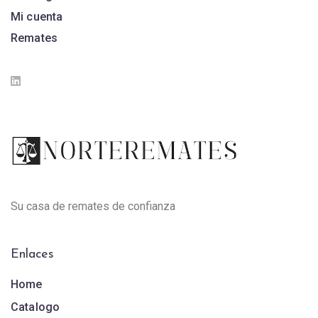
Mi cuenta
Remates
Su casa de remates de confianza
Enlaces
Home
Catalogo