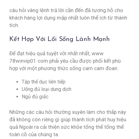
câu hỏi vâng lệnh trả lời cần đến đã tương hỗ cho
khách hàng lợi dụng mập nhất luôn thể ích từ thành
tích.
Kết Hợp Với Lối Sống Lành Mạnh
Để đạt hiệu quả tuyệt vời nhất nhất, www
78winvip01 com phải yêu cầu được phối kết phù
hợp với một phương thức sống cam cam đoan.
Tập thể dục liên tiếp
Uống đủ loại dung dịch
Ngủ đủ giấc
Những các câu hỏi thường xuyên làm cho thấp này
đã không còn riêng gì giúp thành tích phát huy hiệu
quả Ngoài ra cải thiện sức khỏe tổng thể tổng thể
toàn cỗ của chúng ta.