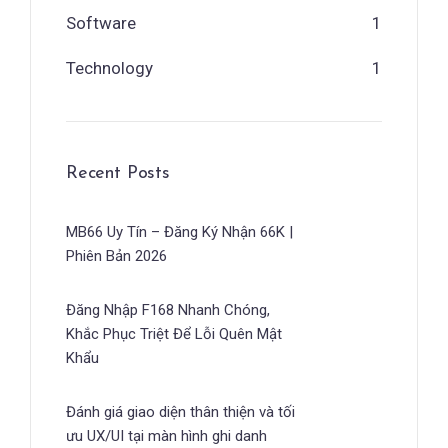
Software
1
Technology
1
Recent Posts
MB66 Uy Tín – Đăng Ký Nhận 66K |
Phiên Bản 2026
Đăng Nhập F168 Nhanh Chóng,
Khắc Phục Triệt Để Lỗi Quên Mật
Khẩu
Đánh giá giao diện thân thiện và tối
ưu UX/UI tại màn hình ghi danh