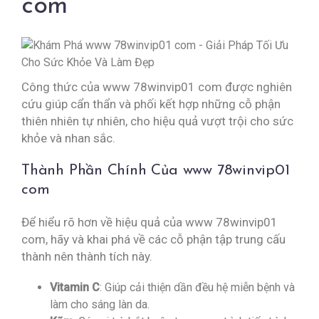
com
Công thức của www 78winvip01 com được nghiên
cứu giúp cẩn thẩn và phối kết hợp những cỗ phận
thiên nhiên tự nhiên, cho hiệu quả vượt trội cho sức
khỏe và nhan sắc.
Thành Phần Chính Của www 78winvip01
com
Để hiểu rõ hơn về hiệu quả của www 78winvip01
com, hãy và khai phá về các cỗ phận tập trung cấu
thành nên thành tích này.
Vitamin C
: Giúp cải thiện dần đều hệ miễn bệnh và
làm cho sáng làn da.