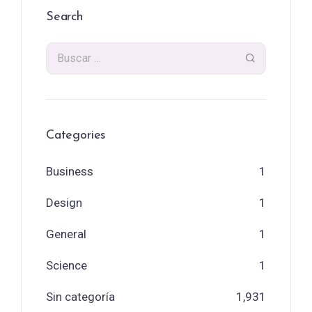
Search
Categories
Business
1
Design
1
General
1
Science
1
Sin categoría
1,931