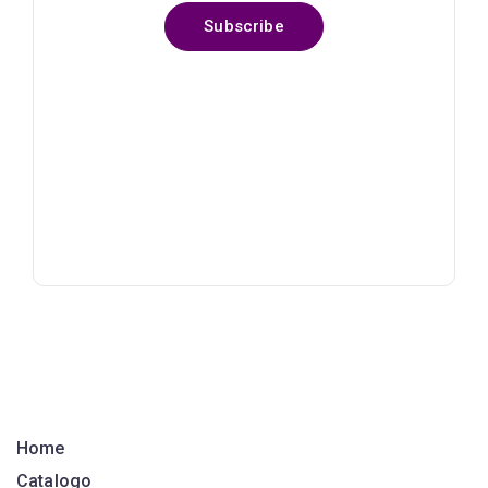
Subscribe
Home
Catalogo