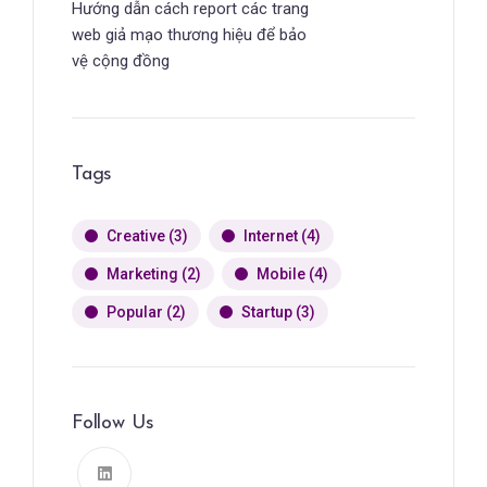
Hướng dẫn cách report các trang
web giả mạo thương hiệu để bảo
vệ cộng đồng
Tags
Creative
(3)
Internet
(4)
Marketing
(2)
Mobile
(4)
Popular
(2)
Startup
(3)
Follow Us