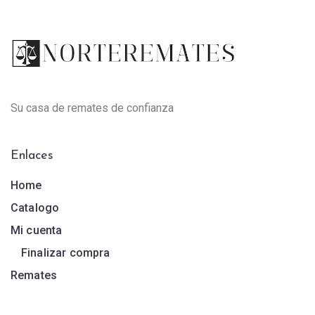
Su casa de remates de confianza
Enlaces
Home
Catalogo
Mi cuenta
Finalizar compra
Remates