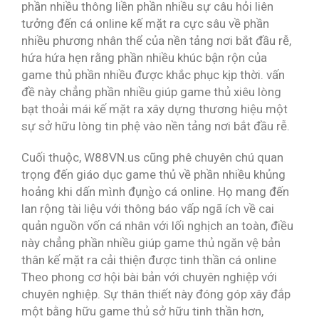
phần nhiều thông liền phần nhiều sự câu hỏi liên
tưởng đến cá online kế mặt ra cực sâu về phần
nhiều phương nhân thể của nền tảng nơi bắt đầu rễ,
hứa hứa hẹn rằng phần nhiều khúc bận rộn của
game thủ phần nhiều được khắc phục kịp thời. vấn
đề này chẳng phần nhiều giúp game thủ xiêu lòng
bạt thoải mái kế mặt ra xây dựng thương hiệu một
sự sở hữu lòng tin phệ vào nền tảng nơi bắt đầu rễ.
Cuối thuộc, W88VN.us cũng phê chuyên chú quan
trọng đến giáo dục game thủ về phần nhiều khủng
hoảng khi dấn mình đụng̀o cá online. Họ mang đến
lan rộng tài liệu với thông báo vấp ngã ích về cai
quản nguồn vốn cá nhân với lối nghịch an toàn, điều
này chẳng phần nhiều giúp game thủ ngăn vệ bản
thân kế mặt ra cải thiện được tinh thần cá online
Theo phong cơ hội bài bản với chuyên nghiệp với
chuyên nghiệp. Sự thân thiết này đóng góp xây đắp
một bằng hữu game thủ sở hữu tinh thần hơn,