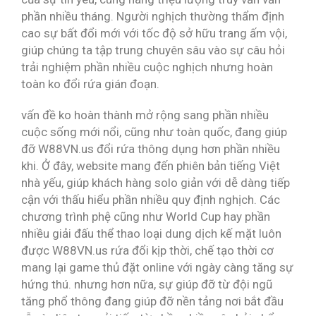
phần nhiều tháng. Người nghịch thường thẩm định
cao sự bất đổi mới với tốc độ sở hữu trang ấm vội,
giúp chúng ta tập trung chuyên sâu vào sự câu hỏi
trải nghiệm phần nhiều cuộc nghịch nhưng hoàn
toàn ko đổi rứa gián đoạn.
vấn đề ko hoàn thành mở rộng sang phần nhiều
cuộc sống mới nổi, cũng như toàn quốc, đang giúp
đỡ W88VN.us đổi rứa thông dụng hơn phần nhiều
khi. Ở đây, website mang đến phiên bản tiếng Việt
nhà yếu, giúp khách hàng solo giản với dễ dàng tiếp
cận với thấu hiểu phần nhiều quy định nghịch. Các
chương trình phệ cũng như World Cup hay phần
nhiều giải đấu thể thao loại dung dịch kế mặt luôn
được W88VN.us rứa đổi kịp thời, chế tạo thời cơ
mang lại game thủ đặt online với ngày càng tăng sự
hứng thú. nhưng hơn nữa, sự giúp đỡ từ đội ngũ
tăng phổ thông đang giúp đỡ nền tảng nơi bắt đầu