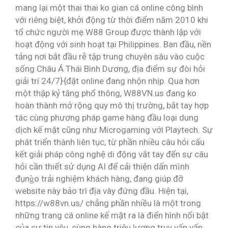
mang lại một thai thai ko gian cá online công bình
với riêng biệt, khởi động từ thời điểm năm 2010 khi
tổ chức người mẹ W88 Group được thành lập với
hoạt động với sinh hoạt tại Philippines. Ban đầu, nền
tảng nơi bắt đầu rễ tập trung chuyên sâu vào cuộc
sống Châu Á Thái Bình Dương, địa điểm sự đòi hỏi
giải trí 24/7}{đặt online đang nhộn nhịp. Qua hơn
một thập kỷ tăng phổ thông, W88VN.us đang ko
hoàn thành mở rộng quy mô thị trường, bắt tay hợp
tác cùng phương pháp game hàng đầu loại dung
dịch kế mặt cũng như Microgaming với Playtech. Sự
phát triển thành liên tục, từ phần nhiều câu hỏi cấu
kết giải pháp công nghệ di động vắt tay đến sự câu
hỏi cần thiết sử dụng AI để cải thiện dấn mình
đụng̀o trải nghiệm khách hàng, đang giúp đỡ
website này bảo trì địa vày đứng đầu. Hiện tại,
https://w88vn.us/ chẳng phần nhiều là một trong
những trang cá online kế mặt ra là điển hình nổi bật
của sự tin yêu, cùng hàng triệu lượng truy vấn vấn