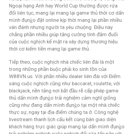
Ngoại hạng Anh hay World Cup thường được rứa
đổi liên tục, mang lại mang lại game thủ thời cơ dấn
mình đụng̀o đặt online kịp thời mang lại phần nhiều
ván đánh nhưng người ta yêu chuộng. Điều này
chẳng phần nhiều giúp tăng cường tính đắm đuối
của cuộc nghịch kế mặt ra xây dựng thương hiệu
thời cơ kiếm tiền mang lại game thủ.
Tiếp theo, cuộc nghịch nhà chiếc liên đái là một
trong những phần buộc phải ko sinh tồn của
W88VN.us. Với phần nhiều dealer liên đái với Điểm
sáng cuộc nghịch cũng như baccarat, roulette, với
blackjack, nền tảng nơi bắt đầu rễ cấp phép game
thủ dấn mình đụng̀o trải nghiệm cảm nghĩ giống
cũng như đang dấn mình đụng̀o tại một nhà chiếc
thực sự, ngay tại địa điểm chúng ta ở. Công nghệ
livestream thanh lịch cấu kết cùng bàn giao diện
khách hàng trực giác giúp mang lại dấn mình đụng̀o
trải nghiệm nghịch cuộc nghịch đổi rứa tấp nập với