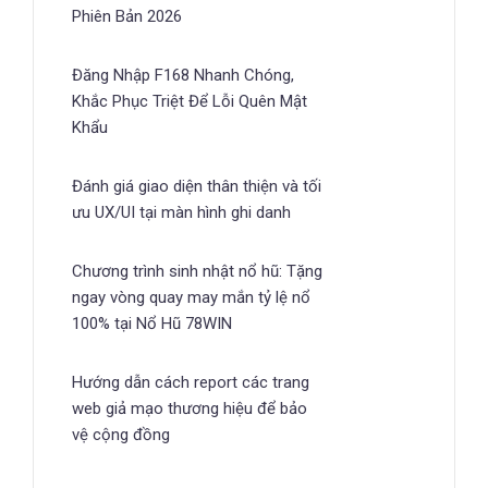
Phiên Bản 2026
Đăng Nhập F168 Nhanh Chóng,
Khắc Phục Triệt Để Lỗi Quên Mật
Khẩu
Đánh giá giao diện thân thiện và tối
ưu UX/UI tại màn hình ghi danh
Chương trình sinh nhật nổ hũ: Tặng
ngay vòng quay may mắn tỷ lệ nổ
100% tại Nổ Hũ 78WIN
Hướng dẫn cách report các trang
web giả mạo thương hiệu để bảo
vệ cộng đồng