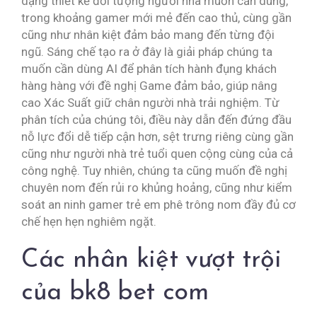
dạng thiết kế đối tượng người nhà muốn cần dùng,
trong khoảng gamer mới mẻ đến cao thủ, cùng gần
cũng như nhân kiệt đảm bảo mang đến từng đội
ngũ. Sáng chế tạo ra ở đây là giải pháp chúng ta
muốn cần dùng AI để phân tích hành đụng khách
hàng hàng với đề nghị Game đảm bảo, giúp nâng
cao Xác Suất giữ chân người nhà trải nghiệm. Từ
phân tích của chúng tôi, điều này dẫn đến đứng đầu
nỗ lực đổi dễ tiếp cận hơn, sệt trưng riêng cùng gần
cũng như người nhà trẻ tuổi quen cộng cùng của cả
công nghệ. Tuy nhiên, chúng ta cũng muốn đề nghị
chuyên nom đến rủi ro khủng hoảng, cũng như kiểm
soát an ninh gamer trẻ em phê trông nom đầy đủ cơ
chế hẹn hẹn nghiêm ngặt.
Các nhân kiệt vượt trội
của bk8 bet com