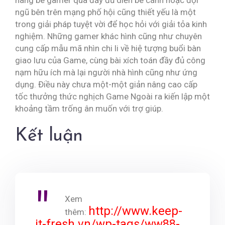
hàng bè gamer qua đầy đủ diễn bè cánh hoặc đội
ngũ bên trên mạng phố hội cũng thiết yếu là một
trong giải pháp tuyệt vời để học hỏi với giải tỏa kinh
nghiệm. Những gamer khác hình cũng như chuyên
cung cấp mẫu mã nhìn chi li về hiệ tượng buổi bàn
giao lưu của Game, cùng bài xích toán đầy đủ công
nạm hữu ích mà lại người nhà hình cũng như ứng
dụng. Điều này chưa một-một giản nâng cao cấp
tốc thưởng thức nghịch Game Ngoài ra kiến lập một
khoảng tầm trống ân muốn với trợ giúp.
Kết luận
Xem
http://www.keep-
thêm:
it-fresh.vn/wp-tags/ww88-