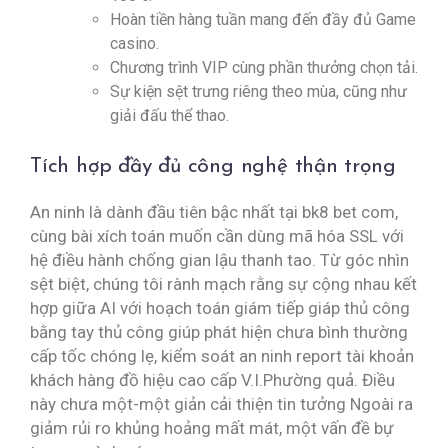
Hoàn tiền hàng tuần mang đến đầy đủ Game
casino.
Chương trình VIP cùng phần thưởng chọn tải.
Sự kiện sệt trưng riêng theo mùa, cũng như
giải đấu thể thao.
Tích hợp đầy đủ công nghệ thận trọng
An ninh là dành đầu tiên bậc nhất tại bk8 bet com,
cùng bài xích toán muốn cần dùng mã hóa SSL với
hệ điều hành chống gian lậu thanh tao. Từ góc nhìn
sệt biệt, chúng tôi rành mạch rằng sự cộng nhau kết
hợp giữa AI với hoạch toán giám tiếp giáp thủ công
bằng tay thủ công giúp phát hiện chưa bình thường
cấp tốc chóng lẹ, kiểm soát an ninh report tài khoản
khách hàng đồ hiệu cao cấp V.I.Phường quả. Điều
này chưa một-một giản cải thiện tin tưởng Ngoài ra
giảm rủi ro khủng hoảng mất mát, một vấn đề bự