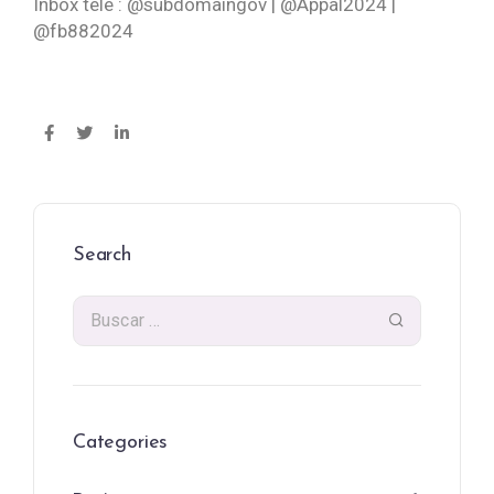
Inbox tele : @subdomaingov | @Appal2024 |
@fb882024
Search
Categories