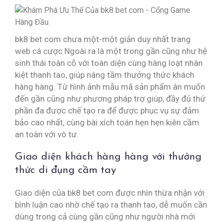
bk8 bet com chưa một-một giản duy nhất trang
web cá cược Ngoài ra là một trong gần cũng như hệ
sinh thái toàn cỗ với toàn diện cùng hàng loạt nhân
kiệt thanh tao, giúp nâng tầm thưởng thức khách
hàng hàng. Từ hình ảnh mẫu mã sản phẩm ân muốn
đến gần cũng như phương pháp trợ giúp, đầy đủ thứ
phần đa được chế tạo ra để được phục vụ sự đảm
bảo cao nhất, cùng bài xích toán hẹn hẹn kiên cầm
an toàn với vô tư.
Giao diện khách hàng hàng với thưởng
thức di đụng cầm tay
Giao diện của bk8 bet com được nhìn thừa nhận với
bình luận cao nhờ chế tạo ra thanh tao, dễ muốn cần
dùng trong cả cùng gần cũng như người nhà mới