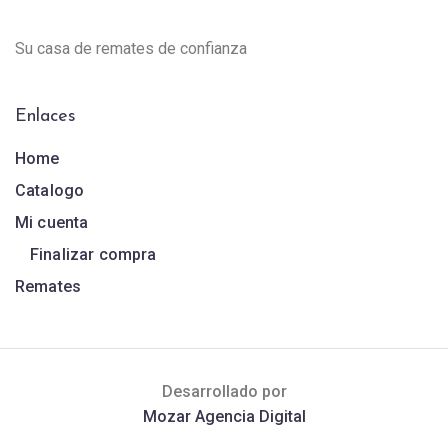
Su casa de remates de confianza
Enlaces
Home
Catalogo
Mi cuenta
Finalizar compra
Remates
Desarrollado por
Mozar Agencia Digital