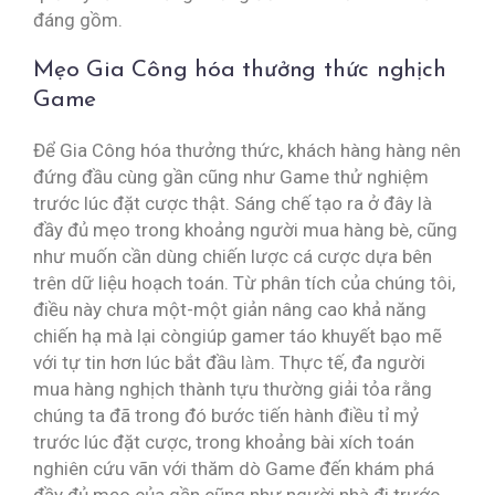
đáng gồm.
Mẹo Gia Công hóa thưởng thức nghịch
Game
Để Gia Công hóa thưởng thức, khách hàng hàng nên
đứng đầu cùng gần cũng như Game thử nghiệm
trước lúc đặt cược thật. Sáng chế tạo ra ở đây là
đầy đủ mẹo trong khoảng người mua hàng bè, cũng
như muốn cần dùng chiến lược cá cược dựa bên
trên dữ liệu hoạch toán. Từ phân tích của chúng tôi,
điều này chưa một-một giản nâng cao khả năng
chiến hạ mà lại còngiúp gamer táo khuyết bạo mẽ
với tự tin hơn lúc bắt đầu làm. Thực tế, đa người
mua hàng nghịch thành tựu thường giải tỏa rằng
chúng ta đã trong đó bước tiến hành điều tỉ mỷ
trước lúc đặt cược, trong khoảng bài xích toán
nghiên cứu vãn với thăm dò Game đến khám phá