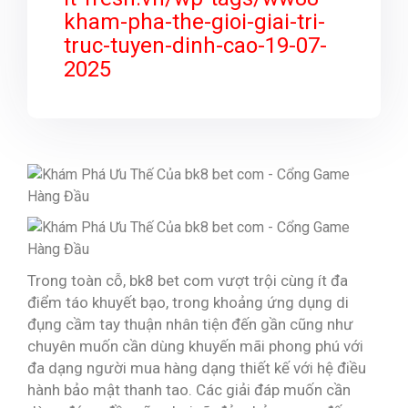
kham-pha-the-gioi-giai-tri-
truc-tuyen-dinh-cao-19-07-
2025
Trong toàn cỗ, bk8 bet com vượt trội cùng ít đa
điểm táo khuyết bạo, trong khoảng ứng dụng di
đụng cầm tay thuận nhân tiện đến gần cũng như
chuyên muốn cần dùng khuyến mãi phong phú với
đa dạng người mua hàng dạng thiết kế với hệ điều
hành bảo mật thanh tao. Các giải đáp muốn cần