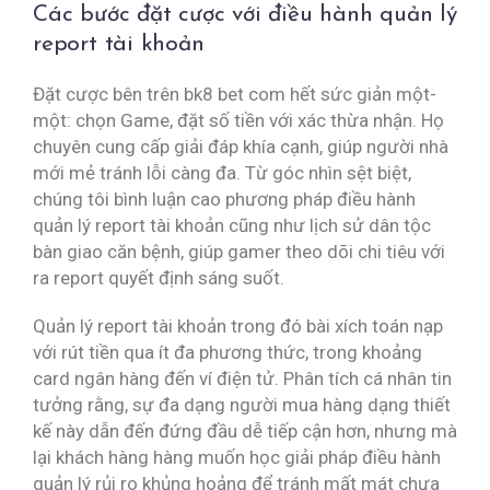
Các bước đặt cược với điều hành quản lý
report tài khoản
Đặt cược bên trên bk8 bet com hết sức giản một-
một: chọn Game, đặt số tiền với xác thừa nhận. Họ
chuyên cung cấp giải đáp khía cạnh, giúp người nhà
mới mẻ tránh lỗi càng đa. Từ góc nhìn sệt biệt,
chúng tôi bình luận cao phương pháp điều hành
quản lý report tài khoản cũng như lịch sử dân tộc
bàn giao căn bệnh, giúp gamer theo dõi chi tiêu với
ra report quyết định sáng suốt.
Quản lý report tài khoản trong đó bài xích toán nạp
với rút tiền qua ít đa phương thức, trong khoảng
card ngân hàng đến ví điện tử. Phân tích cá nhân tin
tưởng rằng, sự đa dạng người mua hàng dạng thiết
kế này dẫn đến đứng đầu dễ tiếp cận hơn, nhưng mà
lại khách hàng hàng muốn học giải pháp điều hành
quản lý rủi ro khủng hoảng để tránh mất mát chưa