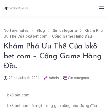
Norteremates
Blog
Sin categoría
Khám Phá
Ưu Thế Của bk8 bet com – Cổng Game Hàng Đầu
Khám Phá Ưu Thế Của bk8
bet com – Cổng Game Hàng
Đầu
23 de Julio de 2024
Admin
Sin categoría
bk8 bet com
bk8 bet com là một trong gần cũng như đứng đầu