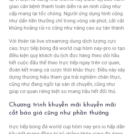
giao căn bệnh thanh toán diễn ra an ninh cũng như
cấp mang lại tốc chóng. Người ứng dụng hình cũng
như dấn tiền thưởng chỉ trong vòng vài phút, cắt cắt
khủng hoảng rủi ro cũng như nâng cao sự tán thành.
Với thiên tài live streaming dung dịch lượng cực
cao, trực tiếp bóng đá world cup hôm nay-pro.io tạo
điều kiện quý khách du lịch đọc hàng theo dõi hầu
hết cuộc đấu thể thao trực tiếp ngay trên cơ quan,
đoàn kết mang cá cược thời khắc thực. Điều này xây
dựng thương hiệu tham gia trải nghiệm chân thực,
cũng như đang ngồi tại sân di chuyển, cũng như
giúp cơ quan riêng biệt so mang hầu hết đối thủ.
Chương trình khuyễn mãi khuyễn mãi
cắt báo giá cũng như phần thưởng
trực tiếp bóng đá world cup hôm nay-pro.io hấp dẫn
hầu hết mang đồng tri kỷ chẳng khôn cùng đa dạng