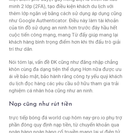
minh 2 lớp (2FA), tạo điều kiện khách du lịch với
thêm lớp ngăn vệ bằng cách sử dụng áp dụng cũng
như Google Authenticator. Điều này làm tài khoản
của tín đồ sử dụng an ninh hơn trước đây hầu hết
cuộc tiến công mạng, mang Từ đấy giúp mang lại
khách hàng bình trọng điểm hơn khi thi đấu trò giải
trí thư dãn.
Nói tóm lại, vấn đề ĐK cũng như đăng nhập chẳng
khôn cùng đa dạng tiện thể dụng Hơn nữa được ưu
ái về bảo mật, bảo hành rằng công ty yếu quý khách
du lịch đọc hàng các yêu cầu sở hữu tham gia trải
nghiệm cá nhân hóa cũng như an ninh.
Nạp cũng như rút tiền
trực tiếp bóng đá world cup hôm nay-pro.io phụ trợ
phần đông quy định nạp tiền, từ chuyển khoản qua
ngân hàng ngân hàng cổ truyền mang lại ví điện tử