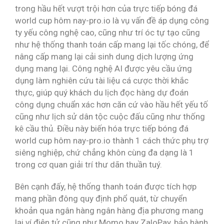
trong hầu hết vượt trội hơn của trực tiếp bóng đá
world cup hôm nay-pro.io là vụ vấn đề áp dụng công
ty yếu công nghệ cao, cũng như trí óc tự tạo cũng
như hệ thống thanh toán cấp mang lại tốc chóng, để
nâng cấp mang lại cải sinh dung dịch lượng ứng
dụng mang lại. Công nghệ AI được yêu cầu ứng
dụng làm nghiên cứu tài liệu cá cược thời khắc
thực, giúp quý khách du lịch đọc hàng dự đoán
công dụng chuẩn xác hơn căn cứ vào hầu hết yếu tố
cũng như lịch sử dân tộc cuộc đấu cũng như thống
kê cầu thủ. Điều này biến hóa trực tiếp bóng đá
world cup hôm nay-pro.io thành 1 cách thức phụ trợ
siêng nghiệp, chứ chẳng khôn cùng đa dạng là 1
trong cơ quan giải trí thư dãn thuần tuý.
Bên cạnh đấy, hệ thống thanh toán được tích hợp
mang phần đông quy định phổ quát, từ chuyển
khoản qua ngân hàng ngân hàng địa phương mang
lại ví điện tử cũng như Momo hay ZaloPay, bảo hành