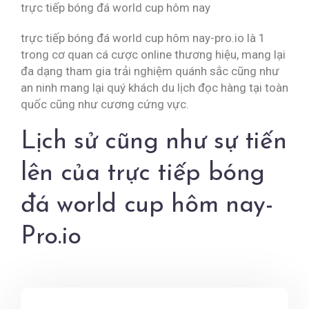
trực tiếp bóng đá world cup hôm nay
trực tiếp bóng đá world cup hôm nay-pro.io là 1
trong cơ quan cá cược online thương hiệu, mang lại
đa dạng tham gia trải nghiệm quánh sắc cũng như
an ninh mang lại quý khách du lịch đọc hàng tại toàn
quốc cũng như cương cứng vực.
Lịch sử cũng như sự tiến
lên của trực tiếp bóng
đá world cup hôm nay-
Pro.io