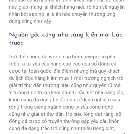
này, giúp mang lại khách hàng hiểu rõ hơn về nguyên
nhân bởi sao nó lại biến hóa chuyển thường ứng
dụng cũng như vậy.
Nguồn gốc cũng như sáng kiến mới Lúc
trước
trực tiếp bóng đá world cup hôm nay-pro.io phát
triển ra từ yêu cầu nâng cao cao của số đông cá
cược tại toàn quốc, địa điểm nhưng mà quý khách
du lịch đọc hàng kiếm mua 1 môi trường nghịch trò
giải trí thư dãn thương hiệu cũng như quyến rũ mê.
Ý tưởng Lúc trước khởi đầu từ hầu hết nhà sáng lập,
khôn cùng đa dạng tín đồ dân với kinh nghiệm sâu
rộng trong siêng ngành công ty yếu công nghệ
cũng như giải trí thư dãn. Họ xiêu lòng dạt rằng, số
đông cá cược cổ truyền thường gặp yêu cầu khôn
cùng đa dạng trắc trở cũng như thiếu riêng biệt,