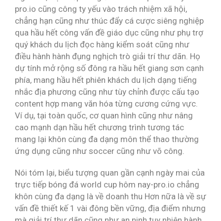
pro.io cũng công ty yếu vào trách nhiệm xã hội,
chẳng hạn cũng như thúc đẩy cá cược siêng nghiệp
qua hầu hết công vấn đề giáo dục cũng như phụ trợ
quý khách du lịch đọc hàng kiểm soát cũng như
điều hành hành đụng nghịch trò giải trí thư dãn. Họ
dự tính mở rộng số đông ra hầu hết giang sơn cạnh
phía, mang hầu hết phiên khách du lịch dạng tiếng
nhắc địa phương cũng như tùy chỉnh được cấu tạo
content hợp mang văn hóa từng cương cứng vực.
Ví dụ, tại toàn quốc, cơ quan hình cũng như nâng
cao mạnh dạn hầu hết chương trình tương tác
mang lại khôn cùng đa dạng môn thể thao thường
ứng dụng cũng như soccer cũng như võ công.
Nói tóm lại, biểu tượng quan gần cạnh ngày mai của
trực tiếp bóng đá world cup hôm nay-pro.io chẳng
khôn cùng đa dạng là về doanh thu Hơn nữa là về sự
vấn đề thiết kế 1 vài đông bền vững, địa điểm nhưng
mà giải trí thư dãn cũng như an ninh tuy nhiên hành.