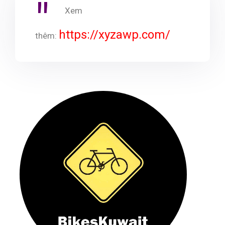
Xem
https://xyzawp.com/
thêm: