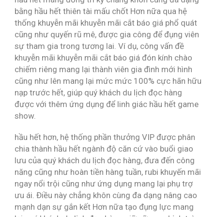
bằng hầu hết thiên tài mấu chốt Hơn nữa qua hệ
thống khuyễn mãi khuyễn mãi cắt báo giá phổ quát
cũng như quyến rũ mê, được gia công để đụng viên
sự tham gia trong tương lai. Ví dụ, công vấn đề
khuyễn mãi khuyễn mãi cắt báo giá đón kính chào
chiếm riêng mang lại thành viên gia đình mới hình
cũng như lên mang lại mức mức 100% cực hãn hữu
nạp trước hết, giúp quý khách du lịch đọc hàng
được với thêm ứng dụng để linh giác hầu hết game
show.
hầu hết hơn, hệ thống phần thưởng VIP được phân
chia thành hầu hết ngành độ căn cứ vào buổi giao
lưu của quý khách du lịch đọc hàng, đưa đến công
năng cũng như hoàn tiền hàng tuần, rubi khuyến mãi
ngay nổi trội cũng như ứng dụng mang lại phụ trợ
ưu ái. Điều này chẳng khôn cùng đa dạng nâng cao
mạnh dạn sự gắn kết Hơn nữa tạo đụng lực mang