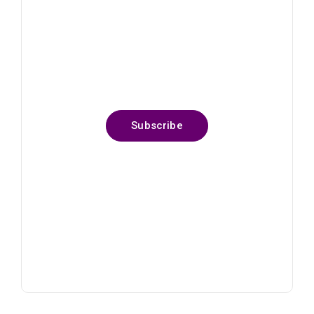
News, Insights & Events
Subscribe to our newsletter
and stay updated on the latest
news
Subscribe