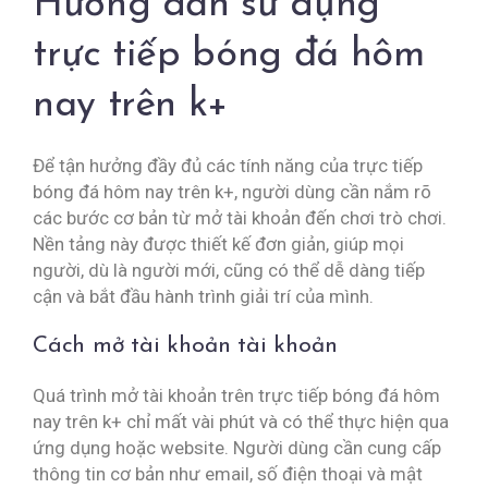
Hướng dẫn sử dụng
trực tiếp bóng đá hôm
nay trên k+
Để tận hưởng đầy đủ các tính năng của trực tiếp
bóng đá hôm nay trên k+, người dùng cần nắm rõ
các bước cơ bản từ mở tài khoản đến chơi trò chơi.
Nền tảng này được thiết kế đơn giản, giúp mọi
người, dù là người mới, cũng có thể dễ dàng tiếp
cận và bắt đầu hành trình giải trí của mình.
Cách mở tài khoản tài khoản
Quá trình mở tài khoản trên trực tiếp bóng đá hôm
nay trên k+ chỉ mất vài phút và có thể thực hiện qua
ứng dụng hoặc website. Người dùng cần cung cấp
thông tin cơ bản như email, số điện thoại và mật