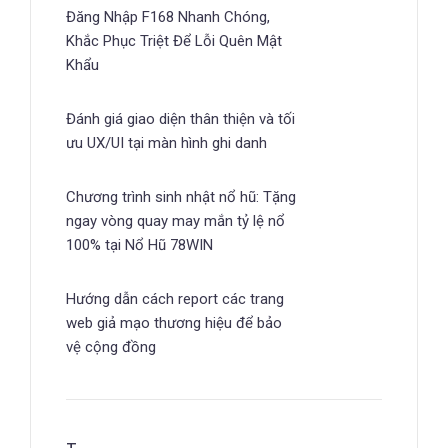
Đăng Nhập F168 Nhanh Chóng,
Khắc Phục Triệt Để Lỗi Quên Mật
Khẩu
Đánh giá giao diện thân thiện và tối
ưu UX/UI tại màn hình ghi danh
Chương trình sinh nhật nổ hũ: Tặng
ngay vòng quay may mắn tỷ lệ nổ
100% tại Nổ Hũ 78WIN
Hướng dẫn cách report các trang
web giả mạo thương hiệu để bảo
vệ cộng đồng