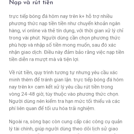
Nạp và rút tiền
trực tiếp bóng đá hôm nay trên k+ hỗ trợ nhiều
phương thức nạp tiền tiền như chuyển khoản ngân
hàng, ví online và thẻ tín dụng, với thời gian xử lý chỉ
trong vài phút. Người dùng cần chọn phương thức
phù hợp và nhập số tiền mong muốn, sau đó xác
nhận giao dịch. Điều này đảm bảo rằng việc nạp tiền
tiền diễn ra mượt mà và tiện lợi.
Về rút tiền, quy trình tương tự nhưng yêu cầu xác
minh thêm để tránh gian lận. trực tiếp bóng đá hôm
nay trên k+ cam kết xử lý yêu cầu rút tiền trong
vòng 24-48 giờ, tùy thuộc vào phương thức chọn.
Người dùng nên kiểm tra hạn mức tối thiểu và các
phí liên quan để tối ưu hóa trải nghiệm.
Ngoài ra, sòng bạc còn cung cấp các công cụ quản
lý tài chính, giúp người dùng theo dõi lịch sử giao