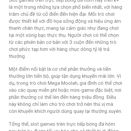
Slot games trên trực tiếp bóng đá hôm nay trên k+
là một trong những lựa chọn phổ biến nhất, với hàng
trăm chủ đề từ cổ điển đến hiện đại. Mỗi trò chơi
được thiết kế với đồ họa sống động và hiệu ứng âm
thanh chân thực, mang lại cảm giác như đang chơi
tại một sòng bạc thực thụ. Người chơi có thể chọn
từ các phiên bản cơ bản với 3 cuộn đến những trò
chơi phức tạp hơn với hàng chục dòng tỷ lệ trả
thưởng.
Một điểm nổi bật là cơ chế phần thưởng và tiền
thưởng lớn tiến bộ, giúp tận dụng khuyến mãi lớn. Ví
dụ, trong trò chơi Mega Moolah, gia đình có thể chơi
vào các quay miễn phí hoặc mini-game đặc biệt, nơi
phần thưởng có thể lên đến hàng triệu đồng. Điều
này không chỉ làm cho trò chơi trở nên thú vị mà
còn khuyến khích người dùng quay lại thường xuyên.
Tổng thể, slot games trên trực tiếp bóng đá hôm