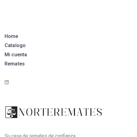
Home
Catalogo
Mi cuenta
Remates
Su casa de remates de confianza