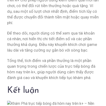
chơi, có thể đổi rút tiền thưởng hoặc quà tặng. Ví
dụ, sau một số lượt chơi nhất định, điểm tích lũy có
thể được chuyển đổi thành tiền mặt hoặc quay miễn
phí.
Để theo dõi, người dùng có thể xem qua tài khoản
cá nhân, nơi hiển thị chi tiết điểm số và các phần
thưởng khả dụng. Điều này khuyến khích chơi game
lâu dài và tăng cường sự gắn bó với sòng bạc.
Tổng thể, tích điểm và phần thưởng là một phần
quan trọng trong chiến lược của trực tiếp bóng đá
hôm nay trên k+, giúp người dùng cảm thấy được
đánh giá cao và khuyến khích tiếp tục khám phá.
Kết luận