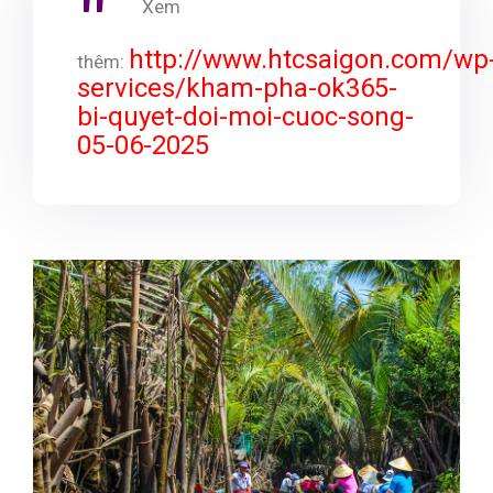
Xem
http://www.htcsaigon.com/wp
thêm:
services/kham-pha-ok365-
bi-quyet-doi-moi-cuoc-song-
05-06-2025