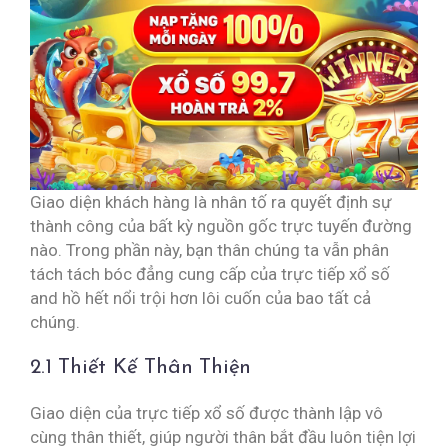
Giao diện khách hàng là nhân tố ra quyết định sự
thành công của bất kỳ nguồn gốc trực tuyến đường
nào. Trong phần này, bạn thân chúng ta vẫn phân
tách tách bóc đẳng cung cấp của trực tiếp xổ số
and hồ hết nổi trội hơn lôi cuốn của bao tất cả
chúng.
2.1 Thiết Kế Thân Thiện
Giao diện của trực tiếp xổ số được thành lập vô
cùng thân thiết, giúp người thân bắt đầu luôn tiện lợi