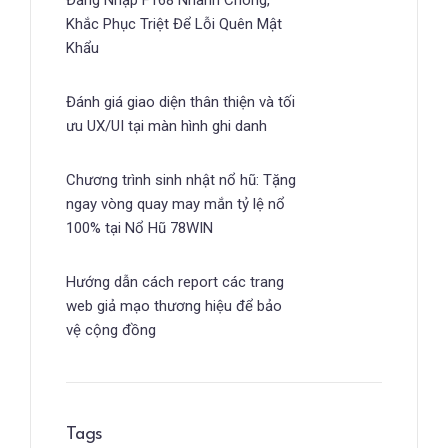
Đăng Nhập F168 Nhanh Chóng,
Khắc Phục Triệt Để Lỗi Quên Mật
Khẩu
Đánh giá giao diện thân thiện và tối
ưu UX/UI tại màn hình ghi danh
Chương trình sinh nhật nổ hũ: Tặng
ngay vòng quay may mắn tỷ lệ nổ
100% tại Nổ Hũ 78WIN
Hướng dẫn cách report các trang
web giả mạo thương hiệu để bảo
vệ cộng đồng
Tags