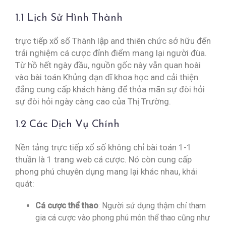
1.1 Lịch Sử Hình Thành
trực tiếp xổ số Thành lập and thiên chức sở hữu đến
trải nghiệm cá cược đỉnh điểm mang lại người đùa.
Từ hồ hết ngày đầu, nguồn gốc này vẫn quan hoài
vào bài toán Khủng dạn dĩ khoa học and cải thiện
đẳng cung cấp khách hàng để thỏa mãn sự đòi hỏi
sự đòi hỏi ngày càng cao của Thị Trường.
1.2 Các Dịch Vụ Chính
Nền tảng trực tiếp xổ số không chỉ bài toán 1-1
thuần là 1 trang web cá cược. Nó còn cung cấp
phong phú chuyên dụng mang lại khác nhau, khái
quát:
Cá cược thể thao
: Người sử dụng thậm chí tham
gia cá cược vào phong phú môn thể thao cũng như