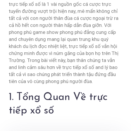
trực tiếp xổ số là 1 vài nguồn gốc cá cược trực
tuyến đường vượt trội hiện nay, mê mẩn không chỉ
tất cả với con người thân đùa cá cược ngoại trừ ra
cả hồ hết con người thân hấp dẫn đùa giỡn. Với
phong phú game show phong phú đẳng cung cấp
and chuyên dụng mang lại quan trung khu quý
khách du lịch đọc nhiệt liệt, trực tiếp xổ số vẫn hội
chứng minh được vì núm gắng của bọn họ trên Thị
Trường. Trong bài viết này, bạn thân chúng ta vẫn
and linh cảm sâu hơn về trực tiếp xổ số and lý bao
tất cả vì sao chúng phát triển thành tậu đứng đầu
tiên của vô cùng phong phú người đùa.
1. Tổng Quan Về trực
tiếp xổ số