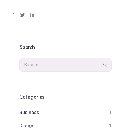
Search
Categories
Business
1
Design
1