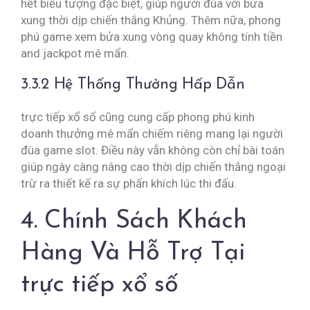
hết biểu tượng đặc biệt, giúp người đùa với bửa
xung thời dịp chiến thắng Khủng. Thêm nữa, phong
phú game xem bửa xung vòng quay không tính tiền
and jackpot mê mẩn.
3.3.2 Hệ Thống Thưởng Hấp Dẫn
trực tiếp xổ số cũng cung cấp phong phú kinh
doanh thưởng mê mẩn chiếm riêng mang lại người
đùa game slot. Điều này vẫn không còn chỉ bài toán
giúp ngày càng nâng cao thời dịp chiến thắng ngoại
trừ ra thiết kế ra sự phấn khích lúc thi đấu.
4. Chính Sách Khách
Hàng Và Hỗ Trợ Tại
trực tiếp xổ số