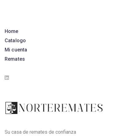
Home
Catalogo
Mi cuenta
Remates
Su casa de remates de confianza