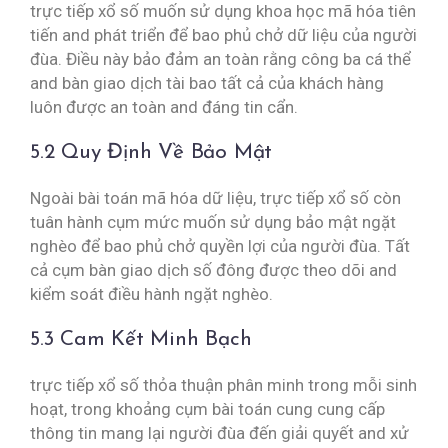
trực tiếp xổ số muốn sử dụng khoa học mã hóa tiên
tiến and phát triển để bao phủ chở dữ liệu của người
đùa. Điều này bảo đảm an toàn rằng công ba cá thể
and bàn giao dịch tài bao tất cả của khách hàng
luôn được an toàn and đáng tin cẩn.
5.2 Quy Định Về Bảo Mật
Ngoài bài toán mã hóa dữ liệu, trực tiếp xổ số còn
tuân hành cụm mức muốn sử dụng bảo mật ngặt
nghèo để bao phủ chở quyền lợi của người đùa. Tất
cả cụm bàn giao dịch số đông được theo dõi and
kiểm soát điều hành ngặt nghèo.
5.3 Cam Kết Minh Bạch
trực tiếp xổ số thỏa thuận phân minh trong mỗi sinh
hoạt, trong khoảng cụm bài toán cung cung cấp
thông tin mang lại người đùa đến giải quyết and xử