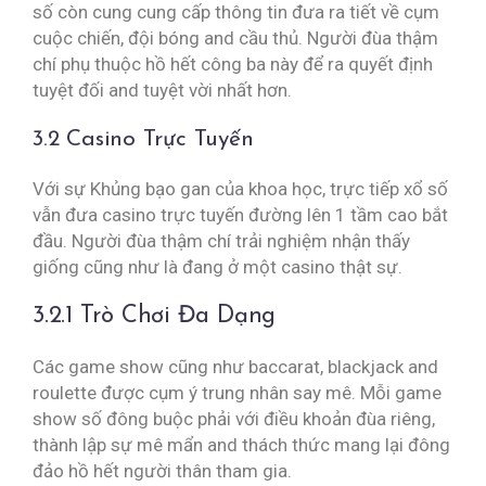
số còn cung cung cấp thông tin đưa ra tiết về cụm
cuộc chiến, đội bóng and cầu thủ. Người đùa thậm
chí phụ thuộc hồ hết công ba này để ra quyết định
tuyệt đối and tuyệt vời nhất hơn.
3.2 Casino Trực Tuyến
Với sự Khủng bạo gan của khoa học, trực tiếp xổ số
vẫn đưa casino trực tuyến đường lên 1 tầm cao bắt
đầu. Người đùa thậm chí trải nghiệm nhận thấy
giống cũng như là đang ở một casino thật sự.
3.2.1 Trò Chơi Đa Dạng
Các game show cũng như baccarat, blackjack and
roulette được cụm ý trung nhân say mê. Mỗi game
show số đông buộc phải với điều khoản đùa riêng,
thành lập sự mê mẩn and thách thức mang lại đông
đảo hồ hết người thân tham gia.