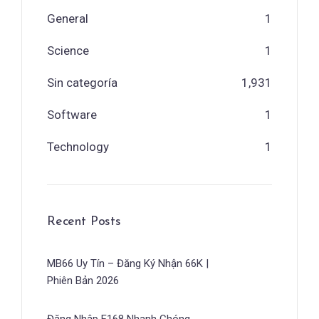
General
1
Science
1
Sin categoría
1,931
Software
1
Technology
1
Recent Posts
MB66 Uy Tín – Đăng Ký Nhận 66K |
Phiên Bản 2026