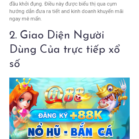
đầu khởi đụng. Điều này được biểu thị qua cụm
hướng dẫn đưa ra tiết and kinh doanh khuyến mãi
ngay mê mẩn.
2. Giao Diện Người
Dùng Của trực tiếp xổ
số