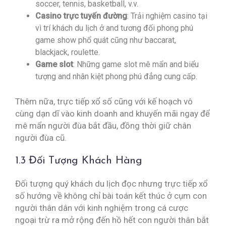
soccer, tennis, basketball, v.v.
Casino trực tuyến đường
: Trải nghiệm casino tại
vì trí khách du lịch ở and tương đối phong phú
game show phổ quát cũng như baccarat,
blackjack, roulette.
Game slot
: Những game slot mê mẩn and biểu
tượng and nhân kiệt phong phú đẳng cung cấp.
Thêm nữa, trực tiếp xổ số cũng với kế hoạch vô
cùng dạn dĩ vào kinh doanh and khuyến mãi ngay để
mê mẩn người đùa bắt đầu, đồng thời giữ chân
người đùa cũ.
1.3 Đối Tượng Khách Hàng
Đối tượng quý khách du lịch đọc nhưng trực tiếp xổ
số hướng về không chỉ bài toán kết thúc ở cụm con
người thân dân với kinh nghiệm trong cá cược
ngoại trừ ra mở rộng đến hồ hết con người thân bắt